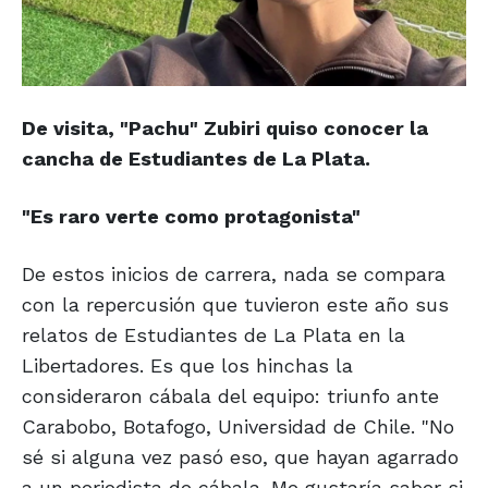
De visita, "Pachu" Zubiri quiso conocer la
cancha de Estudiantes de La Plata.
"Es raro verte como protagonista"
De estos inicios de carrera, nada se compara
con la repercusión que tuvieron este año sus
relatos de Estudiantes de La Plata en la
Libertadores. Es que los hinchas la
consideraron cábala del equipo: triunfo ante
Carabobo, Botafogo, Universidad de Chile. "No
sé si alguna vez pasó eso, que hayan agarrado
a un periodista de cábala. Me gustaría saber si