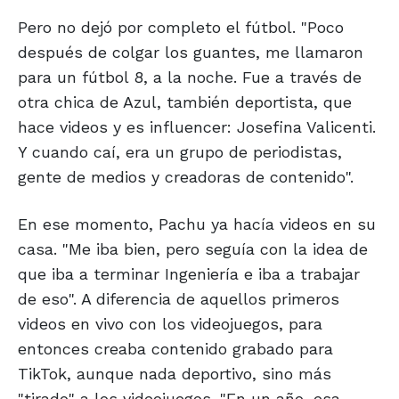
Pero no dejó por completo el fútbol. "Poco
después de colgar los guantes, me llamaron
para un fútbol 8, a la noche. Fue a través de
otra chica de Azul, también deportista, que
hace videos y es influencer: Josefina Valicenti.
Y cuando caí, era un grupo de periodistas,
gente de medios y creadoras de contenido".
En ese momento, Pachu ya hacía videos en su
casa. "Me iba bien, pero seguía con la idea de
que iba a terminar Ingeniería e iba a trabajar
de eso". A diferencia de aquellos primeros
videos en vivo con los videojuegos, para
entonces creaba contenido grabado para
TikTok, aunque nada deportivo, sino más
"tirado" a los videojuegos. "En un año, esa