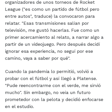
organizadores de unos torneos de Rocket
League ("es como un partido de fútbol pero
entre autos", traduce) la convocaron para
relatar. "Esas transmisiones salían por
televisión, me gustó hacerlas. Fue como un
primer acercamiento al relato, a narrar algo a
partir de un videojuego. Pero después decidí
ignorar esa experiencia, no seguí por ese
camino, vaya a saber por qué".
Cuando la pandemia lo permitió, volvió a
probar con el fútbol y así llegó a Platense.
"Pude reencontrarme con el verde, me sirvió
mucho". Sin embargo, no veía un futuro
prometedor con la pelota y decidió enfocarse
en el estudio.