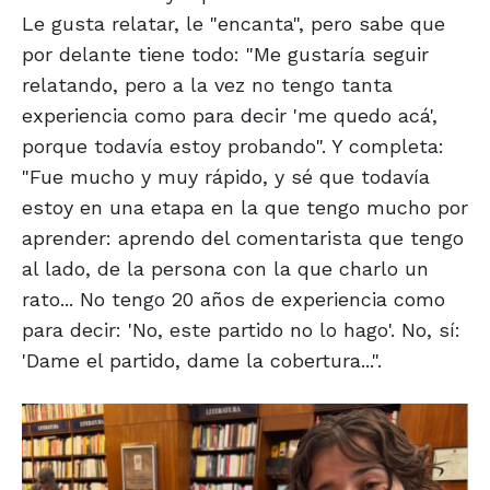
Le gusta relatar, le "encanta", pero sabe que
por delante tiene todo: "Me gustaría seguir
relatando, pero a la vez no tengo tanta
experiencia como para decir 'me quedo acá',
porque todavía estoy probando". Y completa:
"Fue mucho y muy rápido, y sé que todavía
estoy en una etapa en la que tengo mucho por
aprender: aprendo del comentarista que tengo
al lado, de la persona con la que charlo un
rato... No tengo 20 años de experiencia como
para decir: 'No, este partido no lo hago'. No, sí:
'Dame el partido, dame la cobertura...".