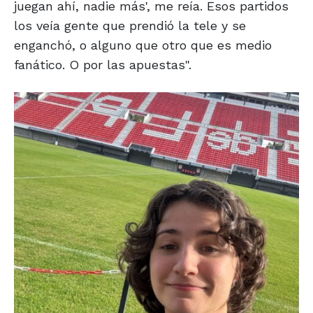
juegan ahí, nadie más', me reía. Esos partidos
los veía gente que prendió la tele y se
enganchó, o alguno que otro que es medio
fanático. O por las apuestas".