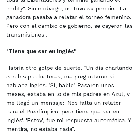
reality". Sin embargo, no tuvo su premio: "La
ganadora pasaba a relatar el torneo femenino.
Pero con el cambio de gobierno, se cayeron las
transmisiones".
"Tiene que ser en inglés"
Habría otro golpe de suerte. "Un día charlando
con los productores, me preguntaron si
hablaba inglés. 'Sí, hablo'. Pasaron unos
meses, estaba en lo de mis padres en Azul, y
me llegó un mensaje: 'Nos falta un relator
para el Preolímpico, pero tiene que ser en
inglés'. 'Estoy', fue mi respuesta automática. Y
mentira, no estaba nada".