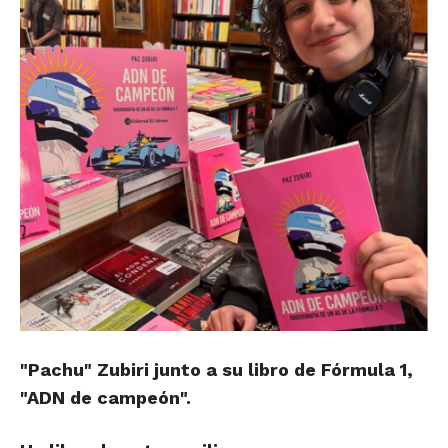
"Pachu" Zubiri junto a su libro de Fórmula 1,
"ADN de campeón".