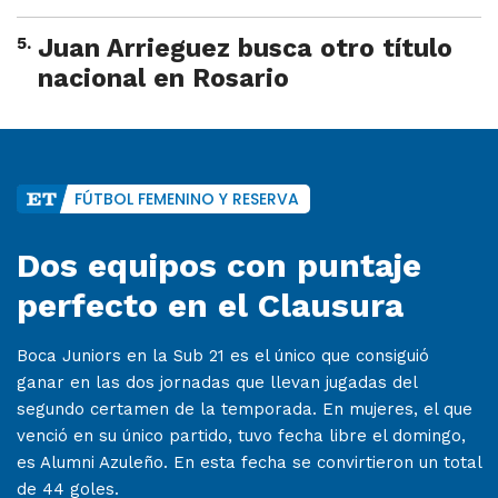
5
.
Juan Arrieguez busca otro título
nacional en Rosario
FÚTBOL FEMENINO Y RESERVA
Dos equipos con puntaje
perfecto en el Clausura
Boca Juniors en la Sub 21 es el único que consiguió
ganar en las dos jornadas que llevan jugadas del
segundo certamen de la temporada. En mujeres, el que
venció en su único partido, tuvo fecha libre el domingo,
es Alumni Azuleño. En esta fecha se convirtieron un total
de 44 goles.