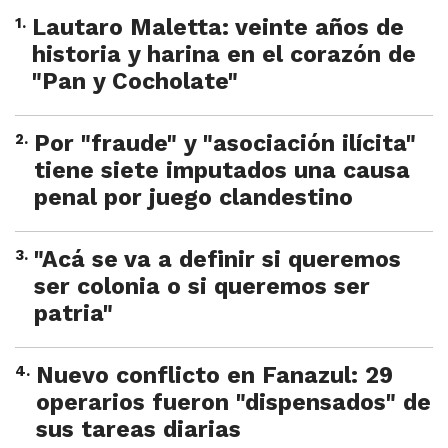
1
.
Lautaro Maletta: veinte años de
historia y harina en el corazón de
"Pan y Cocholate"
2
.
Por "fraude" y "asociación ilícita"
tiene siete imputados una causa
penal por juego clandestino
3
.
"Acá se va a definir si queremos
ser colonia o si queremos ser
patria"
4
.
Nuevo conflicto en Fanazul: 29
operarios fueron "dispensados" de
sus tareas diarias