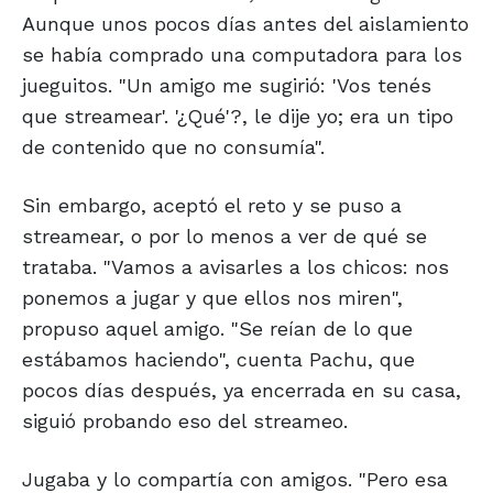
Aunque unos pocos días antes del aislamiento
se había comprado una computadora para los
jueguitos. "Un amigo me sugirió: 'Vos tenés
que streamear'. '¿Qué'?, le dije yo; era un tipo
de contenido que no consumía".
Sin embargo, aceptó el reto y se puso a
streamear, o por lo menos a ver de qué se
trataba. "Vamos a avisarles a los chicos: nos
ponemos a jugar y que ellos nos miren",
propuso aquel amigo. "Se reían de lo que
estábamos haciendo", cuenta Pachu, que
pocos días después, ya encerrada en su casa,
siguió probando eso del streameo.
Jugaba y lo compartía con amigos. "Pero esa