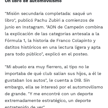
Un libro de automovilismo
"Misión secundaria completada: saqué un
libro", publicó Pachu Zubiri a comienzos de
junio en Instagram. "ADN de Campeón combina
la explicación de las categorías antesala a la
Fórmula 1, la historia de Franco Colapinto y
datitos históricos en una lectura ligera y apta
para todo público", explicó en el posteo.
"Mi abuelo era muy fierrero, al tipo no le
importaba de qué club salían sus hijos, a él le
gustaban los autos", le cuenta a DIB. Sin
embargo, ella se interesó por el automovilismo
de grande. "Y me encontré con un deporte
extremadamente estratégico, un deporte
entretenido de ver".