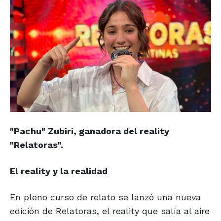
"Pachu" Zubiri, ganadora del reality
"Relatoras".
El reality y la realidad
En pleno curso de relato se lanzó una nueva
edición de Relatoras, el reality que salía al aire