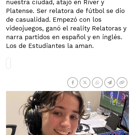
nuestra ciudad, atajó en River y
Platense. Ser relatora de fútbol se dio
de casualidad. Empezó con los
videojuegos, ganó el reality Relatoras y
narra partidos en español y en inglés.
Los de Estudiantes la aman.