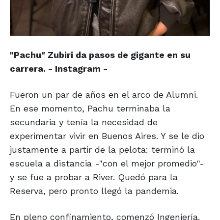
"Pachu" Zubiri da pasos de gigante en su
carrera. - Instagram -
Fueron un par de años en el arco de Alumni.
En ese momento, Pachu terminaba la
secundaria y tenía la necesidad de
experimentar vivir en Buenos Aires. Y se le dio
justamente a partir de la pelota: terminó la
escuela a distancia -"con el mejor promedio"-
y se fue a probar a River. Quedó para la
Reserva, pero pronto llegó la pandemia.
En pleno confinamiento, comenzó Ingeniería.