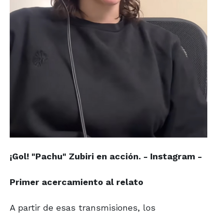
¡Gol! "Pachu" Zubiri en acción. - Instagram -
Primer acercamiento al relato
A partir de esas transmisiones, los