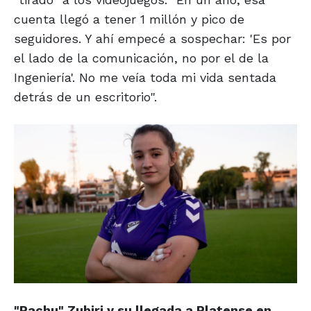
cuenta llegó a tener 1 millón y pico de
seguidores. Y ahí empecé a sospechar: 'Es por
el lado de la comunicación, no por el de la
Ingeniería'. No me veía toda mi vida sentada
detrás de un escritorio".
"Pachu" Zubiri y su llegada a Platense en