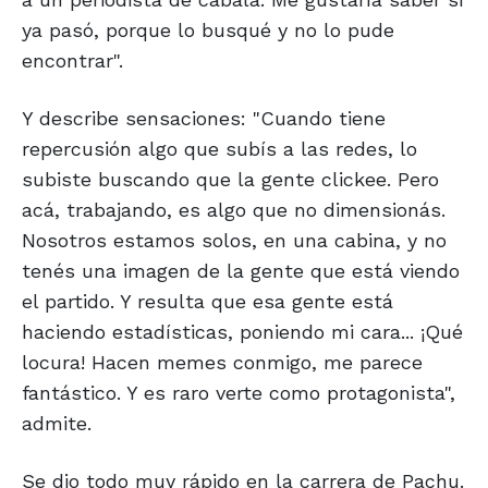
ya pasó, porque lo busqué y no lo pude
encontrar".
Y describe sensaciones: "Cuando tiene
repercusión algo que subís a las redes, lo
subiste buscando que la gente clickee. Pero
acá, trabajando, es algo que no dimensionás.
Nosotros estamos solos, en una cabina, y no
tenés una imagen de la gente que está viendo
el partido. Y resulta que esa gente está
haciendo estadísticas, poniendo mi cara... ¡Qué
locura! Hacen memes conmigo, me parece
fantástico. Y es raro verte como protagonista",
admite.
Se dio todo muy rápido en la carrera de Pachu.