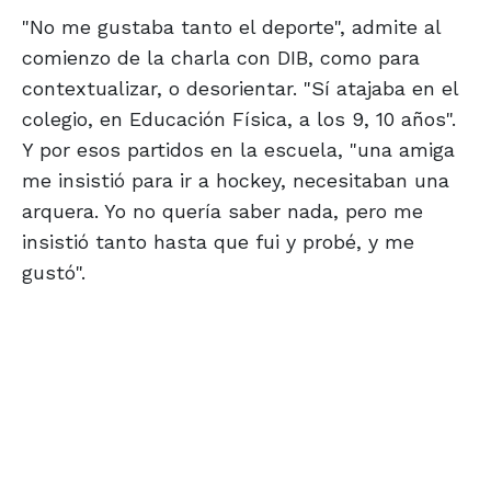
"No me gustaba tanto el deporte", admite al
comienzo de la charla con DIB, como para
contextualizar, o desorientar. "Sí atajaba en el
colegio, en Educación Física, a los 9, 10 años".
Y por esos partidos en la escuela, "una amiga
me insistió para ir a hockey, necesitaban una
arquera. Yo no quería saber nada, pero me
insistió tanto hasta que fui y probé, y me
gustó".