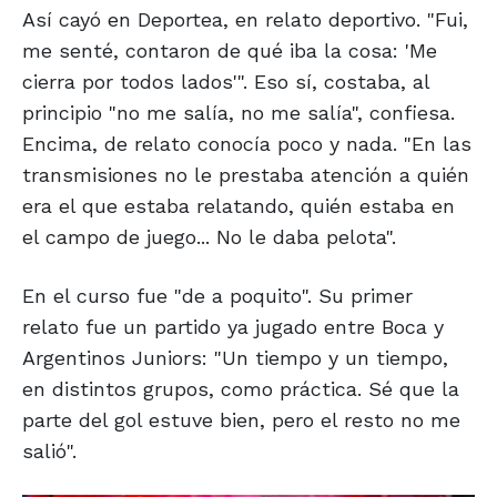
Así cayó en Deportea, en relato deportivo. "Fui,
me senté, contaron de qué iba la cosa: 'Me
cierra por todos lados'". Eso sí, costaba, al
principio "no me salía, no me salía", confiesa.
Encima, de relato conocía poco y nada. "En las
transmisiones no le prestaba atención a quién
era el que estaba relatando, quién estaba en
el campo de juego... No le daba pelota".
En el curso fue "de a poquito". Su primer
relato fue un partido ya jugado entre Boca y
Argentinos Juniors: "Un tiempo y un tiempo,
en distintos grupos, como práctica. Sé que la
parte del gol estuve bien, pero el resto no me
salió".