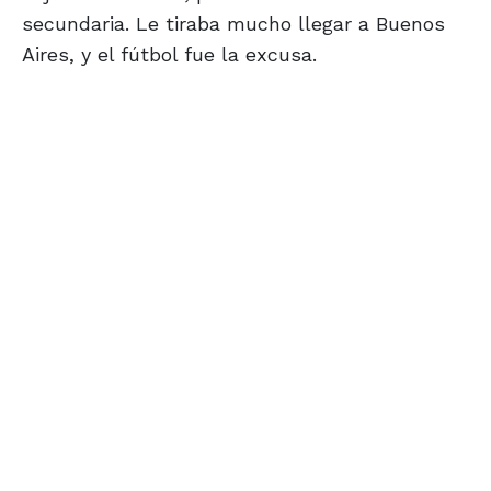
secundaria. Le tiraba mucho llegar a Buenos
Aires, y el fútbol fue la excusa.