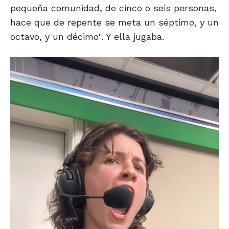
pequeña comunidad, de cinco o seis personas,
hace que de repente se meta un séptimo, y un
octavo, y un décimo". Y ella jugaba.