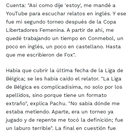
Cuenta: "Así como dije 'estoy', me mandé a
YouTube para escuchar relatos en inglés. Y ese
fue mi segundo torneo después de la Copa
Libertadores Femenina. A partir de ahí, me
quedé trabajando un tiempo en Conmebol, un
poco en inglés, un poco en castellano. Hasta
que me escribieron de Fox".
Había que cubrir la última fecha de la Liga de
Bélgica; se les había caído el relator. "La Liga
de Bélgica es complicadísima, no solo por los
apellidos, sino porque tiene un formato
extraño", explica Pachu. "No sabía dónde me
estaba metiendo. Aparte, era un torneo ya
jugado y de repente me tocó la definición; fue
un laburo terrible". La final en cuestión fue