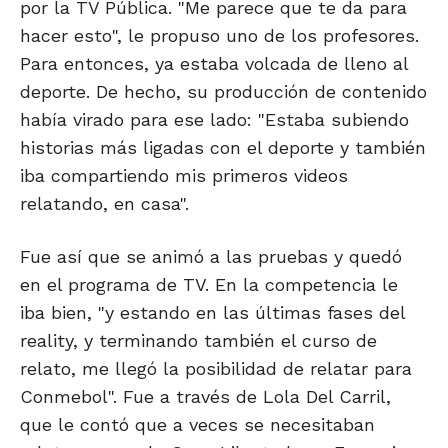
por la TV Pública. "Me parece que te da para
hacer esto", le propuso uno de los profesores.
Para entonces, ya estaba volcada de lleno al
deporte. De hecho, su producción de contenido
había virado para ese lado: "Estaba subiendo
historias más ligadas con el deporte y también
iba compartiendo mis primeros videos
relatando, en casa".
Fue así que se animó a las pruebas y quedó
en el programa de TV. En la competencia le
iba bien, "y estando en las últimas fases del
reality, y terminando también el curso de
relato, me llegó la posibilidad de relatar para
Conmebol". Fue a través de Lola Del Carril,
que le contó que a veces se necesitaban