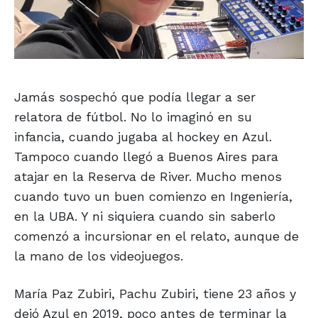
Jamás sospechó que podía llegar a ser
relatora de fútbol. No lo imaginó en su
infancia, cuando jugaba al hockey en Azul.
Tampoco cuando llegó a Buenos Aires para
atajar en la Reserva de River. Mucho menos
cuando tuvo un buen comienzo en Ingeniería,
en la UBA. Y ni siquiera cuando sin saberlo
comenzó a incursionar en el relato, aunque de
la mano de los videojuegos.
María Paz Zubiri, Pachu Zubiri, tiene 23 años y
dejó Azul en 2019, poco antes de terminar la