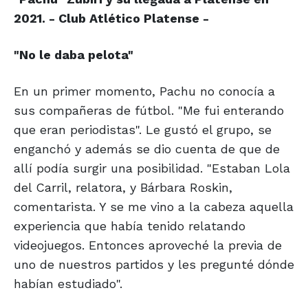
2021. - Club Atlético Platense -
"No le daba pelota"
En un primer momento, Pachu no conocía a
sus compañeras de fútbol. "Me fui enterando
que eran periodistas". Le gustó el grupo, se
enganchó y además se dio cuenta de que de
allí podía surgir una posibilidad. "Estaban Lola
del Carril, relatora, y Bárbara Roskin,
comentarista. Y se me vino a la cabeza aquella
experiencia que había tenido relatando
videojuegos. Entonces aproveché la previa de
uno de nuestros partidos y les pregunté dónde
habían estudiado".