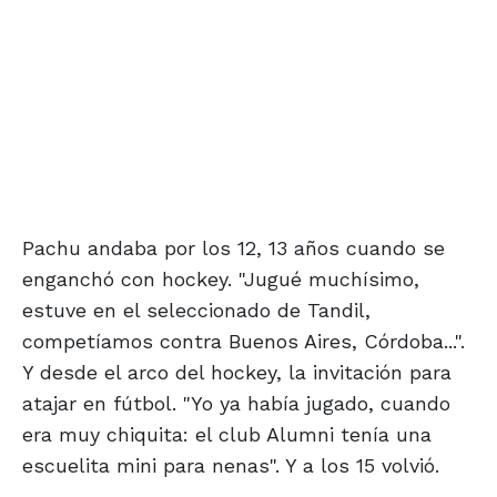
Pachu andaba por los 12, 13 años cuando se
enganchó con hockey. "Jugué muchísimo,
estuve en el seleccionado de Tandil,
competíamos contra Buenos Aires, Córdoba...".
Y desde el arco del hockey, la invitación para
atajar en fútbol. "Yo ya había jugado, cuando
era muy chiquita: el club Alumni tenía una
escuelita mini para nenas". Y a los 15 volvió.