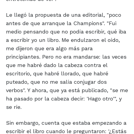
Le llegó la propuesta de una editorial, "poco
antes de que arranque la Champions". "Fui
medio pensando que no podía escribir, qué iba
a escribir yo un libro. Me endulzaron el oído,
me dijeron que era algo más para
principiantes. Pero no era mandarse: las veces
que me habré dado la cabeza contra el
escritorio, que habré llorado, que habré
puteado, que no me salía conjugar dos
verbos". Y ahora, que ya está publicado, "se me
ha pasado por la cabeza decir: 'Hago otro'", y
se ríe.
Sin embargo, cuenta que estaba empezando a
escribir el libro cuando le preguntaron: '¿Estás