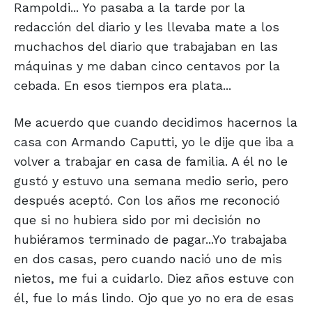
Rampoldi... Yo pasaba a la tarde por la
redacción del diario y les llevaba mate a los
muchachos del diario que trabajaban en las
máquinas y me daban cinco centavos por la
cebada. En esos tiempos era plata...
Me acuerdo que cuando decidimos hacernos la
casa con Armando Caputti, yo le dije que iba a
volver a trabajar en casa de familia. A él no le
gustó y estuvo una semana medio serio, pero
después aceptó. Con los años me reconoció
que si no hubiera sido por mi decisión no
hubiéramos terminado de pagar...Yo trabajaba
en dos casas, pero cuando nació uno de mis
nietos, me fui a cuidarlo. Diez años estuve con
él, fue lo más lindo. Ojo que yo no era de esas