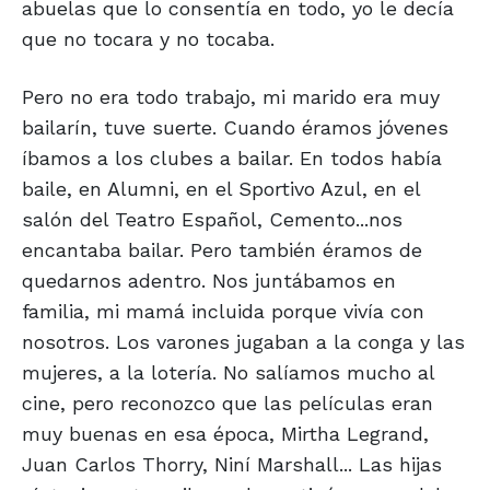
abuelas que lo consentía en todo, yo le decía
que no tocara y no tocaba.
Pero no era todo trabajo, mi marido era muy
bailarín, tuve suerte. Cuando éramos jóvenes
íbamos a los clubes a bailar. En todos había
baile, en Alumni, en el Sportivo Azul, en el
salón del Teatro Español, Cemento...nos
encantaba bailar. Pero también éramos de
quedarnos adentro. Nos juntábamos en
familia, mi mamá incluida porque vivía con
nosotros. Los varones jugaban a la conga y las
mujeres, a la lotería. No salíamos mucho al
cine, pero reconozco que las películas eran
muy buenas en esa época, Mirtha Legrand,
Juan Carlos Thorry, Niní Marshall... Las hijas