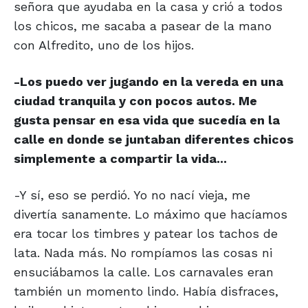
señora que ayudaba en la casa y crió a todos
los chicos, me sacaba a pasear de la mano
con Alfredito, uno de los hijos.
-Los puedo ver jugando en la vereda en una
ciudad tranquila y con pocos autos. Me
gusta pensar en esa vida que sucedía en la
calle en donde se juntaban diferentes chicos
simplemente a compartir la vida...
-Y sí, eso se perdió. Yo no nací vieja, me
divertía sanamente. Lo máximo que hacíamos
era tocar los timbres y patear los tachos de
lata. Nada más. No rompíamos las cosas ni
ensuciábamos la calle. Los carnavales eran
también un momento lindo. Había disfraces,