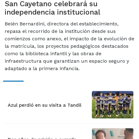
San Cayetano celebrará su
independencia institucional
Belén Bernardini, directora del establecimiento,
repasa el recorrido de la institución desde sus
comienzos como anexo, el impacto de la evolución de
la matrícula, los proyectos pedagógicos destacados
como la biblioteca infantil y las obras de
infraestructura que garantizan un espacio seguro y
adaptado a la primera infancia.
Azul perdió en su visita a Tandil