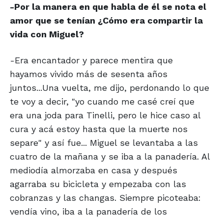
-Por la manera en que habla de él se nota el
amor que se tenían ¿Cómo era compartir la
vida con Miguel?
-Era encantador y parece mentira que
hayamos vivido más de sesenta años
juntos...Una vuelta, me dijo, perdonando lo que
te voy a decir, "yo cuando me casé creí que
era una joda para Tinelli, pero le hice caso al
cura y acá estoy hasta que la muerte nos
separe" y así fue... Miguel se levantaba a las
cuatro de la mañana y se iba a la panadería. Al
mediodía almorzaba en casa y después
agarraba su bicicleta y empezaba con las
cobranzas y las changas. Siempre picoteaba:
vendía vino, iba a la panadería de los