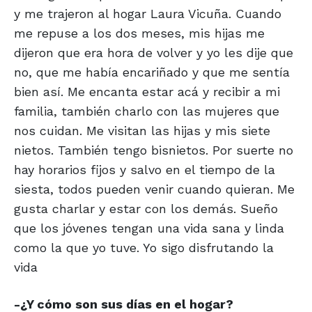
y me trajeron al hogar Laura Vicuña. Cuando
me repuse a los dos meses, mis hijas me
dijeron que era hora de volver y yo les dije que
no, que me había encariñado y que me sentía
bien así. Me encanta estar acá y recibir a mi
familia, también charlo con las mujeres que
nos cuidan. Me visitan las hijas y mis siete
nietos. También tengo bisnietos. Por suerte no
hay horarios fijos y salvo en el tiempo de la
siesta, todos pueden venir cuando quieran. Me
gusta charlar y estar con los demás. Sueño
que los jóvenes tengan una vida sana y linda
como la que yo tuve. Yo sigo disfrutando la
vida
-¿Y cómo son sus días en el hogar?