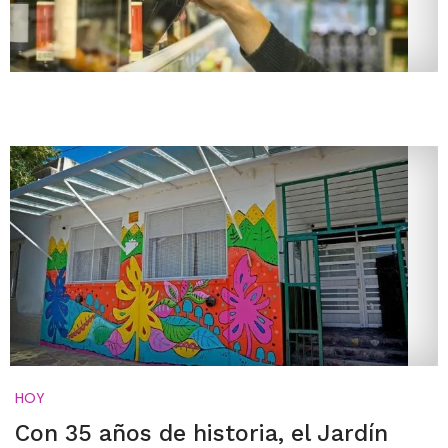
HOY
Con 35 años de historia, el Jardín