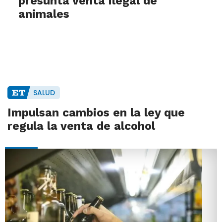
presunta venta ilegal de
animales
SALUD
Impulsan cambios en la ley que
regula la venta de alcohol