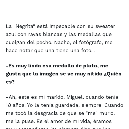
La "Negrita" está impecable con su sweater
azul con rayas blancas y las medallas que
cuelgan del pecho. Nacho, el fotógrafo, me
hace notar que una tiene una foto...
-Es muy linda esa medalla de plata, me
gusta que la imagen se ve muy nítida ¿Quién
es?
-Ah, este es mi marido, Miguel, cuando tenía
18 años. Yo la tenía guardada, siempre. Cuando
me tocó la desgracia de que se "me" murió,
me la puse. Es el amor de mi vida, éramos