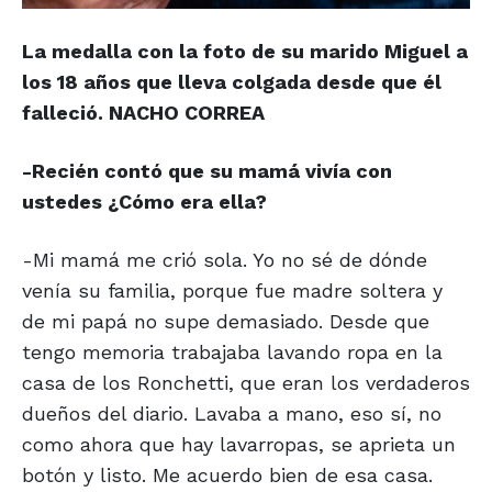
La medalla con la foto de su marido Miguel a
los 18 años que lleva colgada desde que él
falleció.
NACHO CORREA
-Recién contó que su mamá vivía con
ustedes ¿Cómo era ella?
-Mi mamá me crió sola. Yo no sé de dónde
venía su familia, porque fue madre soltera y
de mi papá no supe demasiado. Desde que
tengo memoria trabajaba lavando ropa en la
casa de los Ronchetti, que eran los verdaderos
dueños del diario. Lavaba a mano, eso sí, no
como ahora que hay lavarropas, se aprieta un
botón y listo. Me acuerdo bien de esa casa.