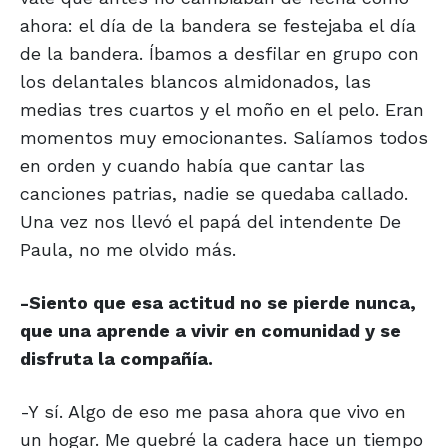
ahora: el día de la bandera se festejaba el día
de la bandera. Íbamos a desfilar en grupo con
los delantales blancos almidonados, las
medias tres cuartos y el moño en el pelo. Eran
momentos muy emocionantes. Salíamos todos
en orden y cuando había que cantar las
canciones patrias, nadie se quedaba callado.
Una vez nos llevó el papá del intendente De
Paula, no me olvido más.
-Siento que esa actitud no se pierde nunca,
que una aprende a vivir en comunidad y se
disfruta la compañía.
-Y sí. Algo de eso me pasa ahora que vivo en
un hogar. Me quebré la cadera hace un tiempo