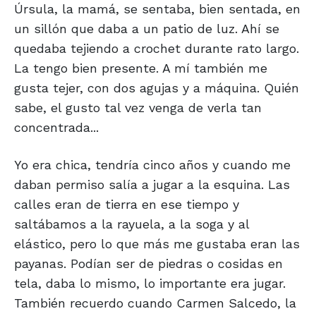
Úrsula, la mamá, se sentaba, bien sentada, en
un sillón que daba a un patio de luz. Ahí se
quedaba tejiendo a crochet durante rato largo.
La tengo bien presente. A mí también me
gusta tejer, con dos agujas y a máquina. Quién
sabe, el gusto tal vez venga de verla tan
concentrada...
Yo era chica, tendría cinco años y cuando me
daban permiso salía a jugar a la esquina. Las
calles eran de tierra en ese tiempo y
saltábamos a la rayuela, a la soga y al
elástico, pero lo que más me gustaba eran las
payanas. Podían ser de piedras o cosidas en
tela, daba lo mismo, lo importante era jugar.
También recuerdo cuando Carmen Salcedo, la