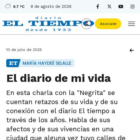
8 de agosto de 2026
6.7 ºC
Asociate
10 de julio de 2025
MARÍA HAYDEÉ SELALLE
El diario de mi vida
En esta charla con la "Negrita" se
cuentan retazos de su vida y de su
conexión con el diario El tiempo a
través de los años. Habla de sus
afectos y de sus vivencias en una
ciudad que alguna vez tuvo calles de