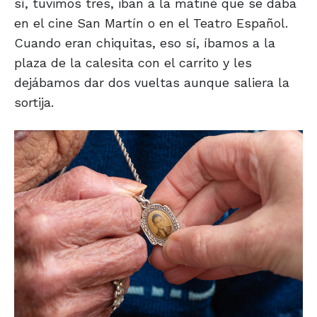
sí, tuvimos tres, iban a la matiné que se daba
en el cine San Martín o en el Teatro Español.
Cuando eran chiquitas, eso sí, íbamos a la
plaza de la calesita con el carrito y les
dejábamos dar dos vueltas aunque saliera la
sortija.