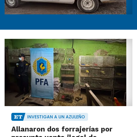
INVESTIGAN A UN AZULEÑO
Allanaron dos forrajerías por