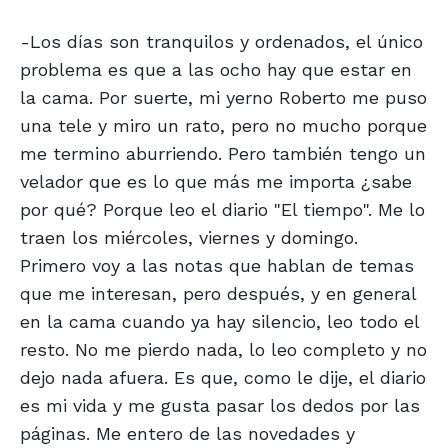
-Los días son tranquilos y ordenados, el único
problema es que a las ocho hay que estar en
la cama. Por suerte, mi yerno Roberto me puso
una tele y miro un rato, pero no mucho porque
me termino aburriendo. Pero también tengo un
velador que es lo que más me importa ¿sabe
por qué? Porque leo el diario "El tiempo". Me lo
traen los miércoles, viernes y domingo.
Primero voy a las notas que hablan de temas
que me interesan, pero después, y en general
en la cama cuando ya hay silencio, leo todo el
resto. No me pierdo nada, lo leo completo y no
dejo nada afuera. Es que, como le dije, el diario
es mi vida y me gusta pasar los dedos por las
páginas. Me entero de las novedades y