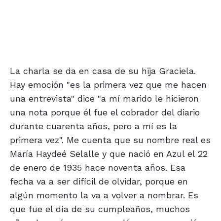
La charla se da en casa de su hija Graciela.
Hay emoción "es la primera vez que me hacen
una entrevista" dice "a mí marido le hicieron
una nota porque él fue el cobrador del diario
durante cuarenta años, pero a mí es la
primera vez". Me cuenta que su nombre real es
María Haydeé Selalle y que nació en Azul el 22
de enero de 1935 hace noventa años. Esa
fecha va a ser difícil de olvidar, porque en
algún momento la va a volver a nombrar. Es
que fue el día de su cumpleaños, muchos