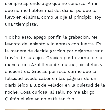
siempre aprendo algo que no conozco. A mí
que no me hablen mal del diario, porque lo
llevo en el alma, como le dije al principio, soy
una "tiempista".
Y dicho esto, apago por fin la grabación. Me
levanto del asiento y la abrazo con fuerza. Es
la manera de decirle gracias por dejarme ver a
través de sus ojos. Gracias por llevarme de la
mano a una Azul llena de música, bicicletas y
encuentros. Gracias por recordarme que la
felicidad puede caber en las páginas de un
diario leído a luz de velador en la quietud de la
noche. Cosa curiosa, al salir, no me abrigo.
Quizás el aire ya no esté tan frío.