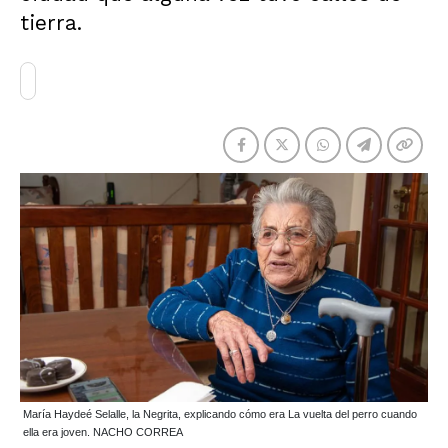
tierra.
María Haydeé Selalle, la Negrita, explicando cómo era La vuelta del perro cuando
ella era joven. NACHO CORREA