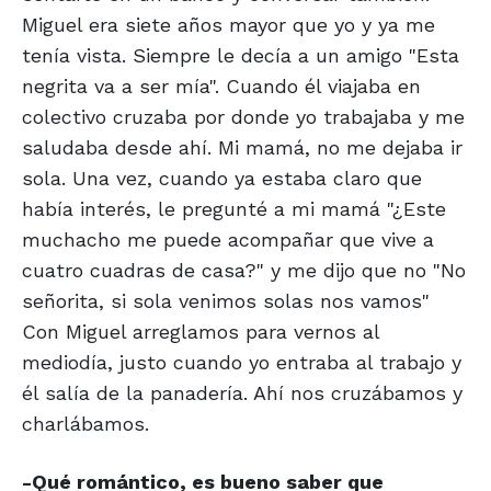
Miguel era siete años mayor que yo y ya me
tenía vista. Siempre le decía a un amigo "Esta
negrita va a ser mía". Cuando él viajaba en
colectivo cruzaba por donde yo trabajaba y me
saludaba desde ahí. Mi mamá, no me dejaba ir
sola. Una vez, cuando ya estaba claro que
había interés, le pregunté a mi mamá "¿Este
muchacho me puede acompañar que vive a
cuatro cuadras de casa?" y me dijo que no "No
señorita, si sola venimos solas nos vamos"
Con Miguel arreglamos para vernos al
mediodía, justo cuando yo entraba al trabajo y
él salía de la panadería. Ahí nos cruzábamos y
charlábamos.
-Qué romántico, es bueno saber que