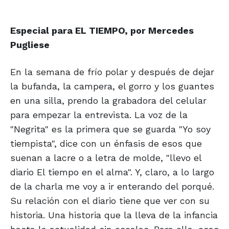
Especial para EL TIEMPO, por Mercedes
Pugliese
En la semana de frío polar y después de dejar
la bufanda, la campera, el gorro y los guantes
en una silla, prendo la grabadora del celular
para empezar la entrevista. La voz de la
"Negrita" es la primera que se guarda "Yo soy
tiempista", dice con un énfasis de esos que
suenan a lacre o a letra de molde, "llevo el
diario El tiempo en el alma". Y, claro, a lo largo
de la charla me voy a ir enterando del porqué.
Su relación con el diario tiene que ver con su
historia. Una historia que la lleva de la infancia