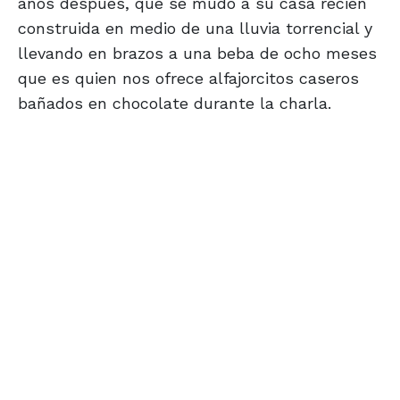
años después, que se mudó a su casa recién
construida en medio de una lluvia torrencial y
llevando en brazos a una beba de ocho meses
que es quien nos ofrece alfajorcitos caseros
bañados en chocolate durante la charla.