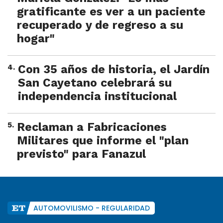
gratificante es ver a un paciente
recuperado y de regreso a su
hogar"
4
.
Con 35 años de historia, el Jardín
San Cayetano celebrará su
independencia institucional
5
.
Reclaman a Fabricaciones
Militares que informe el "plan
previsto" para Fanazul
AUTOMOVILISMO - REGULARIDAD