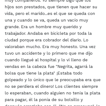
muy compañeros. Yo siempre digo que los
hijos son prestados, que tienen que hacer su
vida, pero el marido...es el que se queda con
una y cuando se va, queda un vacío muy
grande. Era un hombre muy querido y
trabajador. Andaba en bicicleta por toda la
ciudad porque era cobrador del diario. Lo
valoraban mucho. Era muy honesto. Una vez
tuvo un accidente y lo primero que me dijo
cuando llegué al hospital y lo vi lleno de
vendas en la cabeza fue "Negrita, agarrá la
bolsa que tiene la plata" ¡Estaba todo
golpeado y lo único que le preocupaba era que
no se perdiera el dinero! Los clientes siempre
lo esperaban, cuando alguien no tenía la plata
para pagar, él la ponía de su bolsillo y