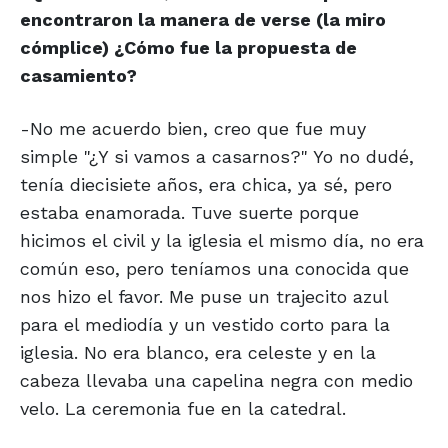
encontraron la manera de verse (la miro
cómplice) ¿Cómo fue la propuesta de
casamiento?
-No me acuerdo bien, creo que fue muy
simple "¿Y si vamos a casarnos?" Yo no dudé,
tenía diecisiete años, era chica, ya sé, pero
estaba enamorada. Tuve suerte porque
hicimos el civil y la iglesia el mismo día, no era
común eso, pero teníamos una conocida que
nos hizo el favor. Me puse un trajecito azul
para el mediodía y un vestido corto para la
iglesia. No era blanco, era celeste y en la
cabeza llevaba una capelina negra con medio
velo. La ceremonia fue en la catedral.