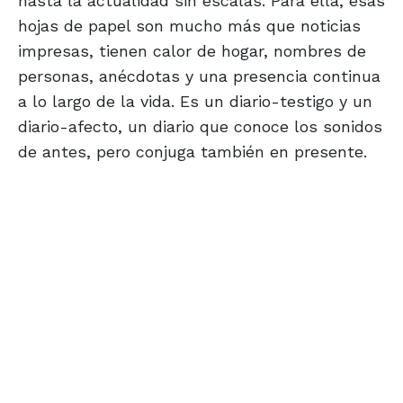
hasta la actualidad sin escalas. Para ella, esas
hojas de papel son mucho más que noticias
impresas, tienen calor de hogar, nombres de
personas, anécdotas y una presencia continua
a lo largo de la vida. Es un diario-testigo y un
diario-afecto, un diario que conoce los sonidos
de antes, pero conjuga también en presente.