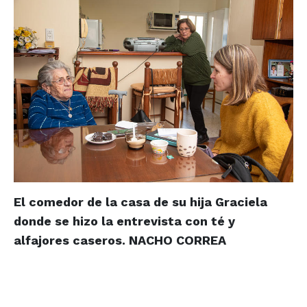
El comedor de la casa de su hija Graciela
donde se hizo la entrevista con té y
alfajores caseros.
NACHO CORREA