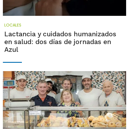
LOCALES
Lactancia y cuidados humanizados
en salud: dos días de jornadas en
Azul