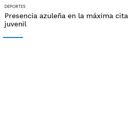
DEPORTES
Presencia azuleña en la máxima cita
juvenil