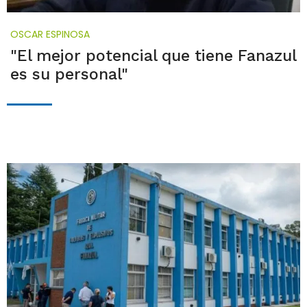
OSCAR ESPINOSA
"El mejor potencial que tiene Fanazul
es su personal"