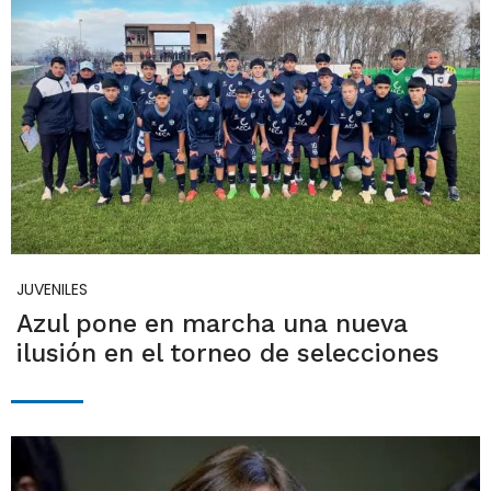
JUVENILES
Azul pone en marcha una nueva
ilusión en el torneo de selecciones