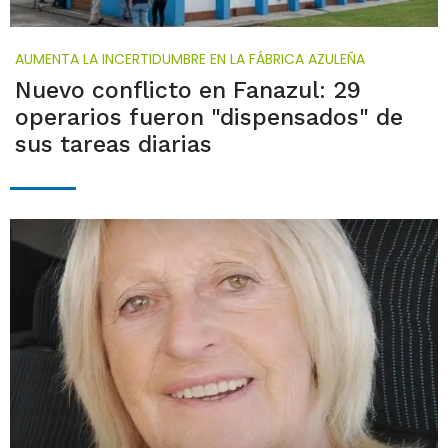
AUMENTA LA INCERTIDUMBRE EN LA FÁBRICA AZULEÑA
Nuevo conflicto en Fanazul: 29
operarios fueron "dispensados" de
sus tareas diarias