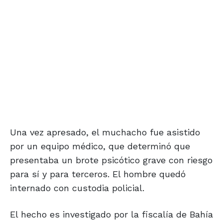
Una vez apresado, el muchacho fue asistido
por un equipo médico, que determinó que
presentaba un brote psicótico grave con riesgo
para sí y para terceros. El hombre quedó
internado con custodia policial.
El hecho es investigado por la fiscalía de Bahía