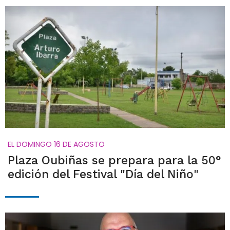
EL DOMINGO 16 DE AGOSTO
Plaza Oubiñas se prepara para la 50°
edición del Festival "Día del Niño"