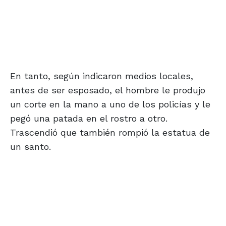
En tanto, según indicaron medios locales,
antes de ser esposado, el hombre le produjo
un corte en la mano a uno de los policías y le
pegó una patada en el rostro a otro.
Trascendió que también rompió la estatua de
un santo.