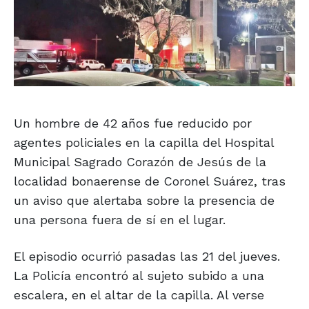
Un hombre de 42 años fue reducido por
agentes policiales en la capilla del Hospital
Municipal Sagrado Corazón de Jesús de la
localidad bonaerense de Coronel Suárez, tras
un aviso que alertaba sobre la presencia de
una persona fuera de sí en el lugar.
El episodio ocurrió pasadas las 21 del jueves.
La Policía encontró al sujeto subido a una
escalera, en el altar de la capilla. Al verse