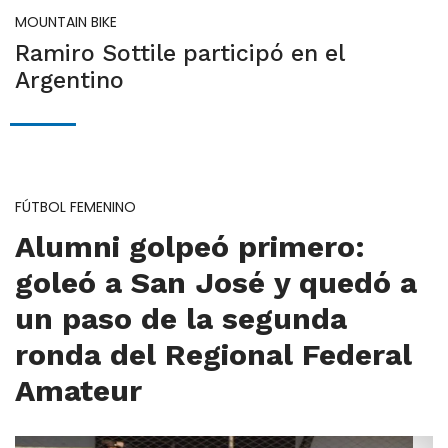
MOUNTAIN BIKE
Ramiro Sottile participó en el
Argentino
FÚTBOL FEMENINO
Alumni golpeó primero:
goleó a San José y quedó a
un paso de la segunda
ronda del Regional Federal
Amateur