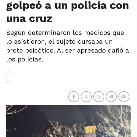
golpeó a un policía con
una cruz
Según determinaron los médicos que
lo asistieron, el sujeto cursaba un
brote psicótico. Al ser apresado dañó a
los policías.