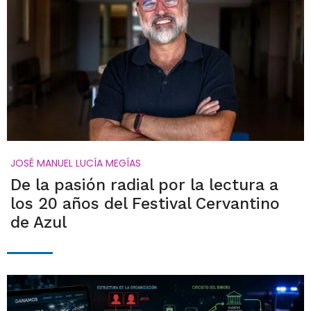
JOSÉ MANUEL LUCÍA MEGÍAS
De la pasión radial por la lectura a
los 20 años del Festival Cervantino
de Azul