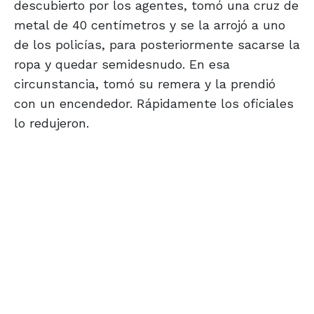
descubierto por los agentes, tomó una cruz de
metal de 40 centímetros y se la arrojó a uno
de los policías, para posteriormente sacarse la
ropa y quedar semidesnudo. En esa
circunstancia, tomó su remera y la prendió
con un encendedor. Rápidamente los oficiales
lo redujeron.