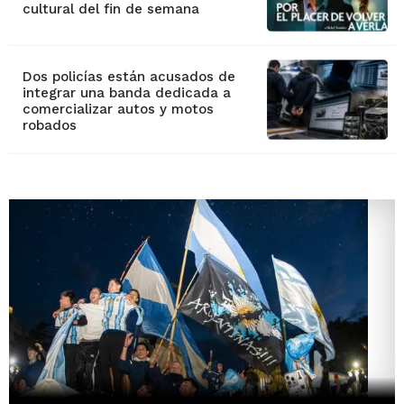
cultural del fin de semana
Dos policías están acusados de
integrar una banda dedicada a
comercializar autos y motos
robados