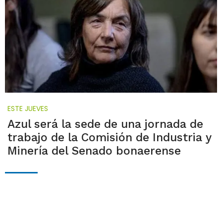
ESTE JUEVES
Azul será la sede de una jornada de
trabajo de la Comisión de Industria y
Minería del Senado bonaerense