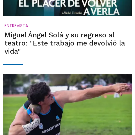
ENTREVISTA
Miguel Ángel Solá y su regreso al
teatro: "Este trabajo me devolvió la
vida"