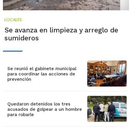
LOCALES
Se avanza en limpieza y arreglo de
sumideros
Se reunió el gabinete municipal
para coordinar las acciones de
prevención
Quedaron detenidos los tres
acusados de golpear a un hombre
para robarle