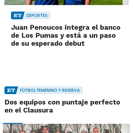
DEPORTES
Juan Penoucos integra el banco
de Los Pumas y está a un paso
de su esperado debut
FÚTBOL FEMENINO Y RESERVA
Dos equipos con puntaje perfecto
en el Clausura