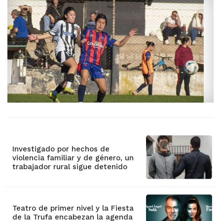
Investigado por hechos de
violencia familiar y de género, un
trabajador rural sigue detenido
Teatro de primer nivel y la Fiesta
de la Trufa encabezan la agenda