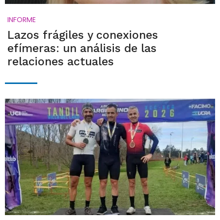
INFORME
Lazos frágiles y conexiones
efímeras: un análisis de las
relaciones actuales