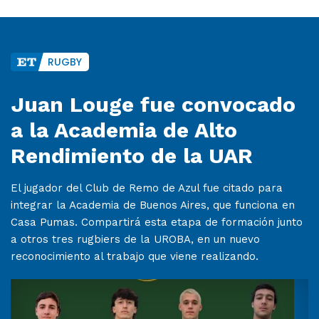
RUGBY
Juan Louge fue convocado
a la Academia de Alto
Rendimiento de la UAR
El jugador del Club de Remo de Azul fue citado para
integrar la Academia de Buenos Aires, que funciona en
Casa Pumas. Compartirá esta etapa de formación junto
a otros tres rugbiers de la UROBA, en un nuevo
reconocimiento al trabajo que viene realizando.