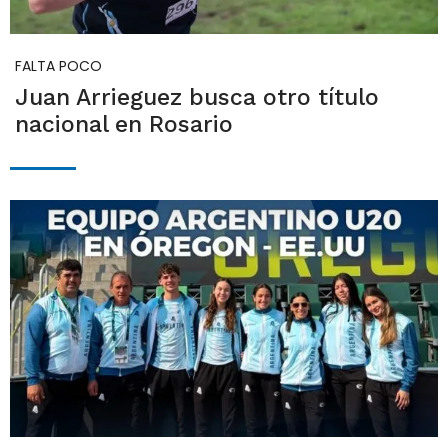
FALTA POCO
Juan Arrieguez busca otro título
nacional en Rosario