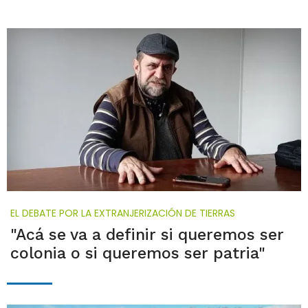
EL DEBATE POR LA EXTRANJERIZACIÓN DE TIERRAS
"Acá se va a definir si queremos ser
colonia o si queremos ser patria"