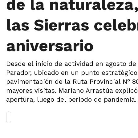
de la naturaleza
las Sierras cele
aniversario
Desde el inicio de actividad en agosto de
Parador, ubicado en un punto estratégico 
pavimentación de la Ruta Provincial N° 8
mayores visitas. Mariano Arrastúa explic
apertura, luego del período de pandemia.