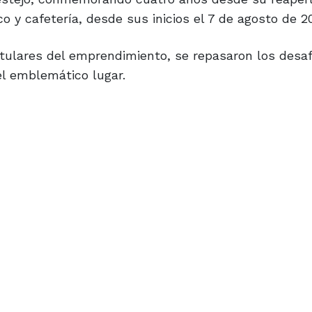
o y cafetería, desde sus inicios el 7 de agosto de 20
itulares del emprendimiento, se repasaron los desaf
l emblemático lugar.