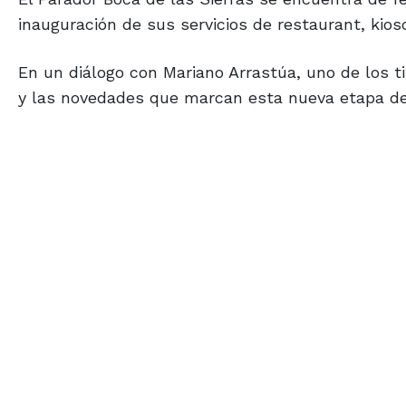
inauguración de sus servicios de restaurant, kiosc
En un diálogo con Mariano Arrastúa, uno de los t
y las novedades que marcan esta nueva etapa de