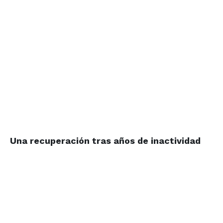
Una recuperación
tras años de inactividad