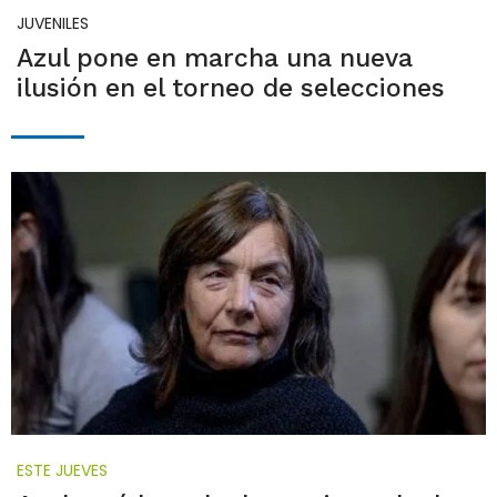
JUVENILES
Azul pone en marcha una nueva
ilusión en el torneo de selecciones
ESTE JUEVES