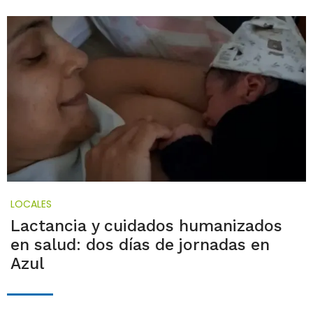
LOCALES
Lactancia y cuidados humanizados
en salud: dos días de jornadas en
Azul