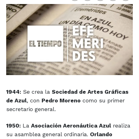
1944:
Se crea la
Sociedad de Artes Gráficas
de Azul
, con
Pedro Moreno
como su primer
secretario general.
1950:
La
Asociación Aeronáutica Azul
realiza
su asamblea general ordinaria.
Orlando