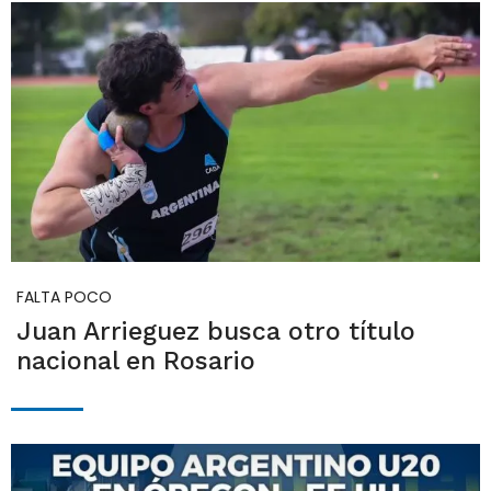
FALTA POCO
Juan Arrieguez busca otro título
nacional en Rosario