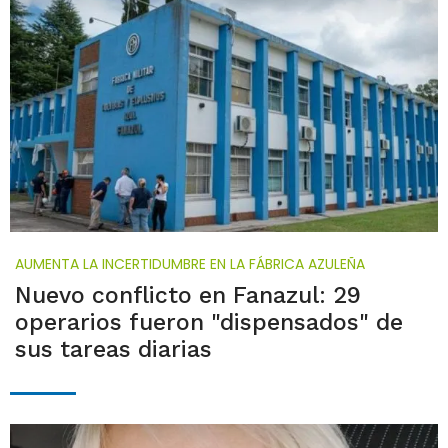
AUMENTA LA INCERTIDUMBRE EN LA FÁBRICA AZULEÑA
Nuevo conflicto en Fanazul: 29
operarios fueron "dispensados" de
sus tareas diarias