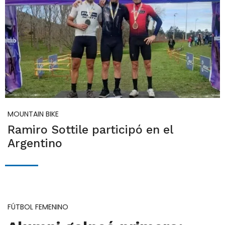
MOUNTAIN BIKE
Ramiro Sottile participó en el
Argentino
FÚTBOL FEMENINO