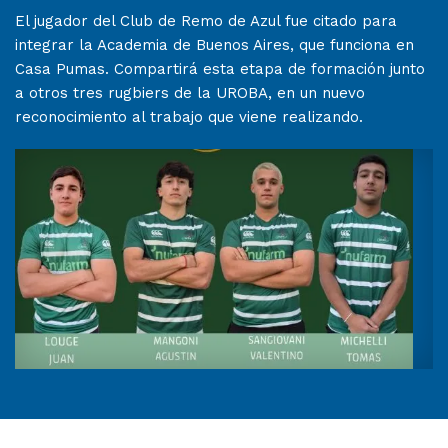
El jugador del Club de Remo de Azul fue citado para
integrar la Academia de Buenos Aires, que funciona en
Casa Pumas. Compartirá esta etapa de formación junto
a otros tres rugbiers de la UROBA, en un nuevo
reconocimiento al trabajo que viene realizando.