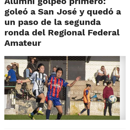
Alumni golpeó primero:
goleó a San José y quedó a
un paso de la segunda
ronda del Regional Federal
Amateur