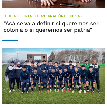
EL DEBATE POR LA EXTRANJERIZACIÓN DE TIERRAS
"Acá se va a definir si queremos ser
colonia o si queremos ser patria"