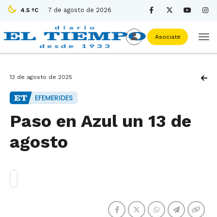
7 de agosto de 2026
4.5 ºC
Asociate
13 de agosto de 2025
EFEMERIDES
Paso en Azul un 13 de
agosto