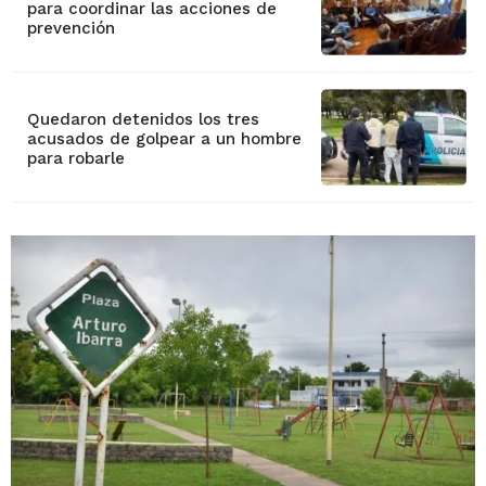
para coordinar las acciones de
prevención
Quedaron detenidos los tres
acusados de golpear a un hombre
para robarle