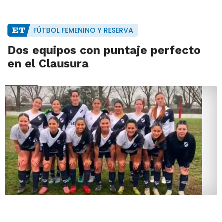
FÚTBOL FEMENINO Y RESERVA
Dos equipos con puntaje perfecto
en el Clausura