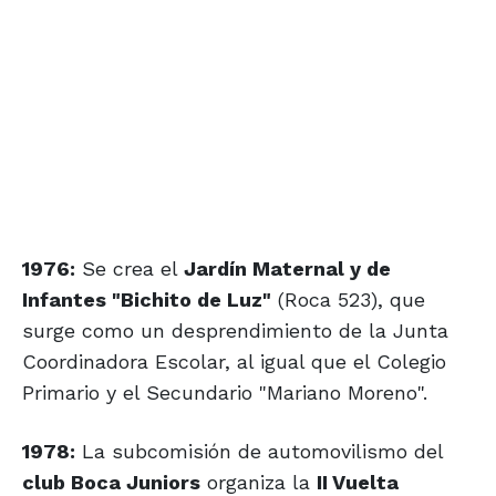
1976:
Se crea el
Jardín Maternal y de
Infantes "Bichito de Luz"
(Roca 523), que
surge como un desprendimiento de la Junta
Coordinadora Escolar, al igual que el Colegio
Primario y el Secundario "Mariano Moreno".
1978:
La subcomisión de automovilismo del
club Boca Juniors
organiza la
II Vuelta