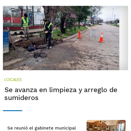
LOCALES
Se avanza en limpieza y arreglo de
sumideros
Se reunió el gabinete municipal