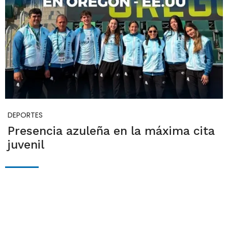
DEPORTES
Presencia azuleña en la máxima cita
juvenil