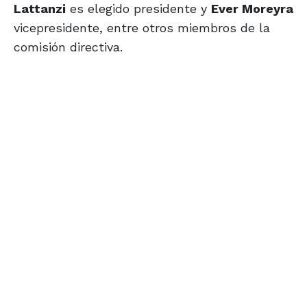
Lattanzi
es elegido presidente y
Ever Moreyra
vicepresidente, entre otros miembros de la
comisión directiva.