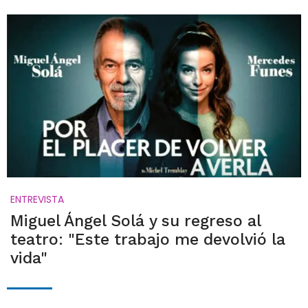
ENTREVISTA
Miguel Ángel Solá y su regreso al
teatro: "Este trabajo me devolvió la
vida"