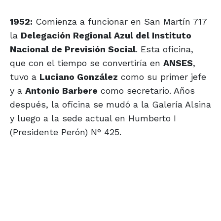
1952:
Comienza a funcionar en San Martín 717
la
Delegación Regional Azul del Instituto
Nacional de Previsión Social
. Esta oficina,
que con el tiempo se convertiría en
ANSES
,
tuvo a
Luciano González
como su primer jefe
y a
Antonio Barbere
como secretario. Años
después, la oficina se mudó a la Galería Alsina
y luego a la sede actual en Humberto I
(Presidente Perón) N° 425.