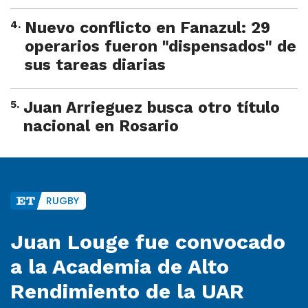
4
.
Nuevo conflicto en Fanazul: 29
operarios fueron "dispensados" de
sus tareas diarias
5
.
Juan Arrieguez busca otro título
nacional en Rosario
RUGBY
Juan Louge fue convocado
a la Academia de Alto
Rendimiento de la UAR