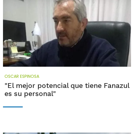
OSCAR ESPINOSA
"El mejor potencial que tiene Fanazul
es su personal"