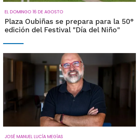
EL DOMINGO 16 DE AGOSTO
Plaza Oubiñas se prepara para la 50°
edición del Festival "Día del Niño"
JOSÉ MANUEL LUCÍA MEGÍAS