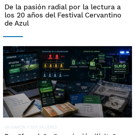
De la pasión radial por la lectura a
los 20 años del Festival Cervantino
de Azul
UN VARÓN Y SEIS MUJERES