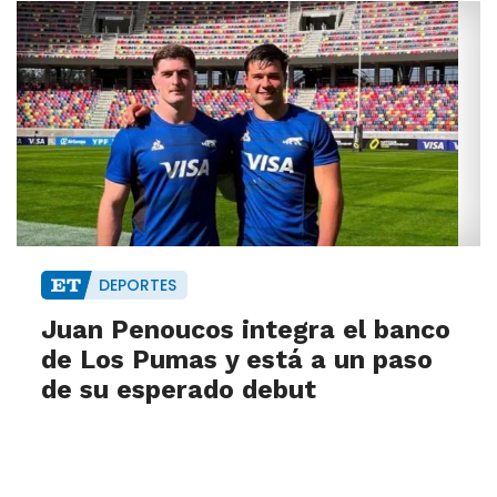
DEPORTES
Juan Penoucos integra el banco
de Los Pumas y está a un paso
de su esperado debut