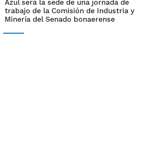
Azul será la sede de una jornada de
trabajo de la Comisión de Industria y
Minería del Senado bonaerense