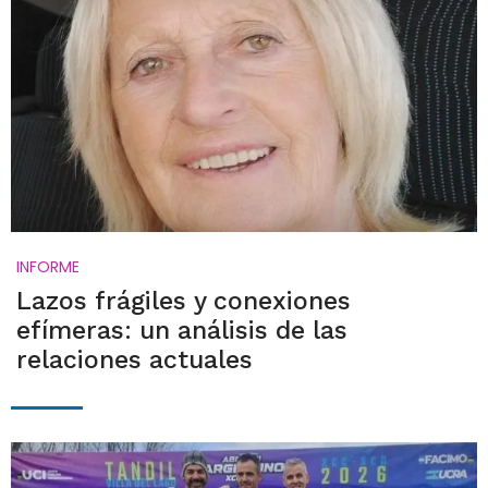
INFORME
Lazos frágiles y conexiones
efímeras: un análisis de las
relaciones actuales