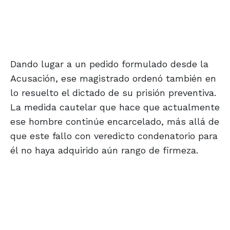
Dando lugar a un pedido formulado desde la
Acusación, ese magistrado ordenó también en
lo resuelto el dictado de su prisión preventiva.
La medida cautelar que hace que actualmente
ese hombre continúe encarcelado, más allá de
que este fallo con veredicto condenatorio para
él no haya adquirido aún rango de firmeza.