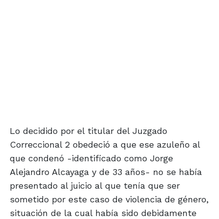
Lo decidido por el titular del Juzgado
Correccional 2 obedeció a que ese azuleño al
que condenó -identificado como Jorge
Alejandro Alcayaga y de 33 años- no se había
presentado al juicio al que tenía que ser
sometido por este caso de violencia de género,
situación de la cual había sido debidamente