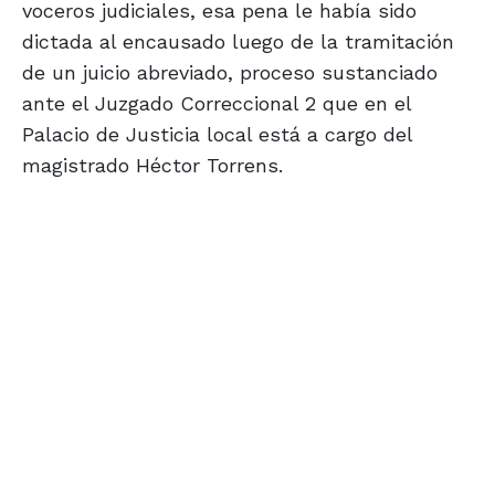
voceros judiciales, esa pena le había sido
dictada al encausado luego de la tramitación
de un juicio abreviado, proceso sustanciado
ante el Juzgado Correccional 2 que en el
Palacio de Justicia local está a cargo del
magistrado Héctor Torrens.