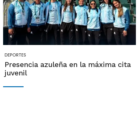
DEPORTES
Presencia azuleña en la máxima cita
juvenil