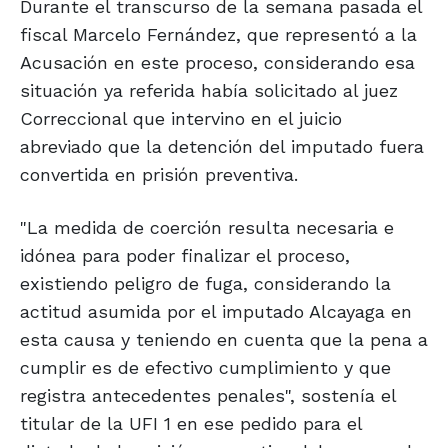
Durante el transcurso de la semana pasada el
fiscal Marcelo Fernández, que representó a la
Acusación en este proceso, considerando esa
situación ya referida había solicitado al juez
Correccional que intervino en el juicio
abreviado que la detención del imputado fuera
convertida en prisión preventiva.
"La medida de coerción resulta necesaria e
idónea para poder finalizar el proceso,
existiendo peligro de fuga, considerando la
actitud asumida por el imputado Alcayaga en
esta causa y teniendo en cuenta que la pena a
cumplir es de efectivo cumplimiento y que
registra antecedentes penales", sostenía el
titular de la UFI 1 en ese pedido para el