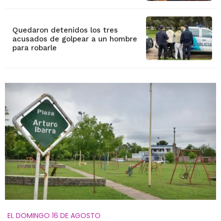
Quedaron detenidos los tres
acusados de golpear a un hombre
para robarle
EL DOMINGO 16 DE AGOSTO