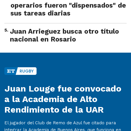
operarios fueron "dispensados" de
sus tareas diarias
5
.
Juan Arrieguez busca otro título
nacional en Rosario
RUGBY
Juan Louge fue convocado
a la Academia de Alto
Rendimiento de la UAR
El jugador del Club de Remo de Azul fue citado para
integrar la Academia de Buenos Aires, que funciona en