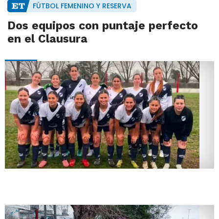
FÚTBOL FEMENINO Y RESERVA
Dos equipos con puntaje perfecto
en el Clausura