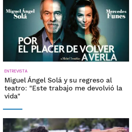
ENTREVISTA
Miguel Ángel Solá y su regreso al
teatro: "Este trabajo me devolvió la
vida"