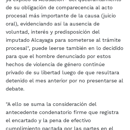
de su obligación de comparecencia al acto
procesal más importante de la causa (juicio
oral), evidenciando así la ausencia de
voluntad, interés y predisposición del
imputado Alcayaga para someterse al trámite
procesal", puede leerse también en lo decidido
para que el hombre denunciado por estos
hechos de violencia de género continúe
privado de su libertad luego de que resultara
detenido el mes anterior por no presentarse al
debate.
"A ello se suma la consideración del
antecedente condenatorio firme que registra
el encartado y la pena de efectivo
cumplimiento pactada por las partes en el