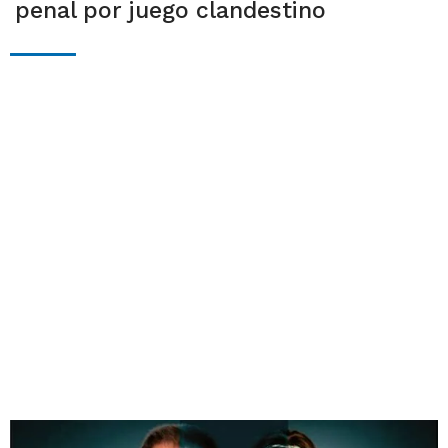
penal por juego clandestino