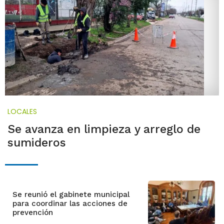
LOCALES
Se avanza en limpieza y arreglo de
sumideros
Se reunió el gabinete municipal
para coordinar las acciones de
prevención