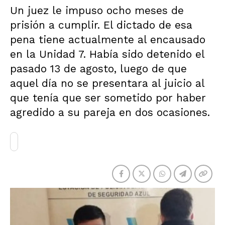
Un juez le impuso ocho meses de
prisión a cumplir. El dictado de esa
pena tiene actualmente al encausado
en la Unidad 7. Había sido detenido el
pasado 13 de agosto, luego de que
aquel día no se presentara al juicio al
que tenía que ser sometido por haber
agredido a su pareja en dos ocasiones.