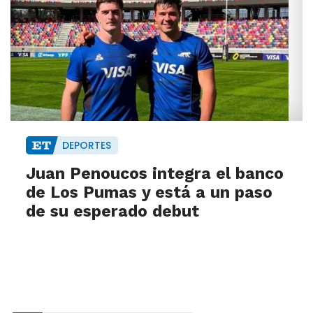
DEPORTES
Juan Penoucos integra el banco
de Los Pumas y está a un paso
de su esperado debut