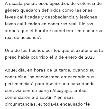
A escala penal, esos episodios de violencia de
género quedaron definidos como lesiones
leves calificadas y desobediencia y lesiones
leves calificadas en concurso real. Ilícitos
ambos que el hombre cometiera "en concurso
real de acciones".
Uno de los hechos por los que el azuleño está
preso había ocurrido el 9 de enero de 2023.
Aquel día, en horas de la tarde, cuando su
concubina "se encontraba empacando sus
pertenencias" para irse de una casa donde
convivía con su pareja Alcayaga, ambos
comenzaron a discutir. Y en esas
circunstancias, el todavía encausado "le