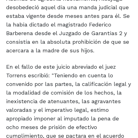
desobedeció aquel día una manda judicial que
estaba vigente desde meses antes para él. Se
la había dictado el magistrado Federico
Barberena desde el Juzgado de Garantías 2 y
consistía en la absoluta prohibición de que se
acercara a la madre de sus hijos.
En el fallo de este juicio abreviado el juez
Torrens escribió: "Teniendo en cuenta lo
convenido por las partes, la calificación legal y
la modalidad de comisión de los hechos, la
inexistencia de atenuantes, las agravantes
valoradas y el imperativo legal, estimo
apropiado imponer al imputado la pena de
ocho meses de prisión de efectivo
cumplimiento, que se pactara en el acuerdo