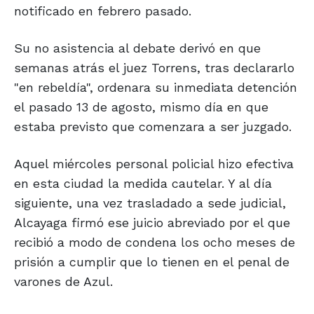
notificado en febrero pasado.
Su no asistencia al debate derivó en que
semanas atrás el juez Torrens, tras declararlo
"en rebeldía", ordenara su inmediata detención
el pasado 13 de agosto, mismo día en que
estaba previsto que comenzara a ser juzgado.
Aquel miércoles personal policial hizo efectiva
en esta ciudad la medida cautelar. Y al día
siguiente, una vez trasladado a sede judicial,
Alcayaga firmó ese juicio abreviado por el que
recibió a modo de condena los ocho meses de
prisión a cumplir que lo tienen en el penal de
varones de Azul.