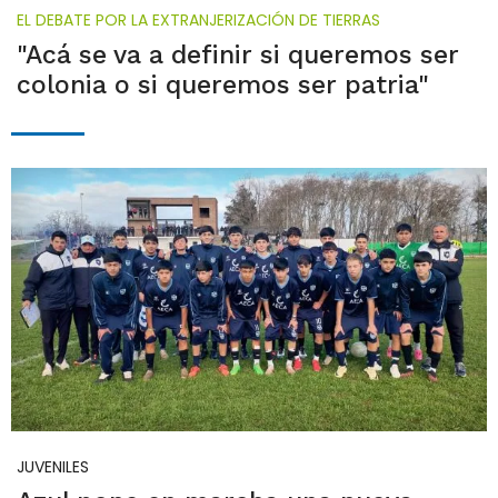
EL DEBATE POR LA EXTRANJERIZACIÓN DE TIERRAS
"Acá se va a definir si queremos ser
colonia o si queremos ser patria"
JUVENILES