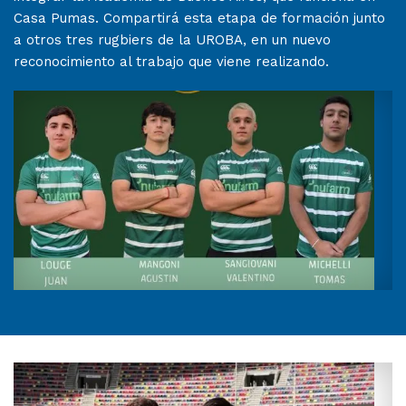
Casa Pumas. Compartirá esta etapa de formación junto
a otros tres rugbiers de la UROBA, en un nuevo
reconocimiento al trabajo que viene realizando.