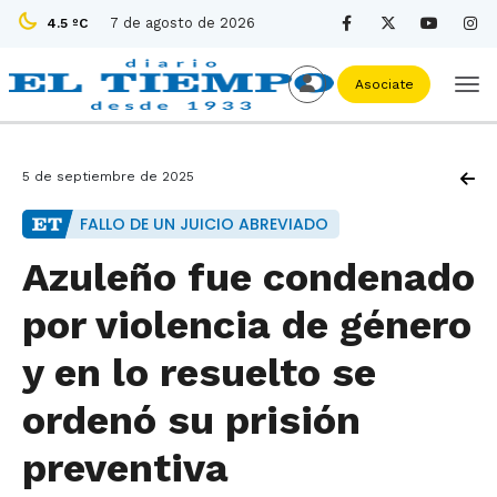
7 de agosto de 2026
4.5 ºC
Asociate
5 de septiembre de 2025
FALLO DE UN JUICIO ABREVIADO
Azuleño fue condenado
por violencia de género
y en lo resuelto se
ordenó su prisión
preventiva