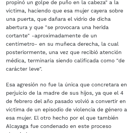
propinó un golpe de puño en la cabeza" a la
víctima, haciendo que esa mujer cayera sobre
una puerta, que dañara el vidrio de dicha
abertura y que "se provocara una herida
cortante" -aproximadamente de un
centímetro- en su muñeca derecha, la cual
posteriormente, una vez que recibió atención
médica, terminaría siendo calificada como "de
carácter leve".
Esa agresión no fue la única que concretara en
perjuicio de la madre de sus hijos, ya que el 4
de febrero del año pasado volvió a convertir en
víctima de un episodio de violencia de género a
esa mujer. El otro hecho por el que también
Alcayaga fue condenado en este proceso