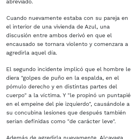
abreviado.
Cuando nuevamente estaba con su pareja en
el interior de una vivienda de Azul, una
discusión entre ambos derivó en que el
encausado se tornara violento y comenzara a
agredirla aquel día.
El segundo incidente implicó que el hombre le
diera "golpes de puño en la espalda, en el
pómulo derecho y en distintas partes del
cuerpo" a la víctima. Y "le propinó un puntapié
en el empeine del pie izquierdo", causándole a
su concubina lesiones que después también
serían definidas como "de carácter leve".
Además de agredirla nuevamente, Alcayaga