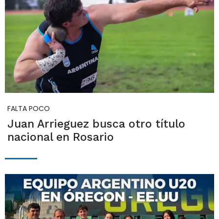
FALTA POCO
Juan Arrieguez busca otro título
nacional en Rosario