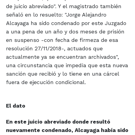
de juicio abreviado". Y el magistrado también
señaló en lo resuelto: "Jorge Alejandro
Alcayaga ha sido condenado por este Juzgado
a una pena de un año y dos meses de prisión
en suspenso -con fecha de firmeza de esa
resolución 27/11/2018-, actuados que
actualmente ya se encuentran archivados",
una circunstancia que impedía que esta nueva
sanción que recibió y lo tiene en una cárcel
fuera de ejecución condicional.
El dato
En este juicio abreviado donde resultó
nuevamente condenado, Alcayaga había sido