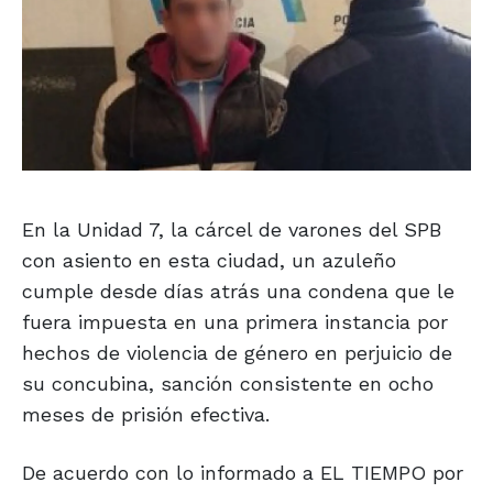
En la Unidad 7, la cárcel de varones del SPB
con asiento en esta ciudad, un azuleño
cumple desde días atrás una condena que le
fuera impuesta en una primera instancia por
hechos de violencia de género en perjuicio de
su concubina, sanción consistente en ocho
meses de prisión efectiva.
De acuerdo con lo informado a EL TIEMPO por