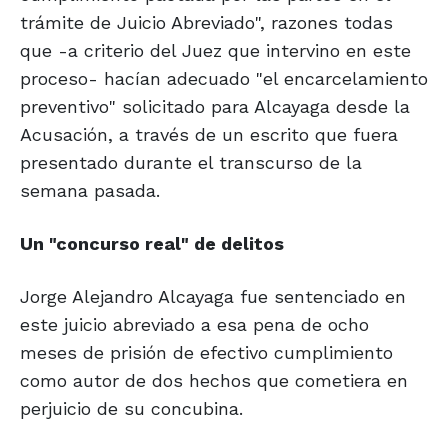
trámite de Juicio Abreviado", razones todas
que -a criterio del Juez que intervino en este
proceso- hacían adecuado "el encarcelamiento
preventivo" solicitado para Alcayaga desde la
Acusación, a través de un escrito que fuera
presentado durante el transcurso de la
semana pasada.
Un "concurso
real" de delitos
Jorge Alejandro Alcayaga fue sentenciado en
este juicio abreviado a esa pena de ocho
meses de prisión de efectivo cumplimiento
como autor de dos hechos que cometiera en
perjuicio de su concubina.