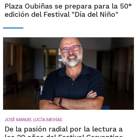
Plaza Oubiñas se prepara para la 50°
edición del Festival "Día del Niño"
JOSÉ MANUEL LUCÍA MEGÍAS
De la pasión radial por la lectura a