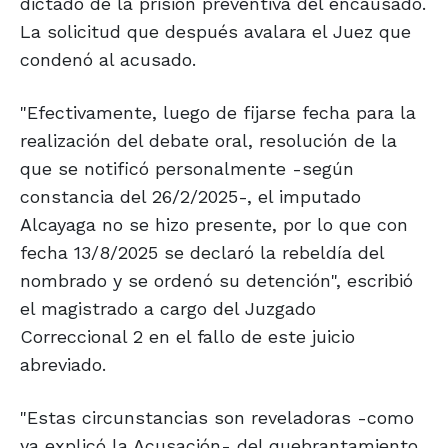
dictado de la prisión preventiva del encausado.
La solicitud que después avalara el Juez que
condenó al acusado.
"Efectivamente, luego de fijarse fecha para la
realización del debate oral, resolución de la
que se notificó personalmente -según
constancia del 26/2/2025-, el imputado
Alcayaga no se hizo presente, por lo que con
fecha 13/8/2025 se declaró la rebeldía del
nombrado y se ordenó su detención", escribió
el magistrado a cargo del Juzgado
Correccional 2 en el fallo de este juicio
abreviado.
"Estas circunstancias son reveladoras -como
ya explicó la Acusación- del quebrantamiento