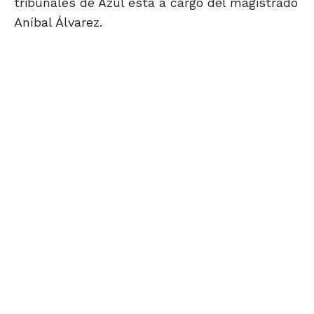
tribunales de Azul está a cargo del magistrado
Aníbal Álvarez.