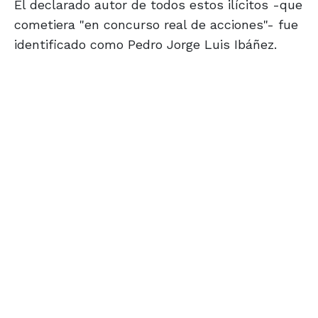
El declarado autor de todos estos ilícitos -que
cometiera "en concurso real de acciones"- fue
identificado como Pedro Jorge Luis Ibáñez.