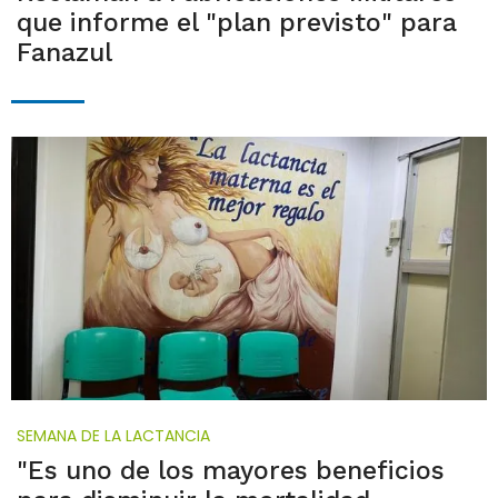
que informe el "plan previsto" para
Fanazul
SEMANA DE LA LACTANCIA
"Es uno de los mayores beneficios