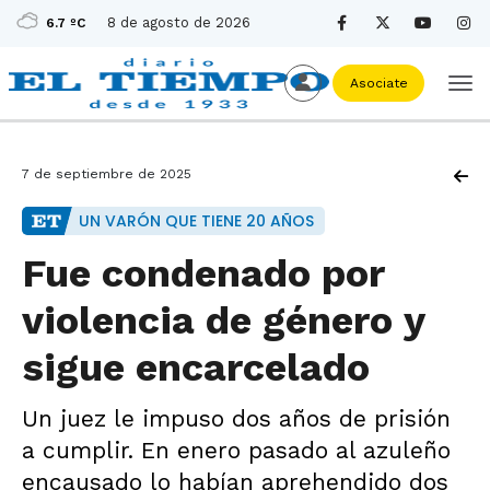
8 de agosto de 2026
6.7 ºC
Asociate
7 de septiembre de 2025
UN VARÓN QUE TIENE 20 AÑOS
Fue condenado por
violencia de género y
sigue encarcelado
Un juez le impuso dos años de prisión
a cumplir. En enero pasado al azuleño
encausado lo habían aprehendido dos