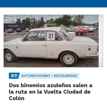
AUTOMOVILISMO - REGULARIDAD
Dos binomios azuleños salen a
la ruta en la Vuelta Ciudad de
Colón