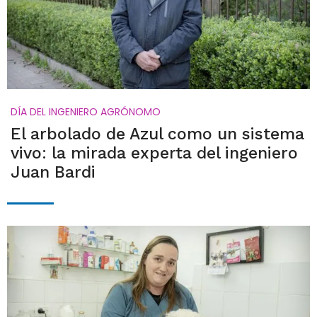
DÍA DEL INGENIERO AGRÓNOMO
El arbolado de Azul como un sistema
vivo: la mirada experta del ingeniero
Juan Bardi