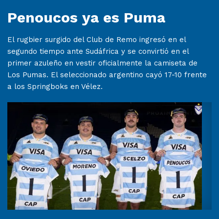
Penoucos ya es Puma
El rugbier surgido del Club de Remo ingresó en el
segundo tiempo ante Sudáfrica y se convirtió en el
primer azuleño en vestir oficialmente la camiseta de
Los Pumas. El seleccionado argentino cayó 17-10 frente
a los Springboks en Vélez.