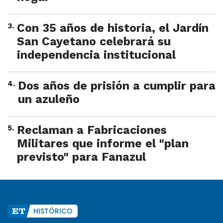
3
.
Con 35 años de historia, el Jardín
San Cayetano celebrará su
independencia institucional
4
.
Dos años de prisión a cumplir para
un azuleño
5
.
Reclaman a Fabricaciones
Militares que informe el "plan
previsto" para Fanazul
HISTÓRICO