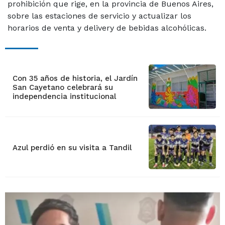
prohibición que rige, en la provincia de Buenos Aires,
sobre las estaciones de servicio y actualizar los
horarios de venta y delivery de bebidas alcohólicas.
Con 35 años de historia, el Jardín
San Cayetano celebrará su
independencia institucional
Azul perdió en su visita a Tandil