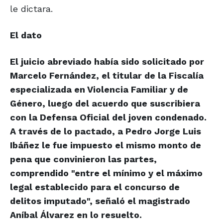
le dictara.
El dato
El juicio abreviado había sido solicitado por
Marcelo Fernández, el titular de la Fiscalía
especializada en Violencia Familiar y de
Género, luego del acuerdo que suscribiera
con la Defensa Oficial del joven condenado.
A través de lo pactado, a Pedro Jorge Luis
Ibáñez le fue impuesto el mismo monto de
pena que convinieron las partes,
comprendido "entre el mínimo y el máximo
legal establecido para el concurso de
delitos imputado", señaló el magistrado
Aníbal Álvarez en lo resuelto.