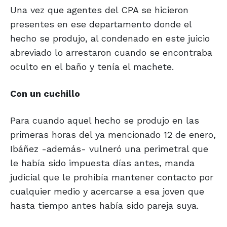
Una vez que agentes del CPA se hicieron
presentes en ese departamento donde el
hecho se produjo, al condenado en este juicio
abreviado lo arrestaron cuando se encontraba
oculto en el baño y tenía el machete.
Con un cuchillo
Para cuando aquel hecho se produjo en las
primeras horas del ya mencionado 12 de enero,
Ibáñez -además- vulneró una perimetral que
le había sido impuesta días antes, manda
judicial que le prohibía mantener contacto por
cualquier medio y acercarse a esa joven que
hasta tiempo antes había sido pareja suya.