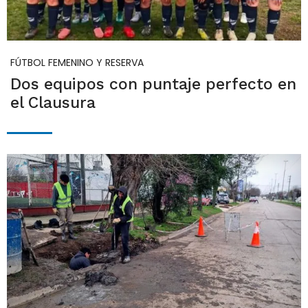
FÚTBOL FEMENINO Y RESERVA
Dos equipos con puntaje perfecto en
el Clausura