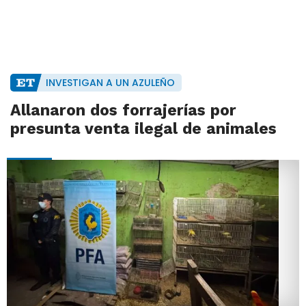
INVESTIGAN A UN AZULEÑO
Allanaron dos forrajerías por
presunta venta ilegal de animales