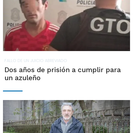
FALLO DE UN JUICIO ABREVIADO
Dos años de prisión a cumplir para
un azuleño