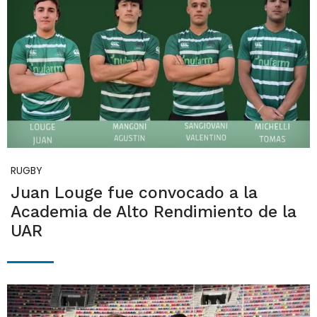
RUGBY
Juan Louge fue convocado a la
Academia de Alto Rendimiento de la
UAR