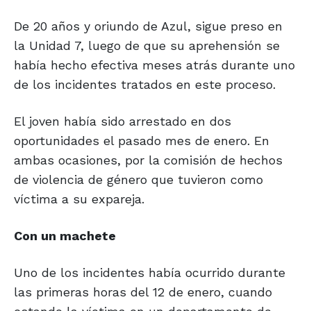
De 20 años y oriundo de Azul, sigue preso en
la Unidad 7, luego de que su aprehensión se
había hecho efectiva meses atrás durante uno
de los incidentes tratados en este proceso.
El joven había sido arrestado en dos
oportunidades el pasado mes de enero. En
ambas ocasiones, por la comisión de hechos
de violencia de género que tuvieron como
víctima a su expareja.
Con un machete
Uno de los incidentes había ocurrido durante
las primeras horas del 12 de enero, cuando