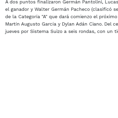
A dos puntos finalizaron Germán Pantolini, Lucas
el ganador y Walter Germán Pacheco (clasificó sex
de la Categoría "A" que dará comienzo el próximo
Martín Augusto García y Dylan Adán Ciano. Del ce
jueves por Sistema Suizo a seis rondas, con un 