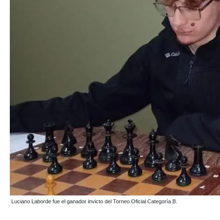
Luciano Laborde fue el ganador invicto del Torneo Oficial Categoría B.