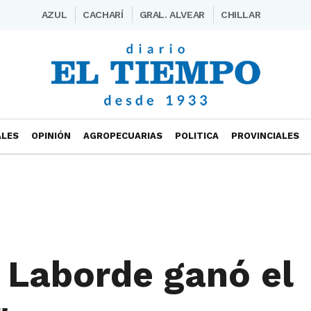
AZUL
CACHARÍ
GRAL. ALVEAR
CHILLAR
ALES
OPINIÓN
AGROPECUARIAS
POLITICA
PROVINCIALES
 Laborde ganó el