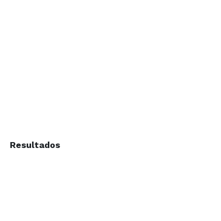
Resultados