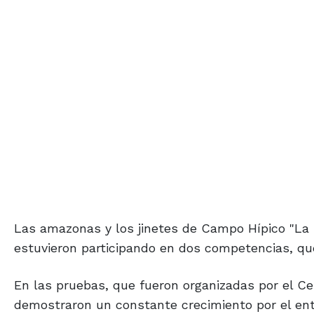
Las amazonas y los jinetes de Campo Hípico "La C
estuvieron participando en dos competencias, que
En las pruebas, que fueron organizadas por el Ce
demostraron un constante crecimiento por el en