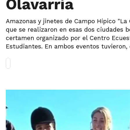
Olavarría
Amazonas y jinetes de Campo Hípico "La 
que se realizaron en esas dos ciudades b
certamen organizado por el Centro Ecuest
Estudiantes. En ambos eventos tuvieron,