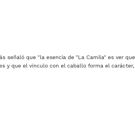
s señaló que "la esencia de "La Camila" es ver que
 y que el vínculo con el caballo forma el carácter,