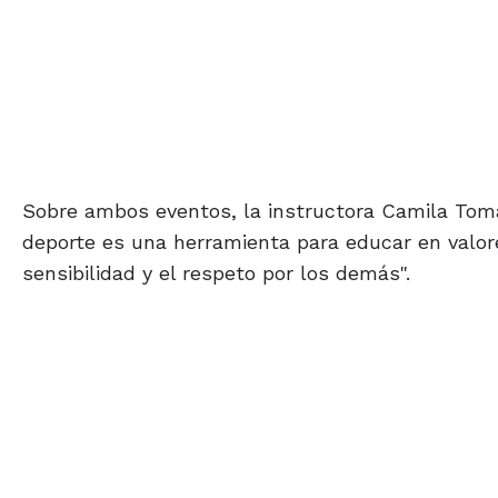
Sobre ambos eventos, la instructora Camila Tomá
deporte es una herramienta para educar en valores
sensibilidad y el respeto por los demás".