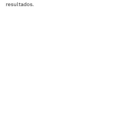
resultados.