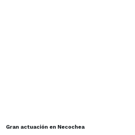
Gran actuación
en Necochea