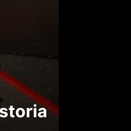
storia