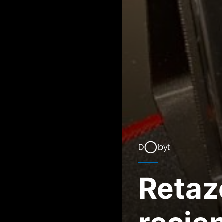
Retaz