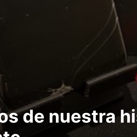
os de nuestra hi