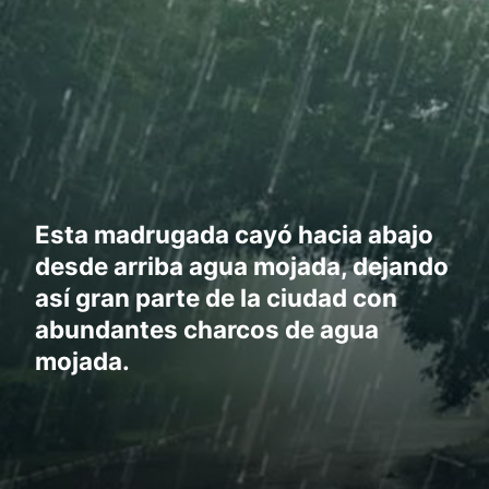
Esta madrugada cayó hacia abajo
desde arriba agua mojada, dejando
así gran parte de la ciudad con
abundantes charcos de agua
mojada.