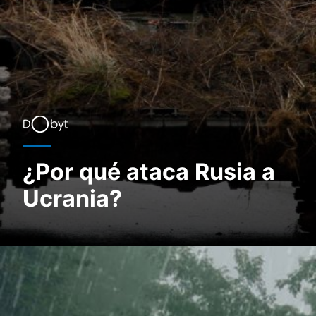
¿Por qué ataca Rusia a
Ucrania?