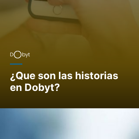
¿Que son las historias
en Dobyt?