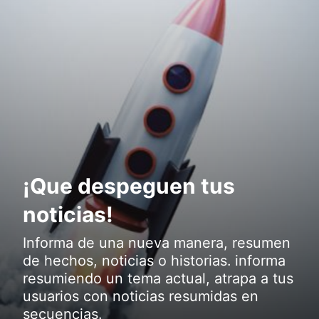
¡Que despeguen tus
noticias!
Informa de una nueva manera, resumen
de hechos, noticias o historias. informa
resumiendo un tema actual, atrapa a tus
usuarios con noticias resumidas en
secuencias.