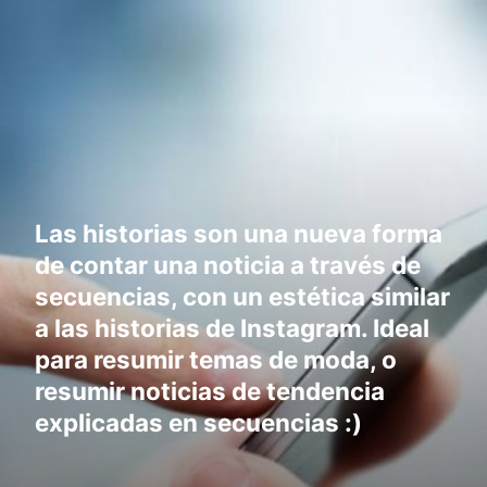
Las historias son una nueva forma
de contar una noticia a través de
secuencias, con un estética similar
a las historias de Instagram. Ideal
para resumir temas de moda, o
resumir noticias de tendencia
explicadas en secuencias :)