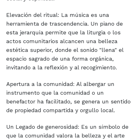
Elevación del ritual: La música es una
herramienta de trascendencia. Un piano de
esta jerarquía permite que la liturgia o los
actos comunitarios alcancen una belleza
estética superior, donde el sonido "llena" el
espacio sagrado de una forma orgánica,
invitando a la reflexión y al recogimiento.
Apertura a la comunidad: Al albergar un
instrumento que la comunidad o un
benefactor ha facilitado, se genera un sentido
de propiedad compartida y orgullo local.
Un Legado de generosidad: Es un símbolo de
que la comunidad valora la belleza y el arte