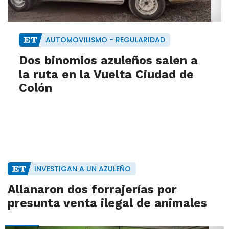
AUTOMOVILISMO - REGULARIDAD
Dos binomios azuleños salen a
la ruta en la Vuelta Ciudad de
Colón
INVESTIGAN A UN AZULEÑO
Allanaron dos forrajerías por
presunta venta ilegal de animales