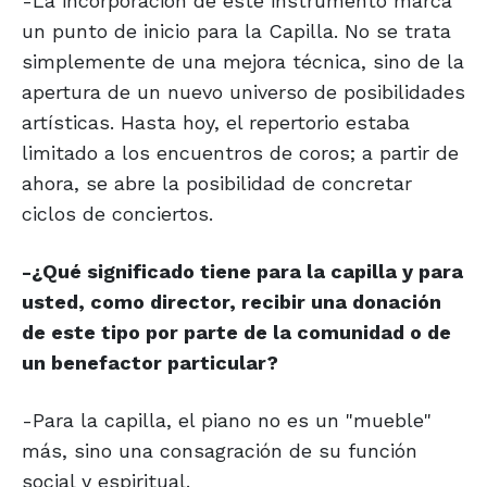
-La incorporación de este instrumento marca
un punto de inicio para la Capilla. No se trata
simplemente de una mejora técnica, sino de la
apertura de un nuevo universo de posibilidades
artísticas. Hasta hoy, el repertorio estaba
limitado a los encuentros de coros; a partir de
ahora, se abre la posibilidad de concretar
ciclos de conciertos.
-¿Qué significado tiene para la capilla y para
usted, como director, recibir una donación
de este tipo por parte de la comunidad o de
un benefactor particular?
-Para la capilla, el piano no es un "mueble"
más, sino una consagración de su función
social y espiritual.