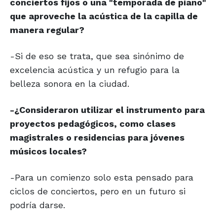
conciertos fijos o una "temporada de piano"
que aproveche la acústica de la capilla de
manera regular?
-Si de eso se trata, que sea sinónimo de
excelencia acústica y un refugio para la
belleza sonora en la ciudad.
-¿Consideraron utilizar el instrumento para
proyectos pedagógicos, como clases
magistrales o residencias para jóvenes
músicos locales?
-Para un comienzo solo esta pensado para
ciclos de conciertos, pero en un futuro si
podría darse.