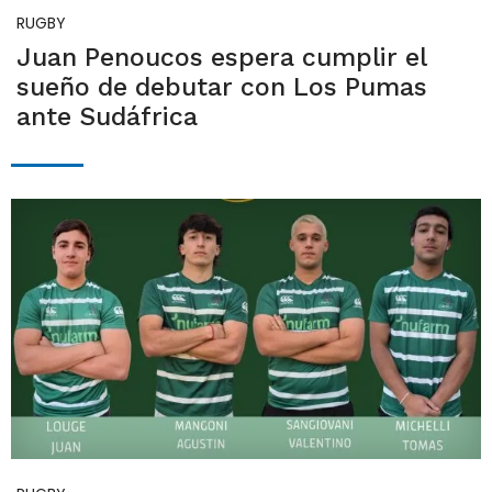
RUGBY
Juan Penoucos espera cumplir el
sueño de debutar con Los Pumas
ante Sudáfrica