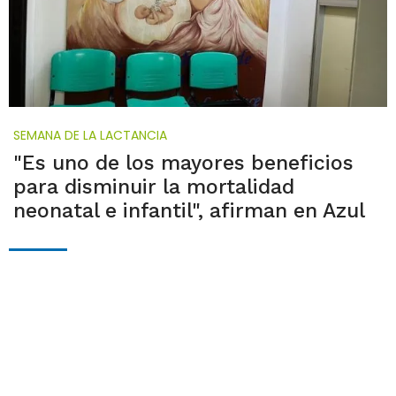
SEMANA DE LA LACTANCIA
"Es uno de los mayores beneficios
para disminuir la mortalidad
neonatal e infantil", afirman en Azul