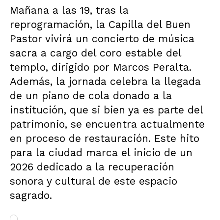
Mañana a las 19, tras la
reprogramación, la Capilla del Buen
Pastor vivirá un concierto de música
sacra a cargo del coro estable del
templo, dirigido por Marcos Peralta.
Además, la jornada celebra la llegada
de un piano de cola donado a la
institución, que si bien ya es parte del
patrimonio, se encuentra actualmente
en proceso de restauración. Este hito
para la ciudad marca el inicio de un
2026 dedicado a la recuperación
sonora y cultural de este espacio
sagrado.