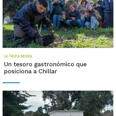
LA TRUFA NEGRA
Un tesoro gastronómico que
posiciona a Chillar