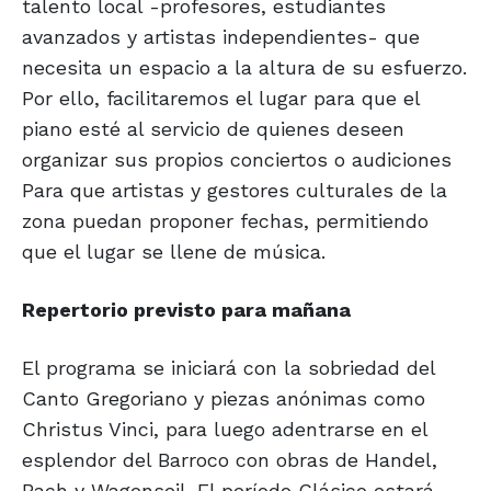
talento local -profesores, estudiantes
avanzados y artistas independientes- que
necesita un espacio a la altura de su esfuerzo.
Por ello, facilitaremos el lugar para que el
piano esté al servicio de quienes deseen
organizar sus propios conciertos o audiciones
Para que artistas y gestores culturales de la
zona puedan proponer fechas, permitiendo
que el lugar se llene de música.
Repertorio previsto para mañana
El programa se iniciará con la sobriedad del
Canto Gregoriano y piezas anónimas como
Christus Vinci, para luego adentrarse en el
esplendor del Barroco con obras de Handel,
Bach y Wagenseil. El período Clásico estará