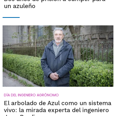
un azuleño
DÍA DEL INGENIERO AGRÓNOMO
El arbolado de Azul como un sistema
vivo: la mirada experta del ingeniero