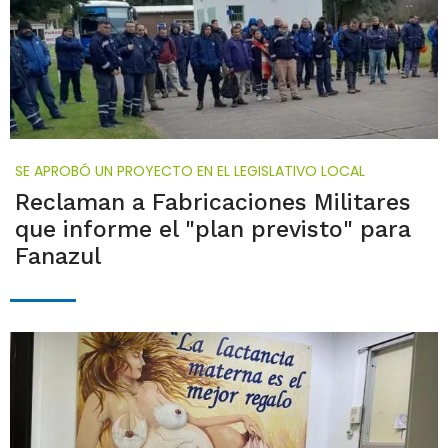
SE APROBÓ UN PROYECTO EN EL LEGISLATIVO LOCAL
Reclaman a Fabricaciones Militares
que informe el "plan previsto" para
Fanazul