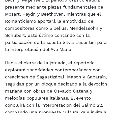
presente mediante piezas fundamentales de
Mozart, Haydn y Beethoven, mientras que el
Romanticismo aportará la emotividad de
compositores como Sibelius, Mendelssohn y
Schubert, este último contando con la
participación de la solista Silvia Lucentini para
la interpretación del Ave María.
Hacia el cierre de la jornada, el repertorio
explorará sonoridades contemporáneas con
creaciones de Sagastizábal, Mason y Gabarain,
seguidas por un bloque dedicado a la devoción
mariana con obras de Osvaldo Catena y
melodías populares italianas. El evento
concluirá con la interpretación del Salmo 22,
coronando una propuesta cultural que invita a