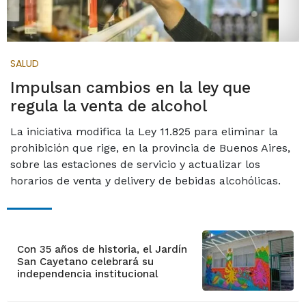
SALUD
Impulsan cambios en la ley que
regula la venta de alcohol
La iniciativa modifica la Ley 11.825 para eliminar la
prohibición que rige, en la provincia de Buenos Aires,
sobre las estaciones de servicio y actualizar los
horarios de venta y delivery de bebidas alcohólicas.
Con 35 años de historia, el Jardín
San Cayetano celebrará su
independencia institucional