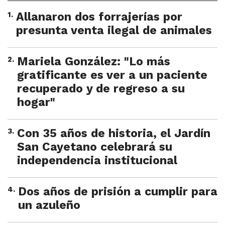
1
.
Allanaron dos forrajerías por
presunta venta ilegal de animales
2
.
Mariela González: "Lo más
gratificante es ver a un paciente
recuperado y de regreso a su
hogar"
3
.
Con 35 años de historia, el Jardín
San Cayetano celebrará su
independencia institucional
4
.
Dos años de prisión a cumplir para
un azuleño