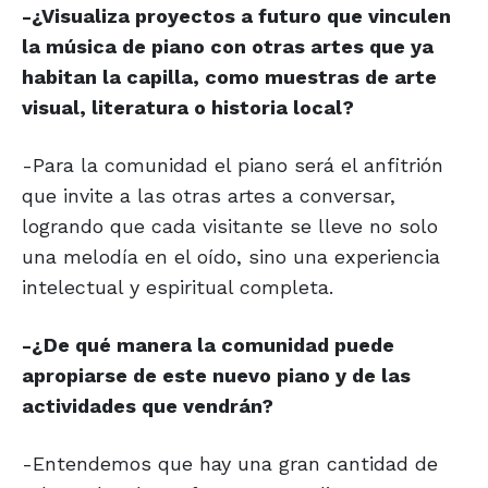
-¿Visualiza proyectos a futuro que vinculen
la música de piano con otras artes que ya
habitan la capilla, como muestras de arte
visual, literatura o historia local?
-Para la comunidad el piano será el anfitrión
que invite a las otras artes a conversar,
logrando que cada visitante se lleve no solo
una melodía en el oído, sino una experiencia
intelectual y espiritual completa.
-¿De qué manera la comunidad puede
apropiarse de este nuevo piano y de las
actividades que vendrán?
-Entendemos que hay una gran cantidad de