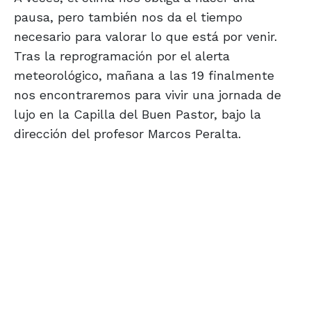
pausa, pero también nos da el tiempo
necesario para valorar lo que está por venir.
Tras la reprogramación por el alerta
meteorológico, mañana a las 19 finalmente
nos encontraremos para vivir una jornada de
lujo en la Capilla del Buen Pastor, bajo la
dirección del profesor Marcos Peralta.