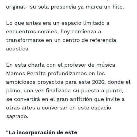
original- su sola presencia ya marca un hito.
Lo que antes era un espacio limitado a
encuentros corales, hoy comienza a
transformarse en un centro de referencia
acústica.
En esta charla con el profesor de música
Marcos Peralta profundizamos en los
ambiciosos proyectos para este 2026, donde el
piano, una vez finalizada su puesta a punto,
se convertirá en el gran anfitrión que invite a
otras artes a conversar en este espacio
sagrado.
"La incorporación de este