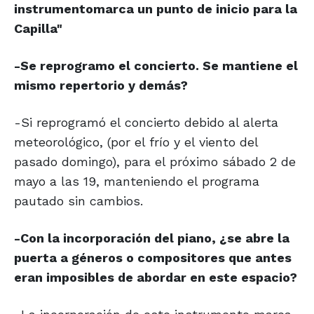
instrumento
marca un punto de inicio para la
Capilla"
-Se reprogramo el concierto. Se mantiene el
mismo repertorio y demás?
-Si reprogramó el concierto debido al alerta
meteorológico, (por el frío y el viento del
pasado domingo), para el próximo sábado 2 de
mayo a las 19, manteniendo el programa
pautado sin cambios.
-Con la incorporación del piano, ¿se abre la
puerta a géneros o compositores que antes
eran imposibles de abordar en este espacio?