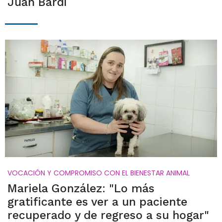
Juan Bardi
VOCACIÓN Y COMPROMISO CON EL BIENESTAR ANIMAL
Mariela González: "Lo más
gratificante es ver a un paciente
recuperado y de regreso a su hogar"