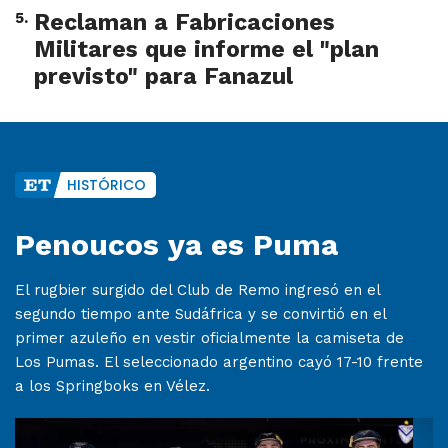
5
.
Reclaman a Fabricaciones
Militares que informe el "plan
previsto" para Fanazul
HISTÓRICO
Penoucos ya es Puma
El rugbier surgido del Club de Remo ingresó en el
segundo tiempo ante Sudáfrica y se convirtió en el
primer azuleño en vestir oficialmente la camiseta de
Los Pumas. El seleccionado argentino cayó 17-10 frente
a los Springboks en Vélez.