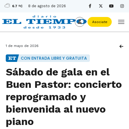
8 de agosto de 2026
6.7 ºC
Asociate
1 de mayo de 2026
CON ENTRADA LIBRE Y GRATUITA
Sábado de gala en el
Buen Pastor: concierto
reprogramado y
bienvenida al nuevo
piano