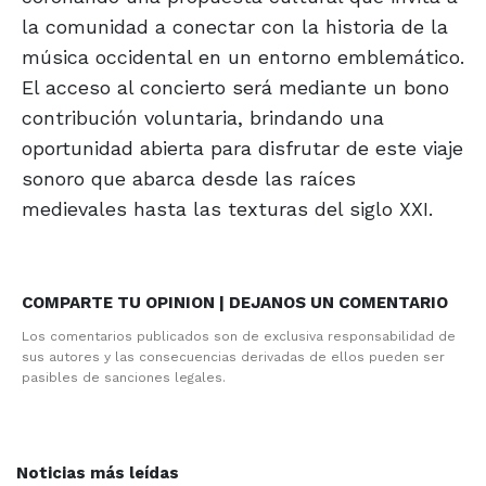
la comunidad a conectar con la historia de la
música occidental en un entorno emblemático.
El acceso al concierto será mediante un bono
contribución voluntaria, brindando una
oportunidad abierta para disfrutar de este viaje
sonoro que abarca desde las raíces
medievales hasta las texturas del siglo XXI.
COMPARTE TU OPINION | DEJANOS UN COMENTARIO
Los comentarios publicados son de exclusiva responsabilidad de
sus autores y las consecuencias derivadas de ellos pueden ser
pasibles de sanciones legales.
Noticias más leídas