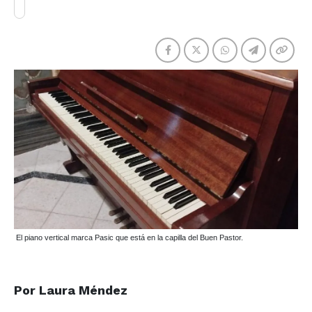
El piano vertical marca Pasic que está en la capilla del Buen Pastor.
Por Laura Méndez