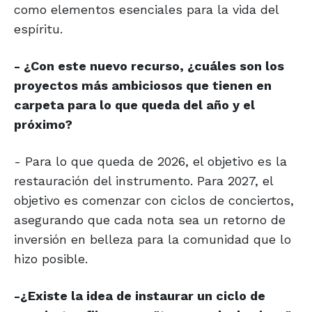
como elementos esenciales para la vida del
espíritu.
- ¿Con este nuevo recurso, ¿cuáles son los
proyectos más ambiciosos que tienen en
carpeta para lo que queda del año y el
próximo?
- Para lo que queda de 2026, el objetivo es la
restauración del instrumento. Para 2027, el
objetivo es comenzar con ciclos de conciertos,
asegurando que cada nota sea un retorno de
inversión en belleza para la comunidad que lo
hizo posible.
-¿Existe la idea de instaurar un ciclo de