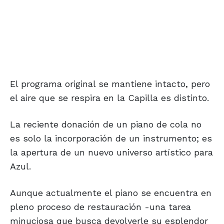
El programa original se mantiene intacto, pero
el aire que se respira en la Capilla es distinto.
La reciente donación de un piano de cola no
es solo la incorporación de un instrumento; es
la apertura de un nuevo universo artístico para
Azul.
Aunque actualmente el piano se encuentra en
pleno proceso de restauración -una tarea
minuciosa que busca devolverle su esplendor