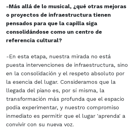
-Más allá de lo musical, ¿qué otras mejoras
o proyectos de infraestructura tienen
pensados para que la capilla siga
consolidándose como un centro de
referencia cultural?
-En esta etapa, nuestra mirada no está
puesta intervenciones de infraestructura, sino
en la consolidación y el respeto absoluto por
la esencia del lugar. Consideramos que la
llegada del piano es, por sí misma, la
transformación más profunda que el espacio
podía experimentar, y nuestro compromiso
inmediato es permitir que el lugar 'aprenda' a
convivir con su nueva voz.