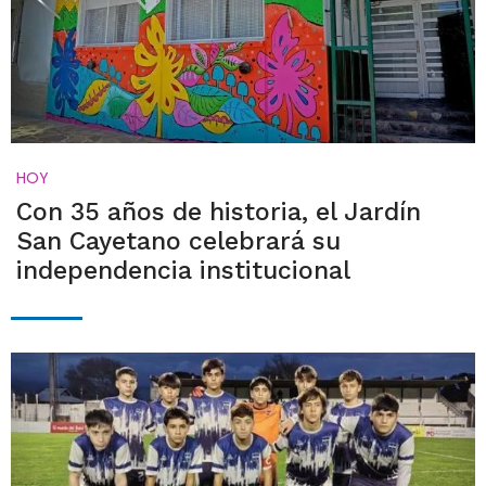
HOY
Con 35 años de historia, el Jardín
San Cayetano celebrará su
independencia institucional