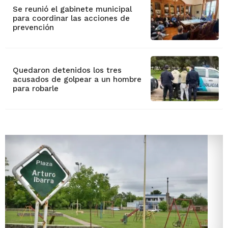
Se reunió el gabinete municipal
para coordinar las acciones de
prevención
Quedaron detenidos los tres
acusados de golpear a un hombre
para robarle