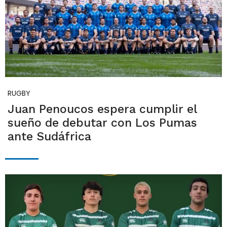
RUGBY
Juan Penoucos espera cumplir el
sueño de debutar con Los Pumas
ante Sudáfrica