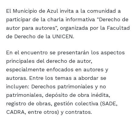
El Municipio de Azul invita a la comunidad a
participar de la charla informativa "Derecho de
autor para autores", organizada por la Facultad
de Derecho de la UNICEN.
En el encuentro se presentarán los aspectos
principales del derecho de autor,
especialmente enfocados en autores y
autoras. Entre los temas a abordar se
incluyen: Derechos patrimoniales y no
patrimoniales, depósito de obra inédita,
registro de obras, gestión colectiva (SADE,
CADRA, entre otros) y contratos.