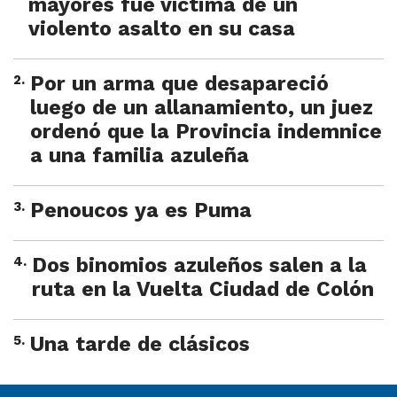
mayores fue víctima de un
violento asalto en su casa
2
.
Por un arma que desapareció
luego de un allanamiento, un juez
ordenó que la Provincia indemnice
a una familia azuleña
3
.
Penoucos ya es Puma
4
.
Dos binomios azuleños salen a la
ruta en la Vuelta Ciudad de Colón
5
.
Una tarde de clásicos