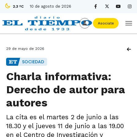
10 de agosto de 2026
2.3 ºC
Asociate
29 de mayo de 2026
SOCIEDAD
Charla informativa:
Derecho de autor para
autores
La cita es el martes 2 de junio a las
18.30 y el jueves 11 de junio a las 19.00
en el Centro de Investigación y