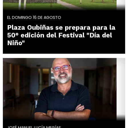
EL DOMINGO 16 DE AGOSTO
Plaza Oubiñas se prepara para la
50° edición del Festival "Día del
Niño"
JOSÉ MANUEL LUCÍA MEGÍAS