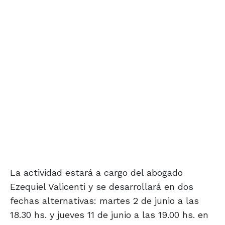
La actividad estará a cargo del abogado
Ezequiel Valicenti y se desarrollará en dos
fechas alternativas: martes 2 de junio a las
18.30 hs. y jueves 11 de junio a las 19.00 hs. en