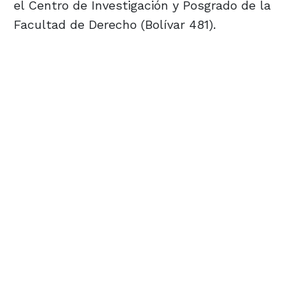
el Centro de Investigación y Posgrado de la
Facultad de Derecho (Bolívar 481).