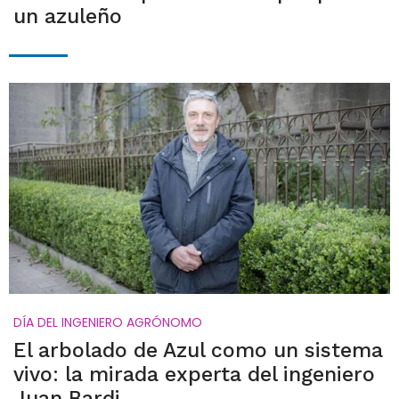
un azuleño
DÍA DEL INGENIERO AGRÓNOMO
El arbolado de Azul como un sistema
vivo: la mirada experta del ingeniero
Juan Bardi