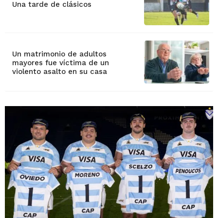
Una tarde de clásicos
Un matrimonio de adultos
mayores fue víctima de un
violento asalto en su casa