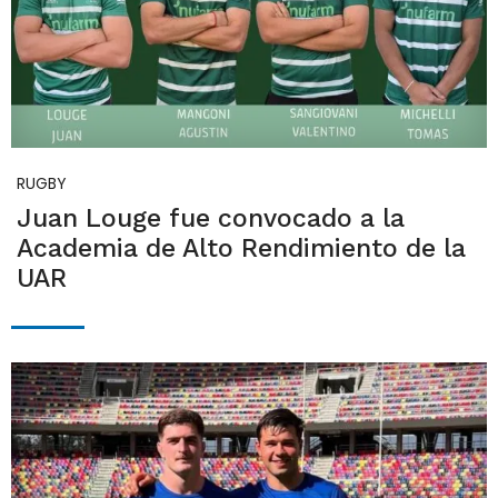
RUGBY
Juan Louge fue convocado a la
Academia de Alto Rendimiento de la
UAR