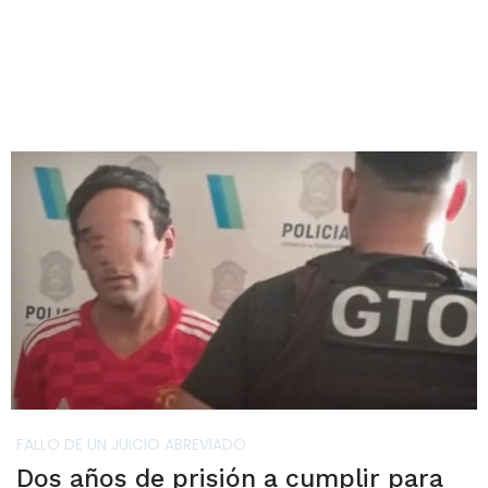
FALLO DE UN JUICIO ABREVIADO
Dos años de prisión a cumplir para