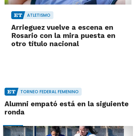
ATLETISMO
Arrieguez vuelve a escena en
Rosario con la mira puesta en
otro título nacional
TORNEO FEDERAL FEMENINO
Alumni empató está en la siguiente
ronda