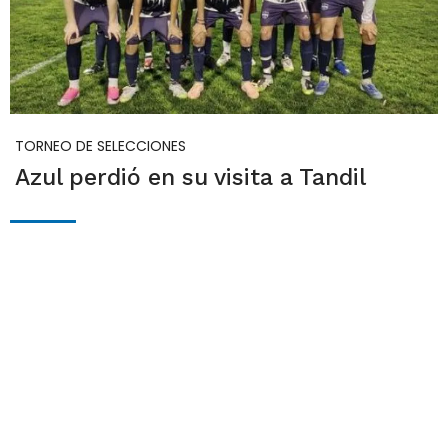
TORNEO DE SELECCIONES
Azul perdió en su visita a Tandil