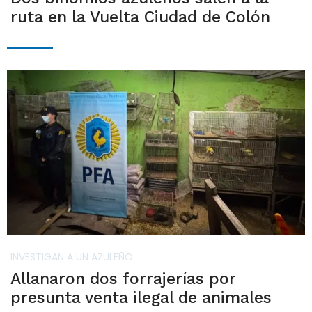
ruta en la Vuelta Ciudad de Colón
INVESTIGAN A UN AZULEÑO
Allanaron dos forrajerías por
presunta venta ilegal de animales