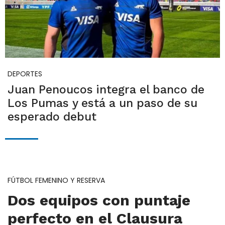
DEPORTES
Juan Penoucos integra el banco de
Los Pumas y está a un paso de su
esperado debut
FÚTBOL FEMENINO Y RESERVA
Dos equipos con puntaje
perfecto en el Clausura