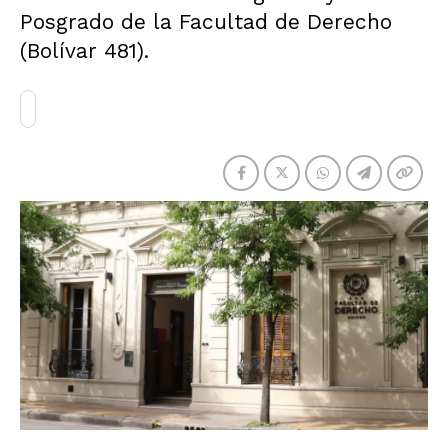
Posgrado de la Facultad de Derecho
(Bolívar 481).