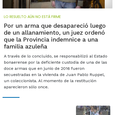
LO RESUELTO AÚN NO ESTÁ FIRME
Por un arma que desapareció luego
de un allanamiento, un juez ordenó
que la Provincia indemnice a una
familia azuleña
A través de lo concluido, se responsabilizó al Estado
bonaerense por la deficiente custodia de una de las
doce armas que en junio de 2016 fueron
secuestradas en la vivienda de Juan Pablo Ruppel,
un coleccionista. Al momento de la restitución
aparecieron sólo once.