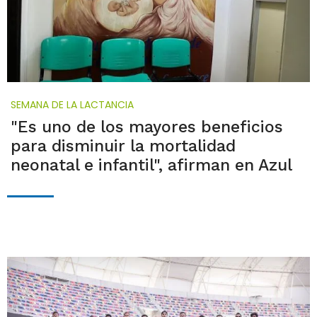
SEMANA DE LA LACTANCIA
"Es uno de los mayores beneficios
para disminuir la mortalidad
neonatal e infantil", afirman en Azul