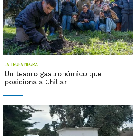
LA TRUFA NEGRA
Un tesoro gastronómico que
posiciona a Chillar