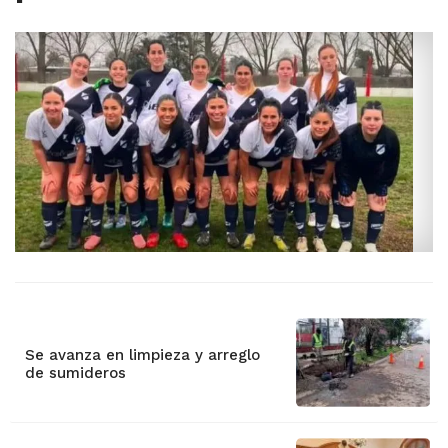
Se avanza en limpieza y arreglo
de sumideros