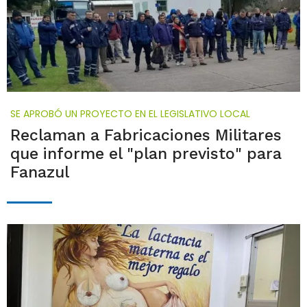
SE APROBÓ UN PROYECTO EN EL LEGISLATIVO LOCAL
Reclaman a Fabricaciones Militares
que informe el "plan previsto" para
Fanazul