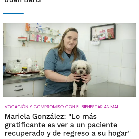
VOCACIÓN Y COMPROMISO CON EL BIENESTAR ANIMAL
Mariela González: "Lo más
gratificante es ver a un paciente
recuperado y de regreso a su hogar"