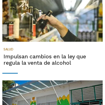
SALUD
Impulsan cambios en la ley que
regula la venta de alcohol