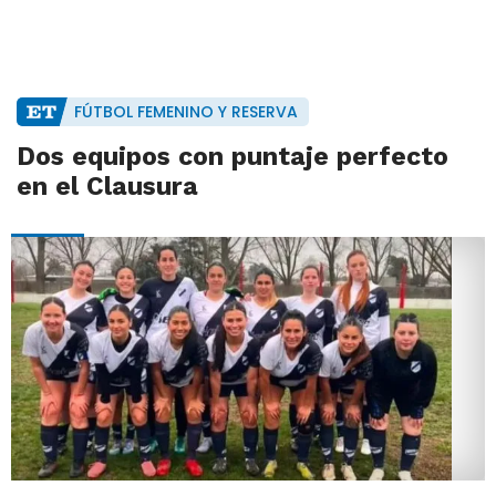
FÚTBOL FEMENINO Y RESERVA
Dos equipos con puntaje perfecto
en el Clausura