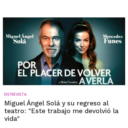
ENTREVISTA
Miguel Ángel Solá y su regreso al
teatro: "Este trabajo me devolvió la
vida"