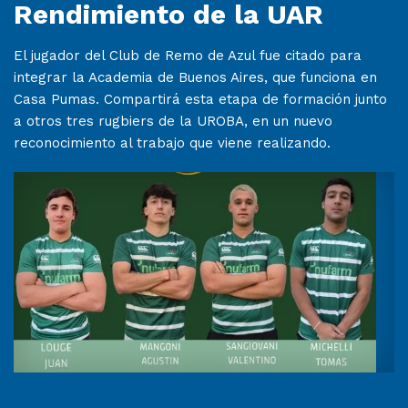
Rendimiento de la UAR
El jugador del Club de Remo de Azul fue citado para
integrar la Academia de Buenos Aires, que funciona en
Casa Pumas. Compartirá esta etapa de formación junto
a otros tres rugbiers de la UROBA, en un nuevo
reconocimiento al trabajo que viene realizando.