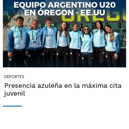
DEPORTES
Presencia azuleña en la máxima cita
juvenil