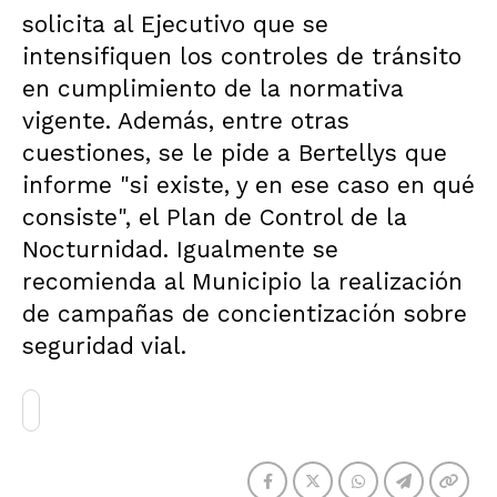
solicita al Ejecutivo que se
intensifiquen los controles de tránsito
en cumplimiento de la normativa
vigente. Además, entre otras
cuestiones, se le pide a Bertellys que
informe "si existe, y en ese caso en qué
consiste", el Plan de Control de la
Nocturnidad. Igualmente se
recomienda al Municipio la realización
de campañas de concientización sobre
seguridad vial.