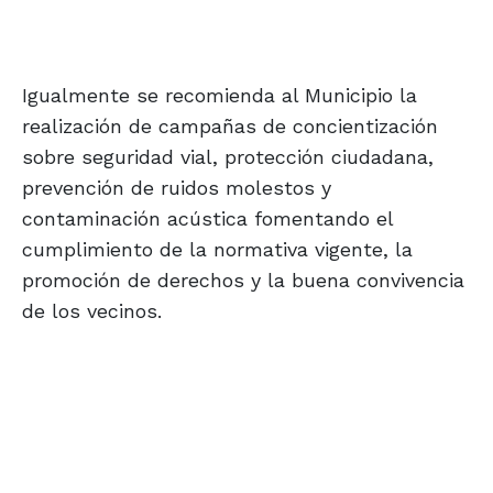
Igualmente se recomienda al Municipio la
realización de campañas de concientización
sobre seguridad vial, protección ciudadana,
prevención de ruidos molestos y
contaminación acústica fomentando el
cumplimiento de la normativa vigente, la
promoción de derechos y la buena convivencia
de los vecinos.