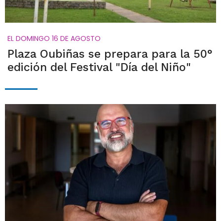
EL DOMINGO 16 DE AGOSTO
Plaza Oubiñas se prepara para la 50°
edición del Festival "Día del Niño"