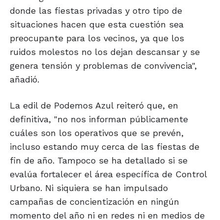
donde las fiestas privadas y otro tipo de
situaciones hacen que esta cuestión sea
preocupante para los vecinos, ya que los
ruidos molestos no los dejan descansar y se
genera tensión y problemas de convivencia",
añadió.
La edil de Podemos Azul reiteró que, en
definitiva, "no nos informan públicamente
cuáles son los operativos que se prevén,
incluso estando muy cerca de las fiestas de
fin de año. Tampoco se ha detallado si se
evalúa fortalecer el área específica de Control
Urbano. Ni siquiera se han impulsado
campañas de concientización en ningún
momento del año ni en redes ni en medios de