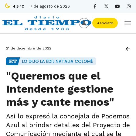
7 de agosto de 2026
4.5 ºC
Asociate
21 de diciembre de 2022
LO DIJO LA EDIL NATALIA COLOMÉ
"Queremos que el
Intendente gestione
más y cante menos"
Así lo expresó la concejala de Podemos
Azul al brindar detalles del Proyecto de
Comunicación mediante el cual se le