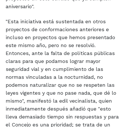
aniversario".
"Esta iniciativa está sustentada en otros
proyectos de conformaciones anteriores e
incluso en proyectos que hemos presentado
este mismo año, pero no se resolvió.
Entonces, ante la falta de políticas públicas
claras para que podamos lograr mayor
seguridad vial y en cumplimiento de las
normas vinculadas a la nocturnidad, no
podemos naturalizar que no se respeten las
leyes vigentes y que no pase nada, que dé lo
mismo", manifestó la edil vecinalista, quien
inmediatamente después añadió que "esto
lleva demasiado tiempo sin respuestas y para
el Concejo es una prioridad; se trata de un