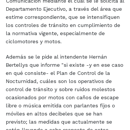
Comunicación mediante el cual se le solicita al
Departamento Ejecutivo, a través del área que
estime correspondiente, que se intensifiquen
los controles de tránsito en cumplimiento de
la normativa vigente, especialmente de
ciclomotores y motos.
Además se le pide al intendente Hernán
Bertellys que informe "si existe -y en ese caso
en qué consiste- el Plan de Control de la
Nocturnidad, cuáles son los operativos de
control de tránsito y sobre ruidos molestos
ocasionados por motos con caños de escape
libre o música emitida con parlantes fijos o
móviles en altos decibeles que se han
previsto; las medidas que actualmente se
están llevando a cabo respecto de estos