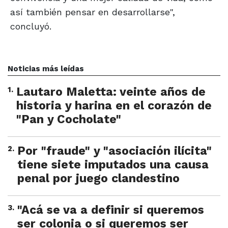
así también pensar en desarrollarse",
concluyó.
Noticias más leídas
1
.
Lautaro Maletta: veinte años de
historia y harina en el corazón de
"Pan y Cocholate"
2
.
Por "fraude" y "asociación ilícita"
tiene siete imputados una causa
penal por juego clandestino
3
.
"Acá se va a definir si queremos
ser colonia o si queremos ser