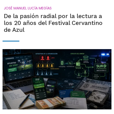
JOSÉ MANUEL LUCÍA MEGÍAS
De la pasión radial por la lectura a
los 20 años del Festival Cervantino
de Azul