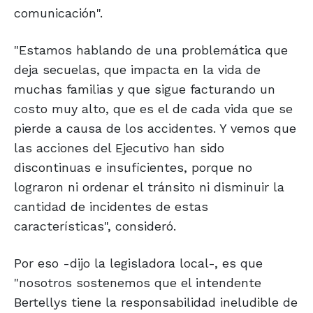
comunicación".
"Estamos hablando de una problemática que
deja secuelas, que impacta en la vida de
muchas familias y que sigue facturando un
costo muy alto, que es el de cada vida que se
pierde a causa de los accidentes. Y vemos que
las acciones del Ejecutivo han sido
discontinuas e insuficientes, porque no
lograron ni ordenar el tránsito ni disminuir la
cantidad de incidentes de estas
características", consideró.
Por eso -dijo la legisladora local-, es que
"nosotros sostenemos que el intendente
Bertellys tiene la responsabilidad ineludible de