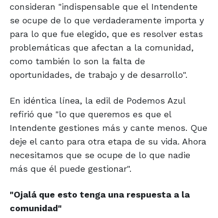
consideran "indispensable que el Intendente
se ocupe de lo que verdaderamente importa y
para lo que fue elegido, que es resolver estas
problemáticas que afectan a la comunidad,
como también lo son la falta de
oportunidades, de trabajo y de desarrollo".
En idéntica línea, la edil de Podemos Azul
refirió que "lo que queremos es que el
Intendente gestiones más y cante menos. Que
deje el canto para otra etapa de su vida. Ahora
necesitamos que se ocupe de lo que nadie
más que él puede gestionar".
"Ojalá que esto
tenga una respuesta
a la
comunidad"