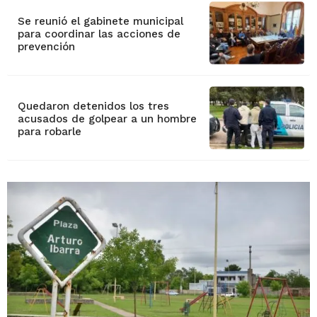
Se reunió el gabinete municipal
para coordinar las acciones de
prevención
Quedaron detenidos los tres
acusados de golpear a un hombre
para robarle