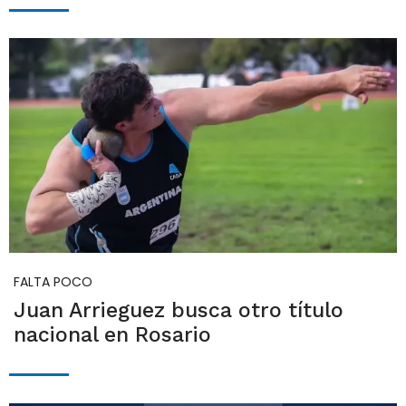
FALTA POCO
Juan Arrieguez busca otro título
nacional en Rosario