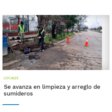
LOCALES
Se avanza en limpieza y arreglo de
sumideros