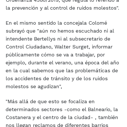
la prevención y al control de ruidos molestos".
En el mismo sentido la concejala Colomé
subrayó que "aún no hemos escuchado ni al
intendente Bertellys ni al subsecretario de
Control Ciudadano, Walter Surget, informar
públicamente cómo se va a trabajar, por
ejemplo, durante el verano, una época del año
en la cual sabemos que las problemáticas de
los accidentes de tránsito y de los ruidos
molestos se agudizan",
"Más allá de que esto se focaliza en
determinados sectores -como el Balneario, la
Costanera y el centro de la ciudad- , también
nos llegan reclamos de diferentes barrios