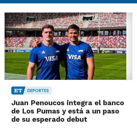
DEPORTES
Juan Penoucos integra el banco
de Los Pumas y está a un paso
de su esperado debut