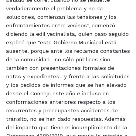
verdaderamente el problema y no da
soluciones, comienzan las tensiones y los
enfrentamientos entre vecinos", comenzó
diciendo la edil vecinalista, quien paso seguido
explicó que "este Gobierno Municipal está
ausente, porque ante los reclamos constantes
de la comunidad -no sólo públicos sino
también con presentaciones formales de
notas y expedientes- y frente a las solicitudes
y los pedidos de informes que se han elevado
desde el Concejo este año e incluso en
conformaciones anteriores respecto a los
recurrentes y preocupantes accidentes de
tránsito, no se han dado respuestas. Además
del impacto que tiene el incumplimiento de la
Ordenanza 4380/2019, que regula lo referido a