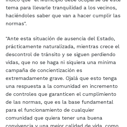
tema para llevarle tranquilidad a los vecinos,
haciéndoles saber que van a hacer cumplir las
normas".
"Ante esta situación de ausencia del Estado,
prácticamente naturalizada, mientras crece el
descontrol de tránsito y se siguen perdiendo
vidas, que no se haga ni siquiera una mínima
campaña de concientización es
extremadamente grave. Ojalá que esto tenga
una respuesta a la comunidad en incremento
de controles que garanticen el cumplimiento
de las normas, que es la base fundamental
para el funcionamiento de cualquier
comunidad que quiera tener una buena
convivencia y una mejor calidad de vida, como