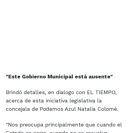
"Este Gobierno
Municipal
está ausente"
Brindó detalles, en dialogo con EL TIEMPO,
acerca de esta iniciativa legislativa la
concejala de Podemos Azul Natalia Colomé.
"Nos preocupa principalmente que cuando el
Estado se corre, cuando no se resuelve