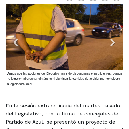
Vemos que las acciones del Ejecutivo han sido discontinuas e insuficientes, porque
no lograron ni ordenar el tránsito ni disminuir la cantidad de accidentes, consideró
la legisladora local.
En la sesión extraordinaria del martes pasado
del Legislativo, con la firma de concejales del
Partido de Azul, se presentó un proyecto de