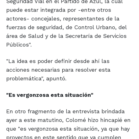
Seguridad Vial en el Partido de Azul, la cual
puede estar integrada por -entre otros
actores- concejales, representantes de la
fuerzas de seguridad, de Control Urbano, del
área de Salud y de la Secretaría de Servicios
Públicos".
"La idea es poder definir desde ahí las
acciones necesarias para resolver esta
problemática", apuntó.
"Es vergonzosa
esta situación"
En otro fragmento de la entrevista brindada
ayer a este matutino, Colomé hizo hincapié en
que "es vergonzosa esta situación, ya que hay
proyectos en este sentido que ya cumplen