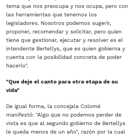
tema que nos preocupa y nos ocupa, pero con
las herramientas que tenemos los
legisladores. Nosotros podemos sugerir,
proponer, recomendar y solicitar, pero quien
tiene que gestionar, ejecutar y resolver es el
intendente Bertellys, que es quien gobierna y
cuenta con la posibilidad concreta de poder
hacerlo".
"Que deje el canto
para otra etapa
de su
vida"
De igual forma, la concejala Colomé
manifestó: "Algo que no podemos perder de
vista es que al segundo gobierno de Bertellys
le queda menos de un año", razón por la cual