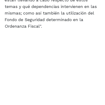
temas y qué dependencias intervienen en las
mismas; como así también la utilización del
Fondo de Seguridad determinado en la
Ordenanza Fiscal".