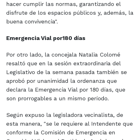
hacer cumplir las normas, garantizando el
disfrute de los espacios públicos y, además, la
buena convivencia".
Emergencia
Vial por
180 días
Por otro lado, la concejala Natalia Colomé
resaltó que en la sesión extraordinaria del
Legislativo de la semana pasada también se
aprobó por unanimidad la ordenanza que
declara la Emergencia Vial por 180 días, que
son prorrogables a un mismo período.
Según expuso la legisladora vecinalista, de
esta manera, "se le requiere al Intendente que
conforme la Comisión de Emergencia en