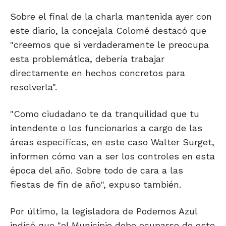
Sobre el final de la charla mantenida ayer con
este diario, la concejala Colomé destacó que
"creemos que si verdaderamente le preocupa
esta problemática, debería trabajar
directamente en hechos concretos para
resolverla".
"Como ciudadano te da tranquilidad que tu
intendente o los funcionarios a cargo de las
áreas específicas, en este caso Walter Surget,
informen cómo van a ser los controles en esta
época del año. Sobre todo de cara a las
fiestas de fin de año", expuso también.
Por último, la legisladora de Podemos Azul
indicó que "el Municipio debe ocuparse de este