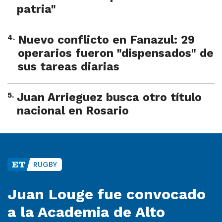
patria"
4
.
Nuevo conflicto en Fanazul: 29
operarios fueron "dispensados" de
sus tareas diarias
5
.
Juan Arrieguez busca otro título
nacional en Rosario
RUGBY
Juan Louge fue convocado
a la Academia de Alto