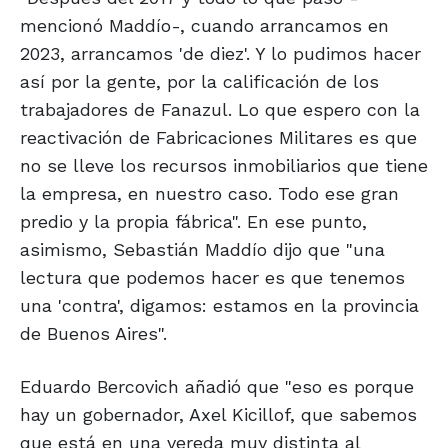
mencionó Maddío-, cuando arrancamos en
2023, arrancamos 'de diez'. Y lo pudimos hacer
así por la gente, por la calificación de los
trabajadores de Fanazul. Lo que espero con la
reactivación de Fabricaciones Militares es que
no se lleve los recursos inmobiliarios que tiene
la empresa, en nuestro caso. Todo ese gran
predio y la propia fábrica". En ese punto,
asimismo, Sebastián Maddío dijo que "una
lectura que podemos hacer es que tenemos
una 'contra', digamos: estamos en la provincia
de Buenos Aires".
Eduardo Bercovich añadió que "eso es porque
hay un gobernador, Axel Kicillof, que sabemos
que está en una vereda muy distinta al