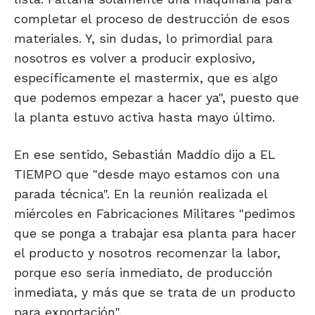
completar el proceso de destrucción de esos
materiales. Y, sin dudas, lo primordial para
nosotros es volver a producir explosivo,
específicamente el mastermix, que es algo
que podemos empezar a hacer ya", puesto que
la planta estuvo activa hasta mayo último.
En ese sentido, Sebastián Maddío dijo a EL
TIEMPO que "desde mayo estamos con una
parada técnica". En la reunión realizada el
miércoles en Fabricaciones Militares "pedimos
que se ponga a trabajar esa planta para hacer
el producto y nosotros recomenzar la labor,
porque eso sería inmediato, de producción
inmediata, y más que se trata de un producto
para exportación".