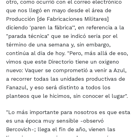
otro, como ocurrió con el correo electrónico
que nos llegó en mayo desde el área de
Producción [de Fabricaciones Militares]
diciendo 'paren la fábrica'", en referencia a la
"parada técnica" que se indicó sería por el
término de una semana y, sin embargo,
continúa al día de hoy. "Pero, más allá de eso,
vimos que este Directorio tiene un oxígeno
nuevo: Vaquer se comprometió a venir a Azul,
a recorrer todas las unidades productivas de
Fanazul, y eso será distinto a todos los
planteos que le hicimos, sin conocer el lugar".
"Lo más importante para nosotros es que esta
es una época muy sensible -observó
Bercovich-; llega el fin de año, vienen las