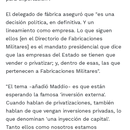
El delegado de fábrica aseguró que "es una
decisión política, en definitiva. Y un
lineamiento como empresa. Lo que siguen
ellos [en el Directorio de Fabricaciones
Militares] es el mandato presidencial que dice
que las empresas del Estado se tienen que
vender o privatizar; y, dentro de esas, las que
pertenecen a Fabricaciones Militares".
"El tema -añadió Maddío- es que están
esperando la famosa 'inversión externa'.
Cuando hablan de privatizaciones, también
hablan de que vengan inversiones privadas, lo
que denominan 'una inyección de capital'.
Tanto ellos como nosotros estamos