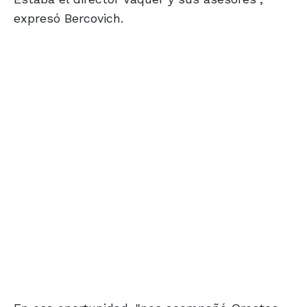
expresó Bercovich.