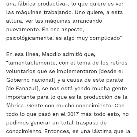
una fábrica productiva-, lo que quiere es ver
las máquinas trabajando. Uno quiere, a esta
altura, ver las máquinas arrancando
nuevamente. En ese aspecto,
psicológicamente, es algo muy complicado".
En esa línea, Maddío admitió que,
"lamentablemente, con el tema de los retiros
voluntarios que se implementaron [desde el
Gobierno nacional] y a causa de este parate
[de Fanazul], se nos está yendo mucha gente
importante para lo que es la producción de la
fábrica. Gente con mucho conocimiento. Con
todo lo que pasó en el 2017 más todo esto, no
pudimos generar un total traspaso de
conocimiento. Entonces, es una lástima que la