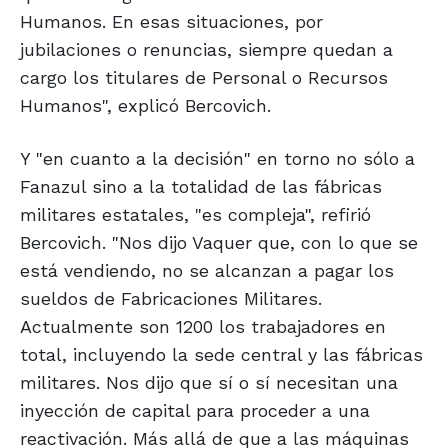
Humanos. En esas situaciones, por
jubilaciones o renuncias, siempre quedan a
cargo los titulares de Personal o Recursos
Humanos", explicó Bercovich.
Y "en cuanto a la decisión" en torno no sólo a
Fanazul sino a la totalidad de las fábricas
militares estatales, "es compleja", refirió
Bercovich. "Nos dijo Vaquer que, con lo que se
está vendiendo, no se alcanzan a pagar los
sueldos de Fabricaciones Militares.
Actualmente son 1200 los trabajadores en
total, incluyendo la sede central y las fábricas
militares. Nos dijo que sí o sí necesitan una
inyección de capital para proceder a una
reactivación. Más allá de que a las máquinas