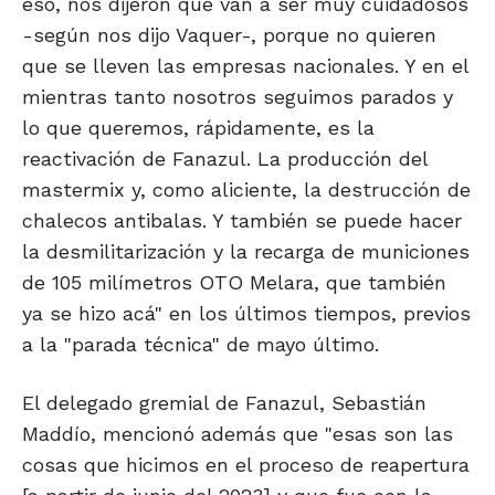
eso, nos dijeron que van a ser muy cuidadosos
-según nos dijo Vaquer-, porque no quieren
que se lleven las empresas nacionales. Y en el
mientras tanto nosotros seguimos parados y
lo que queremos, rápidamente, es la
reactivación de Fanazul. La producción del
mastermix y, como aliciente, la destrucción de
chalecos antibalas. Y también se puede hacer
la desmilitarización y la recarga de municiones
de 105 milímetros OTO Melara, que también
ya se hizo acá" en los últimos tiempos, previos
a la "parada técnica" de mayo último.
El delegado gremial de Fanazul, Sebastián
Maddío, mencionó además que "esas son las
cosas que hicimos en el proceso de reapertura