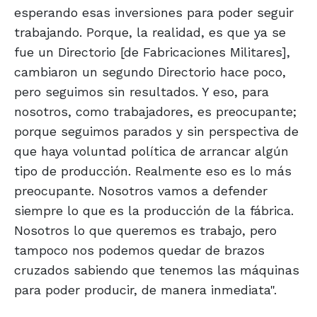
esperando esas inversiones para poder seguir
trabajando. Porque, la realidad, es que ya se
fue un Directorio [de Fabricaciones Militares],
cambiaron un segundo Directorio hace poco,
pero seguimos sin resultados. Y eso, para
nosotros, como trabajadores, es preocupante;
porque seguimos parados y sin perspectiva de
que haya voluntad política de arrancar algún
tipo de producción. Realmente eso es lo más
preocupante. Nosotros vamos a defender
siempre lo que es la producción de la fábrica.
Nosotros lo que queremos es trabajo, pero
tampoco nos podemos quedar de brazos
cruzados sabiendo que tenemos las máquinas
para poder producir, de manera inmediata".