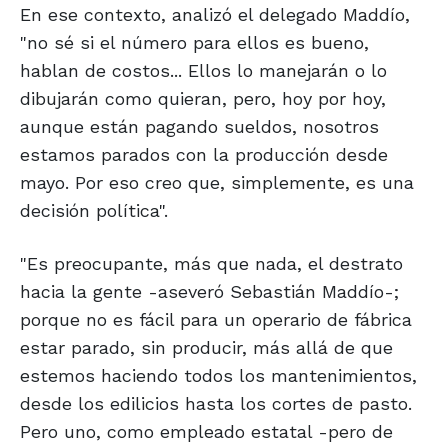
En ese contexto, analizó el delegado Maddío,
"no sé si el número para ellos es bueno,
hablan de costos... Ellos lo manejarán o lo
dibujarán como quieran, pero, hoy por hoy,
aunque están pagando sueldos, nosotros
estamos parados con la producción desde
mayo. Por eso creo que, simplemente, es una
decisión política".
"Es preocupante, más que nada, el destrato
hacia la gente -aseveró Sebastián Maddío-;
porque no es fácil para un operario de fábrica
estar parado, sin producir, más allá de que
estemos haciendo todos los mantenimientos,
desde los edilicios hasta los cortes de pasto.
Pero uno, como empleado estatal -pero de