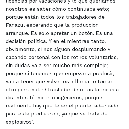
licencias por vacaciones y lo que queríamos
nosotros es saber cómo continuaba esto;
porque están todos los trabajadores de
Fanazul esperando que la producción
arranque. Es sólo apretar un botón. Es una
decisión política. Y en el mientras tanto,
obviamente, si nos siguen desplumando y
sacando personal con los retiros voluntarios,
sin dudas va a ser mucho más complejo;
porque si tenemos que empezar a producir,
van a tener que volverlos a llamar o tomar
otro personal. O trasladar de otras fábricas a
distintos técnicos o ingenieros, porque
realmente hay que tener el plantel adecuado
para esta producción, ya que se trata de
explosivos".