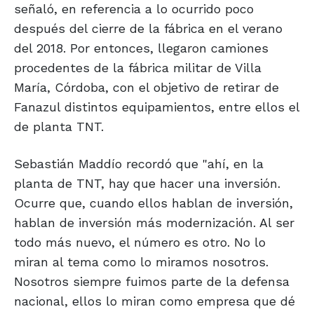
señaló, en referencia a lo ocurrido poco
después del cierre de la fábrica en el verano
del 2018. Por entonces, llegaron camiones
procedentes de la fábrica militar de Villa
María, Córdoba, con el objetivo de retirar de
Fanazul distintos equipamientos, entre ellos el
de planta TNT.
Sebastián Maddío recordó que "ahí, en la
planta de TNT, hay que hacer una inversión.
Ocurre que, cuando ellos hablan de inversión,
hablan de inversión más modernización. Al ser
todo más nuevo, el número es otro. No lo
miran al tema como lo miramos nosotros.
Nosotros siempre fuimos parte de la defensa
nacional, ellos lo miran como empresa que dé