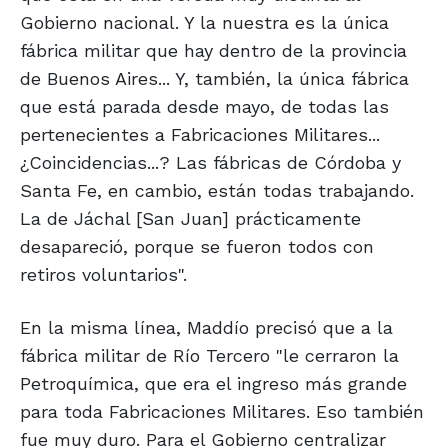
Gobierno nacional. Y la nuestra es la única
fábrica militar que hay dentro de la provincia
de Buenos Aires... Y, también, la única fábrica
que está parada desde mayo, de todas las
pertenecientes a Fabricaciones Militares...
¿Coincidencias...? Las fábricas de Córdoba y
Santa Fe, en cambio, están todas trabajando.
La de Jáchal [San Juan] prácticamente
desapareció, porque se fueron todos con
retiros voluntarios".
En la misma línea, Maddío precisó que a la
fábrica militar de Río Tercero "le cerraron la
Petroquímica, que era el ingreso más grande
para toda Fabricaciones Militares. Eso también
fue muy duro. Para el Gobierno centralizar