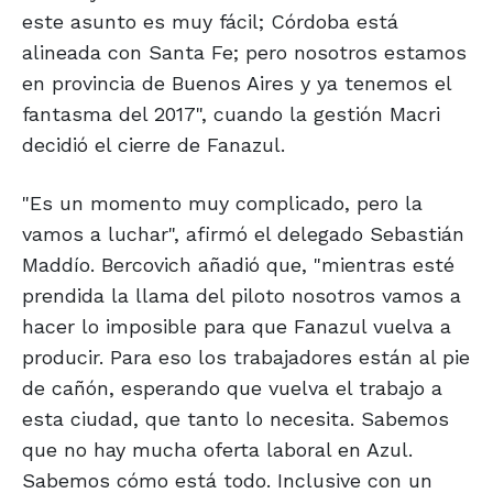
este asunto es muy fácil; Córdoba está
alineada con Santa Fe; pero nosotros estamos
en provincia de Buenos Aires y ya tenemos el
fantasma del 2017", cuando la gestión Macri
decidió el cierre de Fanazul.
"Es un momento muy complicado, pero la
vamos a luchar", afirmó el delegado Sebastián
Maddío. Bercovich añadió que, "mientras esté
prendida la llama del piloto nosotros vamos a
hacer lo imposible para que Fanazul vuelva a
producir. Para eso los trabajadores están al pie
de cañón, esperando que vuelva el trabajo a
esta ciudad, que tanto lo necesita. Sabemos
que no hay mucha oferta laboral en Azul.
Sabemos cómo está todo. Inclusive con un