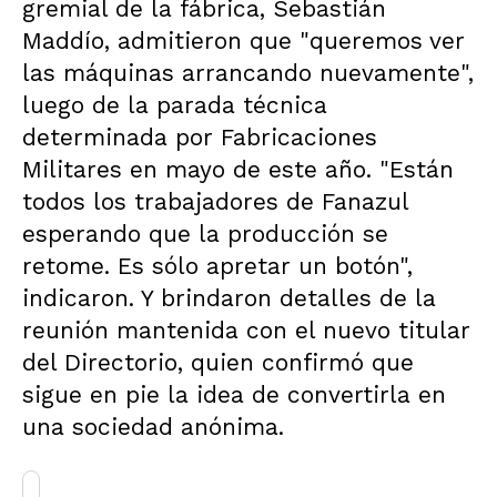
gremial de la fábrica, Sebastián
Maddío, admitieron que "queremos ver
las máquinas arrancando nuevamente",
luego de la parada técnica
determinada por Fabricaciones
Militares en mayo de este año. "Están
todos los trabajadores de Fanazul
esperando que la producción se
retome. Es sólo apretar un botón",
indicaron. Y brindaron detalles de la
reunión mantenida con el nuevo titular
del Directorio, quien confirmó que
sigue en pie la idea de convertirla en
una sociedad anónima.