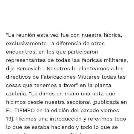
"La reunión esta vez fue con nuestra fábrica,
exclusivamente -a diferencia de otros
encuentros, en los que participaron
representantes de todas las fábricas militares,
dijo Bercovich-. Nosotros le planteamos a los
directivos de Fabricaciones Militares todas las
cosas que tenemos a favor" en la planta
azuleña. "Le dimos en mano una nota que
hicimos desde nuestra seccional [publicada en
EL TIEMPO en la edición del pasado viernes
19]. Hicimos una introducción y referimos todo
lo que se estaba haciendo y todo lo que se