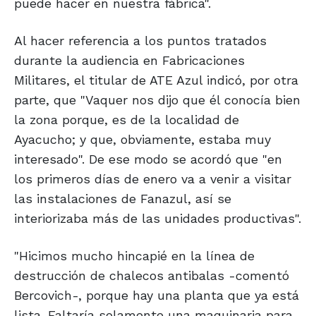
puede hacer en nuestra fábrica".
Al hacer referencia a los puntos tratados
durante la audiencia en Fabricaciones
Militares, el titular de ATE Azul indicó, por otra
parte, que "Vaquer nos dijo que él conocía bien
la zona porque, es de la localidad de
Ayacucho; y que, obviamente, estaba muy
interesado". De ese modo se acordó que "en
los primeros días de enero va a venir a visitar
las instalaciones de Fanazul, así se
interiorizaba más de las unidades productivas".
"Hicimos mucho hincapié en la línea de
destrucción de chalecos antibalas -comentó
Bercovich-, porque hay una planta que ya está
lista. Faltaría solamente una maquinaria para