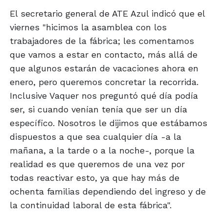
El secretario general de ATE Azul indicó que el
viernes "hicimos la asamblea con los
trabajadores de la fábrica; les comentamos
que vamos a estar en contacto, más allá de
que algunos estarán de vacaciones ahora en
enero, pero queremos concretar la recorrida.
Inclusive Vaquer nos preguntó qué día podía
ser, si cuando venían tenía que ser un día
específico. Nosotros le dijimos que estábamos
dispuestos a que sea cualquier día -a la
mañana, a la tarde o a la noche-, porque la
realidad es que queremos de una vez por
todas reactivar esto, ya que hay más de
ochenta familias dependiendo del ingreso y de
la continuidad laboral de esta fábrica".