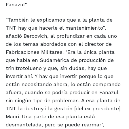
Fanazul".
"También le explicamos que a la planta de
TNT hay que hacerle el mantenimiento",
añadió Bercovich, al profundizar en cada uno
de los temas abordados con el director de
Fabricaciones Militares. "Era la única planta
que había en Sudamérica de producción de
trinitrotolueno y que, sin dudas, hay que
invertir ahí. Y hay que invertir porque lo que
están necesitando ahora, lo están comprando
afuera, cuando se podría producir en Fanazul
sin ningún tipo de problemas. A esa planta de
TNT la destruyó la gestión [del ex presidente]
Macri. Una parte de esa planta está
desmantelada, pero se puede rearmar",