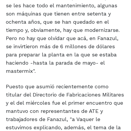
se les hace todo el mantenimiento, algunas
son máquinas que tienen entre setenta y
ochenta años, que se han quedado en el
tiempo y, obviamente, hay que modernizarse.
Pero no hay que olvidar que acá, en Fanazul,
se invirtieron más de 6 millones de dólares
para preparar la planta en la que se estaba
haciendo -hasta la parada de mayo- el
mastermix".
Puesto que asumió recientemente como
titular del Directorio de Fabricaciones Militares
y el del miércoles fue el primer encuentro que
mantuvo con representantes de ATE y
trabajadores de Fanazul, "a Vaquer le
estuvimos explicando, además, el tema de la