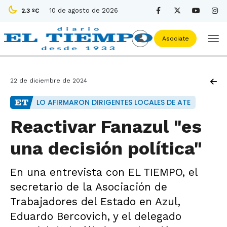
10 de agosto de 2026
2.3 ºC
Asociate
22 de diciembre de 2024
LO AFIRMARON DIRIGENTES LOCALES DE ATE
Reactivar Fanazul "es
una decisión política"
En una entrevista con EL TIEMPO, el
secretario de la Asociación de
Trabajadores del Estado en Azul,
Eduardo Bercovich, y el delegado