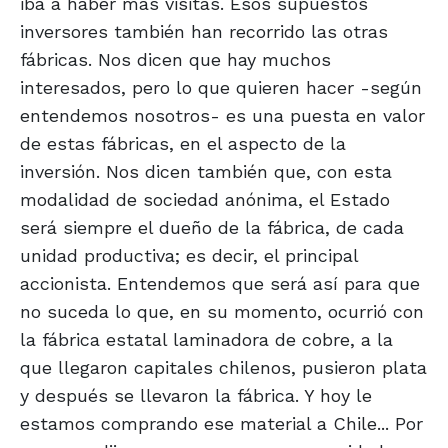
iba a haber más visitas. Esos supuestos
inversores también han recorrido las otras
fábricas. Nos dicen que hay muchos
interesados, pero lo que quieren hacer -según
entendemos nosotros- es una puesta en valor
de estas fábricas, en el aspecto de la
inversión. Nos dicen también que, con esta
modalidad de sociedad anónima, el Estado
será siempre el dueño de la fábrica, de cada
unidad productiva; es decir, el principal
accionista. Entendemos que será así para que
no suceda lo que, en su momento, ocurrió con
la fábrica estatal laminadora de cobre, a la
que llegaron capitales chilenos, pusieron plata
y después se llevaron la fábrica. Y hoy le
estamos comprando ese material a Chile... Por