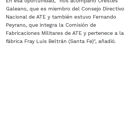
En esa oportunidad, "nos acompañó Orestes
Galeano, que es miembro del Consejo Directivo
Nacional de ATE y también estuvo Fernando
Peyrano, que integra la Comisión de
Fabricaciones Militares de ATE y pertenece a la
fábrica Fray Luis Beltrán (Santa Fe)", añadió.