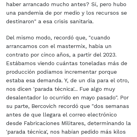
haber arrancado mucho antes? Sí, pero hubo
una pandemia de por medio y los recursos se
destinaron" a esa crisis sanitaria.
Del mismo modo, recordó que, "cuando
arrancamos con el mastermix, había un
contrato por cinco años, a partir del 2023.
Estábamos viendo cuántas toneladas más de
producción podíamos incrementar porque
estaba esa demanda. Y, de un día para el otro,
nos dicen 'parada técnica'... Fue algo muy
desalentador lo ocurrido en mayo pasado". Por
su parte, Bercovich recordó que "dos semanas
antes de que llegara el correo electrónico
desde Fabricaciones Militares, determinando la
'parada técnica', nos habían pedido más kilos