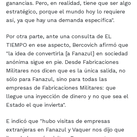
ganancias. Pero, en realidad, tiene que ser algo
estratégico, porque el mundo hoy lo requiere
así, ya que hay una demanda específica".
Por otra parte, ante una consulta de EL
TIEMPO en ese aspecto, Bercovich afirmó que
"la idea de convertirla [a Fanazul] en sociedad
anónima sigue en pie. Desde Fabricaciones
Militares nos dicen que es la única salida, no
sólo para Fanazul, sino para todas las
empresas de Fabricaciones Militares: que
llegue una inyección de dinero y no que sea el
Estado el que invierta".
E indicó que "hubo visitas de empresas
extranjeras en Fanazul y Vaquer nos dijo que