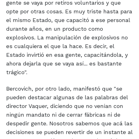
gente se vaya por retiros voluntarios y que
opte por otras cosas. Es muy triste hasta para
el mismo Estado, que capacitó a ese personal
durante años, en un producto como
explosivos. La manipulación de explosivos no
es cualquiera el que la hace. Es decir, el
Estado invirtió en esa gente, capacitándola, y
ahora dejarla que se vaya así... es bastante
trágico".
Bercovich, por otro lado, manifestó que "se
pueden destacar algunas de las palabras del
director Vaquer, diciendo que no venían con
ningún mandato ni de cerrar fábricas ni de
despedir gente. Nosotros sabemos que acá las
decisiones se pueden revertir de un instante al