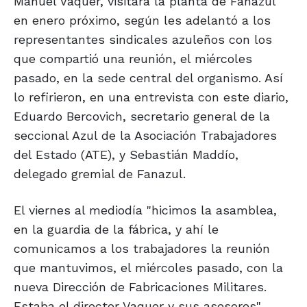
Manuel Vaquer, visitará la planta de Fanazul
en enero próximo, según les adelantó a los
representantes sindicales azuleños con los
que compartió una reunión, el miércoles
pasado, en la sede central del organismo. Así
lo refirieron, en una entrevista con este diario,
Eduardo Bercovich, secretario general de la
seccional Azul de la Asociación Trabajadores
del Estado (ATE), y Sebastián Maddío,
delegado gremial de Fanazul.
El viernes al mediodía "hicimos la asamblea,
en la guardia de la fábrica, y ahí le
comunicamos a los trabajadores la reunión
que mantuvimos, el miércoles pasado, con la
nueva Dirección de Fabricaciones Militares.
Estaba el director Vaquer y sus asesores",