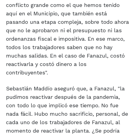
conflicto grande como el que hemos tenido
aquí en el Municipio, que también está
pasando una etapa compleja, sobre todo ahora
que no le aprobaron ni el presupuesto ni las
ordenanzas fiscal e impositiva. En ese marco,
todos los trabajadores saben que no hay
muchas salidas. En el caso de Fanazul, costó
reactivarla y costó dinero a los
contribuyentes".
Sebastián Maddío aseguró que, a Fanazul, "la
pudimos reactivar después de la pandemia,
con todo lo que implicó ese tiempo. No fue
nada fácil. Hubo mucho sacrificio, personal, de
cada uno de los trabajadores de Fanazul, al
momento de reactivar la planta. ¿Se podría