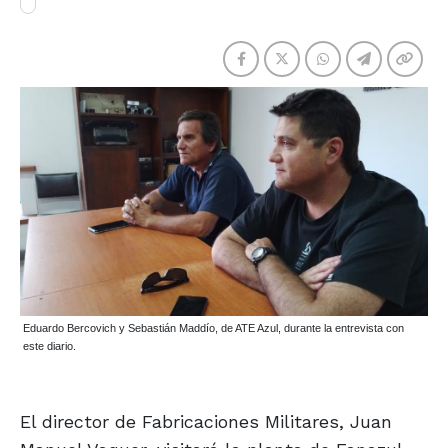
Eduardo Bercovich y Sebastián Maddío, de ATE Azul, durante la entrevista con
este diario.
El director de Fabricaciones Militares, Juan