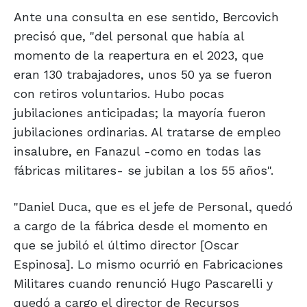
Ante una consulta en ese sentido, Bercovich
precisó que, "del personal que había al
momento de la reapertura en el 2023, que
eran 130 trabajadores, unos 50 ya se fueron
con retiros voluntarios. Hubo pocas
jubilaciones anticipadas; la mayoría fueron
jubilaciones ordinarias. Al tratarse de empleo
insalubre, en Fanazul -como en todas las
fábricas militares- se jubilan a los 55 años".
"Daniel Duca, que es el jefe de Personal, quedó
a cargo de la fábrica desde el momento en
que se jubiló el último director [Oscar
Espinosa]. Lo mismo ocurrió en Fabricaciones
Militares cuando renunció Hugo Pascarelli y
quedó a cargo el director de Recursos