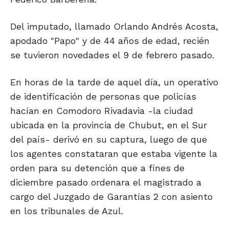
Del imputado, llamado Orlando Andrés Acosta,
apodado "Papo" y de 44 años de edad, recién
se tuvieron novedades el 9 de febrero pasado.
En horas de la tarde de aquel día, un operativo
de identificación de personas que policías
hacían en Comodoro Rivadavia -la ciudad
ubicada en la provincia de Chubut, en el Sur
del país- derivó en su captura, luego de que
los agentes constataran que estaba vigente la
orden para su detención que a fines de
diciembre pasado ordenara el magistrado a
cargo del Juzgado de Garantías 2 con asiento
en los tribunales de Azul.