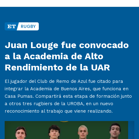
RUGBY
Juan Louge fue convocado
a la Academia de Alto
Rendimiento de la UAR
El jugador del Club de Remo de Azul fue citado para
integrar la Academia de Buenos Aires, que funciona en
Casa Pumas. Compartirá esta etapa de formación junto
a otros tres rugbiers de la UROBA, en un nuevo
reconocimiento al trabajo que viene realizando.