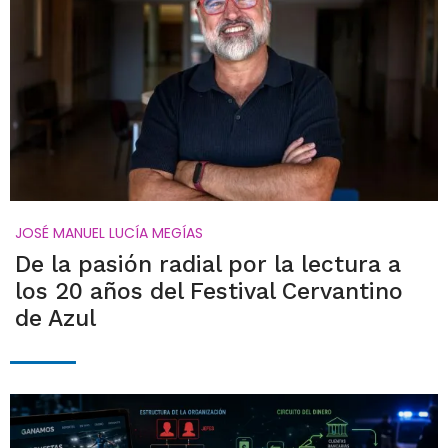
JOSÉ MANUEL LUCÍA MEGÍAS
De la pasión radial por la lectura a
los 20 años del Festival Cervantino
de Azul