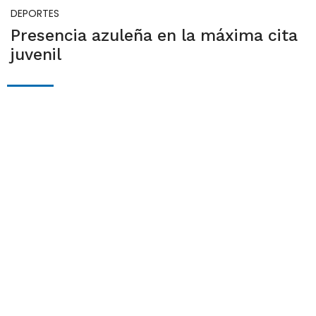
DEPORTES
Presencia azuleña en la máxima cita
juvenil