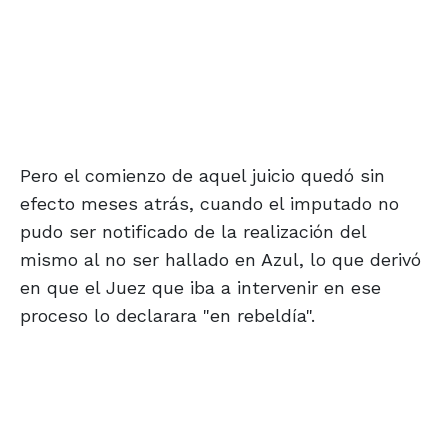
Pero el comienzo de aquel juicio quedó sin
efecto meses atrás, cuando el imputado no
pudo ser notificado de la realización del
mismo al no ser hallado en Azul, lo que derivó
en que el Juez que iba a intervenir en ese
proceso lo declarara "en rebeldía".