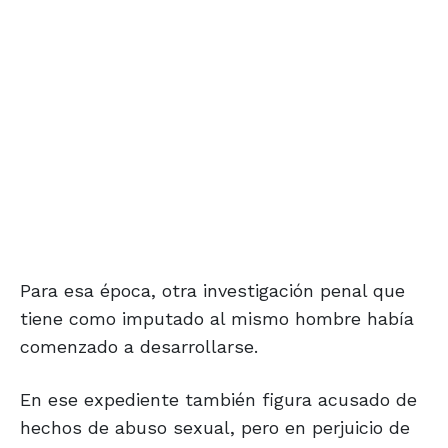
Para esa época, otra investigación penal que
tiene como imputado al mismo hombre había
comenzado a desarrollarse.
En ese expediente también figura acusado de
hechos de abuso sexual, pero en perjuicio de