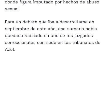
donde figura imputado por hechos de abuso
sexual.
Para un debate que iba a desarrollarse en
septiembre de este año, ese sumario había
quedado radicado en uno de los juzgados
correccionales con sede en los tribunales de
Azul.