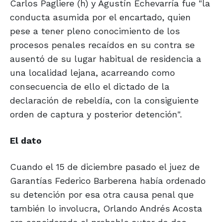
Carlos Pagliere (h) y Agustín Echevarría fue "la
conducta asumida por el encartado, quien
pese a tener pleno conocimiento de los
procesos penales recaídos en su contra se
ausentó de su lugar habitual de residencia a
una localidad lejana, acarreando como
consecuencia de ello el dictado de la
declaración de rebeldía, con la consiguiente
orden de captura y posterior detención".
El dato
Cuando el 15 de diciembre pasado el juez de
Garantías Federico Barberena había ordenado
su detención por esa otra causa penal que
también lo involucra, Orlando Andrés Acosta