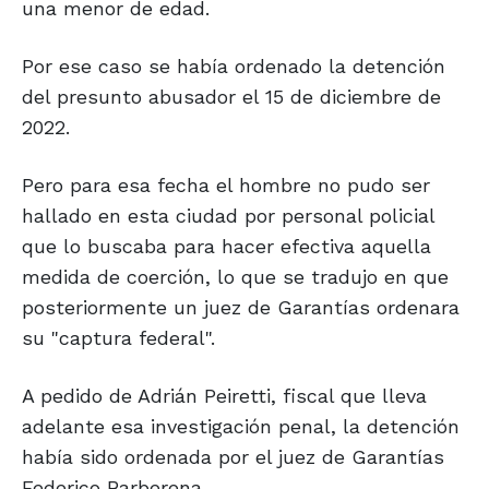
una menor de edad.
Por ese caso se había ordenado la detención
del presunto abusador el 15 de diciembre de
2022.
Pero para esa fecha el hombre no pudo ser
hallado en esta ciudad por personal policial
que lo buscaba para hacer efectiva aquella
medida de coerción, lo que se tradujo en que
posteriormente un juez de Garantías ordenara
su "captura federal".
A pedido de Adrián Peiretti, fiscal que lleva
adelante esa investigación penal, la detención
había sido ordenada por el juez de Garantías
Federico Barberena.