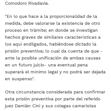
Comodoro Rivadavia.
"En lo que hace a la proporcionalidad de la
medida, debe valorarse la existencia de otro
proceso en trámite; en donde se investigan
hechos graves de similares características a
los aquí endilgados, habiéndose dictado la
prisión preventiva; lo cual da cuenta de que -
ante la posible unificación de ambas causas
en un futuro juicio- una eventual pena
superará el mínimo legal y no podrá ser dejada
en suspenso".
Otra circunstancia considerada para confirmar
esta prisión preventiva por parte del referido
juez Damián Cini y sus colegas camaristas