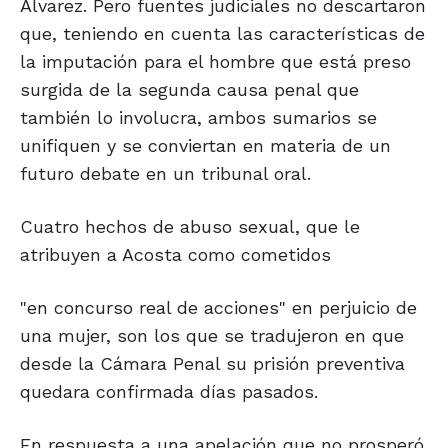
Álvarez. Pero fuentes judiciales no descartaron
que, teniendo en cuenta las características de
la imputación para el hombre que está preso
surgida de la segunda causa penal que
también lo involucra, ambos sumarios se
unifiquen y se conviertan en materia de un
futuro debate en un tribunal oral.
Cuatro hechos de abuso sexual, que le
atribuyen a Acosta como cometidos
"en concurso real de acciones" en perjuicio de
una mujer, son los que se tradujeron en que
desde la Cámara Penal su prisión preventiva
quedara confirmada días pasados.
En respuesta a una apelación que no prosperó