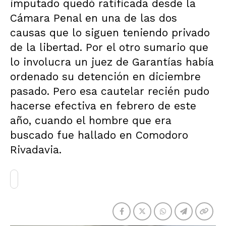
imputado quedó ratificada desde la
Cámara Penal en una de las dos
causas que lo siguen teniendo privado
de la libertad. Por el otro sumario que
lo involucra un juez de Garantías había
ordenado su detención en diciembre
pasado. Pero esa cautelar recién pudo
hacerse efectiva en febrero de este
año, cuando el hombre que era
buscado fue hallado en Comodoro
Rivadavia.