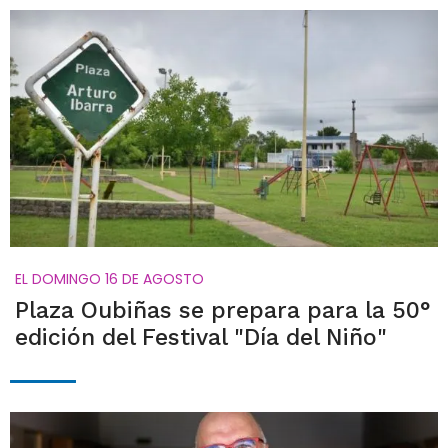
EL DOMINGO 16 DE AGOSTO
Plaza Oubiñas se prepara para la 50°
edición del Festival "Día del Niño"