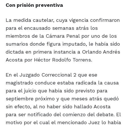
Con prisión
preventiva
La medida cautelar, cuya vigencia confirmaron
para el encausado semanas atrás los
miembros de la Cámara Penal por uno de los
sumarios donde figura imputado, le había sido
dictada en primera instancia a Orlando Andrés
Acosta por Héctor Rodolfo Torrens.
En el Juzgado Correccional 2 que ese
magistrado conduce estaba radicada la causa
para el juicio que había sido previsto para
septiembre próximo y que meses atrás quedó
sin efecto, al no haber sido hallado Acosta
para ser notificado del comienzo del debate. El
motivo por el cual el mencionado Juez lo había