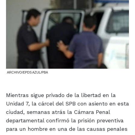
ARCHIVO/EPDS AZUL/PBA
Mientras sigue privado de la libertad en la
Unidad 7, la cárcel del SPB con asiento en esta
ciudad, semanas atrás la Cámara Penal
departamental confirmó la prisión preventiva
para un hombre en una de las causas penales