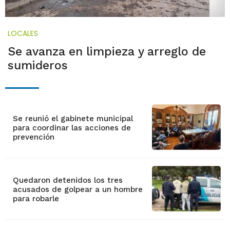
LOCALES
Se avanza en limpieza y arreglo de
sumideros
Se reunió el gabinete municipal
para coordinar las acciones de
prevención
Quedaron detenidos los tres
acusados de golpear a un hombre
para robarle