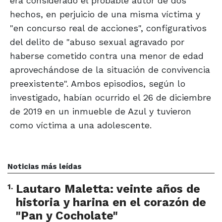
era considerado el probable autor de dos
hechos, en perjuicio de una misma víctima y
"en concurso real de acciones", configurativos
del delito de "abuso sexual agravado por
haberse cometido contra una menor de edad
aprovechándose de la situación de convivencia
preexistente". Ambos episodios, según lo
investigado, habían ocurrido el 26 de diciembre
de 2019 en un inmueble de Azul y tuvieron
como víctima a una adolescente.
Noticias más leídas
1
.
Lautaro Maletta: veinte años de
historia y harina en el corazón de
"Pan y Cocholate"