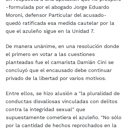
-formulada por el abogado Jorge Eduardo
Moroni, defensor Particular del acusado-
quedó ratificada esa medida cautelar por la
que el azuleño sigue en la Unidad 7.
De manera unánime, en una resolución donde
el primero en votar a las cuestiones
planteadas fue el camarista Damián Cini se
concluyó que el encausado debe continuar
privado de la libertad por varios motivos.
Entre ellos, se hizo alusión a "la pluralidad de
conductas disvaliosas vinculadas con delitos
contra la integridad sexual" que
supuestamente cometiera el azuleño. "No sólo
por la cantidad de hechos reprochados en la