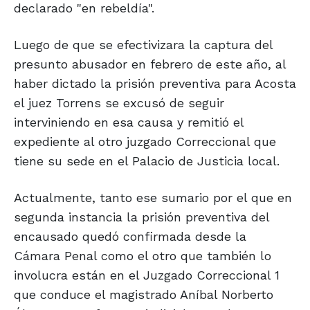
declarado "en rebeldía".
Luego de que se efectivizara la captura del
presunto abusador en febrero de este año, al
haber dictado la prisión preventiva para Acosta
el juez Torrens se excusó de seguir
interviniendo en esa causa y remitió el
expediente al otro juzgado Correccional que
tiene su sede en el Palacio de Justicia local.
Actualmente, tanto ese sumario por el que en
segunda instancia la prisión preventiva del
encausado quedó confirmada desde la
Cámara Penal como el otro que también lo
involucra están en el Juzgado Correccional 1
que conduce el magistrado Aníbal Norberto