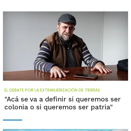
EL DEBATE POR LA EXTRANJERIZACIÓN DE TIERRAS
"Acá se va a definir si queremos ser
colonia o si queremos ser patria"