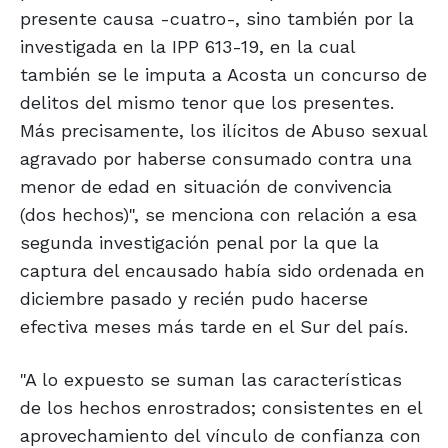
presente causa -cuatro-, sino también por la
investigada en la IPP 613-19, en la cual
también se le imputa a Acosta un concurso de
delitos del mismo tenor que los presentes.
Más precisamente, los ilícitos de Abuso sexual
agravado por haberse consumado contra una
menor de edad en situación de convivencia
(dos hechos)", se menciona con relación a esa
segunda investigación penal por la que la
captura del encausado había sido ordenada en
diciembre pasado y recién pudo hacerse
efectiva meses más tarde en el Sur del país.
"A lo expuesto se suman las características
de los hechos enrostrados; consistentes en el
aprovechamiento del vínculo de confianza con