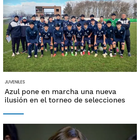
JUVENILES
Azul pone en marcha una nueva
ilusión en el torneo de selecciones