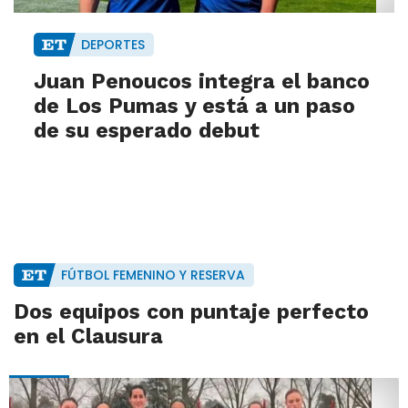
DEPORTES
Juan Penoucos integra el banco
de Los Pumas y está a un paso
de su esperado debut
FÚTBOL FEMENINO Y RESERVA
Dos equipos con puntaje perfecto
en el Clausura