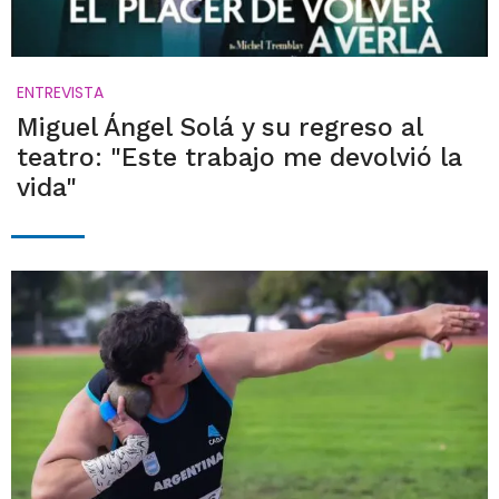
ENTREVISTA
Miguel Ángel Solá y su regreso al
teatro: "Este trabajo me devolvió la
vida"