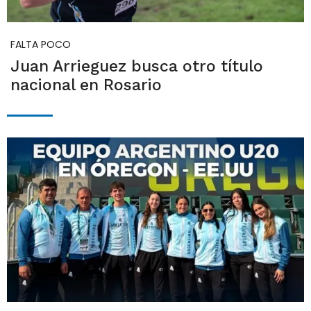
FALTA POCO
Juan Arrieguez busca otro título
nacional en Rosario