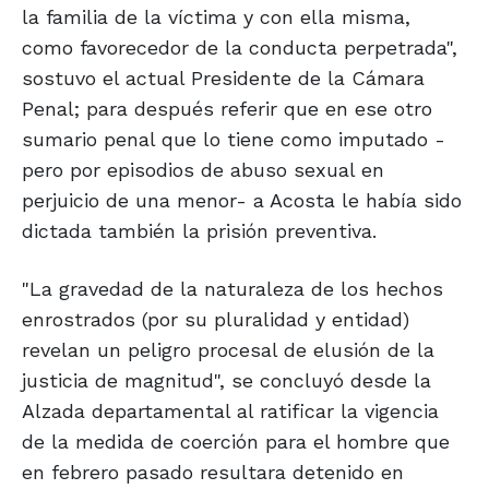
la familia de la víctima y con ella misma,
como favorecedor de la conducta perpetrada",
sostuvo el actual Presidente de la Cámara
Penal; para después referir que en ese otro
sumario penal que lo tiene como imputado -
pero por episodios de abuso sexual en
perjuicio de una menor- a Acosta le había sido
dictada también la prisión preventiva.
"La gravedad de la naturaleza de los hechos
enrostrados (por su pluralidad y entidad)
revelan un peligro procesal de elusión de la
justicia de magnitud", se concluyó desde la
Alzada departamental al ratificar la vigencia
de la medida de coerción para el hombre que
en febrero pasado resultara detenido en