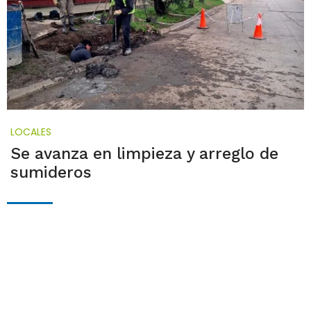
LOCALES
Se avanza en limpieza y arreglo de
sumideros