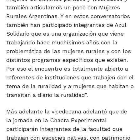
también articulamos un poco con Mujeres
Rurales Argentinas. Y en estos conversatorios
también han participado integrantes de Azul
Solidario que es una organización que viene
trabajando hace muchísimos años con la
problemática de las mujeres rurales y con los
distintos programas específicos que existen.
Por eso el encuentro es totalmente abierto a
referentes de instituciones que trabajen con el
tema de la ruralidad y a mujeres que habitan o
transitan a diario la ruralidad".
Más adelante la vicedecana adelantó que de
la jornada en la Chacra Experimental
participarán integrantes de la facultad que
trabajan con especies nativas, con patrimonio