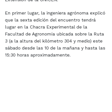
En primer lugar, la ingeniera agrónoma explicó
que la sexta edición del encuentro tendrá
lugar en la Chacra Experimental de la
Facultad de Agronomía ubicada sobre la Ruta
3 (a la altura del kilómetro 304 y medio) este
sábado desde las 10 de la mañana y hasta las
15:30 horas aproximadamente.