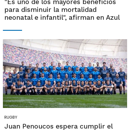
"Es uno de los mayores beneficios
para disminuir la mortalidad
neonatal e infantil", afirman en Azul
RUGBY
Juan Penoucos espera cumplir el