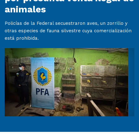
animales
Policías de la Federal secuestraron aves, un zorrillo y
otras especies de fauna silvestre cuya comercialización
está prohibida.