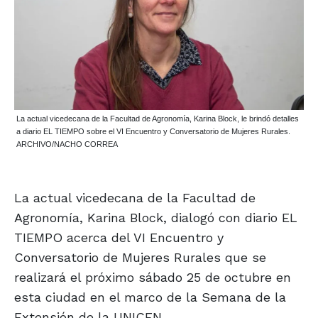
La actual vicedecana de la Facultad de Agronomía, Karina Block, le brindó detalles
a diario EL TIEMPO sobre el VI Encuentro y Conversatorio de Mujeres Rurales.
ARCHIVO/NACHO CORREA
La actual vicedecana de la Facultad de
Agronomía, Karina Block, dialogó con diario EL
TIEMPO acerca del VI Encuentro y
Conversatorio de Mujeres Rurales que se
realizará el próximo sábado 25 de octubre en
esta ciudad en el marco de la Semana de la
Extensión de la UNICEN.