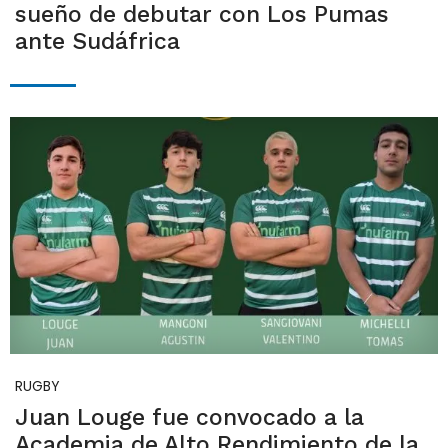
sueño de debutar con Los Pumas
ante Sudáfrica
RUGBY
Juan Louge fue convocado a la
Academia de Alto Rendimiento de la