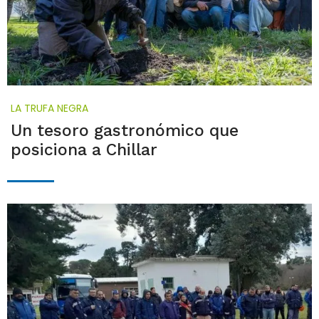
LA TRUFA NEGRA
Un tesoro gastronómico que
posiciona a Chillar