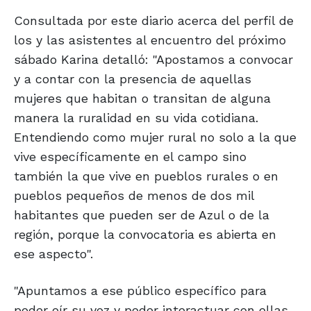
Consultada por este diario acerca del perfil de
los y las asistentes al encuentro del próximo
sábado Karina detalló: "Apostamos a convocar
y a contar con la presencia de aquellas
mujeres que habitan o transitan de alguna
manera la ruralidad en su vida cotidiana.
Entendiendo como mujer rural no solo a la que
vive específicamente en el campo sino
también la que vive en pueblos rurales o en
pueblos pequeños de menos de dos mil
habitantes que pueden ser de Azul o de la
región, porque la convocatoria es abierta en
ese aspecto".
"Apuntamos a ese público específico para
poder oír su voz y poder interactuar con ellas