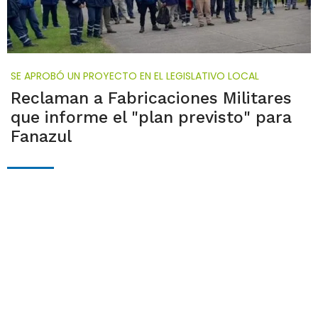
SE APROBÓ UN PROYECTO EN EL LEGISLATIVO LOCAL
Reclaman a Fabricaciones Militares
que informe el "plan previsto" para
Fanazul