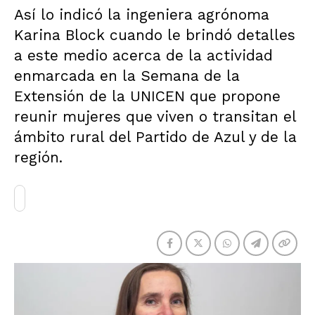
Así lo indicó la ingeniera agrónoma
Karina Block cuando le brindó detalles
a este medio acerca de la actividad
enmarcada en la Semana de la
Extensión de la UNICEN que propone
reunir mujeres que viven o transitan el
ámbito rural del Partido de Azul y de la
región.