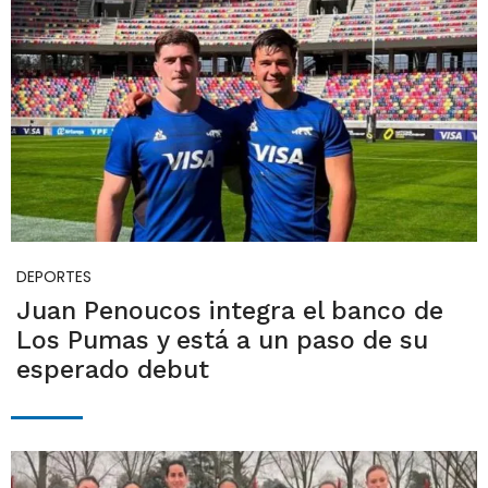
DEPORTES
Juan Penoucos integra el banco de
Los Pumas y está a un paso de su
esperado debut