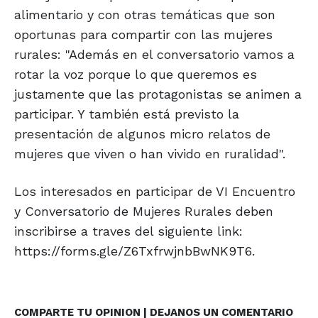
alimentario y con otras temáticas que son
oportunas para compartir con las mujeres
rurales: "Además en el conversatorio vamos a
rotar la voz porque lo que queremos es
justamente que las protagonistas se animen a
participar. Y también está previsto la
presentación de algunos micro relatos de
mujeres que viven o han vivido en ruralidad".
Los interesados en participar de VI Encuentro
y Conversatorio de Mujeres Rurales deben
inscribirse a traves del siguiente link:
https://forms.gle/Z6TxfrwjnbBwNK9T6.
COMPARTE TU OPINION | DEJANOS UN COMENTARIO