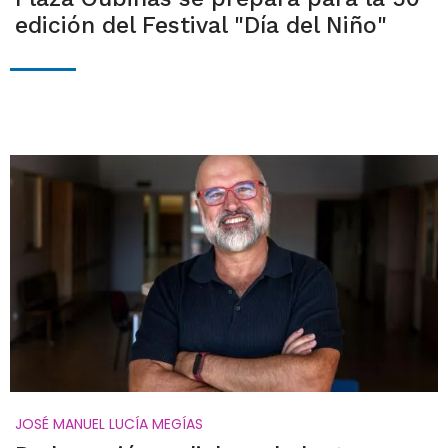
edición del Festival "Día del Niño"
JOSÉ MANUEL LUCÍA MEGÍAS