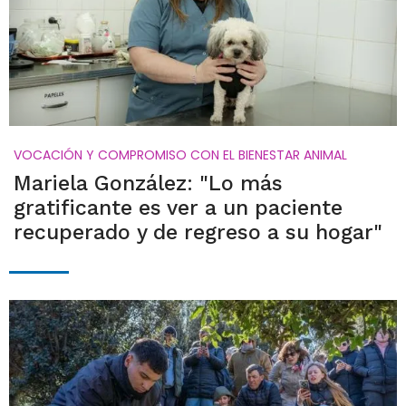
VOCACIÓN Y COMPROMISO CON EL BIENESTAR ANIMAL
Mariela González: "Lo más
gratificante es ver a un paciente
recuperado y de regreso a su hogar"