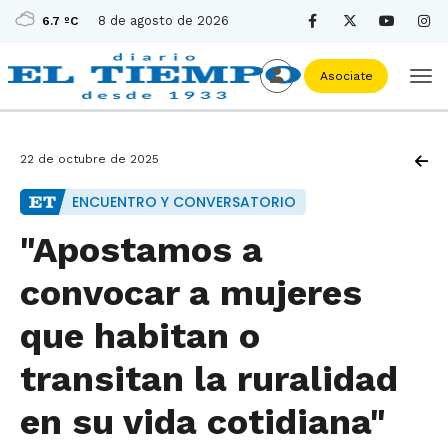
8 de agosto de 2026
6.7 ºC
Asociate
22 de octubre de 2025
ENCUENTRO Y CONVERSATORIO
"Apostamos a
convocar a mujeres
que habitan o
transitan la ruralidad
en su vida cotidiana"