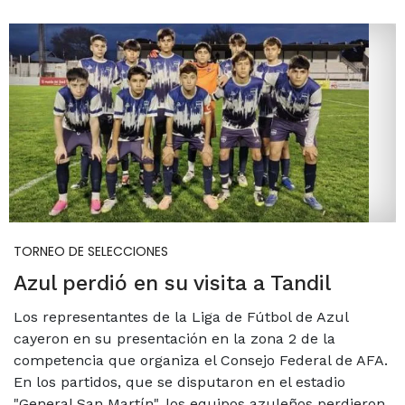
TORNEO DE SELECCIONES
Azul perdió en su visita a Tandil
Los representantes de la Liga de Fútbol de Azul
cayeron en su presentación en la zona 2 de la
competencia que organiza el Consejo Federal de AFA.
En los partidos, que se disputaron en el estadio
"General San Martín", los equipos azuleños perdieron