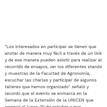
"Los interesados en participar se tienen que
anotar de manera muy fácil a través de un link
y de esa manera pueden asistir para realizar el
recorrido de ensayos, ver los diferentes stands
y muestras de la Facultad de Agronomía,
escuchar las charlas y participar de algunos
talleres que hemos organizado" señaló y
recordó que el evento se enmarca en la
Semana de la Extensión de la UNICEN que
arrancó el lunes 20 de octubre y que