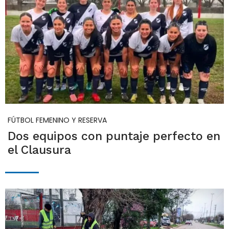
FÚTBOL FEMENINO Y RESERVA
Dos equipos con puntaje perfecto en
el Clausura