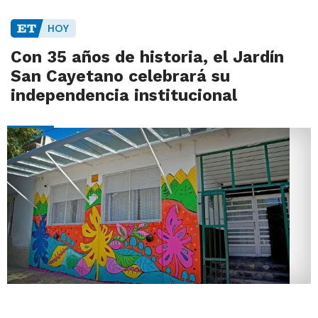
HOY
Con 35 años de historia, el Jardín
San Cayetano celebrará su
independencia institucional