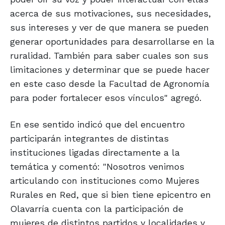
acerca de sus motivaciones, sus necesidades,
sus intereses y ver de que manera se pueden
generar oportunidades para desarrollarse en la
ruralidad. También para saber cuales son sus
limitaciones y determinar que se puede hacer
en este caso desde la Facultad de Agronomía
para poder fortalecer esos vínculos" agregó.
En ese sentido indicó que del encuentro
participarán integrantes de distintas
instituciones ligadas directamente a la
temática y comentó: "Nosotros venimos
articulando con instituciones como Mujeres
Rurales en Red, que si bien tiene epicentro en
Olavarría cuenta con la participación de
mujeres de distintos partidos y localidades y