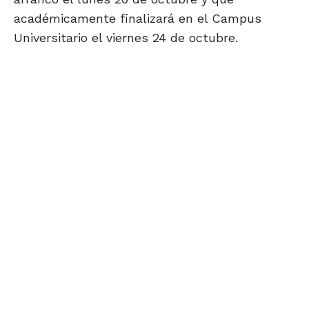
académicamente finalizará en el Campus
Universitario el viernes 24 de octubre.