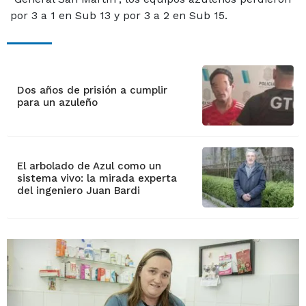
por 3 a 1 en Sub 13 y por 3 a 2 en Sub 15.
Dos años de prisión a cumplir
para un azuleño
El arbolado de Azul como un
sistema vivo: la mirada experta
del ingeniero Juan Bardi