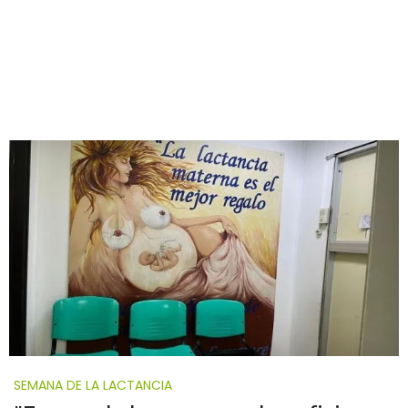
SEMANA DE LA LACTANCIA