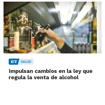
SALUD
Impulsan cambios en la ley que
regula la venta de alcohol