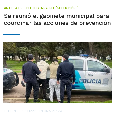
ANTE LA POSIBLE LLEGADA DEL "SÚPER NIÑO"
Se reunió el gabinete municipal para
coordinar las acciones de prevención
EL HECHO OCURRIÓ EN UNA PLAZA