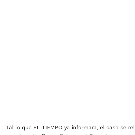
Tal lo que EL TIEMPO ya informara, el caso se rel