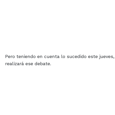
Pero teniendo en cuenta lo sucedido este jueves
realizará ese debate.