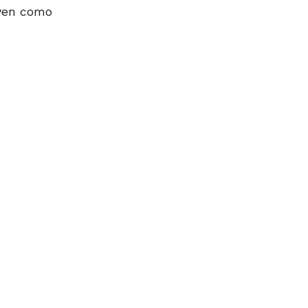
uyen como