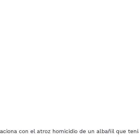
aciona con el atroz homicidio de un albañil que ten