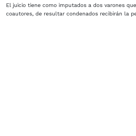
El juicio tiene como imputados a dos varones que
coautores, de resultar condenados recibirán la p