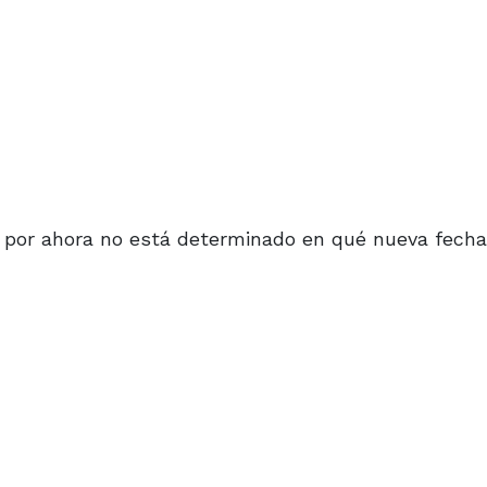
, por ahora no está determinado en qué nueva fecha