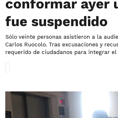
conformar ayer u
fue suspendido
Sólo veinte personas asistieron a la audie
Carlos Ruocolo. Tras excusaciones y recu
requerido de ciudadanos para integrar el 