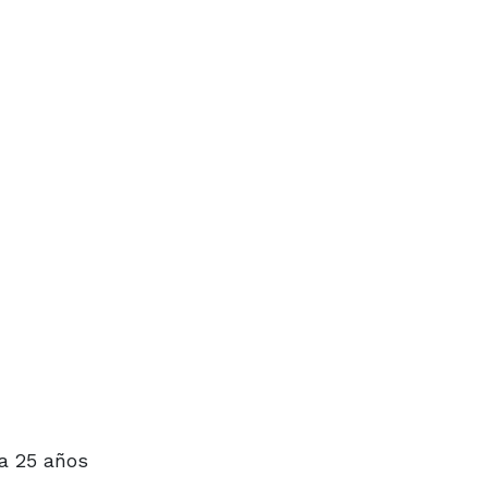
ía 25 años