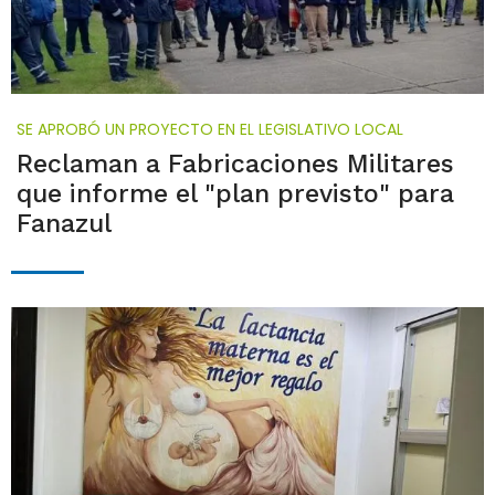
SE APROBÓ UN PROYECTO EN EL LEGISLATIVO LOCAL
Reclaman a Fabricaciones Militares
que informe el "plan previsto" para
Fanazul