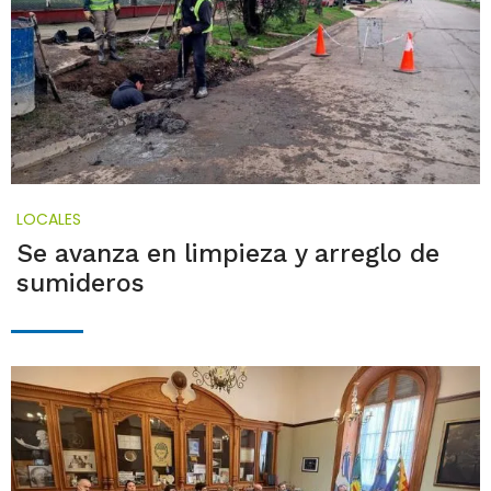
LOCALES
Se avanza en limpieza y arreglo de
sumideros