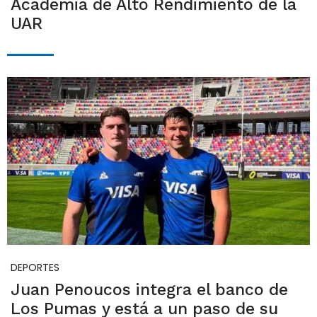
Academia de Alto Rendimiento de la
UAR
DEPORTES
Juan Penoucos integra el banco de
Los Pumas y está a un paso de su