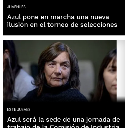
JUVENILES
Azul pone en marcha una nueva
ilusión en el torneo de selecciones
ESTE JUEVES
Azul será la sede de una jornada de
trabajo de la Comisión de Industria