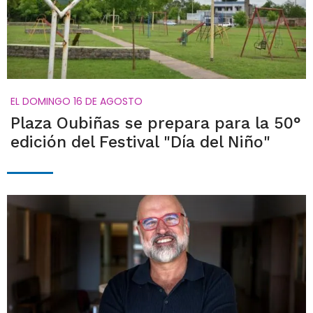
EL DOMINGO 16 DE AGOSTO
Plaza Oubiñas se prepara para la 50°
edición del Festival "Día del Niño"