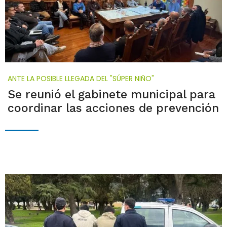
ANTE LA POSIBLE LLEGADA DEL "SÚPER NIÑO"
Se reunió el gabinete municipal para
coordinar las acciones de prevención