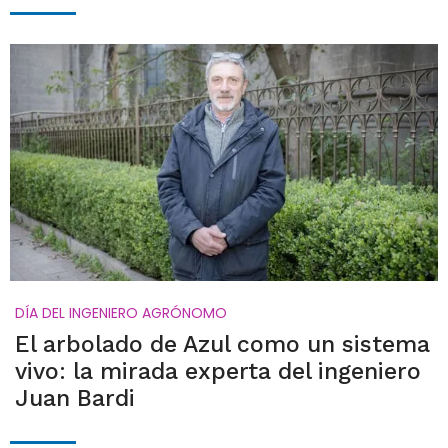
DÍA DEL INGENIERO AGRÓNOMO
El arbolado de Azul como un sistema
vivo: la mirada experta del ingeniero
Juan Bardi