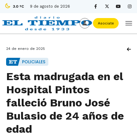
9 de agosto de 2026
3.0 ºC
Asociate
24 de enero de 2025
POLICIALES
Esta madrugada en el
Hospital Pintos
falleció Bruno José
Bulasio de 24 años de
edad