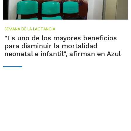
SEMANA DE LA LACTANCIA
"Es uno de los mayores beneficios
para disminuir la mortalidad
neonatal e infantil", afirman en Azul