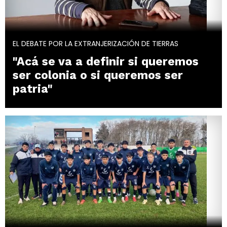
EL DEBATE POR LA EXTRANJERIZACIÓN DE TIERRAS
"Acá se va a definir si queremos
ser colonia o si queremos ser
patria"