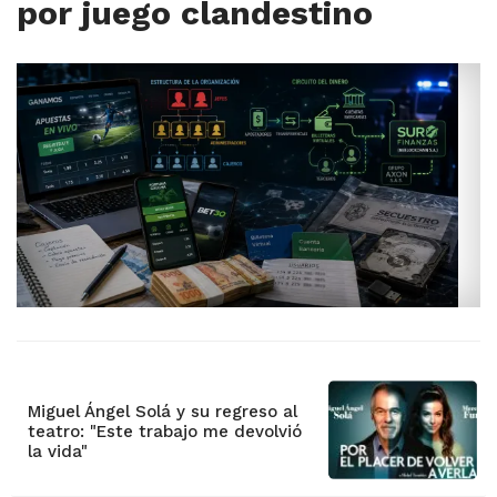
por juego clandestino
Miguel Ángel Solá y su regreso al
teatro: "Este trabajo me devolvió
la vida"