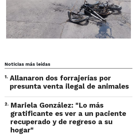
Noticias más leídas
1
.
Allanaron dos forrajerías por
presunta venta ilegal de animales
2
.
Mariela González: "Lo más
gratificante es ver a un paciente
recuperado y de regreso a su
hogar"