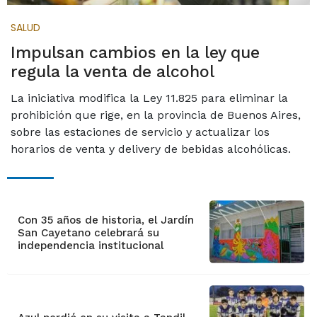
SALUD
Impulsan cambios en la ley que
regula la venta de alcohol
La iniciativa modifica la Ley 11.825 para eliminar la
prohibición que rige, en la provincia de Buenos Aires,
sobre las estaciones de servicio y actualizar los
horarios de venta y delivery de bebidas alcohólicas.
Con 35 años de historia, el Jardín
San Cayetano celebrará su
independencia institucional