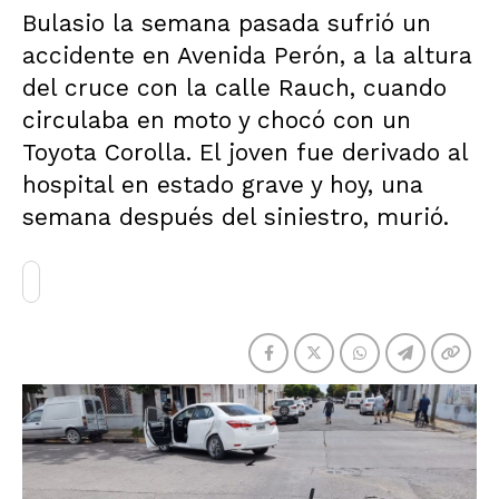
Bulasio la semana pasada sufrió un
accidente en Avenida Perón, a la altura
del cruce con la calle Rauch, cuando
circulaba en moto y chocó con un
Toyota Corolla. El joven fue derivado al
hospital en estado grave y hoy, una
semana después del siniestro, murió.