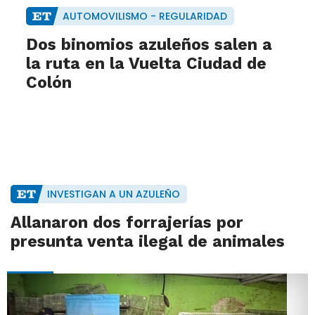
AUTOMOVILISMO - REGULARIDAD
Dos binomios azuleños salen a
la ruta en la Vuelta Ciudad de
Colón
INVESTIGAN A UN AZULEÑO
Allanaron dos forrajerías por
presunta venta ilegal de animales