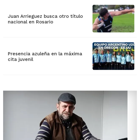
Juan Arrieguez busca otro título
nacional en Rosario
Presencia azuleña en la máxima
cita juvenil