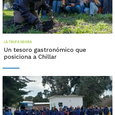
LA TRUFA NEGRA
Un tesoro gastronómico que
posiciona a Chillar