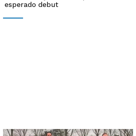
esperado debut