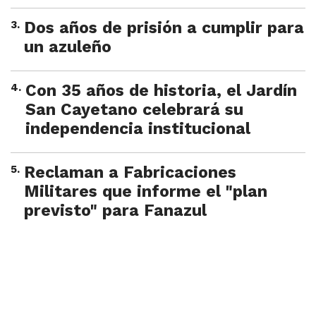
3
.
Dos años de prisión a cumplir para
un azuleño
4
.
Con 35 años de historia, el Jardín
San Cayetano celebrará su
independencia institucional
5
.
Reclaman a Fabricaciones
Militares que informe el "plan
previsto" para Fanazul