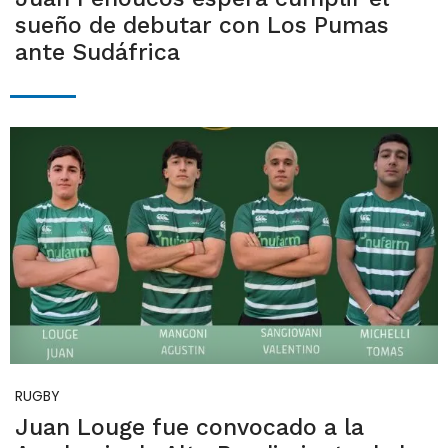
sueño de debutar con Los Pumas
ante Sudáfrica
RUGBY
Juan Louge fue convocado a la