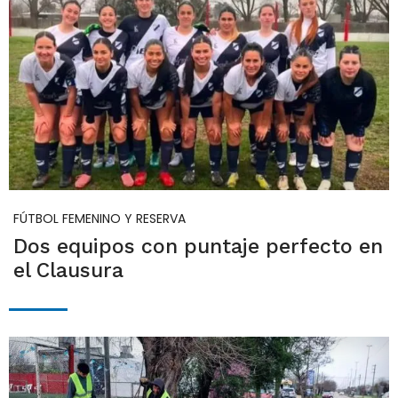
FÚTBOL FEMENINO Y RESERVA
Dos equipos con puntaje perfecto en
el Clausura