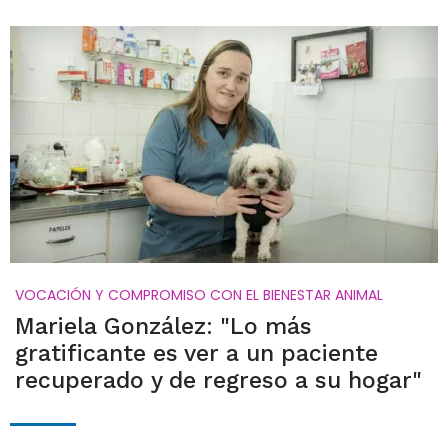
VOCACIÓN Y COMPROMISO CON EL BIENESTAR ANIMAL
Mariela González: "Lo más
gratificante es ver a un paciente
recuperado y de regreso a su hogar"