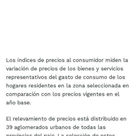
Los índices de precios al consumidor miden la
variación de precios de los bienes y servicios
representativos del gasto de consumo de los
hogares residentes en la zona seleccionada en
comparación con los precios vigentes en el
año base.
El relevamiento de precios está distribuido en
39 aglomerados urbanos de todas las
provincias del país. La selección de estos