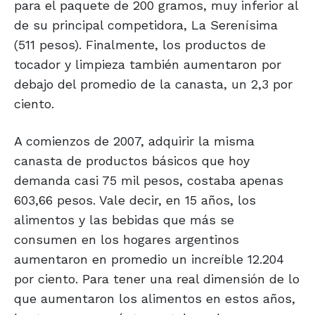
para el paquete de 200 gramos, muy inferior al
de su principal competidora, La Serenísima
(511 pesos). Finalmente, los productos de
tocador y limpieza también aumentaron por
debajo del promedio de la canasta, un 2,3 por
ciento.
A comienzos de 2007, adquirir la misma
canasta de productos básicos que hoy
demanda casi 75 mil pesos, costaba apenas
603,66 pesos. Vale decir, en 15 años, los
alimentos y las bebidas que más se
consumen en los hogares argentinos
aumentaron en promedio un increíble 12.204
por ciento. Para tener una real dimensión de lo
que aumentaron los alimentos en estos años,