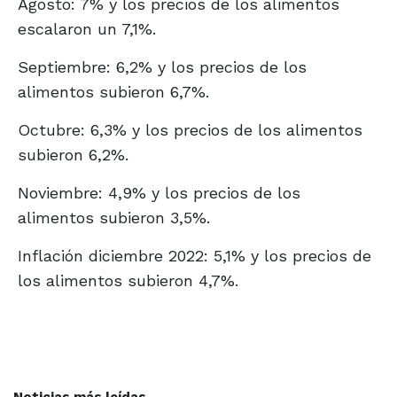
Agosto: 7% y los precios de los alimentos
escalaron un 7,1%.
Septiembre: 6,2% y los precios de los
alimentos subieron 6,7%.
Octubre: 6,3% y los precios de los alimentos
subieron 6,2%.
Noviembre: 4,9% y los precios de los
alimentos subieron 3,5%.
Inflación diciembre 2022: 5,1% y los precios de
los alimentos subieron 4,7%.