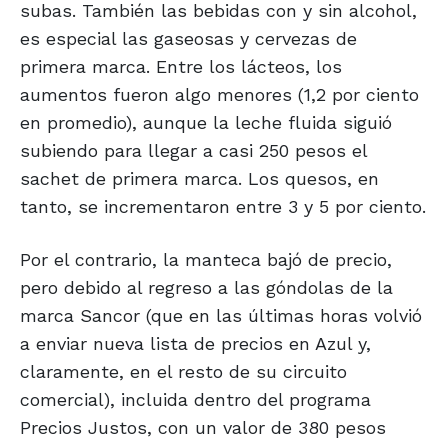
subas. También las bebidas con y sin alcohol,
es especial las gaseosas y cervezas de
primera marca. Entre los lácteos, los
aumentos fueron algo menores (1,2 por ciento
en promedio), aunque la leche fluida siguió
subiendo para llegar a casi 250 pesos el
sachet de primera marca. Los quesos, en
tanto, se incrementaron entre 3 y 5 por ciento.
Por el contrario, la manteca bajó de precio,
pero debido al regreso a las góndolas de la
marca Sancor (que en las últimas horas volvió
a enviar nueva lista de precios en Azul y,
claramente, en el resto de su circuito
comercial), incluida dentro del programa
Precios Justos, con un valor de 380 pesos