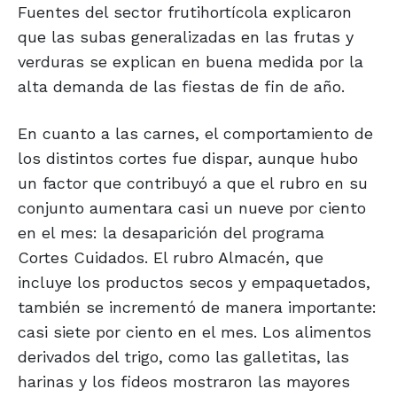
Fuentes del sector frutihortícola explicaron
que las subas generalizadas en las frutas y
verduras se explican en buena medida por la
alta demanda de las fiestas de fin de año.
En cuanto a las carnes, el comportamiento de
los distintos cortes fue dispar, aunque hubo
un factor que contribuyó a que el rubro en su
conjunto aumentara casi un nueve por ciento
en el mes: la desaparición del programa
Cortes Cuidados. El rubro Almacén, que
incluye los productos secos y empaquetados,
también se incrementó de manera importante:
casi siete por ciento en el mes. Los alimentos
derivados del trigo, como las galletitas, las
harinas y los fideos mostraron las mayores