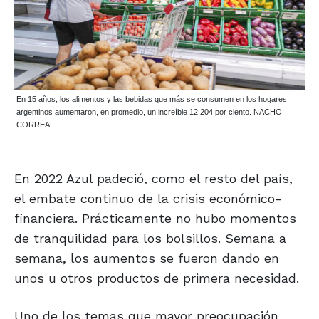
En 15 años, los alimentos y las bebidas que más se consumen en los hogares
argentinos aumentaron, en promedio, un increíble 12.204 por ciento. NACHO
CORREA
En 2022 Azul padeció, como el resto del país,
el embate continuo de la crisis económico-
financiera. Prácticamente no hubo momentos
de tranquilidad para los bolsillos. Semana a
semana, los aumentos se fueron dando en
unos u otros productos de primera necesidad.
Uno de los temas que mayor preocupación