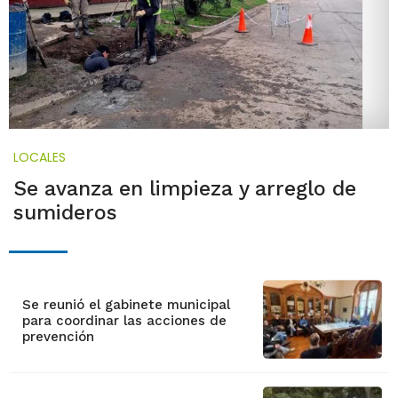
LOCALES
Se avanza en limpieza y arreglo de
sumideros
Se reunió el gabinete municipal
para coordinar las acciones de
prevención