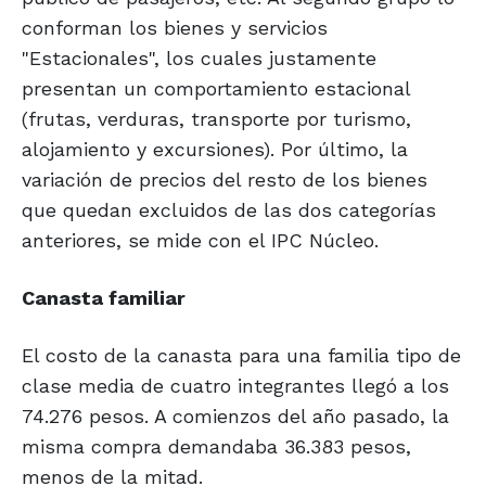
conforman los bienes y servicios
"Estacionales", los cuales justamente
presentan un comportamiento estacional
(frutas, verduras, transporte por turismo,
alojamiento y excursiones). Por último, la
variación de precios del resto de los bienes
que quedan excluidos de las dos categorías
anteriores, se mide con el IPC Núcleo.
Canasta familiar
El costo de la canasta para una familia tipo de
clase media de cuatro integrantes llegó a los
74.276 pesos. A comienzos del año pasado, la
misma compra demandaba 36.383 pesos,
menos de la mitad.