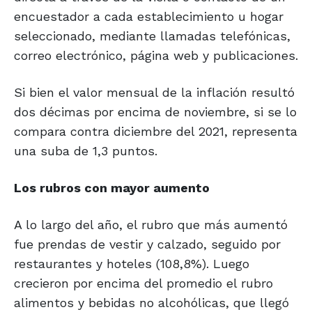
encuestador a cada establecimiento u hogar
seleccionado, mediante llamadas telefónicas,
correo electrónico, página web y publicaciones.
Si bien el valor mensual de la inflación resultó
dos décimas por encima de noviembre, si se lo
compara contra diciembre del 2021, representa
una suba de 1,3 puntos.
Los rubros con mayor aumento
A lo largo del año, el rubro que más aumentó
fue prendas de vestir y calzado, seguido por
restaurantes y hoteles (108,8%). Luego
crecieron por encima del promedio el rubro
alimentos y bebidas no alcohólicas, que llegó