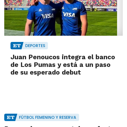
DEPORTES
Juan Penoucos integra el banco
de Los Pumas y está a un paso
de su esperado debut
FÚTBOL FEMENINO Y RESERVA