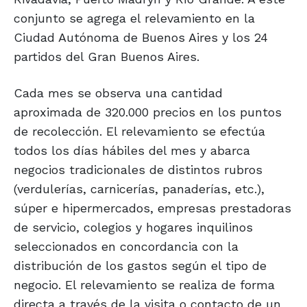
conjunto se agrega el relevamiento en la
Ciudad Autónoma de Buenos Aires y los 24
partidos del Gran Buenos Aires.
Cada mes se observa una cantidad
aproximada de 320.000 precios en los puntos
de recolección. El relevamiento se efectúa
todos los días hábiles del mes y abarca
negocios tradicionales de distintos rubros
(verdulerías, carnicerías, panaderías, etc.),
súper e hipermercados, empresas prestadoras
de servicio, colegios y hogares inquilinos
seleccionados en concordancia con la
distribución de los gastos según el tipo de
negocio. El relevamiento se realiza de forma
directa a través de la visita o contacto de un