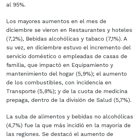
al 95%.
Los mayores aumentos en el mes de
diciembre se vieron en Restaurantes y hoteles
(7,2%), Bebidas alcohólicas y tabaco (7,1%). A
su vez, en diciembre estuvo el incremento del
servicio doméstico o empleadas de casas de
familia, que impactó en Equipamiento y
mantenimiento del hogar (5,9%); el aumento
de los combustibles, con incidencia en
Transporte (5,8%); y de la cuota de medicina
prepaga, dentro de la división de Salud (5,7%).
La suba de alimentos y bebidas no alcohólicas
(4,7%) fue la que más incidió en la mayoría de
las regiones. Se destacó el aumento de