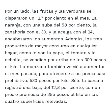
Por un lado, las frutas y las verduras se
dispararon un 12,7 por ciento en el mes. La
naranja, con una suba del 58 por ciento, la
zanahoria con el 30, y la acelga con el 24,
encabezaron los aumentos. Además, los tres
productos de mayor consumo en cualquier
hogar, como lo son la papa, el tomate y la
cebolla, se vendían por arriba de los 300 pesos
el kilo. La manzana también volvió a aumentar
el mes pasado, para ofrecerse a un precio casi
prohibitivo: 530 pesos por kilo. Sólo la banana
registró una baja, del 12,8 por ciento, con un
precio promedio de 385 pesos el kilo en las
cuatro superficies relevadas.