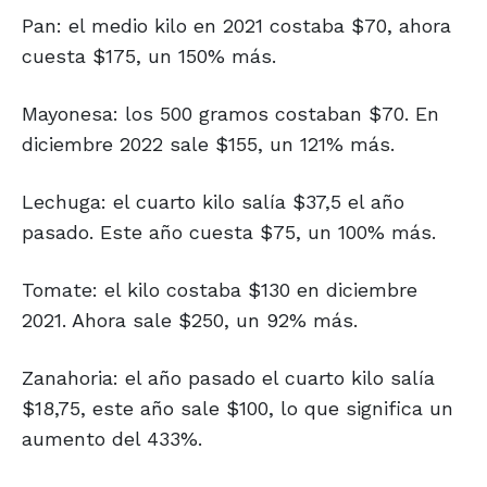
Pan: el medio kilo en 2021 costaba $70, ahora
cuesta $175, un 150% más.
Mayonesa: los 500 gramos costaban $70. En
diciembre 2022 sale $155, un 121% más.
Lechuga: el cuarto kilo salía $37,5 el año
pasado. Este año cuesta $75, un 100% más.
Tomate: el kilo costaba $130 en diciembre
2021. Ahora sale $250, un 92% más.
Zanahoria: el año pasado el cuarto kilo salía
$18,75, este año sale $100, lo que significa un
aumento del 433%.