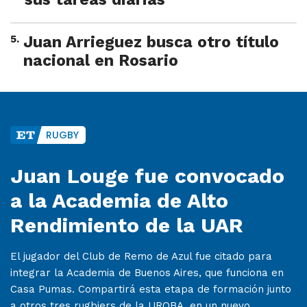
5
.
Juan Arrieguez busca otro título
nacional en Rosario
RUGBY
Juan Louge fue convocado
a la Academia de Alto
Rendimiento de la UAR
El jugador del Club de Remo de Azul fue citado para
integrar la Academia de Buenos Aires, que funciona en
Casa Pumas. Compartirá esta etapa de formación junto
a otros tres rugbiers de la UROBA, en un nuevo