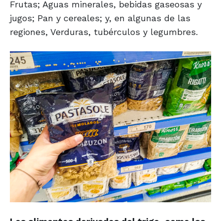
Frutas; Aguas minerales, bebidas gaseosas y
jugos; Pan y cereales; y, en algunas de las
regiones, Verduras, tubérculos y legumbres.