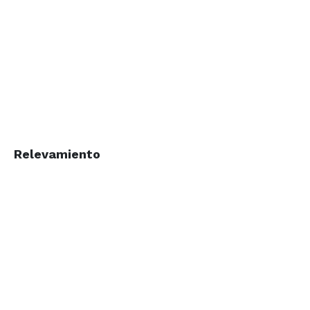
Relevamiento