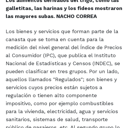
Los alimentos derivados del trigo, como las
galletitas, las harinas y los fideos mostraron
las mayores subas. NACHO CORREA
Los bienes y servicios que forman parte de la
canasta que se toma en cuenta para la
medición del nivel general del Índice de Precios
al Consumidor (IPC), que publica el Instituto
Nacional de Estadísticas y Censos (INDEC), se
pueden clasificar en tres grupos. Por un lado,
aquellos llamados "Regulados"; son bienes y
servicios cuyos precios están sujetos a
regulación o tienen alto componente
impositivo, como por ejemplo combustibles
para la vivienda, electricidad, agua y servicios
sanitarios, sistemas de salud, transporte
público de pasajeros, etc. Al segundo grupo lo