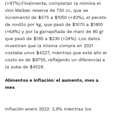
(+97%).Finalmente, completan la nómina el
vino Malbec reserva de 750 cc, que se
incrementó de $575 a $1050 (+82%), el peceto
de novillo por kg, que pasó de $1070 a $1800
(+68%) y por la garrapiñada de maní de 80 gr
que pasó de $185 a $230 (+24%). Los datos
muestran que la misma compra en 2021
costaba unos $4227, mientras que este año el
costo es de $8755, reflejando un diferencial a
la suba de $4528.
Alimentos e inflación: el aumento, mes a
mes
Inflación enero 2022: 3,9% mientras los