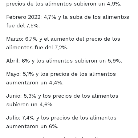
precios de los alimentos subieron un 4,9%.
Febrero 2022: 4,7% y la suba de los alimentos
fue del 7,5%.
Marzo: 6,7% y el aumento del precio de los
alimentos fue del 7,2%.
Abril: 6% y los alimentos subieron un 5,9%.
Mayo: 5,1% y los precios de los alimentos
aumentaron un 4,4%.
Junio: 5,3% y los precios de los alimentos
subieron un 4,6%.
Julio: 7,4% y los precios de los alimentos
aumentaron un 6%.