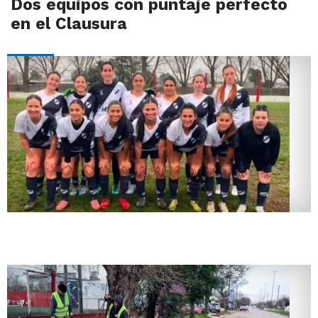
Dos equipos con puntaje perfecto
en el Clausura