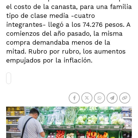
el costo de la canasta, para una familia
tipo de clase media -cuatro
integrantes- llegó a los 74.276 pesos. A
comienzos del año pasado, la misma
compra demandaba menos de la
mitad. Rubro por rubro, los aumentos
empujados por la inflación.