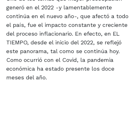
generó en el 2022 -y lamentablemente
continúa en el nuevo año-, que afectó a todo
el país, fue el impacto constante y creciente
del proceso inflacionario. En efecto, en EL
TIEMPO, desde el inicio del 2022, se reflejó
este panorama, tal como se continúa hoy.
Como ocurrió con el Covid, la pandemia
económica ha estado presente los doce
meses del año.