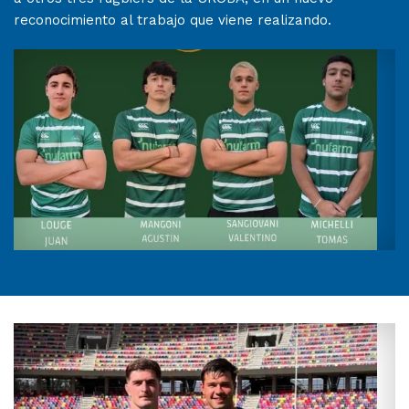
reconocimiento al trabajo que viene realizando.