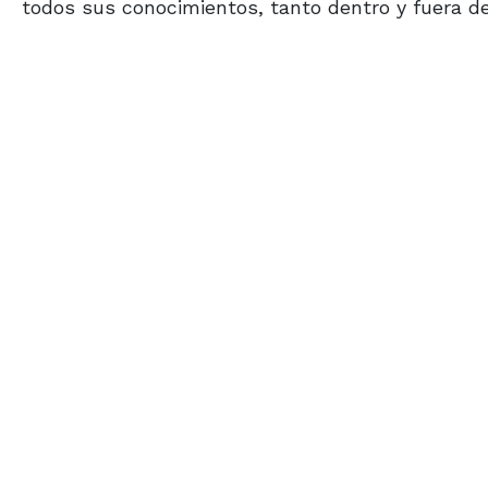
todos sus conocimientos, tanto dentro y fuera de 