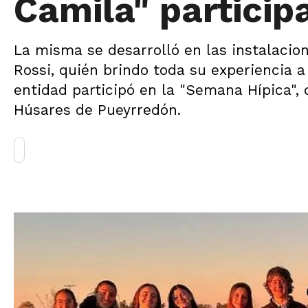
Camila" particip
La misma se desarrolló en las instalacion
Rossi, quién brindo toda su experiencia a
entidad participó en la "Semana Hípica",
Húsares de Pueyrredón.