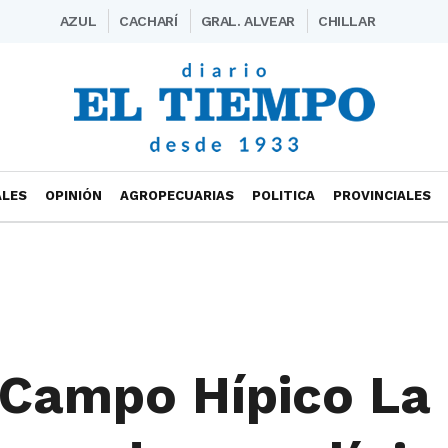
AZUL
CACHARÍ
GRAL. ALVEAR
CHILLAR
ALES
OPINIÓN
AGROPECUARIAS
POLITICA
PROVINCIALES
 "Campo Hípico La