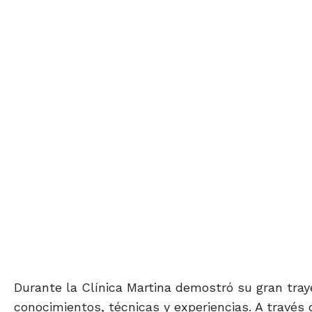
Durante la Clínica Martina demostró su gran tra
conocimientos, técnicas y experiencias. A través