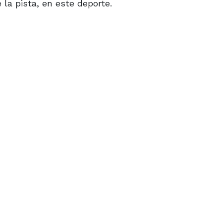
la pista, en este deporte.