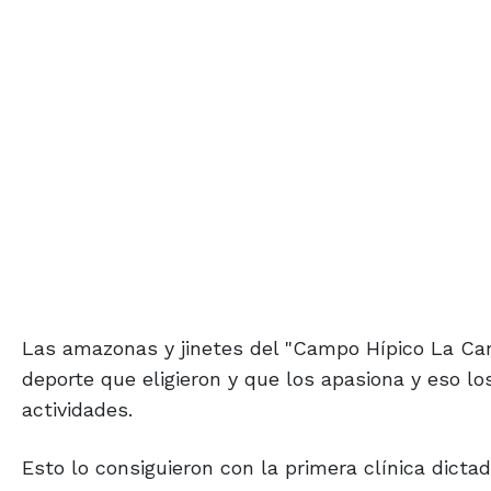
Las amazonas y jinetes del "Campo Hípico La Cam
deporte que eligieron y que los apasiona y eso lo
actividades.
Esto lo consiguieron con la primera clínica dicta