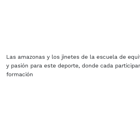
Las amazonas y los jinetes de la escuela de equi
y pasión para este deporte, donde cada participa
formación