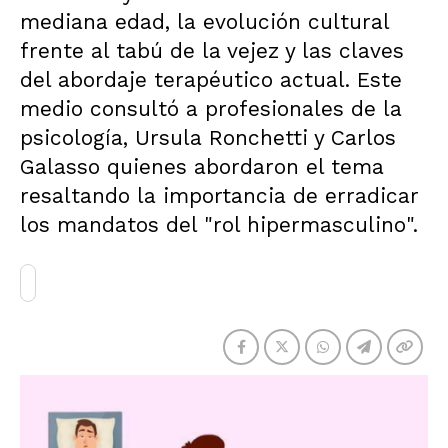
mediana edad, la evolución cultural
frente al tabú de la vejez y las claves
del abordaje terapéutico actual. Este
medio consultó a profesionales de la
psicología, Ursula Ronchetti y Carlos
Galasso quienes abordaron el tema
resaltando la importancia de erradicar
los mandatos del "rol hipermasculino".