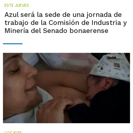
ESTE JUEVES
Azul será la sede de una jornada de
trabajo de la Comisión de Industria y
Minería del Senado bonaerense
LOCALES