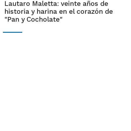
Lautaro Maletta: veinte años de
historia y harina en el corazón de
"Pan y Cocholate"