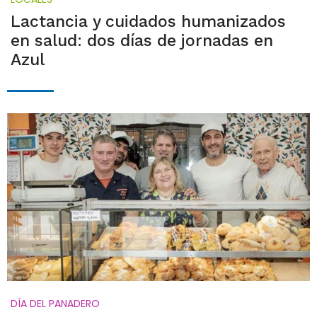
Lactancia y cuidados humanizados
en salud: dos días de jornadas en
Azul
DÍA DEL PANADERO