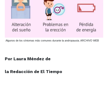
Algunos de los síntomas más comunes durante la andropausia. ARCHIVO WEB
Por Laura Méndez de
la Redacción de El Tiempo