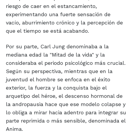
riesgo de caer en el estancamiento,
experimentando una fuerte sensación de
vacío, aburrimiento crónico y la percepción de
que el tiempo se está acabando.
Por su parte, Carl Jung denominaba a la
mediana edad la "Mitad de la vida" y la
consideraba el periodo psicológico más crucial.
Según su perspectiva, mientras que en la
juventud el hombre se enfoca en el éxito
exterior, la fuerza y la conquista bajo el
arquetipo del héroe, el descenso hormonal de
la andropausia hace que ese modelo colapse y
lo obliga a mirar hacia adentro para integrar su
parte reprimida o más sensible, denominada el
Anima.