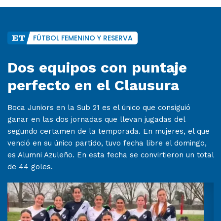
FÚTBOL FEMENINO Y RESERVA
Dos equipos con puntaje
perfecto en el Clausura
Boca Juniors en la Sub 21 es el único que consiguió
ganar en las dos jornadas que llevan jugadas del
segundo certamen de la temporada. En mujeres, el que
venció en su único partido, tuvo fecha libre el domingo,
es Alumni Azuleño. En esta fecha se convirtieron un total
de 44 goles.