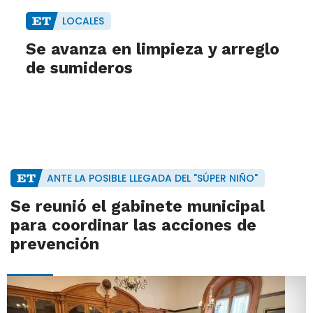
LOCALES
Se avanza en limpieza y arreglo
de sumideros
ANTE LA POSIBLE LLEGADA DEL "SÚPER NIÑO"
Se reunió el gabinete municipal
para coordinar las acciones de
prevención