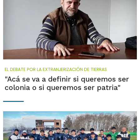
EL DEBATE POR LA EXTRANJERIZACIÓN DE TIERRAS
"Acá se va a definir si queremos ser
colonia o si queremos ser patria"