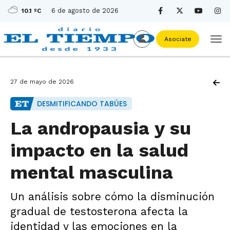
6 de agosto de 2026
10.1 ºC
Asociate
27 de mayo de 2026
DESMITIFICANDO TABÚES
La andropausia y su
impacto en la salud
mental masculina
Un análisis sobre cómo la disminución
gradual de testosterona afecta la
identidad y las emociones en la