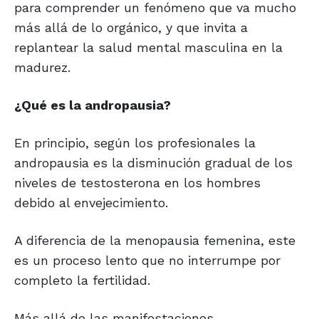
para comprender un fenómeno que va mucho
más allá de lo orgánico, y que invita a
replantear la salud mental masculina en la
madurez.
¿Qué es la andropausia?
En principio, según los profesionales la
andropausia es la disminución gradual de los
niveles de testosterona en los hombres
debido al envejecimiento.
A diferencia de la menopausia femenina, este
es un proceso lento que no interrumpe por
completo la fertilidad.
Más allá de las manifestaciones