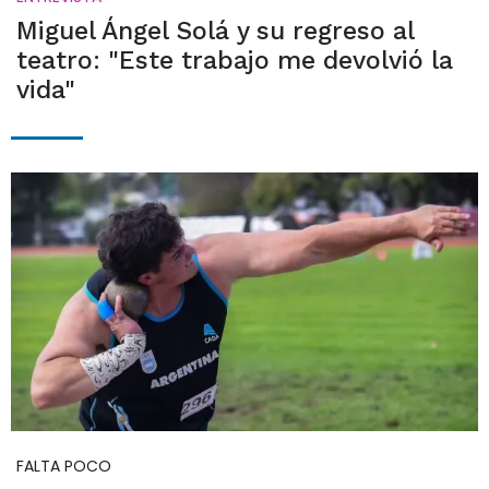
Miguel Ángel Solá y su regreso al
teatro: "Este trabajo me devolvió la
vida"
FALTA POCO