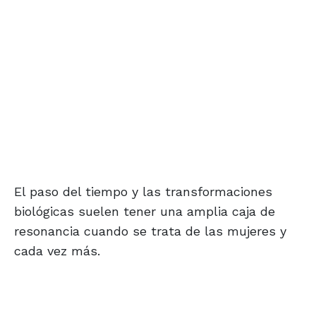
El paso del tiempo y las transformaciones
biológicas suelen tener una amplia caja de
resonancia cuando se trata de las mujeres y
cada vez más.