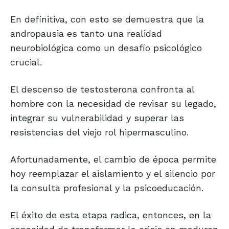
En definitiva, con esto se demuestra que la
andropausia es tanto una realidad
neurobiológica como un desafío psicológico
crucial.
El descenso de testosterona confronta al
hombre con la necesidad de revisar su legado,
integrar su vulnerabilidad y superar las
resistencias del viejo rol hipermasculino.
Afortunadamente, el cambio de época permite
hoy reemplazar el aislamiento y el silencio por
la consulta profesional y la psicoeducación.
El éxito de esta etapa radica, entonces, en la