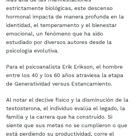
estrictamente biológicas, este descenso
hormonal impacta de manera profunda en la
identidad, el temperamento y el bienestar
emocional, un fenómeno que ha sido
estudiado por diversos autores desde la
psicología evolutiva.
Para el psicoanalista Erik Erikson, el hombre
entre los 40 y los 60 años atraviesa la etapa
de Generatividad versus Estancamiento.
Al notar el declive físico y la disminución de la
testosterona, el individuo evalúa el legado, la
familia y la carrera que ha construido. Si
siente que sus metas no se cumplieron o que
está perdiendo su productividad, corre el