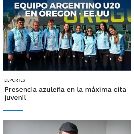
DEPORTES
Presencia azuleña en la máxima cita
juvenil