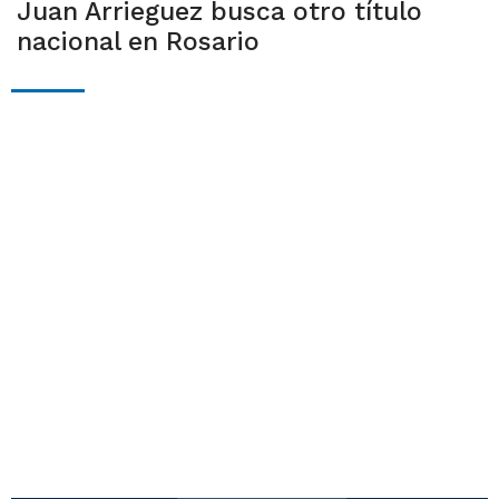
Juan Arrieguez busca otro título
nacional en Rosario