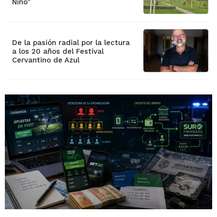
Niño"
De la pasión radial por la lectura
a los 20 años del Festival
Cervantino de Azul