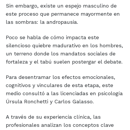
Sin embargo, existe un espejo masculino de
este proceso que permanece mayormente en
las sombras: la andropausia.
Poco se habla de cómo impacta este
silencioso quiebre madurativo en los hombres,
un terreno donde los mandatos sociales de
fortaleza y el tabú suelen postergar el debate.
Para desentramar los efectos emocionales,
cognitivos y vinculares de esta etapa, este
medio consultó a las licenciadas en psicología
Úrsula Ronchetti y Carlos Galasso.
A través de su experiencia clínica, las
profesionales analizan los conceptos clave