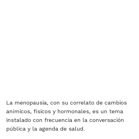
La menopausia, con su correlato de cambios
anímicos, físicos y hormonales, es un tema
instalado con frecuencia en la conversación
pública y la agenda de salud.