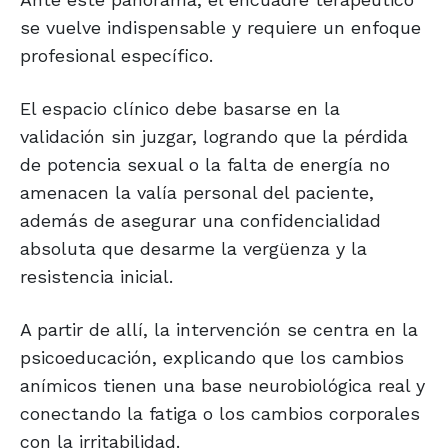
se vuelve indispensable y requiere un enfoque
profesional específico.
El espacio clínico debe basarse en la
validación sin juzgar, logrando que la pérdida
de potencia sexual o la falta de energía no
amenacen la valía personal del paciente,
además de asegurar una confidencialidad
absoluta que desarme la vergüenza y la
resistencia inicial.
A partir de allí, la intervención se centra en la
psicoeducación, explicando que los cambios
anímicos tienen una base neurobiológica real y
conectando la fatiga o los cambios corporales
con la irritabilidad.