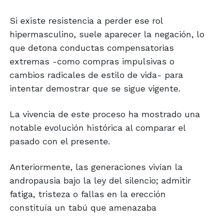
Si existe resistencia a perder ese rol
hipermasculino, suele aparecer la negación, lo
que detona conductas compensatorias
extremas -como compras impulsivas o
cambios radicales de estilo de vida- para
intentar demostrar que se sigue vigente.
La vivencia de este proceso ha mostrado una
notable evolución histórica al comparar el
pasado con el presente.
Anteriormente, las generaciones vivían la
andropausia bajo la ley del silencio; admitir
fatiga, tristeza o fallas en la erección
constituía un tabú que amenazaba