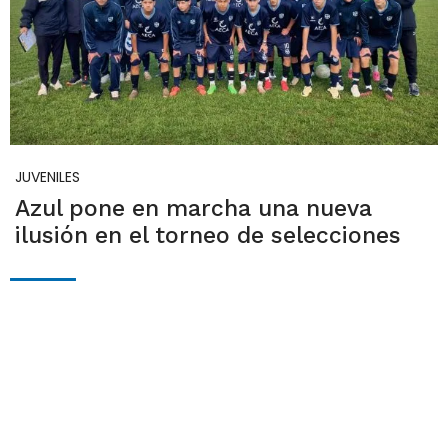
JUVENILES
Azul pone en marcha una nueva
ilusión en el torneo de selecciones