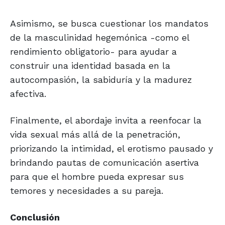
Asimismo, se busca cuestionar los mandatos
de la masculinidad hegemónica -como el
rendimiento obligatorio- para ayudar a
construir una identidad basada en la
autocompasión, la sabiduría y la madurez
afectiva.
Finalmente, el abordaje invita a reenfocar la
vida sexual más allá de la penetración,
priorizando la intimidad, el erotismo pausado y
brindando pautas de comunicación asertiva
para que el hombre pueda expresar sus
temores y necesidades a su pareja.
Conclusión