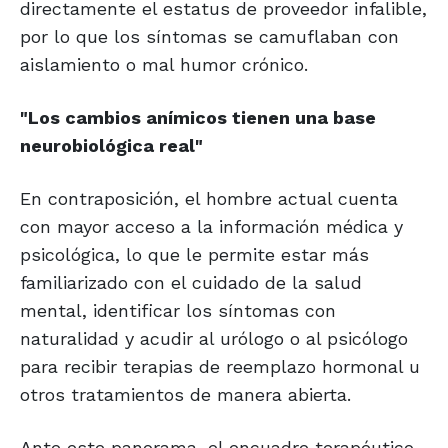
directamente el estatus de proveedor infalible,
por lo que los síntomas se camuflaban con
aislamiento o mal humor crónico.
"Los cambios anímicos tienen
una base
neurobiológica real"
En contraposición, el hombre actual cuenta
con mayor acceso a la información médica y
psicológica, lo que le permite estar más
familiarizado con el cuidado de la salud
mental, identificar los síntomas con
naturalidad y acudir al urólogo o al psicólogo
para recibir terapias de reemplazo hormonal u
otros tratamientos de manera abierta.
Ante este panorama, el encuadre terapéutico