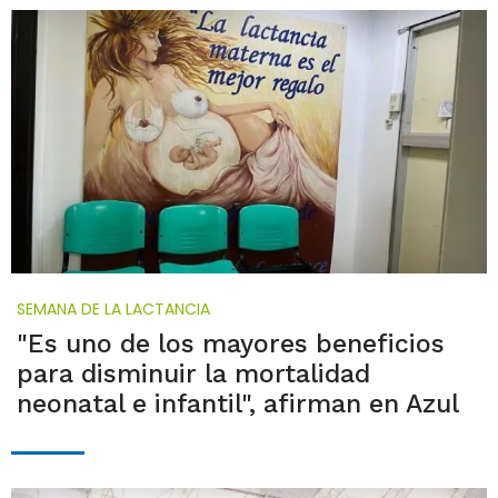
SEMANA DE LA LACTANCIA
"Es uno de los mayores beneficios
para disminuir la mortalidad
neonatal e infantil", afirman en Azul