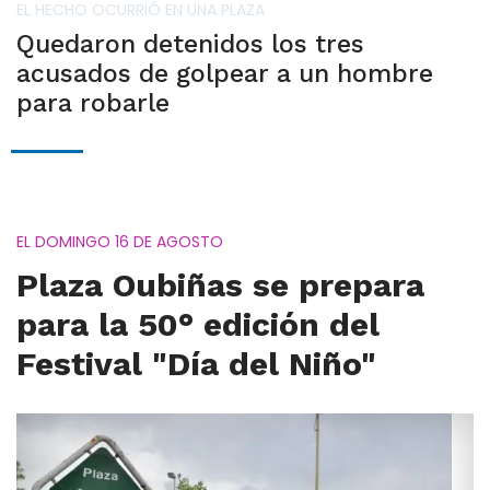
EL HECHO OCURRIÓ EN UNA PLAZA
Quedaron detenidos los tres
acusados de golpear a un hombre
para robarle
EL DOMINGO 16 DE AGOSTO
Plaza Oubiñas se prepara
para la 50° edición del
Festival "Día del Niño"