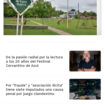
De la pasión radial por la lectura
a los 20 años del Festival
Cervantino de Azul
Por "fraude" y "asociación ilícita"
tiene siete imputados una causa
penal por juego clandestino