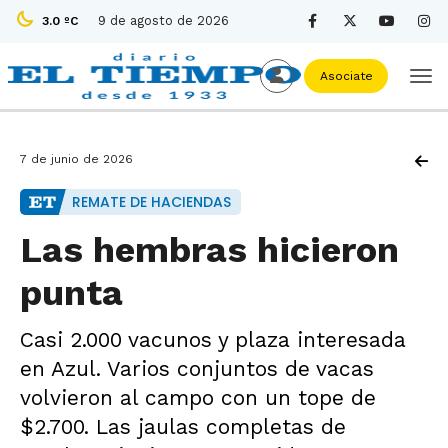
9 de agosto de 2026
3.0 ºC
Asociate
7 de junio de 2026
REMATE DE HACIENDAS
Las hembras hicieron
punta
Casi 2.000 vacunos y plaza interesada
en Azul. Varios conjuntos de vacas
volvieron al campo con un tope de
$2.700. Las jaulas completas de