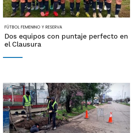
FÚTBOL FEMENINO Y RESERVA
Dos equipos con puntaje perfecto en
el Clausura