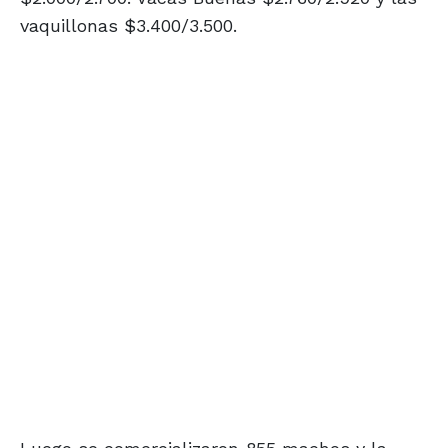
vaquillonas $3.400/3.500.