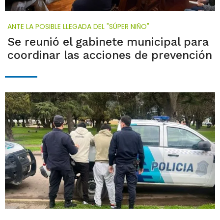
ANTE LA POSIBLE LLEGADA DEL "SÚPER NIÑO"
Se reunió el gabinete municipal para
coordinar las acciones de prevención