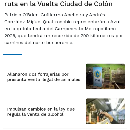
ruta en la Vuelta Ciudad de Colón
Patricio O'Brien-Guillermo Abelleira y Andrés
González-Miguel Quattrocchio representarán a Azul
en la quinta fecha del Campeonato Metropolitano
2026, que tendrá un recorrido de 290 kilómetros por
caminos del norte bonaerense.
Allanaron dos forrajerías por
presunta venta ilegal de animales
Impulsan cambios en la ley que
regula la venta de alcohol