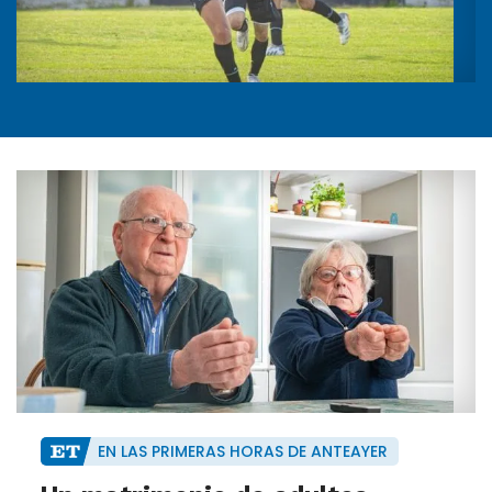
EN LAS PRIMERAS HORAS DE ANTEAYER