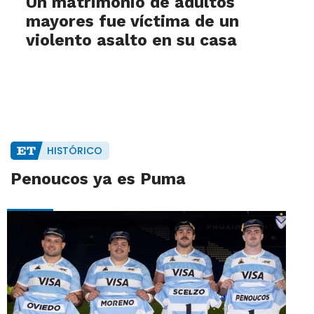
Un matrimonio de adultos
mayores fue víctima de un
violento asalto en su casa
HISTÓRICO
Penoucos ya es Puma