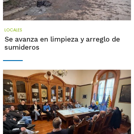
LOCALES
Se avanza en limpieza y arreglo de
sumideros