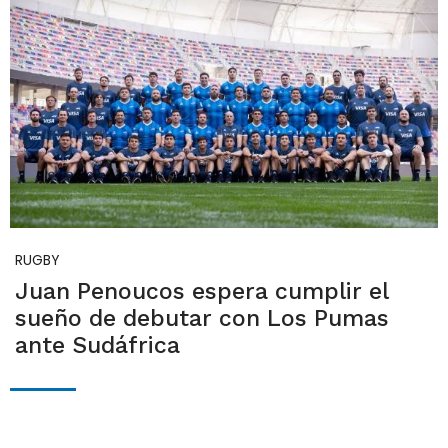
RUGBY
Juan Penoucos espera cumplir el
sueño de debutar con Los Pumas
ante Sudáfrica