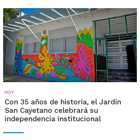
HOY
Con 35 años de historia, el Jardín
San Cayetano celebrará su
independencia institucional