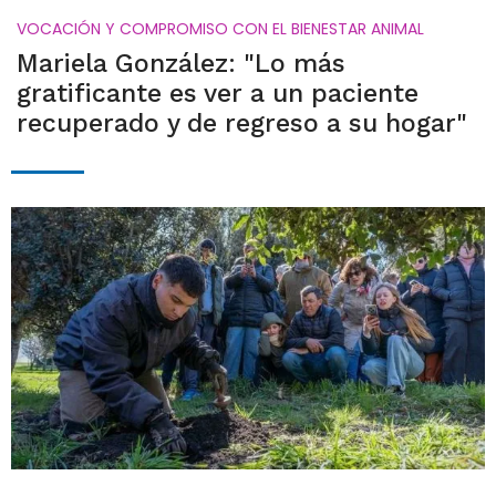
VOCACIÓN Y COMPROMISO CON EL BIENESTAR ANIMAL
Mariela González: "Lo más
gratificante es ver a un paciente
recuperado y de regreso a su hogar"