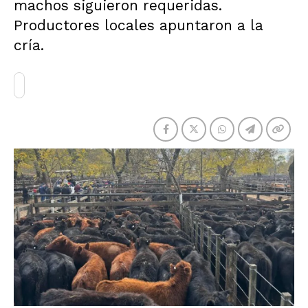
machos siguieron requeridas.
Productores locales apuntaron a la
cría.