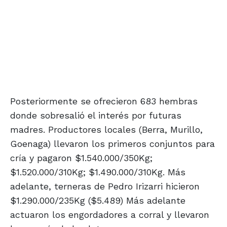
Posteriormente se ofrecieron 683 hembras
donde sobresalió el interés por futuras
madres. Productores locales (Berra, Murillo,
Goenaga) llevaron los primeros conjuntos para
cría y pagaron $1.540.000/350Kg;
$1.520.000/310Kg; $1.490.000/310Kg. Más
adelante, terneras de Pedro Irizarri hicieron
$1.290.000/235Kg ($5.489) Más adelante
actuaron los engordadores a corral y llevaron