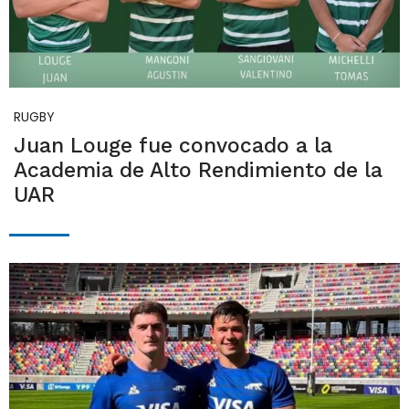
RUGBY
Juan Louge fue convocado a la
Academia de Alto Rendimiento de la
UAR