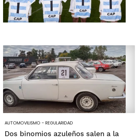
AUTOMOVILISMO - REGULARIDAD
Dos binomios azuleños salen a la