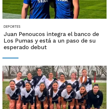
DEPORTES
Juan Penoucos integra el banco de
Los Pumas y está a un paso de su
esperado debut