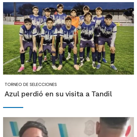
TORNEO DE SELECCIONES
Azul perdió en su visita a Tandil