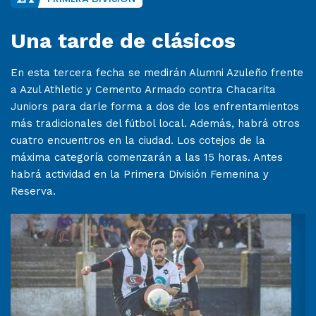
Una tarde de clásicos
En esta tercera fecha se medirán Alumni Azuleño frente
a Azul Athletic y Cemento Armado contra Chacarita
Juniors para darle forma a dos de los enfrentamientos
más tradicionales del fútbol local. Además, habrá otros
cuatro encuentros en la ciudad. Los cotejos de la
máxima categoría comenzarán a las 15 horas. Antes
habrá actividad en la Primera División Femenina y
Reserva.