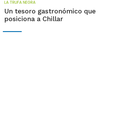
LA TRUFA NEGRA
Un tesoro gastronómico que
posiciona a Chillar