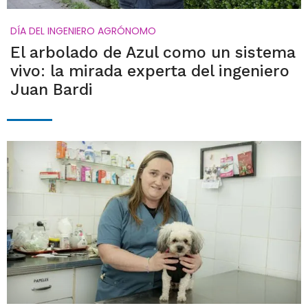
DÍA DEL INGENIERO AGRÓNOMO
El arbolado de Azul como un sistema
vivo: la mirada experta del ingeniero
Juan Bardi