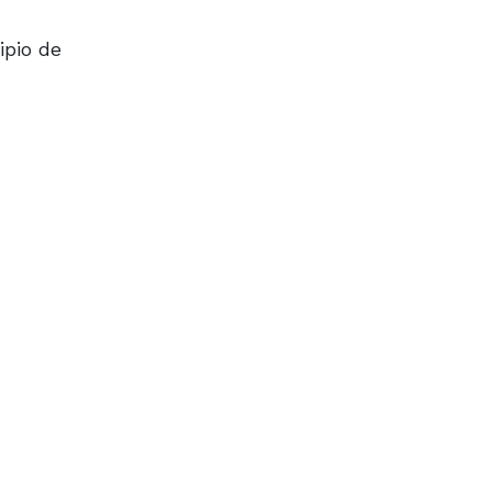
ipio de