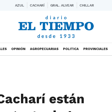
AZUL
CACHARÍ
GRAL. ALVEAR
CHILLAR
ALES
OPINIÓN
AGROPECUARIAS
POLITICA
PROVINCIALES
Cacharí están