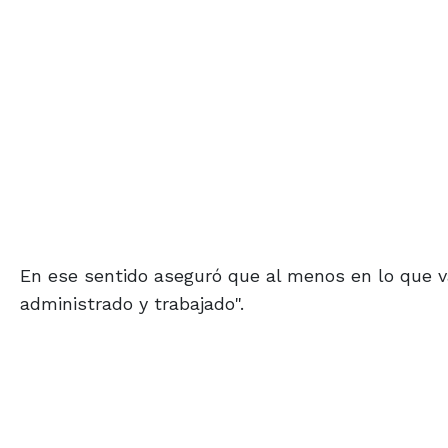
En ese sentido aseguró que al menos en lo que v
administrado y trabajado".