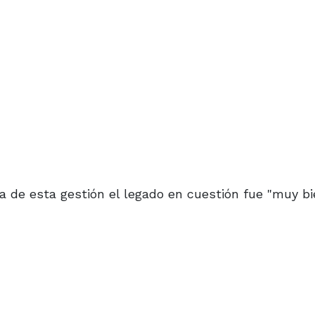
a de esta gestión el legado en cuestión fue "muy b