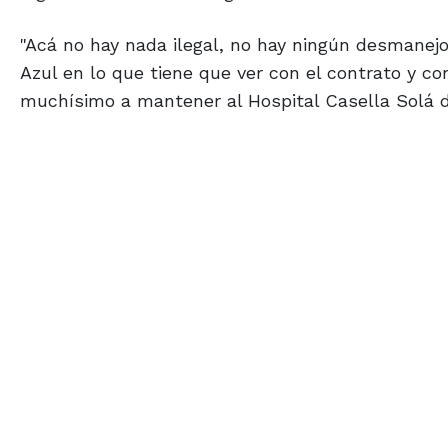
"Acá no hay nada ilegal, no hay ningún desmanejo
Azul en lo que tiene que ver con el contrato y c
muchísimo a mantener al Hospital Casella Solá d