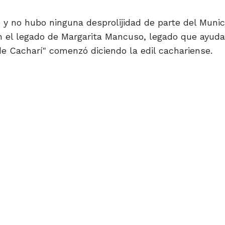
 y no hubo ninguna desprolijidad de parte del Munic
on el legado de Margarita Mancuso, legado que ayuda
e Cacharí" comenzó diciendo la edil cachariense.