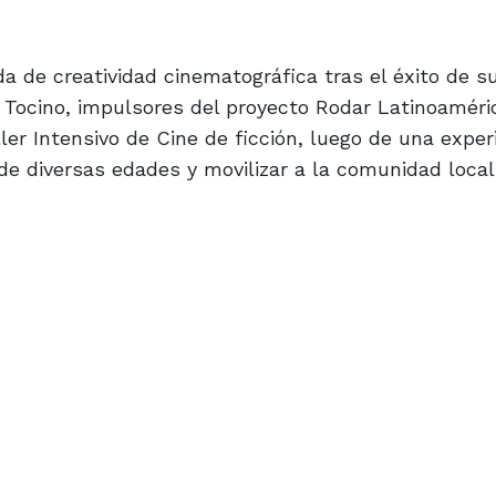
a de creatividad cinematográfica tras el éxito de s
u Tocino, impulsores del proyecto Rodar Latinoaméri
ler Intensivo de Cine de ficción, luego de una exper
 de diversas edades y movilizar a la comunidad local