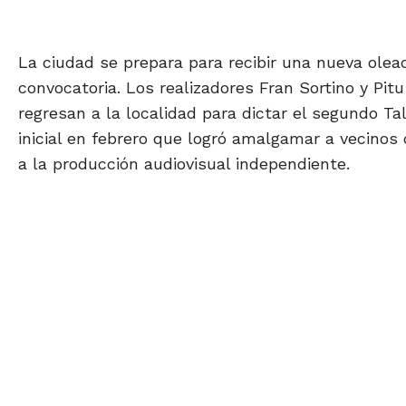
La ciudad se prepara para recibir una nueva olead
convocatoria. Los realizadores Fran Sortino y Pit
regresan a la localidad para dictar el segundo Tal
inicial en febrero que logró amalgamar a vecinos
a la producción audiovisual independiente.