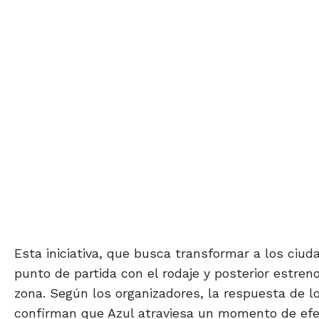
Esta iniciativa, que busca transformar a los ciud
punto de partida con el rodaje y posterior estre
zona. Según los organizadores, la respuesta de lo
confirman que Azul atraviesa un momento de efer