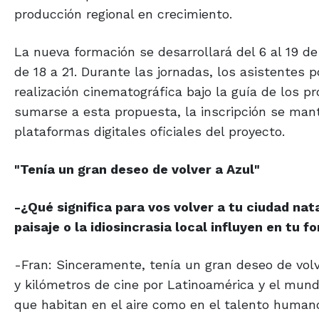
producción regional en crecimiento.
La nueva formación se desarrollará del 6 al 19 de 
de 18 a 21. Durante las jornadas, los asistentes 
realización cinematográfica bajo la guía de los 
sumarse a esta propuesta, la inscripción se man
plataformas digitales oficiales del proyecto.
"Tenía un gran deseo
de volver a Azul"
-¿Qué significa para vos volver a tu ciudad na
paisaje o la idiosincrasia local influyen en tu 
-Fran: Sinceramente, tenía un gran deseo de vol
y kilómetros de cine por Latinoamérica y el mundo
que habitan en el aire como en el talento human