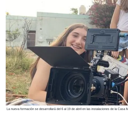
La nueva formación se desarrollará del 6 al 19 de abril en las instalaciones de la Casa M