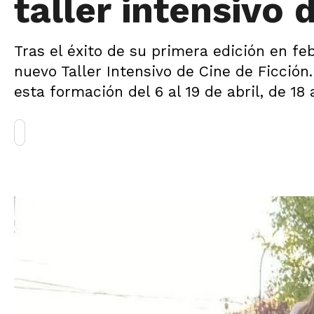
taller intensivo 
Tras el éxito de su primera edición en fe
nuevo Taller Intensivo de Cine de Ficción.
esta formación del 6 al 19 de abril, de 18 