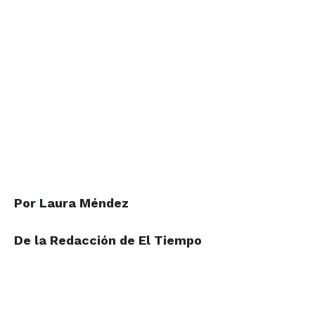
Por Laura Méndez
De la Redacción de
El Tiempo