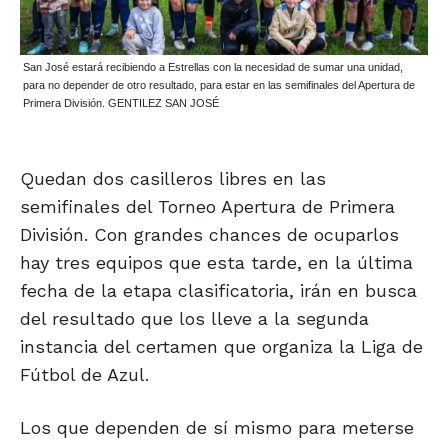
San José estará recibiendo a Estrellas con la necesidad de sumar una unidad,
para no depender de otro resultado, para estar en las semifinales del Apertura de
Primera División. GENTILEZ SAN JOSÉ
Quedan dos casilleros libres en las
semifinales del Torneo Apertura de Primera
División. Con grandes chances de ocuparlos
hay tres equipos que esta tarde, en la última
fecha de la etapa clasificatoria, irán en busca
del resultado que los lleve a la segunda
instancia del certamen que organiza la Liga de
Fútbol de Azul.
Los que dependen de sí mismo para meterse