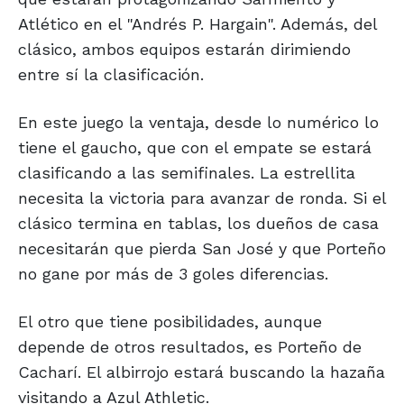
Atlético en el "Andrés P. Hargain". Además, del
clásico, ambos equipos estarán dirimiendo
entre sí la clasificación.
En este juego la ventaja, desde lo numérico lo
tiene el gaucho, que con el empate se estará
clasificando a las semifinales. La estrellita
necesita la victoria para avanzar de ronda. Si el
clásico termina en tablas, los dueños de casa
necesitarán que pierda San José y que Porteño
no gane por más de 3 goles diferencias.
El otro que tiene posibilidades, aunque
depende de otros resultados, es Porteño de
Cacharí. El albirrojo estará buscando la hazaña
visitando a Azul Athletic.