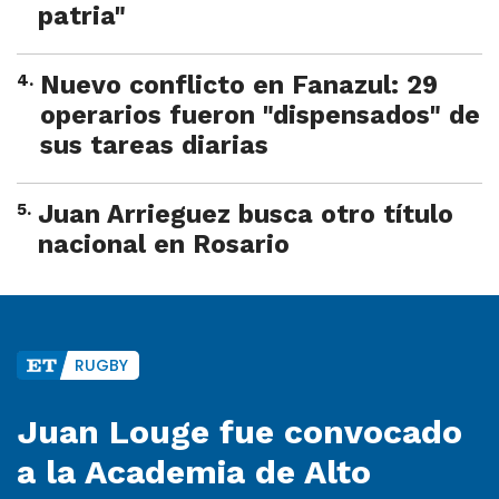
patria"
4
.
Nuevo conflicto en Fanazul: 29
operarios fueron "dispensados" de
sus tareas diarias
5
.
Juan Arrieguez busca otro título
nacional en Rosario
RUGBY
Juan Louge fue convocado
a la Academia de Alto