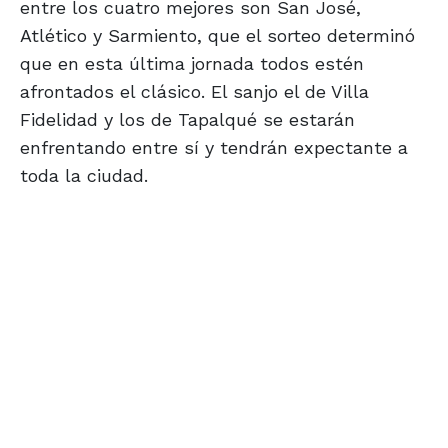
entre los cuatro mejores son San José,
Atlético y Sarmiento, que el sorteo determinó
que en esta última jornada todos estén
afrontados el clásico. El sanjo el de Villa
Fidelidad y los de Tapalqué se estarán
enfrentando entre sí y tendrán expectante a
toda la ciudad.