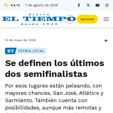
7 de agosto de 2026
4.5 ºC
Asociate
10 de mayo de 2026
FÚTBOL LOCAL
Se definen los últimos
dos semifinalistas
Por esos lugares están peleando, con
mayores chances, San José, Atlético y
Sarmiento. También cuenta con
posibilidades, aunque más remotas y