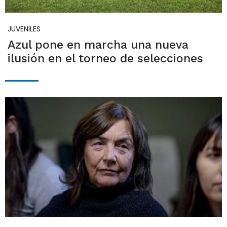
JUVENILES
Azul pone en marcha una nueva
ilusión en el torneo de selecciones