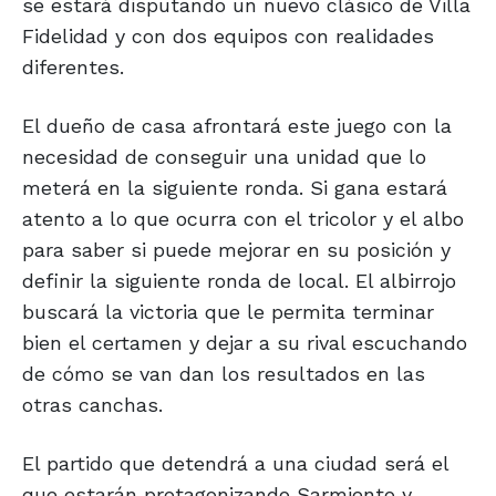
se estará disputando un nuevo clásico de Villa
Fidelidad y con dos equipos con realidades
diferentes.
El dueño de casa afrontará este juego con la
necesidad de conseguir una unidad que lo
meterá en la siguiente ronda. Si gana estará
atento a lo que ocurra con el tricolor y el albo
para saber si puede mejorar en su posición y
definir la siguiente ronda de local. El albirrojo
buscará la victoria que le permita terminar
bien el certamen y dejar a su rival escuchando
de cómo se van dan los resultados en las
otras canchas.
El partido que detendrá a una ciudad será el
que estarán protagonizando Sarmiento y