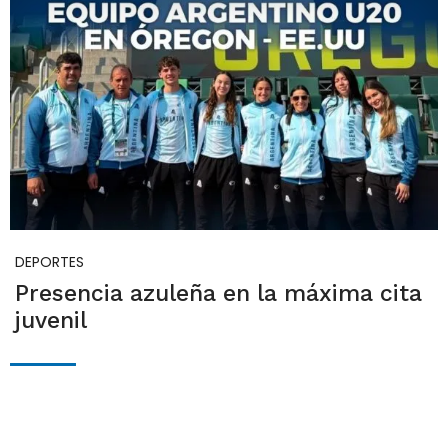
DEPORTES
Presencia azuleña en la máxima cita
juvenil