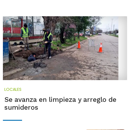
LOCALES
Se avanza en limpieza y arreglo de
sumideros