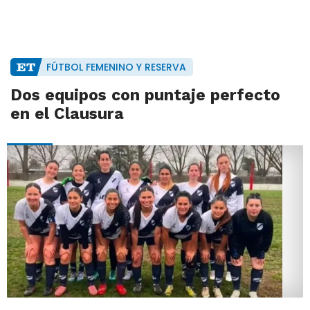
FÚTBOL FEMENINO Y RESERVA
Dos equipos con puntaje perfecto
en el Clausura