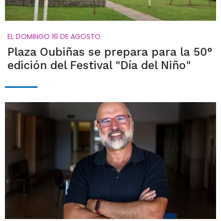
EL DOMINGO 16 DE AGOSTO
Plaza Oubiñas se prepara para la 50°
edición del Festival "Día del Niño"