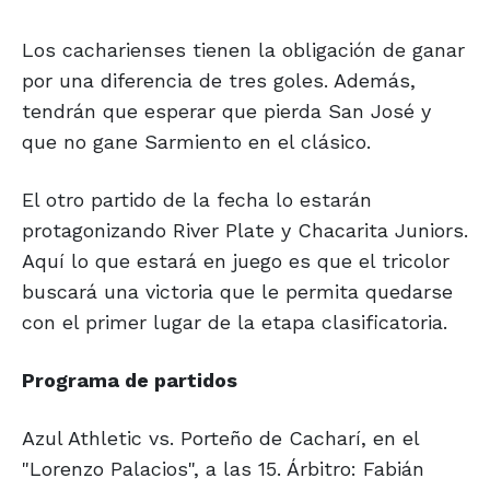
Los cacharienses tienen la obligación de ganar
por una diferencia de tres goles. Además,
tendrán que esperar que pierda San José y
que no gane Sarmiento en el clásico.
El otro partido de la fecha lo estarán
protagonizando River Plate y Chacarita Juniors.
Aquí lo que estará en juego es que el tricolor
buscará una victoria que le permita quedarse
con el primer lugar de la etapa clasificatoria.
Programa de partidos
Azul Athletic vs. Porteño de Cacharí, en el
"Lorenzo Palacios", a las 15. Árbitro: Fabián