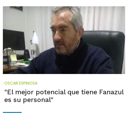
OSCAR ESPINOSA
"El mejor potencial que tiene Fanazul
es su personal"