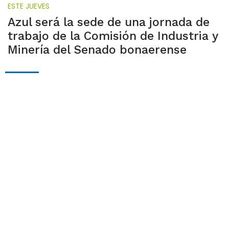
ESTE JUEVES
Azul será la sede de una jornada de
trabajo de la Comisión de Industria y
Minería del Senado bonaerense