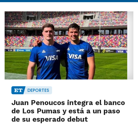
DEPORTES
Juan Penoucos integra el banco
de Los Pumas y está a un paso
de su esperado debut