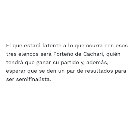
El que estará latente a lo que ocurra con esos
tres elencos será Porteño de Cacharí, quién
tendrá que ganar su partido y, además,
esperar que se den un par de resultados para
ser semifinalista.