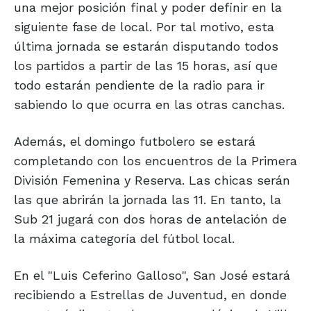
una mejor posición final y poder definir en la
siguiente fase de local. Por tal motivo, esta
última jornada se estarán disputando todos
los partidos a partir de las 15 horas, así que
todo estarán pendiente de la radio para ir
sabiendo lo que ocurra en las otras canchas.
Además, el domingo futbolero se estará
completando con los encuentros de la Primera
División Femenina y Reserva. Las chicas serán
las que abrirán la jornada las 11. En tanto, la
Sub 21 jugará con dos horas de antelación de
la máxima categoría del fútbol local.
En el "Luis Ceferino Galloso", San José estará
recibiendo a Estrellas de Juventud, en donde