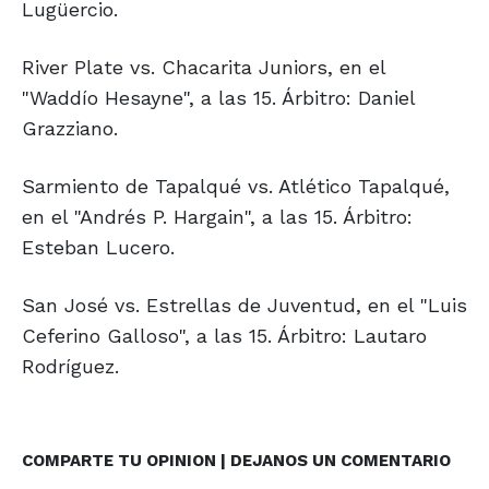
Lugüercio.
River Plate vs. Chacarita Juniors, en el
"Waddío Hesayne", a las 15. Árbitro: Daniel
Grazziano.
Sarmiento de Tapalqué vs. Atlético Tapalqué,
en el "Andrés P. Hargain", a las 15. Árbitro:
Esteban Lucero.
San José vs. Estrellas de Juventud, en el "Luis
Ceferino Galloso", a las 15. Árbitro: Lautaro
Rodríguez.
COMPARTE TU OPINION | DEJANOS UN COMENTARIO