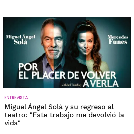
ENTREVISTA
Miguel Ángel Solá y su regreso al
teatro: "Este trabajo me devolvió la
vida"