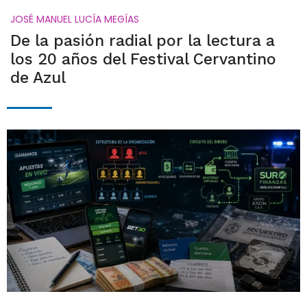
JOSÉ MANUEL LUCÍA MEGÍAS
De la pasión radial por la lectura a
los 20 años del Festival Cervantino
de Azul