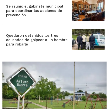
Se reunió el gabinete municipal
para coordinar las acciones de
prevención
Quedaron detenidos los tres
acusados de golpear a un hombre
para robarle