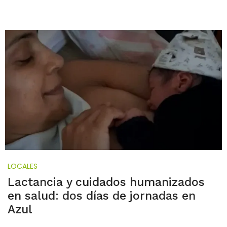
LOCALES
Lactancia y cuidados humanizados
en salud: dos días de jornadas en
Azul