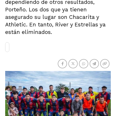
dependiendo de otros resultados,
Porteño. Los dos que ya tienen
asegurado su lugar son Chacarita y
Athletic. En tanto, River y Estrellas ya
están eliminados.