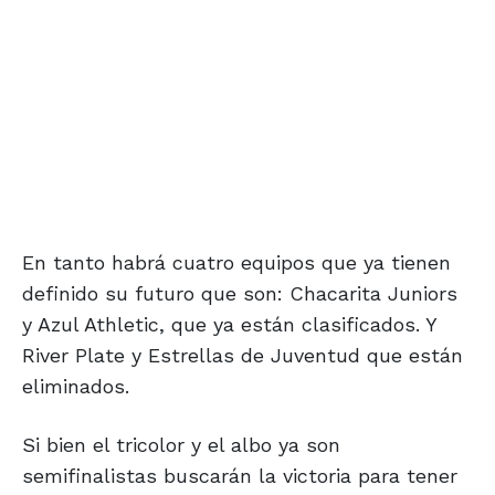
En tanto habrá cuatro equipos que ya tienen
definido su futuro que son: Chacarita Juniors
y Azul Athletic, que ya están clasificados. Y
River Plate y Estrellas de Juventud que están
eliminados.
Si bien el tricolor y el albo ya son
semifinalistas buscarán la victoria para tener