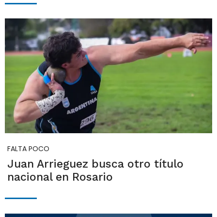
FALTA POCO
Juan Arrieguez busca otro título
nacional en Rosario