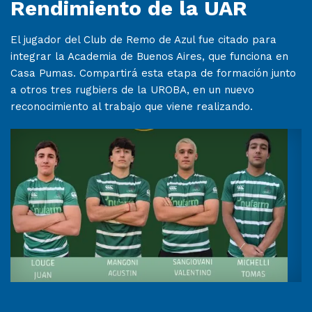
Rendimiento de la UAR
El jugador del Club de Remo de Azul fue citado para
integrar la Academia de Buenos Aires, que funciona en
Casa Pumas. Compartirá esta etapa de formación junto
a otros tres rugbiers de la UROBA, en un nuevo
reconocimiento al trabajo que viene realizando.