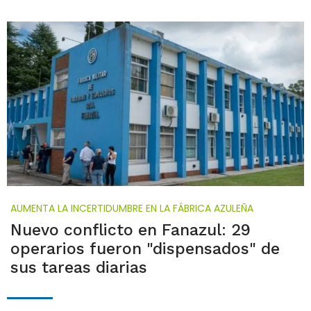
AUMENTA LA INCERTIDUMBRE EN LA FÁBRICA AZULEÑA
Nuevo conflicto en Fanazul: 29
operarios fueron "dispensados" de
sus tareas diarias