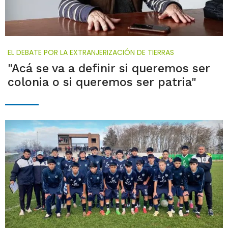
EL DEBATE POR LA EXTRANJERIZACIÓN DE TIERRAS
"Acá se va a definir si queremos ser
colonia o si queremos ser patria"