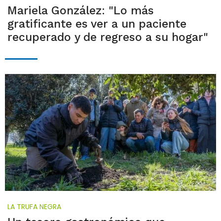
Mariela González: "Lo más
gratificante es ver a un paciente
recuperado y de regreso a su hogar"
LA TRUFA NEGRA