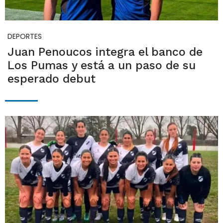
DEPORTES
Juan Penoucos integra el banco de
Los Pumas y está a un paso de su
esperado debut