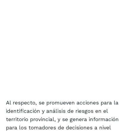
Al respecto, se promueven acciones para la
identificación y análisis de riesgos en el
territorio provincial, y se genera información
para los tomadores de decisiones a nivel