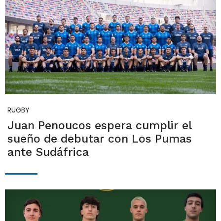
RUGBY
Juan Penoucos espera cumplir el
sueño de debutar con Los Pumas
ante Sudáfrica