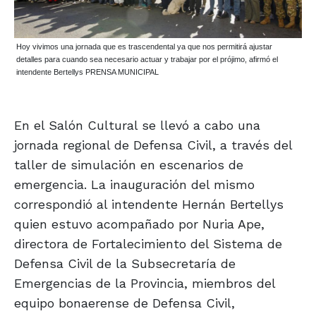
Hoy vivimos una jornada que es trascendental ya que nos permitirá ajustar
detalles para cuando sea necesario actuar y trabajar por el prójimo, afirmó el
intendente Bertellys PRENSA MUNICIPAL
En el Salón Cultural se llevó a cabo una
jornada regional de Defensa Civil, a través del
taller de simulación en escenarios de
emergencia. La inauguración del mismo
correspondió al intendente Hernán Bertellys
quien estuvo acompañado por Nuria Ape,
directora de Fortalecimiento del Sistema de
Defensa Civil de la Subsecretaría de
Emergencias de la Provincia, miembros del
equipo bonaerense de Defensa Civil,