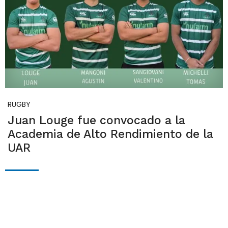
RUGBY
Juan Louge fue convocado a la
Academia de Alto Rendimiento de la
UAR