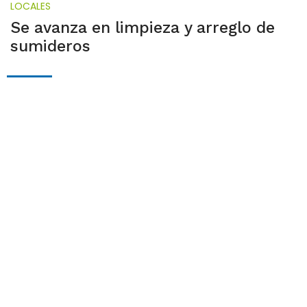
LOCALES
Se avanza en limpieza y arreglo de
sumideros