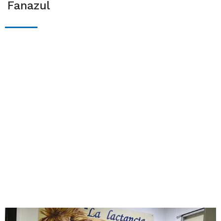
Fanazul