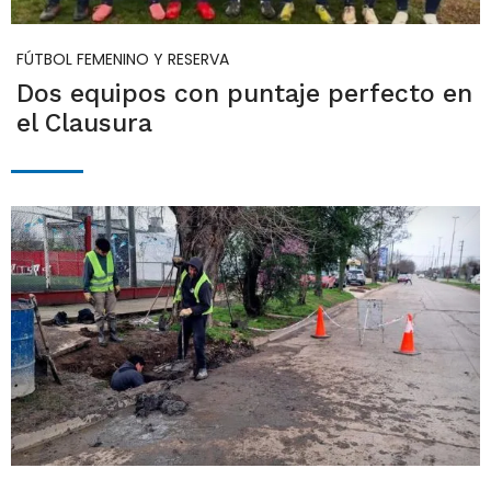
FÚTBOL FEMENINO Y RESERVA
Dos equipos con puntaje perfecto en
el Clausura