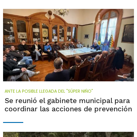
ANTE LA POSIBLE LLEGADA DEL "SÚPER NIÑO"
Se reunió el gabinete municipal para
coordinar las acciones de prevención