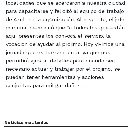
localidades que se acercaron a nuestra ciudad
para capacitarse y felicitó al equipo de trabajo
de Azul por la organización. Al respecto, el jefe
comunal mencionó que "a todos los que están
aquí presentes los convoca el servicio, la
vocación de ayudar al prójimo. Hoy vivimos una
jornada que es trascendental ya que nos
permitirá ajustar detalles para cuando sea
necesario actuar y trabajar por el prójimo, se
puedan tener herramientas y acciones
conjuntas para mitigar daños".
Noticias más leídas