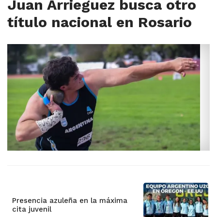
Juan Arrieguez busca otro
título nacional en Rosario
Presencia azuleña en la máxima
cita juvenil