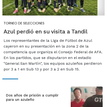
TORNEO DE SELECCIONES
Azul perdió en su visita a Tandil
Los representantes de la Liga de Fútbol de Azul
cayeron en su presentación en la zona 2 de la
competencia que organiza el Consejo Federal de AFA.
En los partidos, que se disputaron en el estadio
"General San Martín", los equipos azuleños perdieron
por 3 a 1 en Sub 13 y por 3 a 2 en Sub 15.
Dos años de prisión a cumplir
para un azuleño