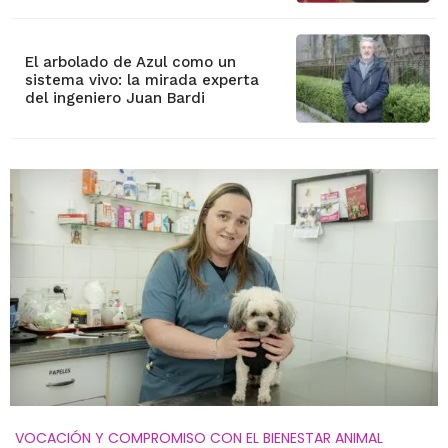
El arbolado de Azul como un
sistema vivo: la mirada experta
del ingeniero Juan Bardi
VOCACIÓN Y COMPROMISO CON EL BIENESTAR ANIMAL