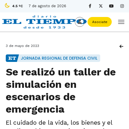
7 de agosto de 2026
4.5 ºC
Asociate
3 de mayo de 2023
JORNADA REGIONAL DE DEFENSA CIVIL
Se realizó un taller de
simulación en
escenarios de
emergencia
El cuidado de la vida, los bienes y el