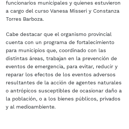
funcionarios municipales y quienes estuvieron
a cargo del curso Vanesa Misseri y Constanza
Torres Barboza.
Cabe destacar que el organismo provincial
cuenta con un programa de fortalecimiento
para municipios que, coordinado con las
distintas áreas, trabajan en la prevención de
eventos de emergencia, para evitar, reducir y
reparar los efectos de los eventos adversos
resultantes de la acción de agentes naturales
o antrópicos susceptibles de ocasionar daño a
la población, o a los bienes públicos, privados
y al medioambiente.