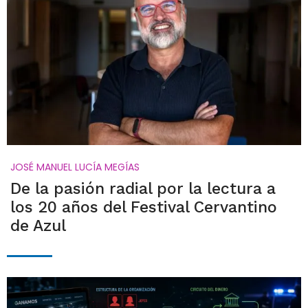
JOSÉ MANUEL LUCÍA MEGÍAS
De la pasión radial por la lectura a
los 20 años del Festival Cervantino
de Azul