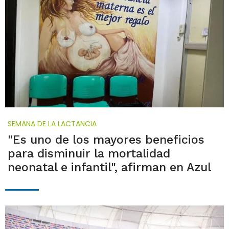
SEMANA DE LA LACTANCIA
"Es uno de los mayores beneficios
para disminuir la mortalidad
neonatal e infantil", afirman en Azul