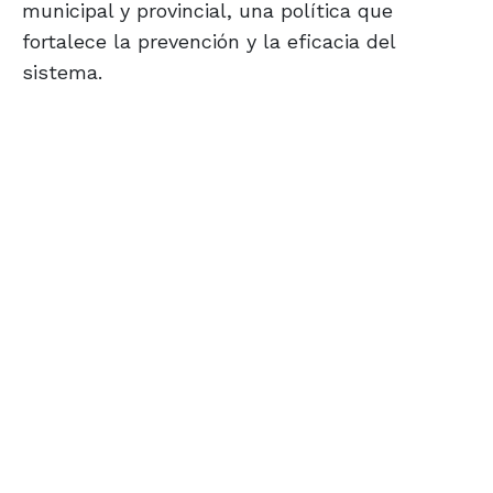
municipal y provincial, una política que
fortalece la prevención y la eficacia del
sistema.