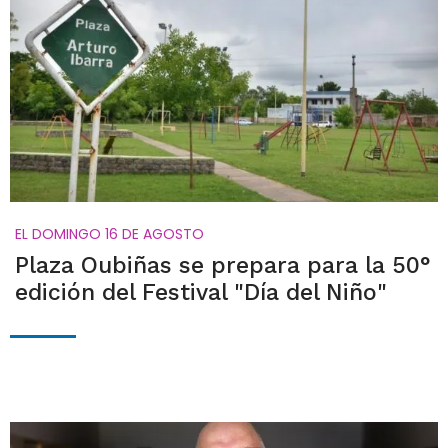
EL DOMINGO 16 DE AGOSTO
Plaza Oubiñas se prepara para la 50°
edición del Festival "Día del Niño"