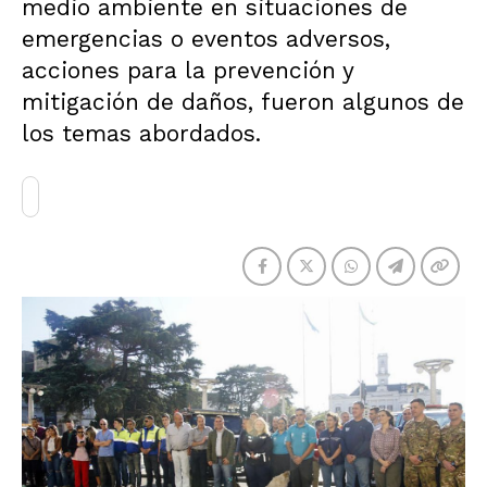
medio ambiente en situaciones de
emergencias o eventos adversos,
acciones para la prevención y
mitigación de daños, fueron algunos de
los temas abordados.