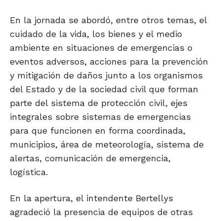
En la jornada se abordó, entre otros temas, el
cuidado de la vida, los bienes y el medio
ambiente en situaciones de emergencias o
eventos adversos, acciones para la prevención
y mitigación de daños junto a los organismos
del Estado y de la sociedad civil que forman
parte del sistema de protección civil, ejes
integrales sobre sistemas de emergencias
para que funcionen en forma coordinada,
municipios, área de meteorología, sistema de
alertas, comunicación de emergencia,
logística.
En la apertura, el intendente Bertellys
agradeció la presencia de equipos de otras