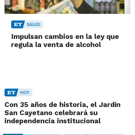
SALUD
Impulsan cambios en la ley que
regula la venta de alcohol
HOY
Con 35 años de historia, el Jardín
San Cayetano celebrará su
independencia institucional