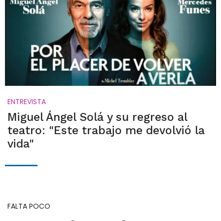
ENTREVISTA
Miguel Ángel Solá y su regreso al
teatro: "Este trabajo me devolvió la
vida"
FALTA POCO