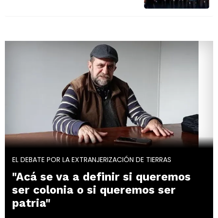
EL DEBATE POR LA EXTRANJERIZACIÓN DE TIERRAS
"Acá se va a definir si queremos
ser colonia o si queremos ser
patria"