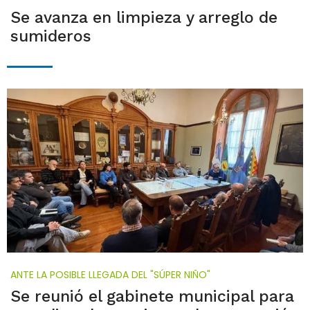
Se avanza en limpieza y arreglo de
sumideros
ANTE LA POSIBLE LLEGADA DEL "SÚPER NIÑO"
Se reunió el gabinete municipal para