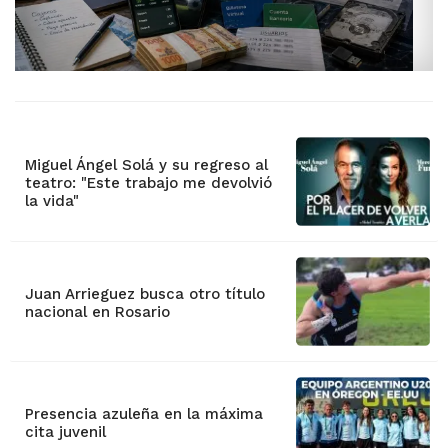
Miguel Ángel Solá y su regreso al
teatro: "Este trabajo me devolvió
la vida"
Juan Arrieguez busca otro título
nacional en Rosario
Presencia azuleña en la máxima
cita juvenil