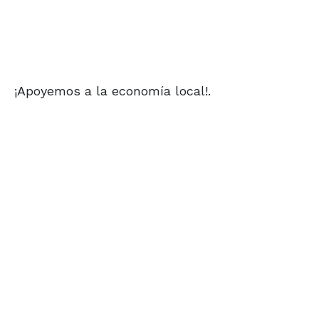
¡Apoyemos a la economía local!.