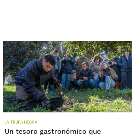
LA TRUFA NEGRA
Un tesoro gastronómico que