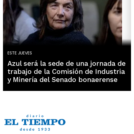
ESTE JUEVES
Azul será la sede de una jornada de
trabajo de la Comisión de Industria
y Minería del Senado bonaerense