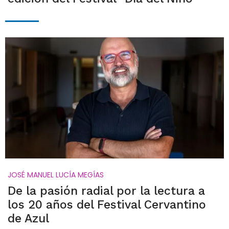
JOSÉ MANUEL LUCÍA MEGÍAS
De la pasión radial por la lectura a
los 20 años del Festival Cervantino
de Azul