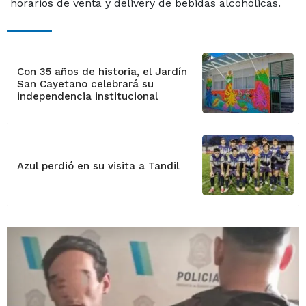
horarios de venta y delivery de bebidas alcohólicas.
Con 35 años de historia, el Jardín
San Cayetano celebrará su
independencia institucional
Azul perdió en su visita a Tandil