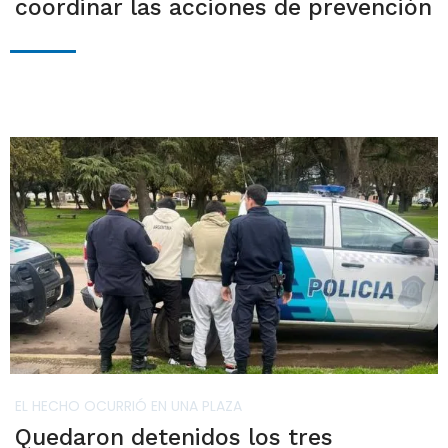
coordinar las acciones de prevención
EL HECHO OCURRIÓ EN UNA PLAZA
Quedaron detenidos los tres