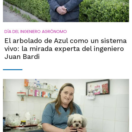
DÍA DEL INGENIERO AGRÓNOMO
El arbolado de Azul como un sistema
vivo: la mirada experta del ingeniero
Juan Bardi