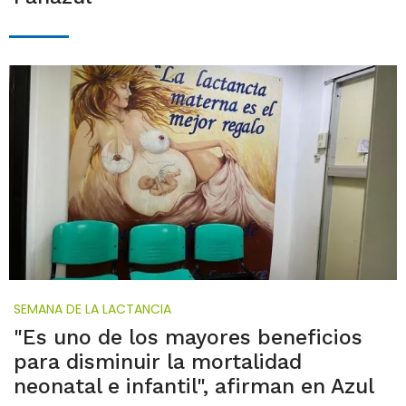
SEMANA DE LA LACTANCIA
"Es uno de los mayores beneficios
para disminuir la mortalidad
neonatal e infantil", afirman en Azul