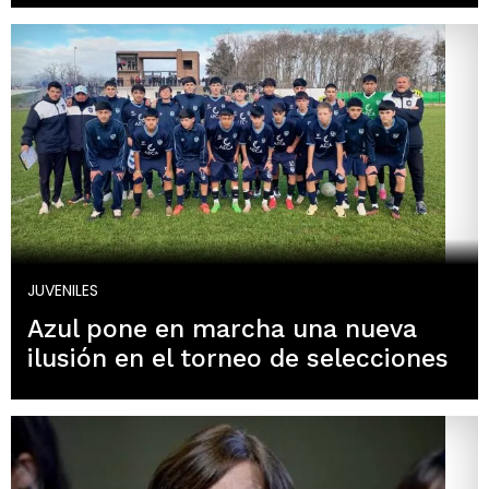
JUVENILES
Azul pone en marcha una nueva
ilusión en el torneo de selecciones