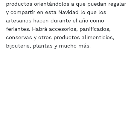
productos orientándolos a que puedan regalar
y compartir en esta Navidad lo que los
artesanos hacen durante el año como
feriantes. Habrá accesorios, panificados,
conservas y otros productos alimenticios,
bijouterie, plantas y mucho más.