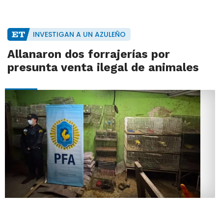
INVESTIGAN A UN AZULEÑO
Allanaron dos forrajerías por
presunta venta ilegal de animales