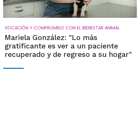
VOCACIÓN Y COMPROMISO CON EL BIENESTAR ANIMAL
Mariela González: "Lo más
gratificante es ver a un paciente
recuperado y de regreso a su hogar"