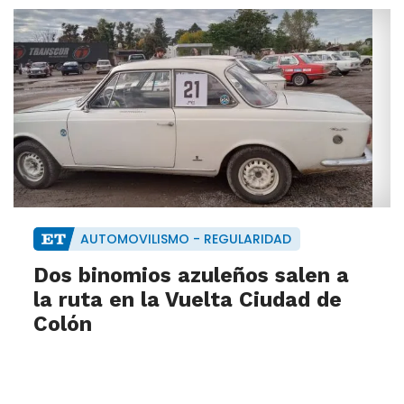
AUTOMOVILISMO - REGULARIDAD
Dos binomios azuleños salen a
la ruta en la Vuelta Ciudad de
Colón