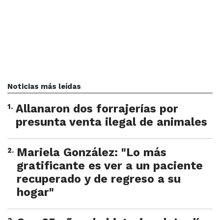
Noticias más leídas
1
.
Allanaron dos forrajerías por
presunta venta ilegal de animales
2
.
Mariela González: "Lo más
gratificante es ver a un paciente
recuperado y de regreso a su
hogar"