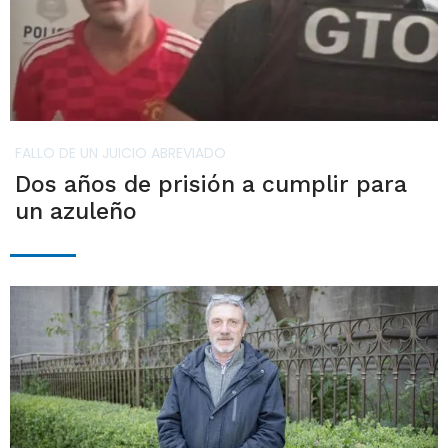
FALLO DE UN JUICIO ABREVIADO
Dos años de prisión a cumplir para
un azuleño