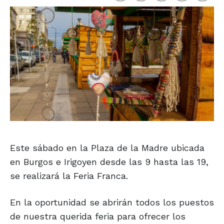
Este sábado en la Plaza de la Madre ubicada
en Burgos e Irigoyen desde las 9 hasta las 19,
se realizará la Feria Franca.
En la oportunidad se abrirán todos los puestos
de nuestra querida feria para ofrecer los