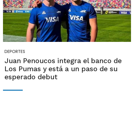
DEPORTES
Juan Penoucos integra el banco de
Los Pumas y está a un paso de su
esperado debut