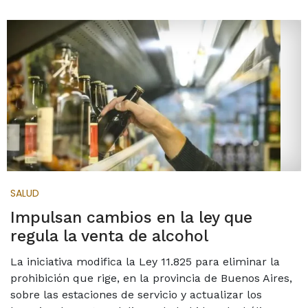
SALUD
Impulsan cambios en la ley que
regula la venta de alcohol
La iniciativa modifica la Ley 11.825 para eliminar la
prohibición que rige, en la provincia de Buenos Aires,
sobre las estaciones de servicio y actualizar los