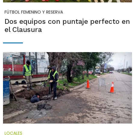
FÚTBOL FEMENINO Y RESERVA
Dos equipos con puntaje perfecto en
el Clausura
LOCALES