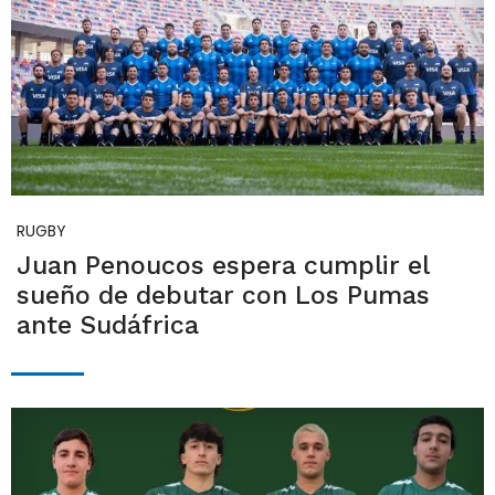
RUGBY
Juan Penoucos espera cumplir el
sueño de debutar con Los Pumas
ante Sudáfrica