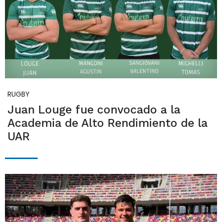
RUGBY
Juan Louge fue convocado a la
Academia de Alto Rendimiento de la
UAR