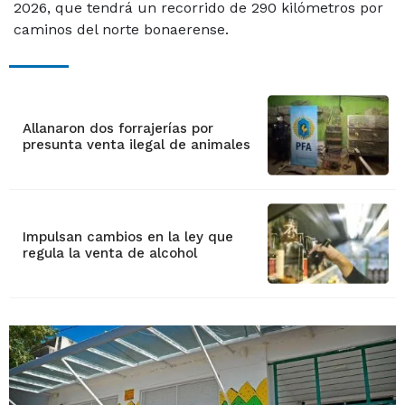
2026, que tendrá un recorrido de 290 kilómetros por
caminos del norte bonaerense.
Allanaron dos forrajerías por
presunta venta ilegal de animales
Impulsan cambios en la ley que
regula la venta de alcohol