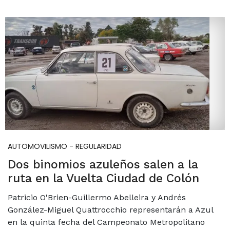
AUTOMOVILISMO - REGULARIDAD
Dos binomios azuleños salen a la
ruta en la Vuelta Ciudad de Colón
Patricio O'Brien-Guillermo Abelleira y Andrés
González-Miguel Quattrocchio representarán a Azul
en la quinta fecha del Campeonato Metropolitano