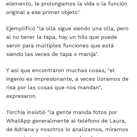
elemento, le prolongamos la vida o la función
original a ese primer objeto".
Ejemplificó "la olla sigue siendo una olla, pero
al no tener la tapa, hay un hilo que puede
servir para múltiples funciones que está
siendo las veces de tapa o manija".
Y así que encontraron muchas cosas, "el
ingenio es impresionante, a veces lloramos de
risa por las cosas que nos mandan",
expresaron.
Torchia insistió "la gente manda fotos por
WhatApp generalmente al teléfono de Laura,
de Adriana y nosotros lo analizamos, miramos