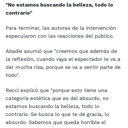
"No estamos buscando la
belleza, todo lo
contrario"
Para terminar, las autoras de la intervención
especularon con las reacciones del público.
Abadie asumió que "creemos que además de
la reflexión, cuando vaya el espectador le va a
dar mucha risa, porque se va a sentir parte de
todo".
Recci explicó que "porque esto tiene una
categoría estética que es del absurdo, no
estamos buscando la belleza, todo lo
contrario. Se busca lo que te dé gracia, lo
absurdo. Sabemos que queda horrible el