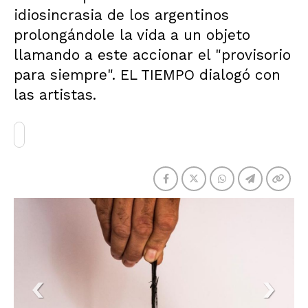
idiosincrasia de los argentinos
prolongándole la vida a un objeto
llamando a este accionar el "provisorio
para siempre". EL TIEMPO dialogó con
las artistas.