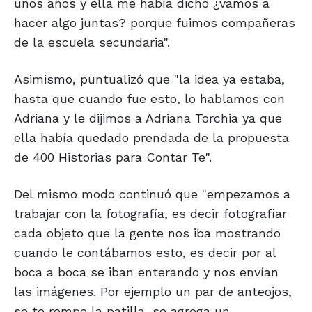
unos años y ella me había dicho ¿vamos a
hacer algo juntas? porque fuimos compañeras
de la escuela secundaria".
Asimismo, puntualizó que "la idea ya estaba,
hasta que cuando fue esto, lo hablamos con
Adriana y le dijimos a Adriana Torchia ya que
ella había quedado prendada de la propuesta
de 400 Historias para Contar Te".
Del mismo modo continuó que "empezamos a
trabajar con la fotografía, es decir fotografiar
cada objeto que la gente nos iba mostrando
cuando le contábamos esto, es decir por al
boca a boca se iban enterando y nos envían
las imágenes. Por ejemplo un par de anteojos,
se te rompe la patilla, se agrega un