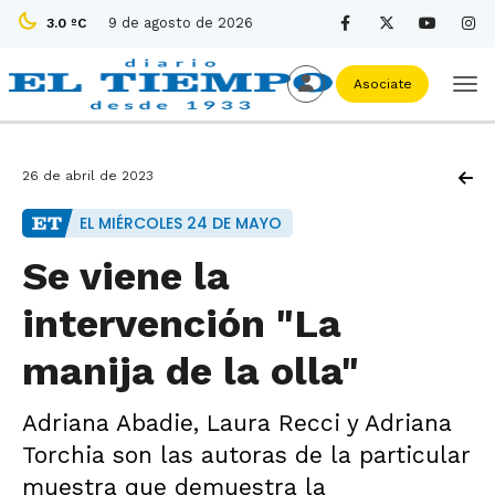
9 de agosto de 2026
3.0 ºC
Asociate
26 de abril de 2023
EL MIÉRCOLES 24 DE MAYO
Se viene la
intervención "La
manija de la olla"
Adriana Abadie, Laura Recci y Adriana
Torchia son las autoras de la particular
muestra que demuestra la