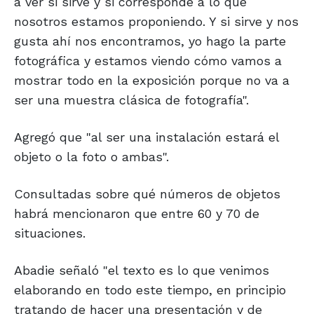
a ver si sirve y si corresponde a lo que
nosotros estamos proponiendo. Y si sirve y nos
gusta ahí nos encontramos, yo hago la parte
fotográfica y estamos viendo cómo vamos a
mostrar todo en la exposición porque no va a
ser una muestra clásica de fotografía".
Agregó que "al ser una instalación estará el
objeto o la foto o ambas".
Consultadas sobre qué números de objetos
habrá mencionaron que entre 60 y 70 de
situaciones.
Abadie señaló "el texto es lo que venimos
elaborando en todo este tiempo, en principio
tratando de hacer una presentación y de