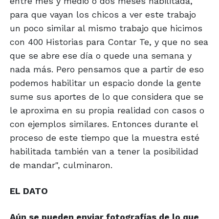
entre mes y medio o dos meses habilitada,
para que vayan los chicos a ver este trabajo
un poco similar al mismo trabajo que hicimos
con 400 Historias para Contar Te, y que no sea
que se abre ese día o quede una semana y
nada más. Pero pensamos que a partir de eso
podemos habilitar un espacio donde la gente
sume sus aportes de lo que considera que se
le aproxima en su propia realidad con casos o
con ejemplos similares. Entonces durante el
proceso de este tiempo que la muestra esté
habilitada también van a tener la posibilidad
de mandar", culminaron.
EL DATO
Aún se pueden enviar fotografías de lo que