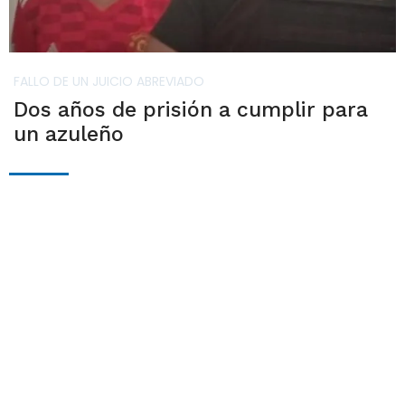
FALLO DE UN JUICIO ABREVIADO
Dos años de prisión a cumplir para
un azuleño