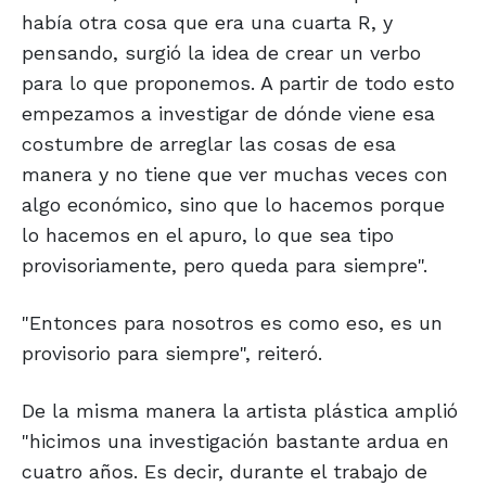
había otra cosa que era una cuarta R, y
pensando, surgió la idea de crear un verbo
para lo que proponemos. A partir de todo esto
empezamos a investigar de dónde viene esa
costumbre de arreglar las cosas de esa
manera y no tiene que ver muchas veces con
algo económico, sino que lo hacemos porque
lo hacemos en el apuro, lo que sea tipo
provisoriamente, pero queda para siempre".
"Entonces para nosotros es como eso, es un
provisorio para siempre", reiteró.
De la misma manera la artista plástica amplió
"hicimos una investigación bastante ardua en
cuatro años. Es decir, durante el trabajo de