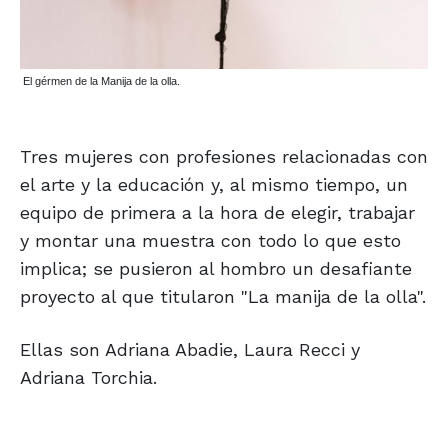
El gérmen de la Manija de la olla.
Tres mujeres con profesiones relacionadas con
el arte y la educación y, al mismo tiempo, un
equipo de primera a la hora de elegir, trabajar
y montar una muestra con todo lo que esto
implica; se pusieron al hombro un desafiante
proyecto al que titularon "La manija de la olla".
Ellas son Adriana Abadie, Laura Recci y
Adriana Torchia.