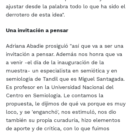
ajustar desde la palabra todo lo que ha sido el
derrotero de esta idea".
Una invitación a pensar
Adriana Abadie prosiguió "así que va a ser una
invitación a pensar. Además nos honra que va
a venir -el día de la inauguración de la
muestra- un especialista en semiótica y en
semiología de Tandil que es Miguel Santagada.
Es profesor en la Universidad Nacional del
Centro en Semiología. Le contamos la
propuesta, le dijimos de qué va porque es muy
loco, y se 'enganchó', nos estimuló, nos dio
también su propia curaduría, hizo elementos
de aporte y de crítica, con lo que fuimos