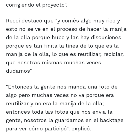
corrigiendo el proyecto".
Recci destacó que "y comés algo muy rico y
esto no se ve en el proceso de hacer la manija
de la olla porque hubo y las hay discusiones
porque es tan finita la línea de lo que es la
manija de la olla, lo que es reutilizar, reciclar,
que nosotras mismas muchas veces
dudamos".
"Entonces la gente nos manda una foto de
algo pero muchas veces no va porque era
reutilizar y no era la manija de la olla;
entonces toda las fotos que nos envía la
gente, nosotros la guardamos en el backtage
para ver cómo participó", explicó.