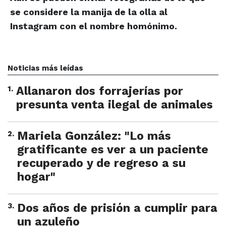
se considere la manija de la olla al
Instagram con el nombre homónimo.
Noticias más leídas
1
.
Allanaron dos forrajerías por
presunta venta ilegal de animales
2
.
Mariela González: "Lo más
gratificante es ver a un paciente
recuperado y de regreso a su
hogar"
3
.
Dos años de prisión a cumplir para
un azuleño