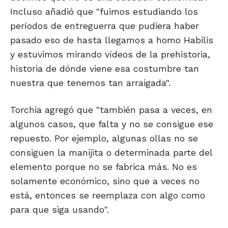
Incluso añadió que "fuimos estudiando los
períodos de entreguerra que pudiera haber
pasado eso de hasta llegamos a homo Habilis
y estuvimos mirando vídeos de la prehistoria,
historia de dónde viene esa costumbre tan
nuestra que tenemos tan arraigada".
Torchia agregó que "también pasa a veces, en
algunos casos, que falta y no se consigue ese
repuesto. Por ejemplo, algunas ollas no se
consiguen la manijita o determinada parte del
elemento porque no se fabrica más. No es
solamente económico, sino que a veces no
está, entonces se reemplaza con algo como
para que siga usando".