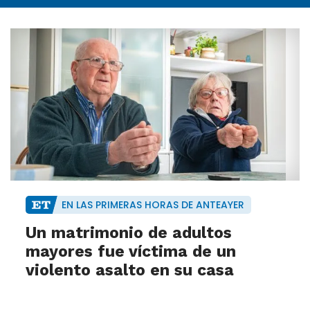
EN LAS PRIMERAS HORAS DE ANTEAYER
Un matrimonio de adultos
mayores fue víctima de un
violento asalto en su casa