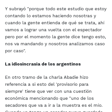
Y subrayó "porque todo este estudio que estoy
contando lo estamos haciendo nosotras y
cuando la gente entienda de qué se trata, ahí
vamos a lograr una vuelta con el espectador
pero por el momento la gente dice tengo esto,
nos va mandando y nosotros analizamos caso
por caso".
La idiosincrasia
de los argentinos
En otro tramo de la charla Abadie hizo
referencia a si esto del 'provisorio para
siempre' tiene que ver con una cuestión
económica mencionando que "uno de los
secadores que va a ir a la muestra es el mío.