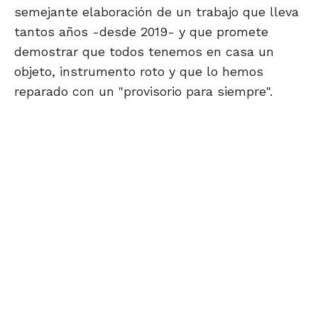
semejante elaboración de un trabajo que lleva
tantos años -desde 2019- y que promete
demostrar que todos tenemos en casa un
objeto, instrumento roto y que lo hemos
reparado con un "provisorio para siempre".