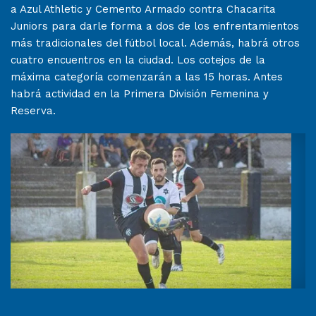
a Azul Athletic y Cemento Armado contra Chacarita
Juniors para darle forma a dos de los enfrentamientos
más tradicionales del fútbol local. Además, habrá otros
cuatro encuentros en la ciudad. Los cotejos de la
máxima categoría comenzarán a las 15 horas. Antes
habrá actividad en la Primera División Femenina y
Reserva.