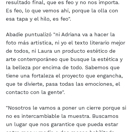
resultado final, que es feo y no nos importa.
Es feo, lo que vemos ahí, porque la olla con
esa tapa y el hilo, es feo".
Abadie puntualizó "ni Adriana va a hacer la
foto más artística, ni yo el texto literario mejor
de todos, ni Laura un producto estético de
arte contemporáneo que busque la estética y
la belleza por encima de todo. Sabemos que
tiene una fortaleza el proyecto que engancha,
que te divierte, pasa todas las emociones, el
contacto con la gente".
"Nosotros le vamos a poner un cierre porque si
no es intercambiable la muestra. Buscamos
un lugar que nos garantice que pueda estar