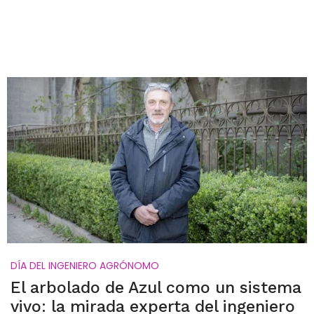
DÍA DEL INGENIERO AGRÓNOMO
El arbolado de Azul como un sistema
vivo: la mirada experta del ingeniero