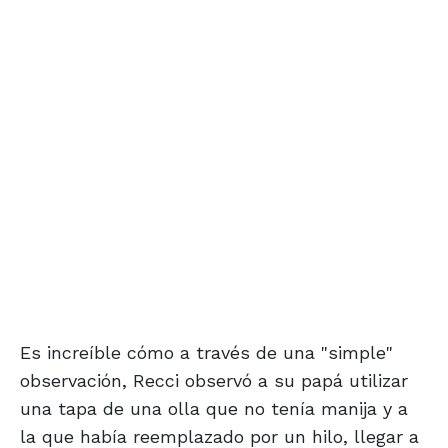
Es increíble cómo a través de una "simple"
observación, Recci observó a su papá utilizar
una tapa de una olla que no tenía manija y a
la que había reemplazado por un hilo, llegar a