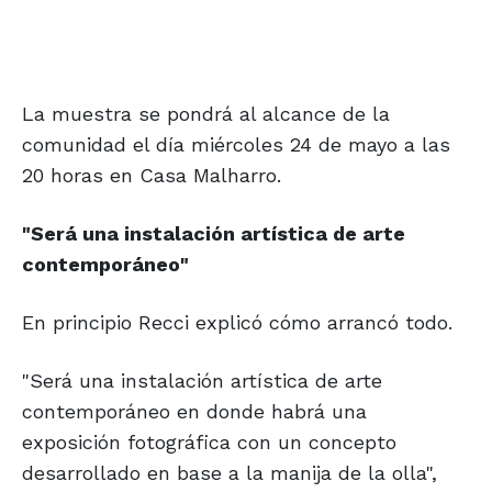
La muestra se pondrá al alcance de la
comunidad el día miércoles 24 de mayo a las
20 horas en Casa Malharro.
"Será una instalación
artística de arte
contemporáneo"
En principio Recci explicó cómo arrancó todo.
"Será una instalación artística de arte
contemporáneo en donde habrá una
exposición fotográfica con un concepto
desarrollado en base a la manija de la olla",