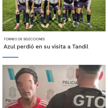
TORNEO DE SELECCIONES
Azul perdió en su visita a Tandil