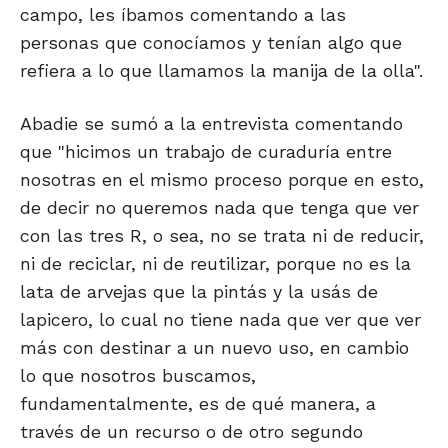
campo, les íbamos comentando a las
personas que conocíamos y tenían algo que
refiera a lo que llamamos la manija de la olla".
Abadie se sumó a la entrevista comentando
que "hicimos un trabajo de curaduría entre
nosotras en el mismo proceso porque en esto,
de decir no queremos nada que tenga que ver
con las tres R, o sea, no se trata ni de reducir,
ni de reciclar, ni de reutilizar, porque no es la
lata de arvejas que la pintás y la usás de
lapicero, lo cual no tiene nada que ver que ver
más con destinar a un nuevo uso, en cambio
lo que nosotros buscamos,
fundamentalmente, es de qué manera, a
través de un recurso o de otro segundo