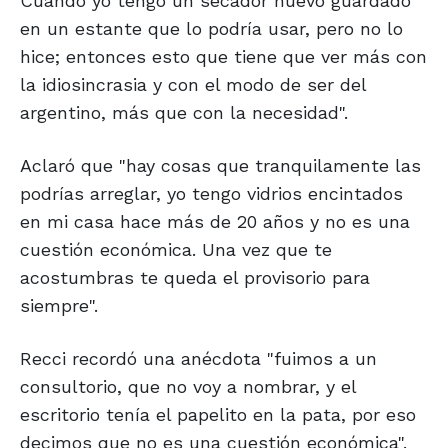
Cuando yo tengo un secador nuevo guardado
en un estante que lo podría usar, pero no lo
hice; entonces esto que tiene que ver más con
la idiosincrasia y con el modo de ser del
argentino, más que con la necesidad".
Aclaró que "hay cosas que tranquilamente las
podrías arreglar, yo tengo vidrios encintados
en mi casa hace más de 20 años y no es una
cuestión económica. Una vez que te
acostumbras te queda el provisorio para
siempre".
Recci recordó una anécdota "fuimos a un
consultorio, que no voy a nombrar, y el
escritorio tenía el papelito en la pata, por eso
decimos que no es una cuestión económica".