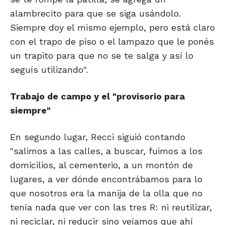
alambrecito para que se siga usándolo.
Siempre doy el mismo ejemplo, pero está claro
con el trapo de piso o el lampazo que le ponés
un trapito para que no se te salga y así lo
seguís utilizando".
Trabajo de campo
y el "provisorio
para
siempre"
En segundo lugar, Recci siguió contando
"salimos a las calles, a buscar, fuimos a los
domicilios, al cementerio, a un montón de
lugares, a ver dónde encontrábamos para lo
que nosotros era la manija de la olla que no
tenía nada que ver con las tres R: ni reutilizar,
ni reciclar, ni reducir sino veíamos que ahí