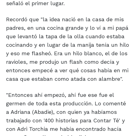
señaló el primer lugar.
Recordó que "la idea nació en la casa de mis
padres, en una cocina grande y lo ví a mi papá
que levantó la tapa de la olla cuando estaba
cocinando y en lugar de la manija tenía un hilo
y eso me flasheó. Era un hilo blanco, el de los
ravioles, me produjo un flash como decía y
entonces empecé a ver qué cosas había en mi
casa que estaban como atada con alambre".
"Entonces ahí empezó, ahí fue ese fue el
germen de toda esta producción. Lo comenté
a Adriana (Abadie), con quien ya habíamos
trabajado con '400 historias para Contar Té' y
con Adri Torchia me había encontrado hacía