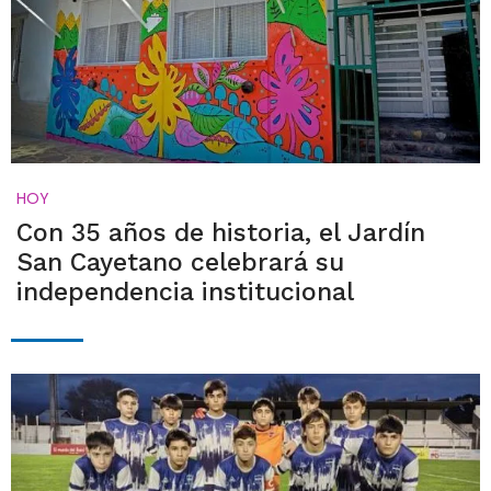
HOY
Con 35 años de historia, el Jardín
San Cayetano celebrará su
independencia institucional