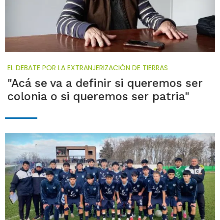
EL DEBATE POR LA EXTRANJERIZACIÓN DE TIERRAS
"Acá se va a definir si queremos ser
colonia o si queremos ser patria"