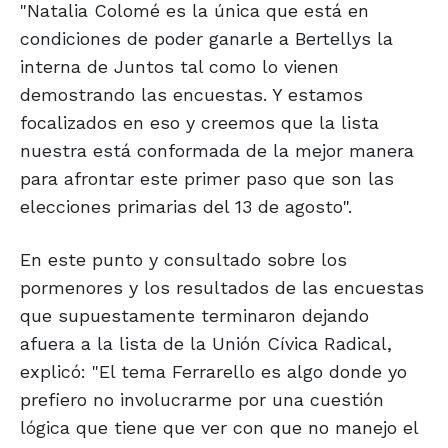
"Natalia Colomé es la única que está en
condiciones de poder ganarle a Bertellys la
interna de Juntos tal como lo vienen
demostrando las encuestas. Y estamos
focalizados en eso y creemos que la lista
nuestra está conformada de la mejor manera
para afrontar este primer paso que son las
elecciones primarias del 13 de agosto".
En este punto y consultado sobre los
pormenores y los resultados de las encuestas
que supuestamente terminaron dejando
afuera a la lista de la Unión Cívica Radical,
explicó: "El tema Ferrarello es algo donde yo
prefiero no involucrarme por una cuestión
lógica que tiene que ver con que no manejo el