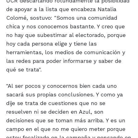
UCR descartando rotundamente la posibilidad
de apoyar a la lista que encabeza Natalia
Colomé, sostuvo: "Somos una comunidad
chica y nos conocemos bastante. Y creo que
no hay que subestimar al electorado, porque
hoy cada persona elige y tiene las
herramientas, los medios de comunicación y
las redes para poder informarse y saber de
qué se trata".
"Al ser pocos y conocernos bien cada uno
sacará sus propias conclusiones. Y como ya
dije se trata de cuestiones que no se
resuelven ni se deciden en Azul, son
decisiones que se toman más arriba. Y es un
campo en el que no me quiero meter porque
estoy focalizado en la campaña y pensando en