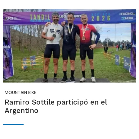
MOUNTAIN BIKE
Ramiro Sottile participó en el
Argentino