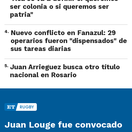
ser colonia o si queremos ser
patria"
4
.
Nuevo conflicto en Fanazul: 29
operarios fueron "dispensados" de
sus tareas diarias
5
.
Juan Arrieguez busca otro título
nacional en Rosario
RUGBY
Juan Louge fue convocado