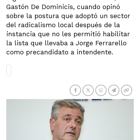
Gastón De Dominicis, cuando opinó
sobre la postura que adoptó un sector
del radicalismo local después de la
instancia que no les permitió habilitar
la lista que llevaba a Jorge Ferrarello
como precandidato a intendente.