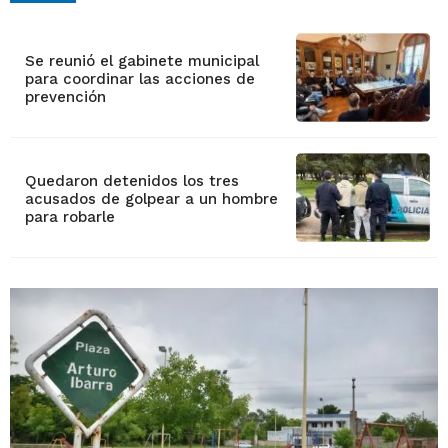
Se reunió el gabinete municipal
para coordinar las acciones de
prevención
Quedaron detenidos los tres
acusados de golpear a un hombre
para robarle