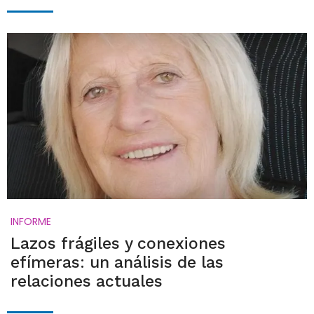
INFORME
Lazos frágiles y conexiones
efímeras: un análisis de las
relaciones actuales