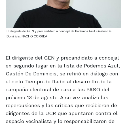
El dirigente del GEN y precandidato a concejal de Podemos Azul, Gastón De
Dominicis. NACHO CORREA
El dirigente del GEN y precandidato a concejal
en segundo lugar en la lista de Podemos Azul,
Gastón De Dominicis, se refirió en diálogo con
el ciclo Tiempo de Radio al desarrollo de la
campaña electoral de cara a las PASO del
próximo 13 de agosto. A su vez analizó las
repercusiones y las críticas que recibieron de
dirigentes de la UCR que apuntaron contra el
espacio vecinalista y lo responsabilizaron de