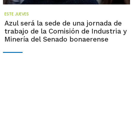
ESTE JUEVES
Azul será la sede de una jornada de
trabajo de la Comisión de Industria y
Minería del Senado bonaerense