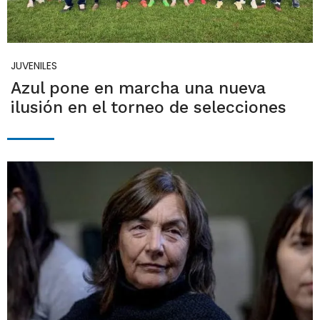
JUVENILES
Azul pone en marcha una nueva
ilusión en el torneo de selecciones