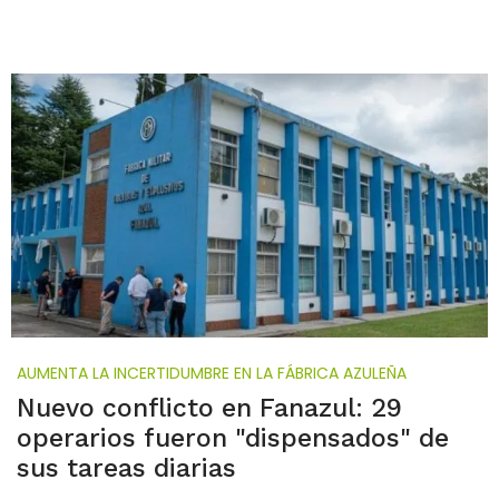
AUMENTA LA INCERTIDUMBRE EN LA FÁBRICA AZULEÑA
Nuevo conflicto en Fanazul: 29
operarios fueron "dispensados" de
sus tareas diarias