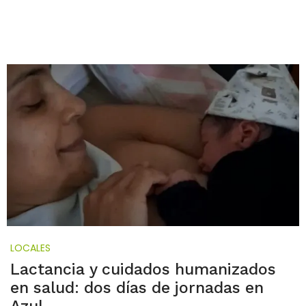
LOCALES
Lactancia y cuidados humanizados
en salud: dos días de jornadas en