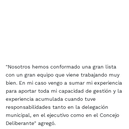
"Nosotros hemos conformado una gran lista
con un gran equipo que viene trabajando muy
bien. En mi caso vengo a sumar mi experiencia
para aportar toda mi capacidad de gestión y la
experiencia acumulada cuando tuve
responsabilidades tanto en la delegación
municipal, en el ejecutivo como en el Concejo
Deliberante" agregó.