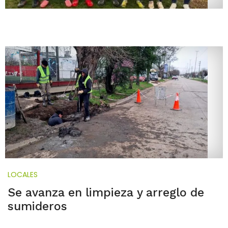
LOCALES
Se avanza en limpieza y arreglo de
sumideros