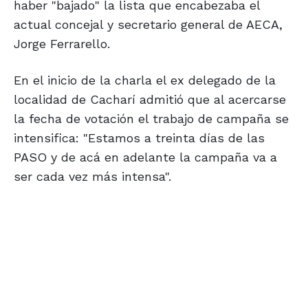
haber "bajado" la lista que encabezaba el
actual concejal y secretario general de AECA,
Jorge Ferrarello.
En el inicio de la charla el ex delegado de la
localidad de Cacharí admitió que al acercarse
la fecha de votación el trabajo de campaña se
intensifica: "Estamos a treinta días de las
PASO y de acá en adelante la campaña va a
ser cada vez más intensa".