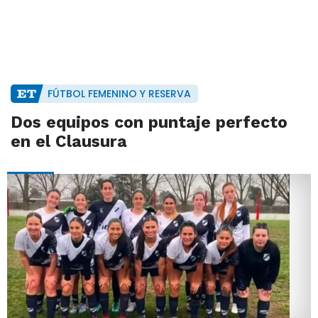
FÚTBOL FEMENINO Y RESERVA
Dos equipos con puntaje perfecto
en el Clausura