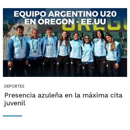
DEPORTES
Presencia azuleña en la máxima cita
juvenil