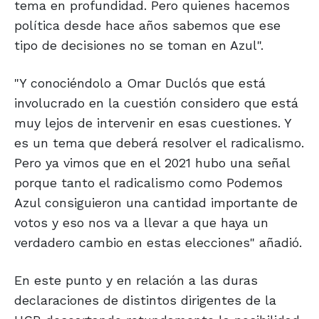
tema en profundidad. Pero quienes hacemos
política desde hace años sabemos que ese
tipo de decisiones no se toman en Azul".
"Y conociéndolo a Omar Duclós que está
involucrado en la cuestión considero que está
muy lejos de intervenir en esas cuestiones. Y
es un tema que deberá resolver el radicalismo.
Pero ya vimos que en el 2021 hubo una señal
porque tanto el radicalismo como Podemos
Azul consiguieron una cantidad importante de
votos y eso nos va a llevar a que haya un
verdadero cambio en estas elecciones" añadió.
En este punto y en relación a las duras
declaraciones de distintos dirigentes de la