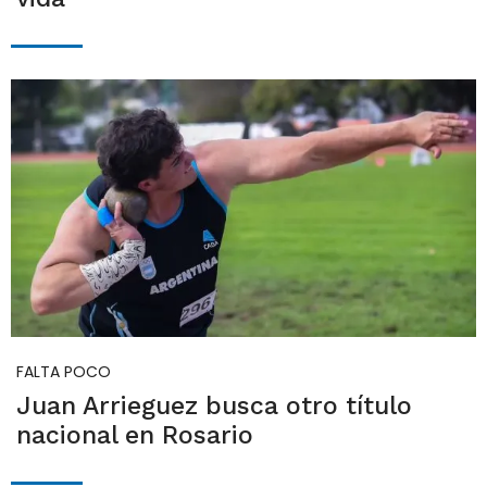
FALTA POCO
Juan Arrieguez busca otro título
nacional en Rosario