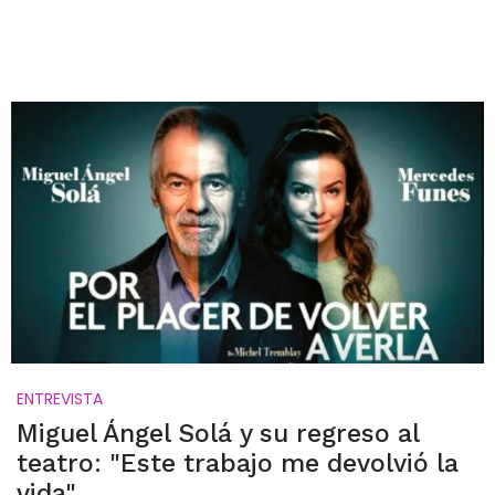
ENTREVISTA
Miguel Ángel Solá y su regreso al
teatro: "Este trabajo me devolvió la
vida"