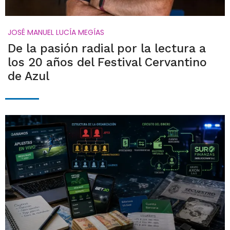
JOSÉ MANUEL LUCÍA MEGÍAS
De la pasión radial por la lectura a
los 20 años del Festival Cervantino
de Azul