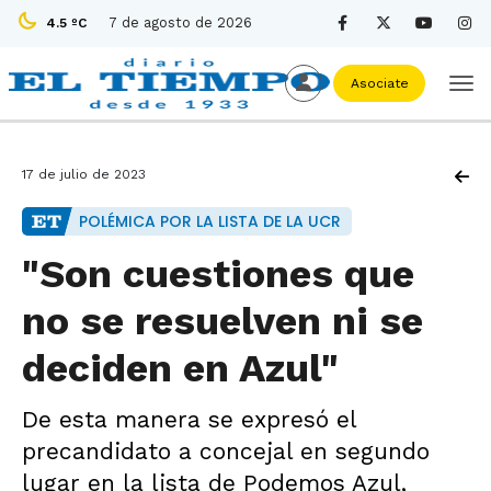
7 de agosto de 2026
4.5 ºC
Asociate
17 de julio de 2023
POLÉMICA POR LA LISTA DE LA UCR
"Son cuestiones que
no se resuelven ni se
deciden en Azul"
De esta manera se expresó el
precandidato a concejal en segundo
lugar en la lista de Podemos Azul,