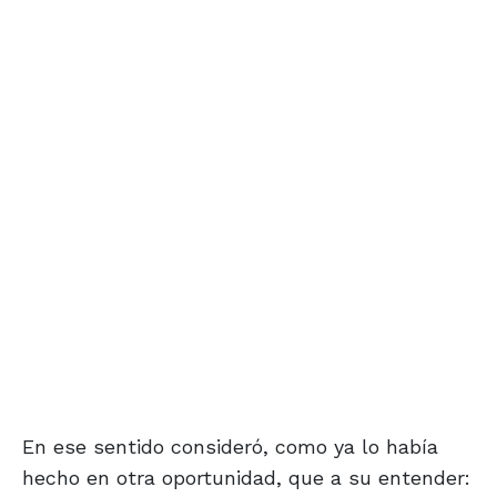
En ese sentido consideró, como ya lo había
hecho en otra oportunidad, que a su entender: