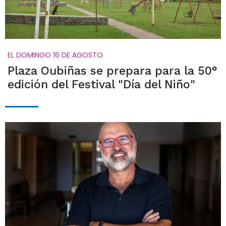
EL DOMINGO 16 DE AGOSTO
Plaza Oubiñas se prepara para la 50°
edición del Festival "Día del Niño"