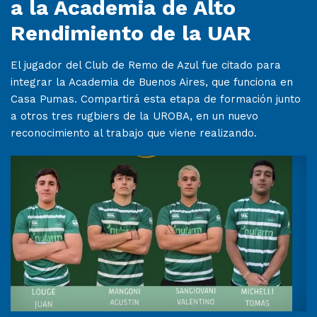
a la Academia de Alto
Rendimiento de la UAR
El jugador del Club de Remo de Azul fue citado para
integrar la Academia de Buenos Aires, que funciona en
Casa Pumas. Compartirá esta etapa de formación junto
a otros tres rugbiers de la UROBA, en un nuevo
reconocimiento al trabajo que viene realizando.