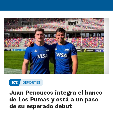
DEPORTES
Juan Penoucos integra el banco
de Los Pumas y está a un paso
de su esperado debut