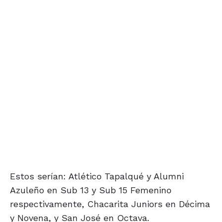
Estos serían: Atlético Tapalqué y Alumni
Azuleño en Sub 13 y Sub 15 Femenino
respectivamente, Chacarita Juniors en Décima
y Novena, y San José en Octava.