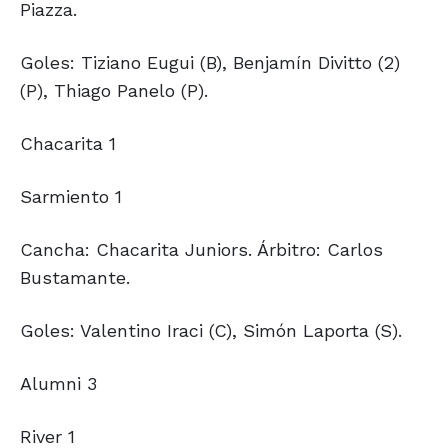
Piazza.
Goles: Tiziano Eugui (B), Benjamín Divitto (2)
(P), Thiago Panelo (P).
Chacarita 1
Sarmiento 1
Cancha: Chacarita Juniors. Árbitro: Carlos
Bustamante.
Goles: Valentino Iraci (C), Simón Laporta (S).
Alumni 3
River 1