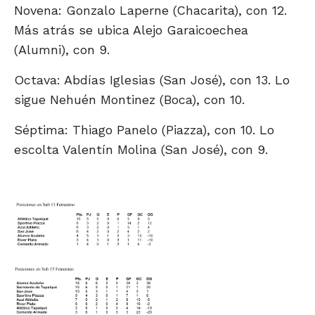
Novena: Gonzalo Laperne (Chacarita), con 12.
Más atrás se ubica Alejo Garaicoechea
(Alumni), con 9.
Octava: Abdías Iglesias (San José), con 13. Lo
sigue Nehuén Montinez (Boca), con 10.
Séptima: Thiago Panelo (Piazza), con 10. Lo
escolta Valentín Molina (San José), con 9.