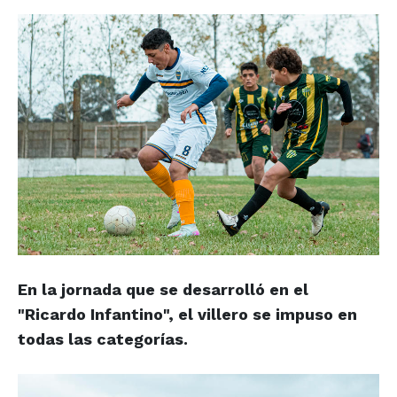
En la jornada que se desarrolló en el
"Ricardo Infantino", el villero se impuso en
todas las categorías.