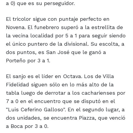
a 0) que es su perseguidor.
El tricolor sigue con puntaje perfecto en
Novena. El funebrero superó a la estrellita de
la vecina localidad por 5 a 1 para seguir siendo
el único puntero de la divisional. Su escolta, a
dos puntos, es San José que le ganó a
Porteño por 3 a 1.
El sanjo es el líder en Octava. Los de Villa
Fidelidad siguen sólo en lo más alto de la
tabla luego de derrotar a los cacharienses por
7 a 0 en el encuentro que se disputó en el
"Luis Ceferino Galloso". En el segundo lugar, a
dos unidades, se encuentra Piazza, que venció
a Boca por 3 a 0.