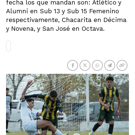
fecha los que mandan son: Atlético y
Alumni en Sub 13 y Sub 15 Femenino
respectivamente, Chacarita en Décima
y Novena, y San José en Octava.