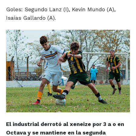
Goles: Segundo Lanz (I), Kevin Mundo (A),
Isaías Gallardo (A).
El industrial derrotó al xeneize por 3 a o en
Octava y se mantiene en la segunda