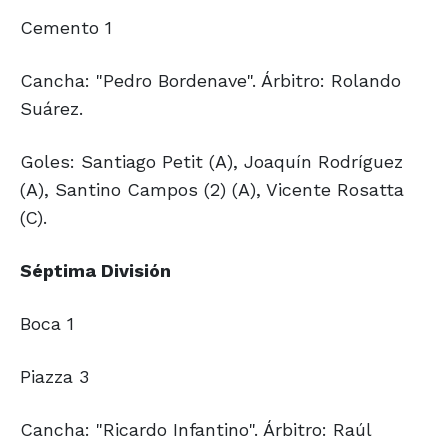
Cemento 1
Cancha: "Pedro Bordenave". Árbitro: Rolando
Suárez.
Goles: Santiago Petit (A), Joaquín Rodríguez
(A), Santino Campos (2) (A), Vicente Rosatta
(C).
Séptima División
Boca 1
Piazza 3
Cancha: "Ricardo Infantino". Árbitro: Raúl