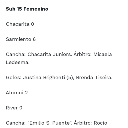
Sub 15 Femenino
Chacarita 0
Sarmiento 6
Cancha: Chacarita Juniors. Árbitro: Micaela
Ledesma.
Goles: Justina Brighenti (5), Brenda Tiseira.
Alumni 2
River 0
Cancha: "Emilio S. Puente". Árbitro: Rocío