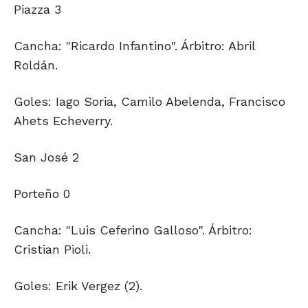
Piazza 3
Cancha: "Ricardo Infantino". Árbitro: Abril
Roldán.
Goles: Iago Soria, Camilo Abelenda, Francisco
Ahets Echeverry.
San José 2
Porteño 0
Cancha: "Luis Ceferino Galloso". Árbitro:
Cristian Pioli.
Goles: Erik Vergez (2).