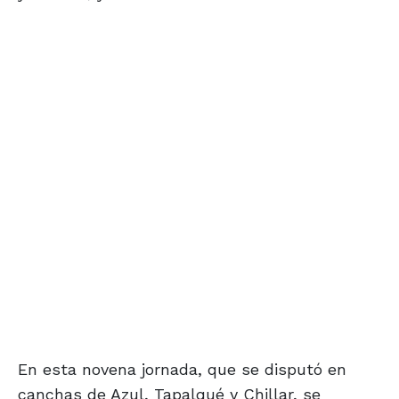
En esta novena jornada, que se disputó en
canchas de Azul, Tapalqué y Chillar, se