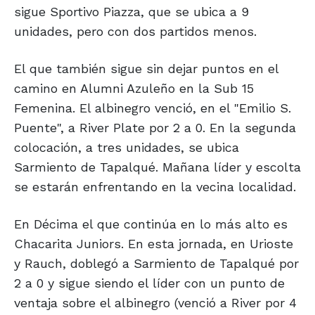
sigue Sportivo Piazza, que se ubica a 9
unidades, pero con dos partidos menos.
El que también sigue sin dejar puntos en el
camino en Alumni Azuleño en la Sub 15
Femenina. El albinegro venció, en el "Emilio S.
Puente", a River Plate por 2 a 0. En la segunda
colocación, a tres unidades, se ubica
Sarmiento de Tapalqué. Mañana líder y escolta
se estarán enfrentando en la vecina localidad.
En Décima el que continúa en lo más alto es
Chacarita Juniors. En esta jornada, en Urioste
y Rauch, doblegó a Sarmiento de Tapalqué por
2 a 0 y sigue siendo el líder con un punto de
ventaja sobre el albinegro (venció a River por 4