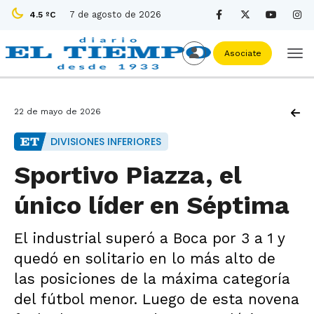
7 de agosto de 2026
4.5 ºC
Asociate
22 de mayo de 2026
DIVISIONES INFERIORES
Sportivo Piazza, el
único líder en Séptima
El industrial superó a Boca por 3 a 1 y
quedó en solitario en lo más alto de
las posiciones de la máxima categoría
del fútbol menor. Luego de esta novena