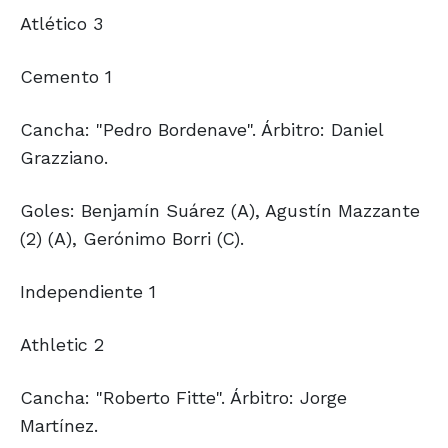
Atlético 3
Cemento 1
Cancha: "Pedro Bordenave". Árbitro: Daniel
Grazziano.
Goles: Benjamín Suárez (A), Agustín Mazzante
(2) (A), Gerónimo Borri (C).
Independiente 1
Athletic 2
Cancha: "Roberto Fitte". Árbitro: Jorge
Martínez.