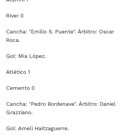
River 0
Cancha: "Emilio S. Puente". Árbitro: Oscar
Roca.
Gol: Mía López.
Atlético 1
Cemento 0
Cancha: "Pedro Bordenave". Árbitro: Daniel
Grazziano.
Gol: Ameli Haitzaguerre.