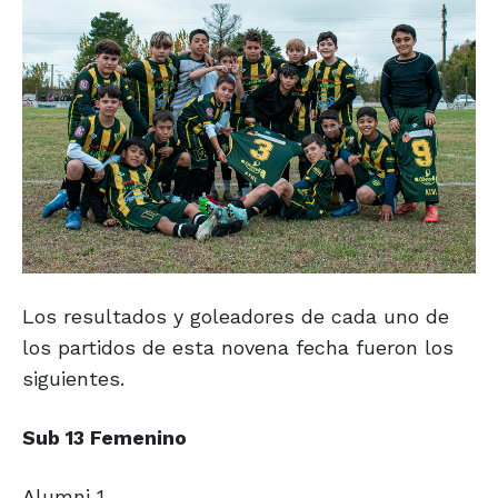
Los resultados y goleadores de cada uno de
los partidos de esta novena fecha fueron los
siguientes.
Sub 13 Femenino
Alumni 1