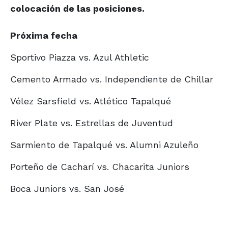
colocación de las posiciones.
Próxima fecha
Sportivo Piazza vs. Azul Athletic
Cemento Armado vs. Independiente de Chillar
Vélez Sarsfield vs. Atlético Tapalqué
River Plate vs. Estrellas de Juventud
Sarmiento de Tapalqué vs. Alumni Azuleño
Porteño de Cacharí vs. Chacarita Juniors
Boca Juniors vs. San José