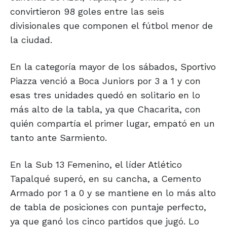
convirtieron 98 goles entre las seis
divisionales que componen el fútbol menor de
la ciudad.
En la categoría mayor de los sábados, Sportivo
Piazza venció a Boca Juniors por 3 a 1 y con
esas tres unidades quedó en solitario en lo
más alto de la tabla, ya que Chacarita, con
quién compartía el primer lugar, empató en un
tanto ante Sarmiento.
En la Sub 13 Femenino, el líder Atlético
Tapalqué superó, en su cancha, a Cemento
Armado por 1 a 0 y se mantiene en lo más alto
de tabla de posiciones con puntaje perfecto,
ya que ganó los cinco partidos que jugó. Lo