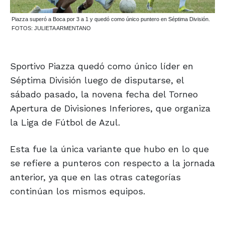
Piazza superó a Boca por 3 a 1 y quedó como único puntero en Séptima División.
FOTOS: JULIETA ARMENTANO
Sportivo Piazza quedó como único líder en
Séptima División luego de disputarse, el
sábado pasado, la novena fecha del Torneo
Apertura de Divisiones Inferiores, que organiza
la Liga de Fútbol de Azul.
Esta fue la única variante que hubo en lo que
se refiere a punteros con respecto a la jornada
anterior, ya que en las otras categorías
continúan los mismos equipos.