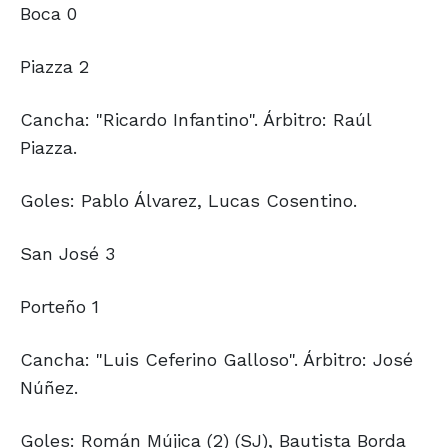
Boca 0
Piazza 2
Cancha: "Ricardo Infantino". Árbitro: Raúl
Piazza.
Goles: Pablo Álvarez, Lucas Cosentino.
San José 3
Porteño 1
Cancha: "Luis Ceferino Galloso". Árbitro: José
Núñez.
Goles: Román Mújica (2) (SJ), Bautista Borda