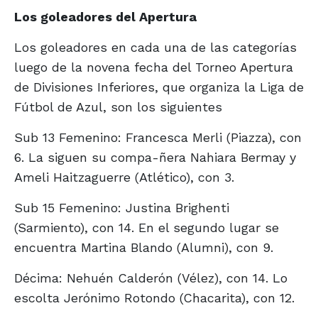
Los goleadores del Apertura
Los goleadores en cada una de las categorías
luego de la novena fecha del Torneo Apertura
de Divisiones Inferiores, que organiza la Liga de
Fútbol de Azul, son los siguientes
Sub 13 Femenino: Francesca Merli (Piazza), con
6. La siguen su compa-ñera Nahiara Bermay y
Ameli Haitzaguerre (Atlético), con 3.
Sub 15 Femenino: Justina Brighenti
(Sarmiento), con 14. En el segundo lugar se
encuentra Martina Blando (Alumni), con 9.
Décima: Nehuén Calderón (Vélez), con 14. Lo
escolta Jerónimo Rotondo (Chacarita), con 12.