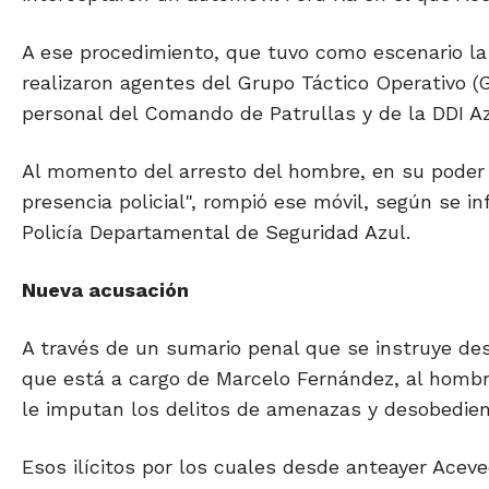
A ese procedimiento, que tuvo como escenario la 
realizaron agentes del Grupo Táctico Operativo (
personal del Comando de Patrullas y de la DDI Az
Al momento del arresto del hombre, en su poder f
presencia policial", rompió ese móvil, según se 
Policía Departamental de Seguridad Azul.
Nueva acusación
A través de un sumario penal que se instruye desd
que está a cargo de Marcelo Fernández, al homb
le imputan los delitos de amenazas y desobedienc
Esos ilícitos por los cuales desde anteayer Ace