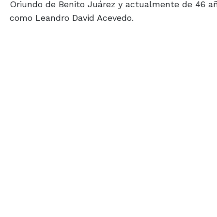
Oriundo de Benito Juárez y actualmente de 46 años
como Leandro David Acevedo.