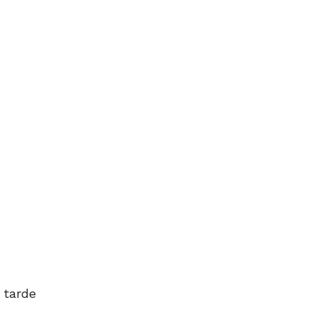
 tarde