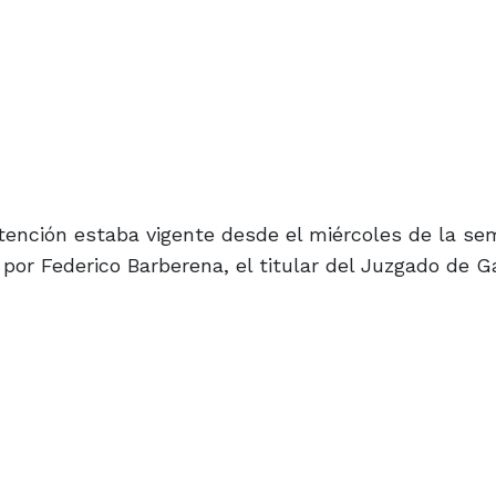
tención estaba vigente desde el miércoles de la s
 por Federico Barberena, el titular del Juzgado de G