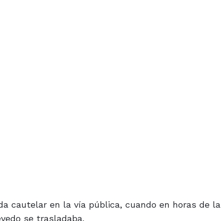
ida cautelar en la vía pública, cuando en horas de la
evedo se trasladaba.