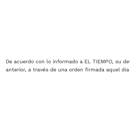
De acuerdo con lo informado a EL TIEMPO, su de
anterior, a través de una orden firmada aquel día