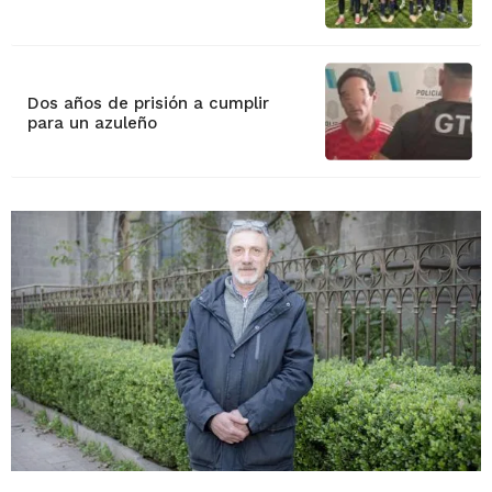
Dos años de prisión a cumplir
para un azuleño