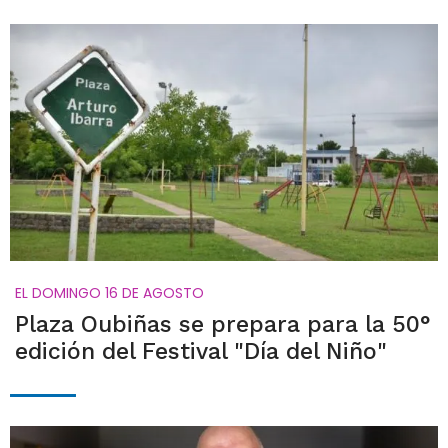
EL DOMINGO 16 DE AGOSTO
Plaza Oubiñas se prepara para la 50°
edición del Festival "Día del Niño"