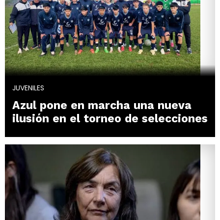
JUVENILES
Azul pone en marcha una nueva
ilusión en el torneo de selecciones