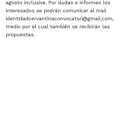
agosto inclusive. Por dudas e informes los
interesados se podrán comunicar al mail
identidadcervantinaconvocatori@gmail.com,
medio por el cual también se recibirán las
propuestas.