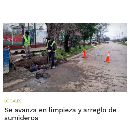
LOCALES
Se avanza en limpieza y arreglo de
sumideros