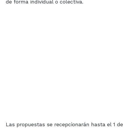
de forma individual o colectiva.
Las propuestas se recepcionarán hasta el 1 de