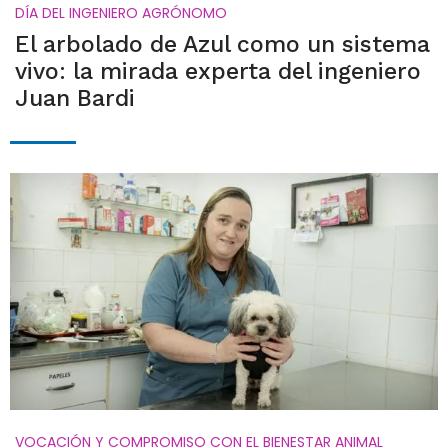
DÍA DEL INGENIERO AGRÓNOMO
El arbolado de Azul como un sistema
vivo: la mirada experta del ingeniero
Juan Bardi
VOCACIÓN Y COMPROMISO CON EL BIENESTAR ANIMAL