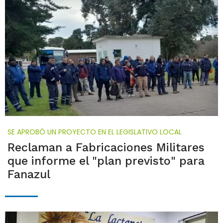
SE APROBÓ UN PROYECTO EN EL LEGISLATIVO LOCAL
Reclaman a Fabricaciones Militares
que informe el "plan previsto" para
Fanazul