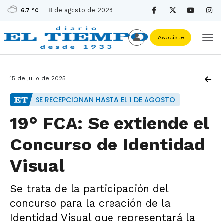
8 de agosto de 2026
6.7 ºC
Asociate
15 de julio de 2025
SE RECEPCIONAN HASTA EL 1 DE AGOSTO
19° FCA: Se extiende el
Concurso de Identidad
Visual
Se trata de la participación del
concurso para la creación de la
Identidad Visual que representará la