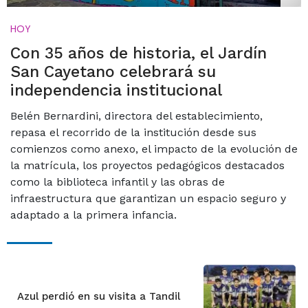
HOY
Con 35 años de historia, el Jardín
San Cayetano celebrará su
independencia institucional
Belén Bernardini, directora del establecimiento,
repasa el recorrido de la institución desde sus
comienzos como anexo, el impacto de la evolución de
la matrícula, los proyectos pedagógicos destacados
como la biblioteca infantil y las obras de
infraestructura que garantizan un espacio seguro y
adaptado a la primera infancia.
Azul perdió en su visita a Tandil