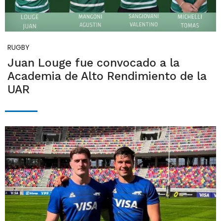
RUGBY
Juan Louge fue convocado a la
Academia de Alto Rendimiento de la
UAR