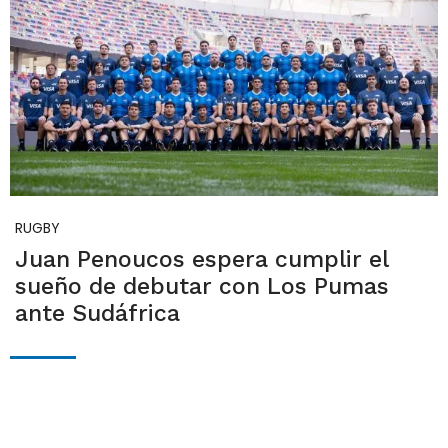
RUGBY
Juan Penoucos espera cumplir el
sueño de debutar con Los Pumas
ante Sudáfrica