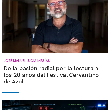
JOSÉ MANUEL LUCÍA MEGÍAS
De la pasión radial por la lectura a
los 20 años del Festival Cervantino
de Azul