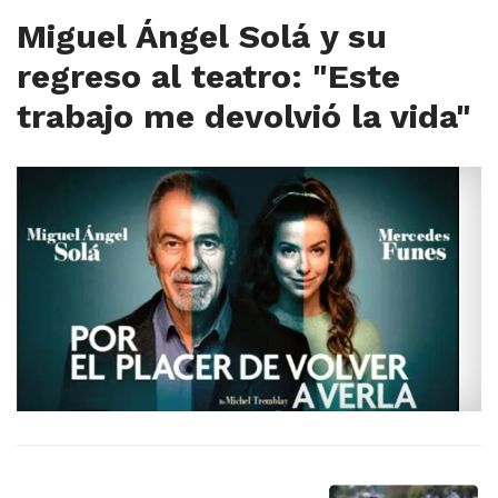
Miguel Ángel Solá y su
regreso al teatro: "Este
trabajo me devolvió la vida"