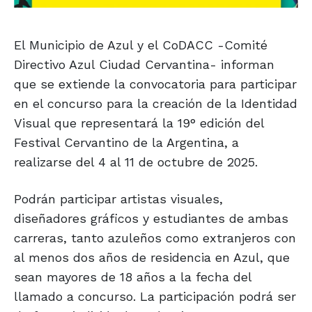
El Municipio de Azul y el CoDACC -Comité
Directivo Azul Ciudad Cervantina- informan
que se extiende la convocatoria para participar
en el concurso para la creación de la Identidad
Visual que representará la 19° edición del
Festival Cervantino de la Argentina, a
realizarse del 4 al 11 de octubre de 2025.
Podrán participar artistas visuales,
diseñadores gráficos y estudiantes de ambas
carreras, tanto azuleños como extranjeros con
al menos dos años de residencia en Azul, que
sean mayores de 18 años a la fecha del
llamado a concurso. La participación podrá ser