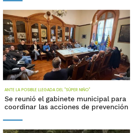
ANTE LA POSIBLE LLEGADA DEL "SÚPER NIÑO"
Se reunió el gabinete municipal para
coordinar las acciones de prevención