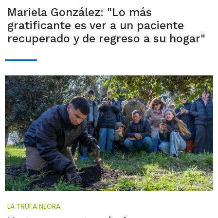
Mariela González: "Lo más
gratificante es ver a un paciente
recuperado y de regreso a su hogar"
LA TRUFA NEGRA