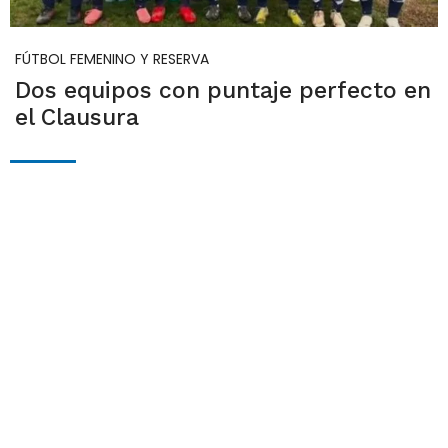
FÚTBOL FEMENINO Y RESERVA
Dos equipos con puntaje perfecto en
el Clausura