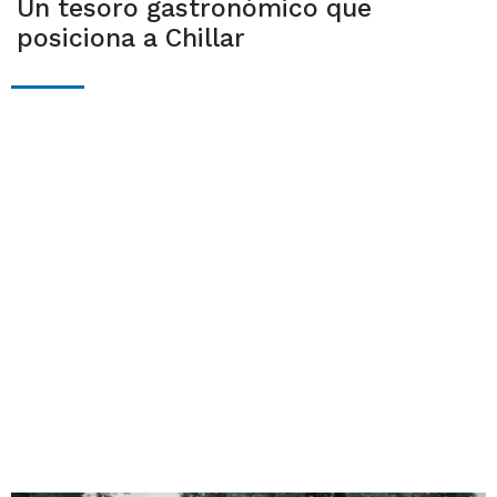
Un tesoro gastronómico que
posiciona a Chillar