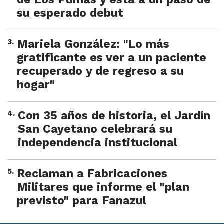
su esperado debut
3
.
Mariela González: "Lo más
gratificante es ver a un paciente
recuperado y de regreso a su
hogar"
4
.
Con 35 años de historia, el Jardín
San Cayetano celebrará su
independencia institucional
5
.
Reclaman a Fabricaciones
Militares que informe el "plan
previsto" para Fanazul