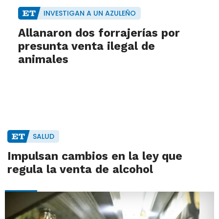
INVESTIGAN A UN AZULEÑO
Allanaron dos forrajerías por
presunta venta ilegal de
animales
SALUD
Impulsan cambios en la ley que
regula la venta de alcohol