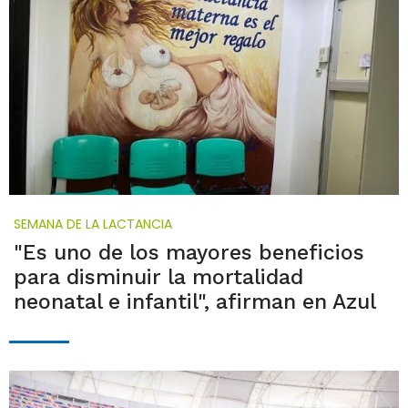
SEMANA DE LA LACTANCIA
"Es uno de los mayores beneficios
para disminuir la mortalidad
neonatal e infantil", afirman en Azul