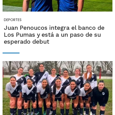
DEPORTES
Juan Penoucos integra el banco de
Los Pumas y está a un paso de su
esperado debut