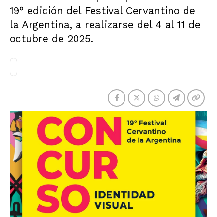
19° edición del Festival Cervantino de
la Argentina, a realizarse del 4 al 11 de
octubre de 2025.