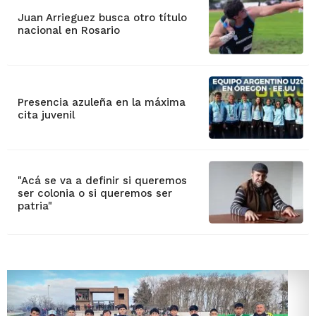
Juan Arrieguez busca otro título
nacional en Rosario
Presencia azuleña en la máxima
cita juvenil
"Acá se va a definir si queremos
ser colonia o si queremos ser
patria"