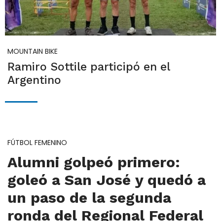
MOUNTAIN BIKE
Ramiro Sottile participó en el
Argentino
FÚTBOL FEMENINO
Alumni golpeó primero:
goleó a San José y quedó a
un paso de la segunda
ronda del Regional Federal