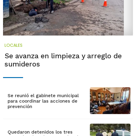
LOCALES
Se avanza en limpieza y arreglo de
sumideros
Se reunió el gabinete municipal
para coordinar las acciones de
prevención
Quedaron detenidos los tres