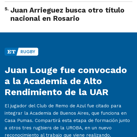
5
.
Juan Arrieguez busca otro título
nacional en Rosario
RUGBY
Juan Louge fue convocado
a la Academia de Alto
Rendimiento de la UAR
El jugador del Club de Remo de Azul fue citado para
integrar la Academia de Buenos Aires, que funciona en
Casa Pumas. Compartirá esta etapa de formación junto
a otros tres rugbiers de la UROBA, en un nuevo
reconocimiento al trabajo que viene realizando.