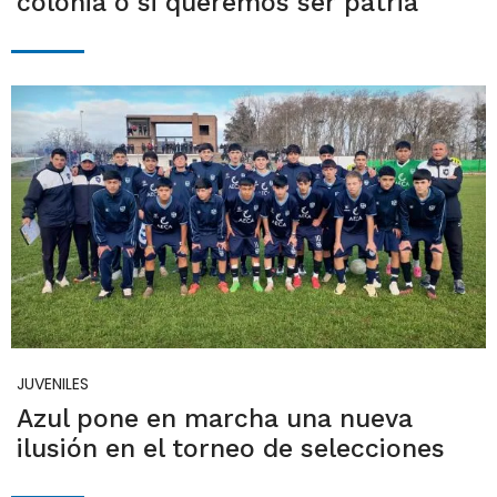
colonia o si queremos ser patria"
JUVENILES
Azul pone en marcha una nueva
ilusión en el torneo de selecciones