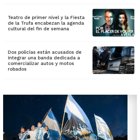
Teatro de primer nivel y la Fiesta
de la Trufa encabezan la agenda
cultural del fin de semana
Dos policías están acusados de
integrar una banda dedicada a
comercializar autos y motos
robados