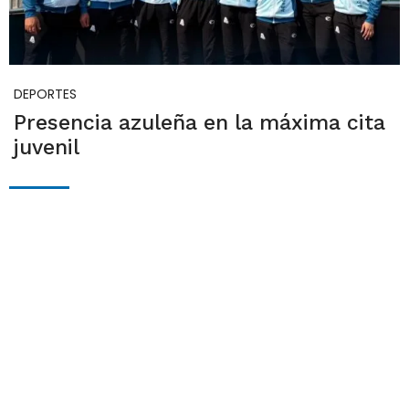
DEPORTES
Presencia azuleña en la máxima cita
juvenil