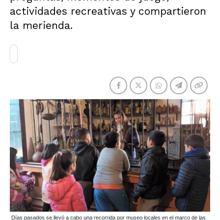
actividades recreativas y compartieron
la merienda.
Días pasados se llevó a cabo una recorrida por museo locales en el marco de las