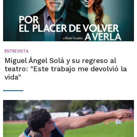
ENTREVISTA
Miguel Ángel Solá y su regreso al
teatro: "Este trabajo me devolvió la
vida"