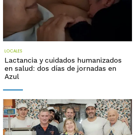
LOCALES
Lactancia y cuidados humanizados
en salud: dos días de jornadas en
Azul