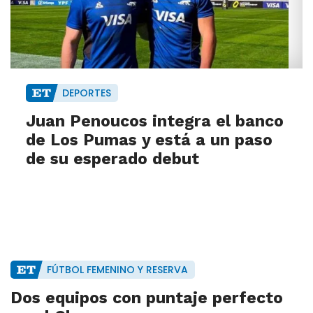
DEPORTES
Juan Penoucos integra el banco
de Los Pumas y está a un paso
de su esperado debut
FÚTBOL FEMENINO Y RESERVA
Dos equipos con puntaje perfecto