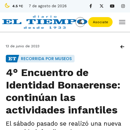
7 de agosto de 2026
4.5 ºC
Asociate
13 de junio de 2023
RECORRIDA POR MUSEOS
4° Encuentro de
Identidad Bonaerense:
continúan las
actividades infantiles
El sábado pasado se realizó una nueva