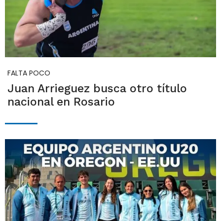
FALTA POCO
Juan Arrieguez busca otro título
nacional en Rosario