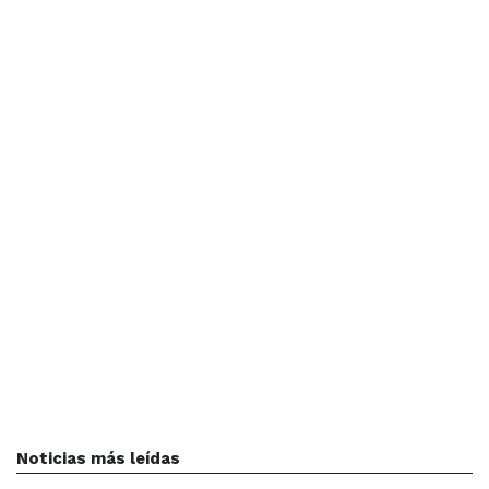
Noticias más leídas