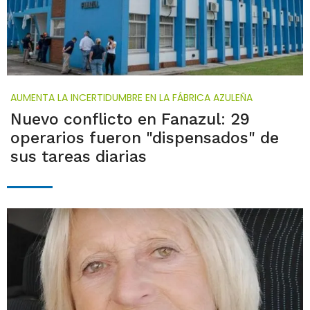
AUMENTA LA INCERTIDUMBRE EN LA FÁBRICA AZULEÑA
Nuevo conflicto en Fanazul: 29
operarios fueron "dispensados" de
sus tareas diarias