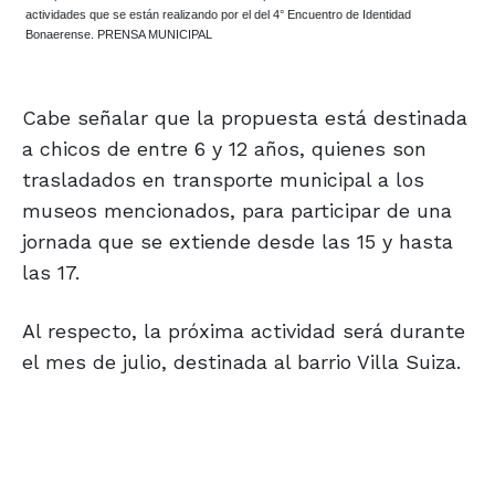
actividades que se están realizando por el del 4° Encuentro de Identidad
Bonaerense. PRENSA MUNICIPAL
Cabe señalar que la propuesta está destinada
a chicos de entre 6 y 12 años, quienes son
trasladados en transporte municipal a los
museos mencionados, para participar de una
jornada que se extiende desde las 15 y hasta
las 17.
Al respecto, la próxima actividad será durante
el mes de julio, destinada al barrio Villa Suiza.