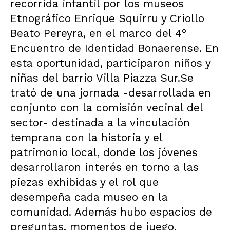
recorrida infantil por los museos
Etnográfico Enrique Squirru y Criollo
Beato Pereyra, en el marco del 4°
Encuentro de Identidad Bonaerense. En
esta oportunidad, participaron niños y
niñas del barrio Villa Piazza Sur.Se
trató de una jornada -desarrollada en
conjunto con la comisión vecinal del
sector- destinada a la vinculación
temprana con la historia y el
patrimonio local, donde los jóvenes
desarrollaron interés en torno a las
piezas exhibidas y el rol que
desempeña cada museo en la
comunidad. Además hubo espacios de
preguntas, momentos de juego,