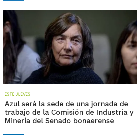
ESTE JUEVES
Azul será la sede de una jornada de
trabajo de la Comisión de Industria y
Minería del Senado bonaerense