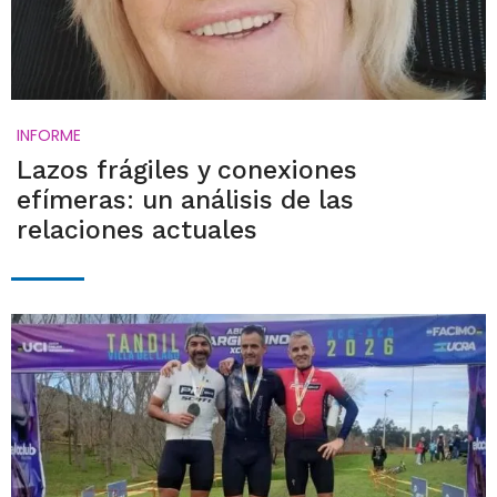
INFORME
Lazos frágiles y conexiones
efímeras: un análisis de las
relaciones actuales