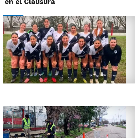
en el Clausura