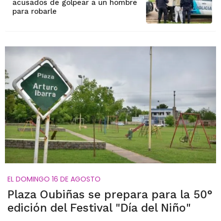
acusados de golpear a un hombre
para robarle
EL DOMINGO 16 DE AGOSTO
Plaza Oubiñas se prepara para la 50°
edición del Festival "Día del Niño"