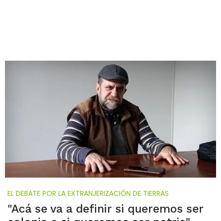
EL DEBATE POR LA EXTRANJERIZACIÓN DE TIERRAS
"Acá se va a definir si queremos ser