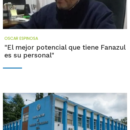
OSCAR ESPINOSA
"El mejor potencial que tiene Fanazul
es su personal"