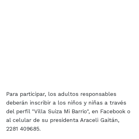
Para participar, los adultos responsables
deberán inscribir a los niños y niñas a través
del perfil "Villa Suiza Mi Barrio", en Facebook o
al celular de su presidenta Araceli Gaitán,
2281 409685.