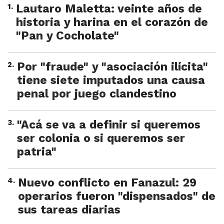
1
.
Lautaro Maletta: veinte años de
historia y harina en el corazón de
"Pan y Cocholate"
2
.
Por "fraude" y "asociación ilícita"
tiene siete imputados una causa
penal por juego clandestino
3
.
"Acá se va a definir si queremos
ser colonia o si queremos ser
patria"
4
.
Nuevo conflicto en Fanazul: 29
operarios fueron "dispensados" de
sus tareas diarias