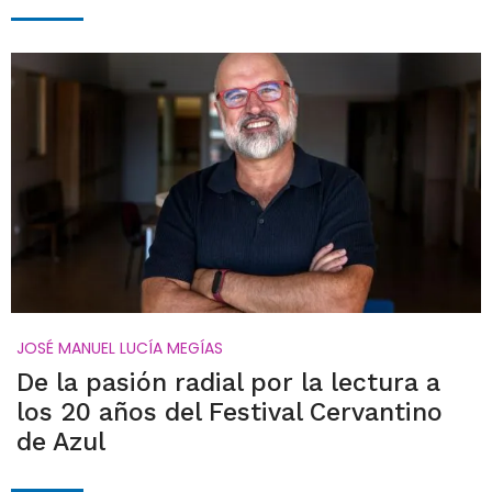
JOSÉ MANUEL LUCÍA MEGÍAS
De la pasión radial por la lectura a
los 20 años del Festival Cervantino
de Azul