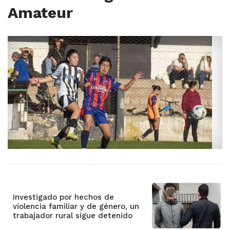
Amateur
Investigado por hechos de
violencia familiar y de género, un
trabajador rural sigue detenido