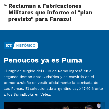
5
.
Reclaman a Fabricaciones
Militares que informe el "plan
previsto" para Fanazul
HISTÓRICO
Penoucos ya es Puma
El rugbier surgido del Club de Remo ingresó en el
segundo tiempo ante Sudáfrica y se convirtió en el
primer azuleño en vestir oficialmente la camiseta de
Los Pumas. El seleccionado argentino cayó 17-10 frente
a los Springboks en Vélez.