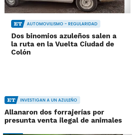
AUTOMOVILISMO - REGULARIDAD
Dos binomios azuleños salen a
la ruta en la Vuelta Ciudad de
Colón
INVESTIGAN A UN AZULEÑO
Allanaron dos forrajerías por
presunta venta ilegal de animales