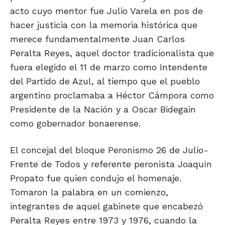
acto cuyo mentor fue Julio Varela en pos de
hacer justicia con la memoria histórica que
merece fundamentalmente Juan Carlos
Peralta Reyes, aquel doctor tradicionalista que
fuera elegido el 11 de marzo como Intendente
del Partido de Azul, al tiempo que el pueblo
argentino proclamaba a Héctor Cámpora como
Presidente de la Nación y a Oscar Bidegain
como gobernador bonaerense.
El concejal del bloque Peronismo 26 de Julio-
Frente de Todos y referente peronista Joaquín
Propato fue quien condujo el homenaje.
Tomaron la palabra en un comienzo,
integrantes de aquel gabinete que encabezó
Peralta Reyes entre 1973 y 1976, cuando la