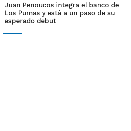
Juan Penoucos integra el banco de
Los Pumas y está a un paso de su
esperado debut