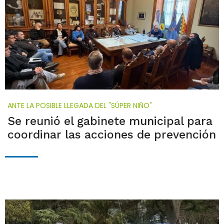
ANTE LA POSIBLE LLEGADA DEL "SÚPER NIÑO"
Se reunió el gabinete municipal para
coordinar las acciones de prevención