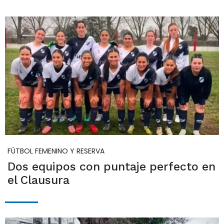
FÚTBOL FEMENINO Y RESERVA
Dos equipos con puntaje perfecto en
el Clausura