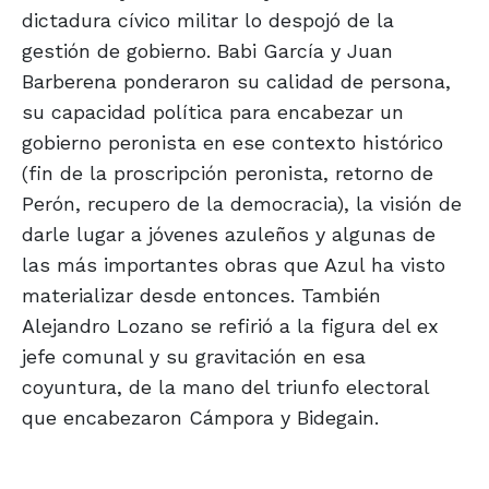
dictadura cívico militar lo despojó de la
gestión de gobierno. Babi García y Juan
Barberena ponderaron su calidad de persona,
su capacidad política para encabezar un
gobierno peronista en ese contexto histórico
(fin de la proscripción peronista, retorno de
Perón, recupero de la democracia), la visión de
darle lugar a jóvenes azuleños y algunas de
las más importantes obras que Azul ha visto
materializar desde entonces. También
Alejandro Lozano se refirió a la figura del ex
jefe comunal y su gravitación en esa
coyuntura, de la mano del triunfo electoral
que encabezaron Cámpora y Bidegain.