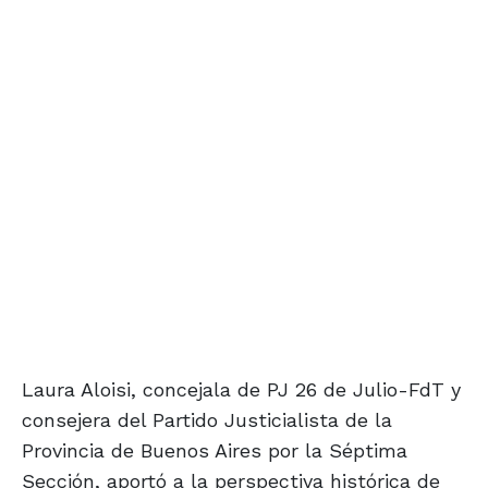
Laura Aloisi, concejala de PJ 26 de Julio-FdT y
consejera del Partido Justicialista de la
Provincia de Buenos Aires por la Séptima
Sección, aportó a la perspectiva histórica de