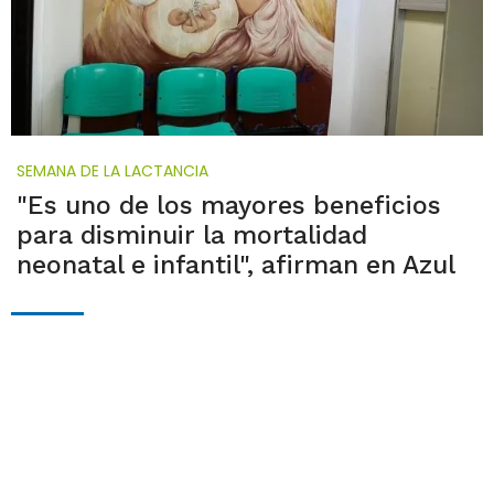
SEMANA DE LA LACTANCIA
"Es uno de los mayores beneficios
para disminuir la mortalidad
neonatal e infantil", afirman en Azul