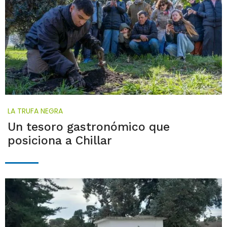
LA TRUFA NEGRA
Un tesoro gastronómico que
posiciona a Chillar