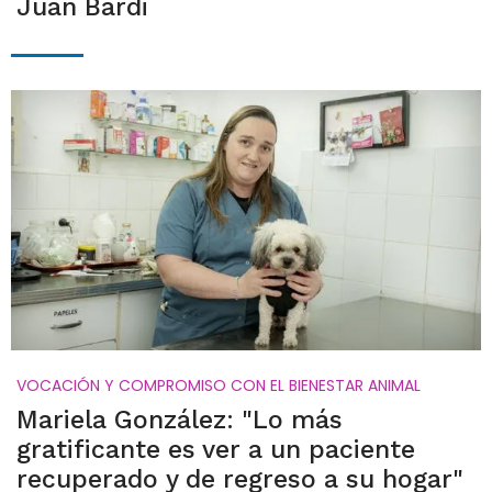
Juan Bardi
VOCACIÓN Y COMPROMISO CON EL BIENESTAR ANIMAL
Mariela González: "Lo más
gratificante es ver a un paciente
recuperado y de regreso a su hogar"