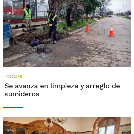
LOCALES
Se avanza en limpieza y arreglo de
sumideros