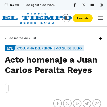
8 de agosto de 2026
6.7 ºC
Asociate
20 de marzo de 2023
COLUMNA DEL PERONISMO 26 DE JULIO
Acto homenaje a Juan
Carlos Peralta Reyes