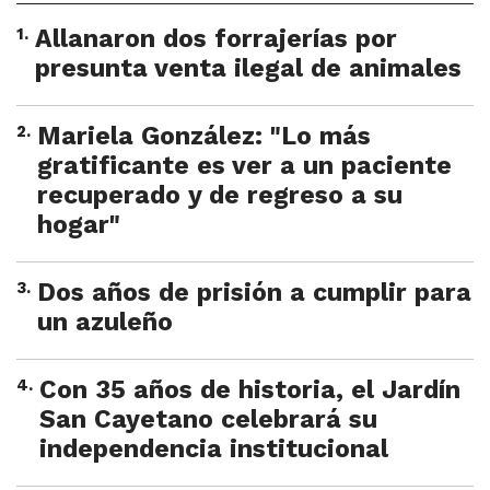
1
.
Allanaron dos forrajerías por
presunta venta ilegal de animales
2
.
Mariela González: "Lo más
gratificante es ver a un paciente
recuperado y de regreso a su
hogar"
3
.
Dos años de prisión a cumplir para
un azuleño
4
.
Con 35 años de historia, el Jardín
San Cayetano celebrará su
independencia institucional