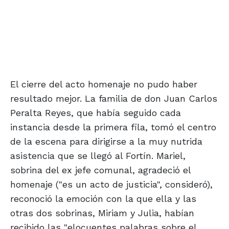
El cierre del acto homenaje no pudo haber
resultado mejor. La familia de don Juan Carlos
Peralta Reyes, que había seguido cada
instancia desde la primera fila, tomó el centro
de la escena para dirigirse a la muy nutrida
asistencia que se llegó al Fortín. Mariel,
sobrina del ex jefe comunal, agradeció el
homenaje ("es un acto de justicia", consideró),
reconoció la emoción con la que ella y las
otras dos sobrinas, Miriam y Julia, habían
recibido las "elocuentes palabras sobre el