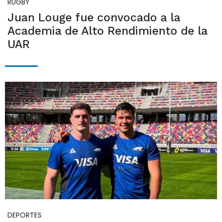
RUGBY
Juan Louge fue convocado a la
Academia de Alto Rendimiento de la
UAR
DEPORTES