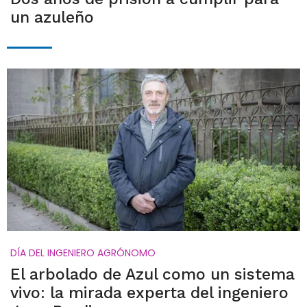
un azuleño
DÍA DEL INGENIERO AGRÓNOMO
El arbolado de Azul como un sistema
vivo: la mirada experta del ingeniero