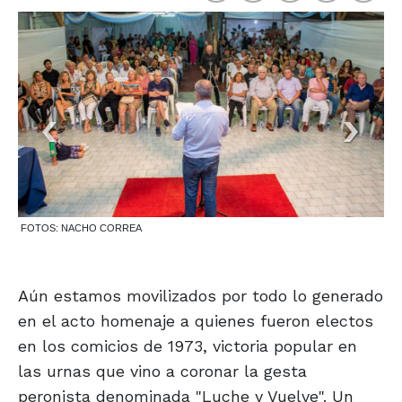
FOTOS: NACHO CORREA
Aún estamos movilizados por todo lo generado
en el acto homenaje a quienes fueron electos
en los comicios de 1973, victoria popular en
las urnas que vino a coronar la gesta
peronista denominada "Luche y Vuelve". Un