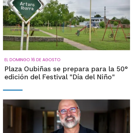
EL DOMINGO 16 DE AGOSTO
Plaza Oubiñas se prepara para la 50°
edición del Festival "Día del Niño"