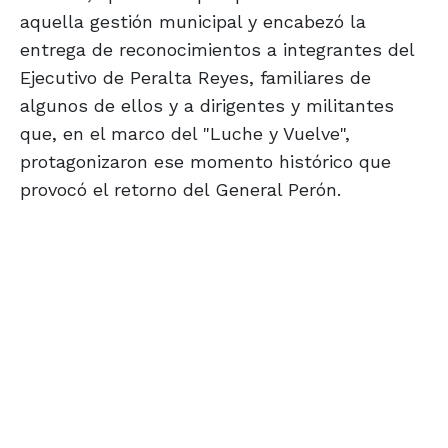
aquella gestión municipal y encabezó la
entrega de reconocimientos a integrantes del
Ejecutivo de Peralta Reyes, familiares de
algunos de ellos y a dirigentes y militantes
que, en el marco del "Luche y Vuelve",
protagonizaron ese momento histórico que
provocó el retorno del General Perón.