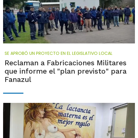
SE APROBÓ UN PROYECTO EN EL LEGISLATIVO LOCAL
Reclaman a Fabricaciones Militares
que informe el "plan previsto" para
Fanazul