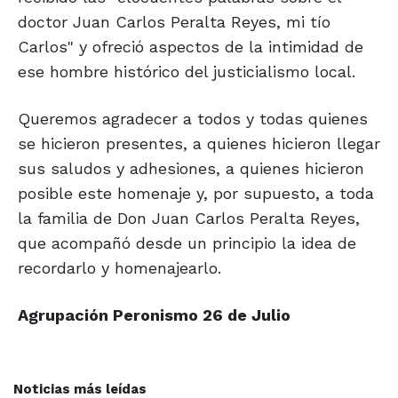
doctor Juan Carlos Peralta Reyes, mi tío
Carlos" y ofreció aspectos de la intimidad de
ese hombre histórico del justicialismo local.
Queremos agradecer a todos y todas quienes
se hicieron presentes, a quienes hicieron llegar
sus saludos y adhesiones, a quienes hicieron
posible este homenaje y, por supuesto, a toda
la familia de Don Juan Carlos Peralta Reyes,
que acompañó desde un principio la idea de
recordarlo y homenajearlo.
Agrupación Peronismo 26 de Julio
Noticias más leídas