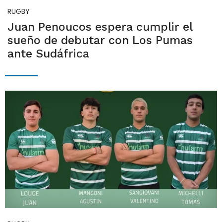
RUGBY
Juan Penoucos espera cumplir el
sueño de debutar con Los Pumas
ante Sudáfrica