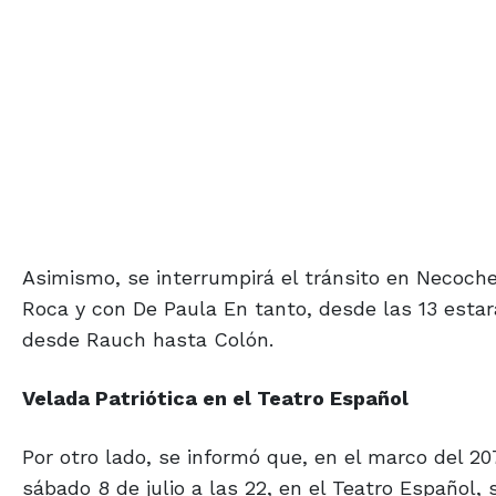
Asimismo, se interrumpirá el tránsito en Necoche
Roca y con De Paula En tanto, desde las 13 estar
desde Rauch hasta Colón.
Velada Patriótica en el Teatro Español
Por otro lado, se informó que, en el marco del 20
sábado 8 de julio a las 22, en el Teatro Español, s