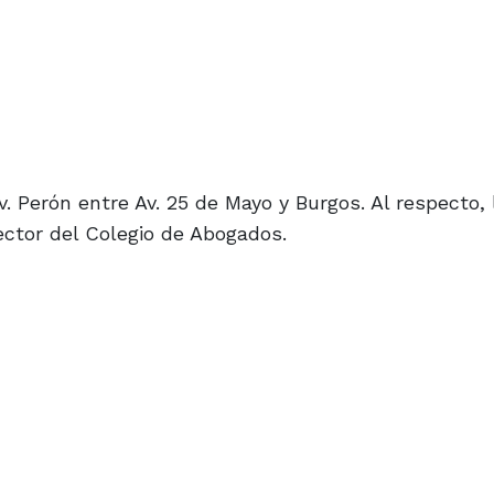
. Perón entre Av. 25 de Mayo y Burgos. Al respecto, 
ector del Colegio de Abogados.