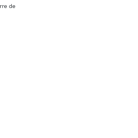
rre de