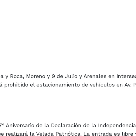
a y Roca, Moreno y 9 de Julio y Arenales en interse
á prohibido el estacionamiento de vehículos en Av. 
7º Aniversario de la Declaración de la Independencia
e realizará la Velada Patriótica. La entrada es libre 