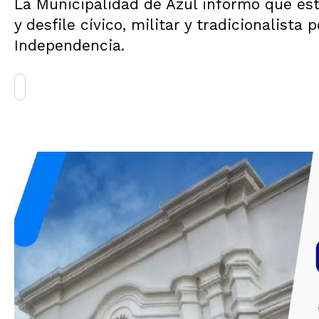
La Municipalidad de Azul informó que este
y desfile cívico, militar y tradicionalista
Independencia.