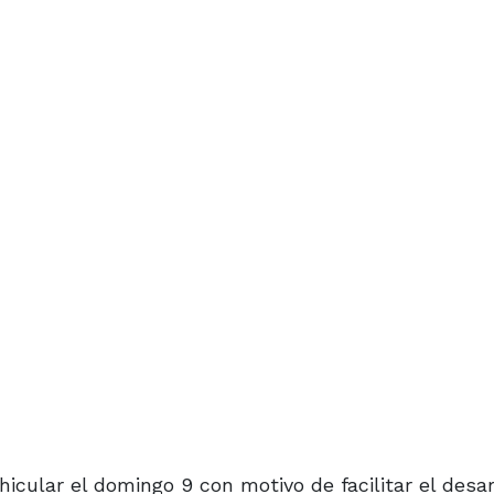
hicular el domingo 9 con motivo de facilitar el desar