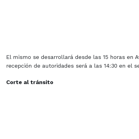
El mismo se desarrollará desde las 15 horas en Av
recepción de autoridades será a las 14:30 en el s
Corte al tránsito