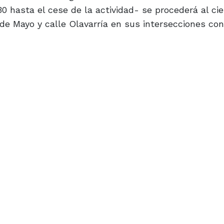
30 hasta el cese de la actividad- se procederá al cie
5 de Mayo y calle Olavarría en sus intersecciones con