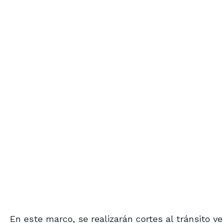
En este marco, se realizarán cortes al tránsito ve