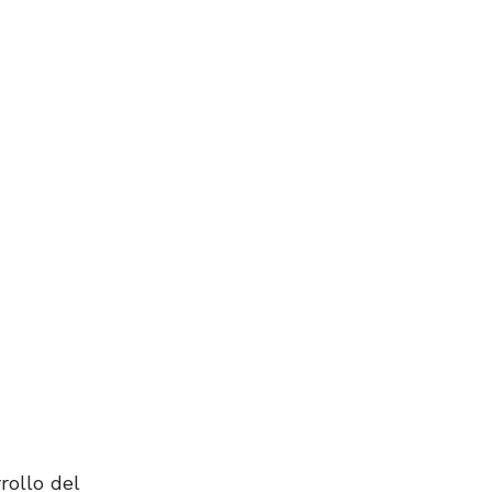
rollo del