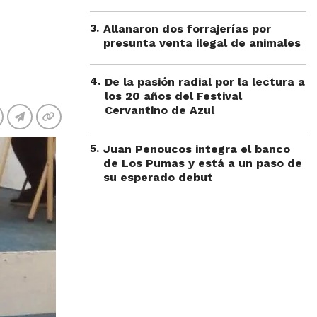
3
.
Allanaron dos forrajerías por
presunta venta ilegal de animales
4
.
De la pasión radial por la lectura a
los 20 años del Festival
Cervantino de Azul
5
.
Juan Penoucos integra el banco
de Los Pumas y está a un paso de
su esperado debut