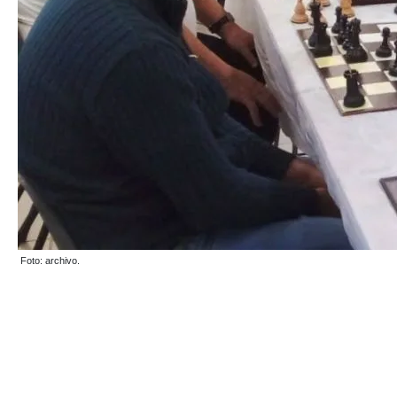
Foto: archivo.