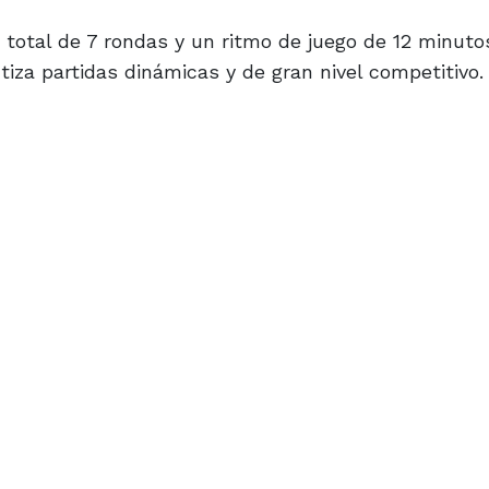
n total de 7 rondas y un ritmo de juego de 12 minut
iza partidas dinámicas y de gran nivel competitivo.