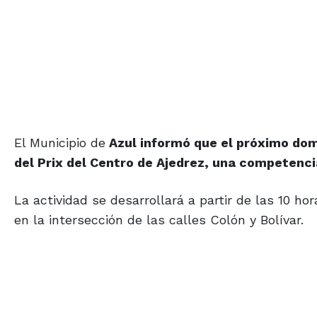
El Municipio de
Azul informó que el próximo domi
del Prix del Centro de Ajedrez, una competencia
La actividad se desarrollará a partir de las 10 h
en la intersección de las calles Colón y Bolívar.