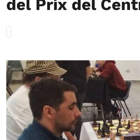
del Prix del Cent