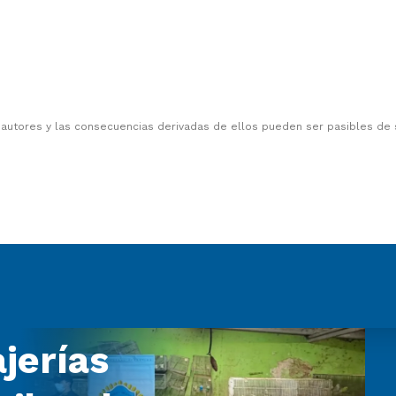
 autores y las consecuencias derivadas de ellos pueden ser pasibles de
jerías