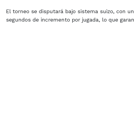
El torneo se disputará bajo sistema suizo, con u
segundos de incremento por jugada, lo que garant