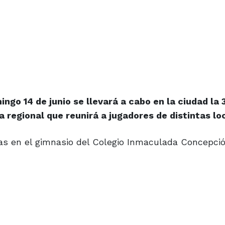
ngo 14 de junio se llevará a cabo en la ciudad la 
 regional que reunirá a jugadores de distintas lo
oras en el gimnasio del Colegio Inmaculada Concepci