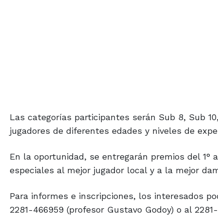
Las categorías participantes serán Sub 8, Sub 10,
jugadores de diferentes edades y niveles de exper
En la oportunidad, se entregarán premios del 1° 
especiales al mejor jugador local y a la mejor d
Para informes e inscripciones, los interesados po
2281-466959 (profesor Gustavo Godoy) o al 2281-