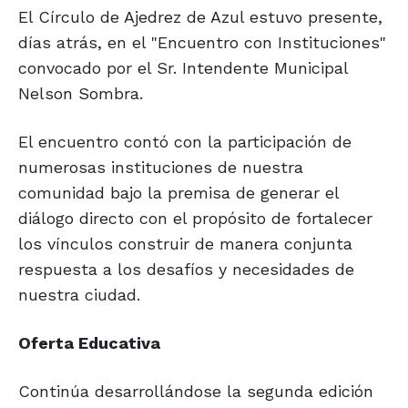
El Círculo de Ajedrez de Azul estuvo presente,
días atrás, en el "Encuentro con Instituciones"
convocado por el Sr. Intendente Municipal
Nelson Sombra.
El encuentro contó con la participación de
numerosas instituciones de nuestra
comunidad bajo la premisa de generar el
diálogo directo con el propósito de fortalecer
los vínculos construir de manera conjunta
respuesta a los desafíos y necesidades de
nuestra ciudad.
Oferta Educativa
Continúa desarrollándose la segunda edición