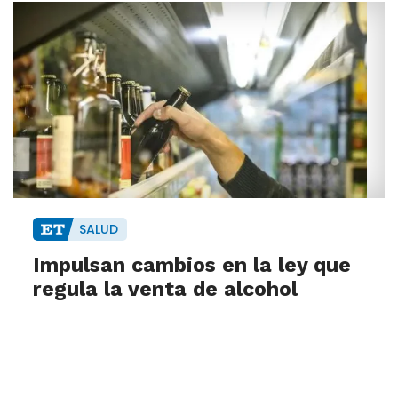
SALUD
Impulsan cambios en la ley que
regula la venta de alcohol