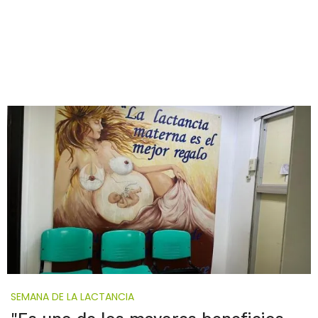
SEMANA DE LA LACTANCIA