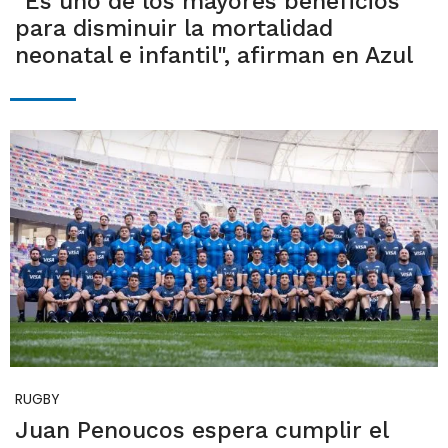
"Es uno de los mayores beneficios
para disminuir la mortalidad
neonatal e infantil", afirman en Azul
RUGBY
Juan Penoucos espera cumplir el