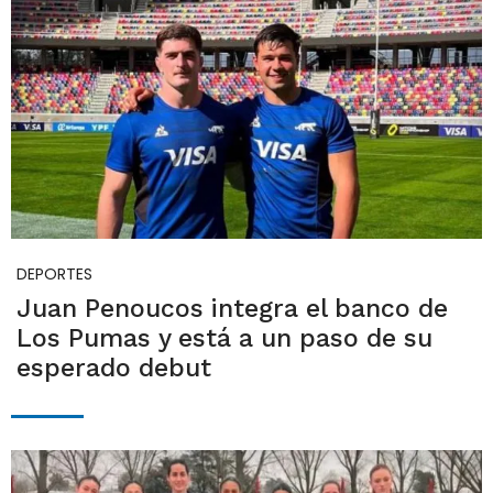
DEPORTES
Juan Penoucos integra el banco de
Los Pumas y está a un paso de su
esperado debut