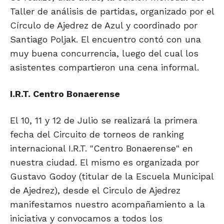
Taller de análisis de partidas, organizado por el
Círculo de Ajedrez de Azul y coordinado por
Santiago Poljak. El encuentro contó con una
muy buena concurrencia, luego del cual los
asistentes compartieron una cena informal.
I.R.T. Centro Bonaerense
El 10, 11 y 12 de Julio se realizará la primera
fecha del Circuito de torneos de ranking
internacional I.R.T. "Centro Bonaerense" en
nuestra ciudad. El mismo es organizada por
Gustavo Godoy (titular de la Escuela Municipal
de Ajedrez), desde el Circulo de Ajedrez
manifestamos nuestro acompañamiento a la
iniciativa y convocamos a todos los