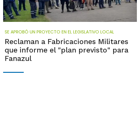
SE APROBÓ UN PROYECTO EN EL LEGISLATIVO LOCAL
Reclaman a Fabricaciones Militares
que informe el "plan previsto" para
Fanazul