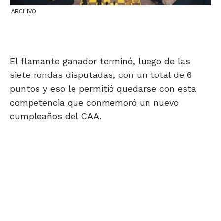
ARCHIVO
El flamante ganador terminó, luego de las
siete rondas disputadas, con un total de 6
puntos y eso le permitió quedarse con esta
competencia que conmemoró un nuevo
cumpleaños del CAA.