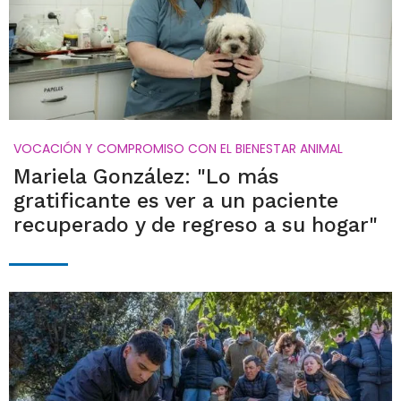
VOCACIÓN Y COMPROMISO CON EL BIENESTAR ANIMAL
Mariela González: "Lo más
gratificante es ver a un paciente
recuperado y de regreso a su hogar"