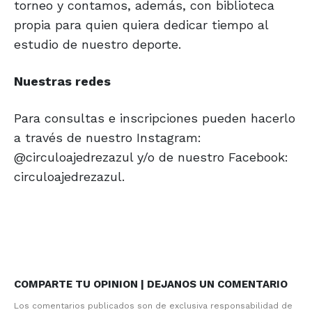
torneo y contamos, además, con biblioteca
propia para quien quiera dedicar tiempo al
estudio de nuestro deporte.
Nuestras redes
Para consultas e inscripciones pueden hacerlo
a través de nuestro Instagram:
@circuloajedrezazul y/o de nuestro Facebook:
circuloajedrezazul.
COMPARTE TU OPINION | DEJANOS UN COMENTARIO
Los comentarios publicados son de exclusiva responsabilidad de