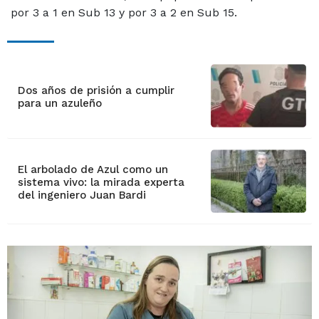
por 3 a 1 en Sub 13 y por 3 a 2 en Sub 15.
Dos años de prisión a cumplir
para un azuleño
El arbolado de Azul como un
sistema vivo: la mirada experta
del ingeniero Juan Bardi