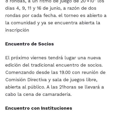
8 rondas, a un ritmo de juego de 20'+10" los
días 4, 9, 11 y 16 de junio, a razón de dos
rondas por cada fecha. el torneo es abierto a
la comunidad y ya se encuentra abierta la
inscripción
Encuentro de Socios
El próximo viernes tendrá lugar una nueva
edición del tradicional encuentro de socios.
Comenzando desde las 19.00 con reunión de
Comisión Directiva y sala de juegos libre,
abierta al público. A las 21horas se llevará a
cabo la cena de camaradería.
Encuentro con Instituciones