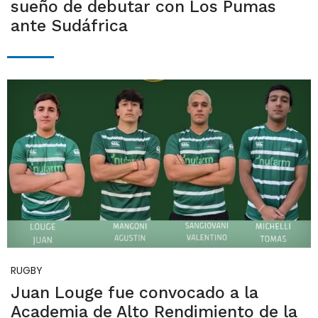
sueño de debutar con Los Pumas
ante Sudáfrica
RUGBY
Juan Louge fue convocado a la
Academia de Alto Rendimiento de la