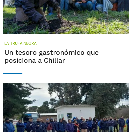
LA TRUFA NEGRA
Un tesoro gastronómico que
posiciona a Chillar