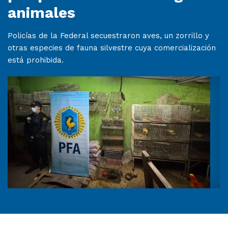
animales
Policías de la Federal secuestraron aves, un zorrillo y
otras especies de fauna silvestre cuya comercialización
está prohibida.