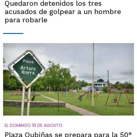
Quedaron detenidos los tres
acusados de golpear a un hombre
para robarle
EL DOMINGO 16 DE AGOSTO
Plaza Oubiñas se prepara para la 50°