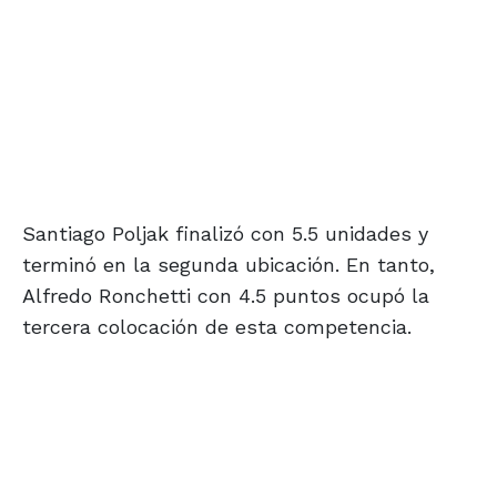
Santiago Poljak finalizó con 5.5 unidades y
terminó en la segunda ubicación. En tanto,
Alfredo Ronchetti con 4.5 puntos ocupó la
tercera colocación de esta competencia.