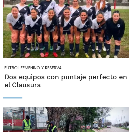
FÚTBOL FEMENINO Y RESERVA
Dos equipos con puntaje perfecto en
el Clausura