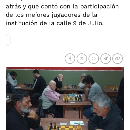
atrás y que contó con la participación
de los mejores jugadores de la
institución de la calle 9 de Julio.