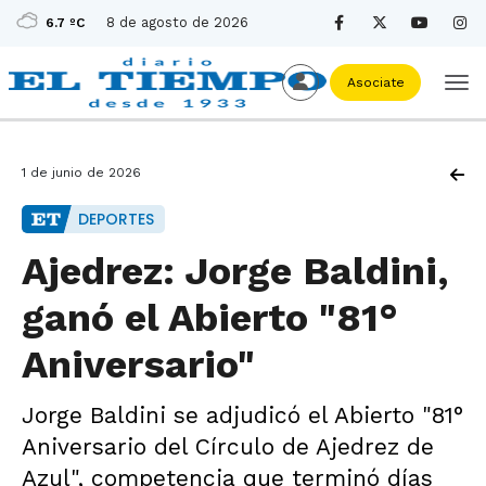
8 de agosto de 2026
6.7 ºC
Asociate
1 de junio de 2026
DEPORTES
Ajedrez: Jorge Baldini,
ganó el Abierto "81°
Aniversario"
Jorge Baldini se adjudicó el Abierto "81°
Aniversario del Círculo de Ajedrez de
Azul", competencia que terminó días