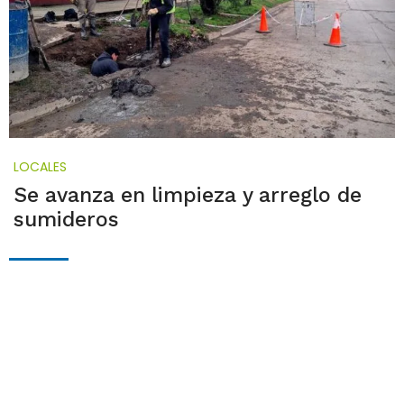
LOCALES
Se avanza en limpieza y arreglo de
sumideros