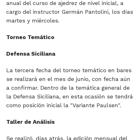
anual del curso de ajedrez de nivel inicial, a
cargo del instructor Germán Pantolini, los días
martes y miércoles.
Torneo Temático
Defensa Siciliana
La tercera fecha del torneo temático en bares
se realizará en el mes de junio, con fecha aún
a confirmar. Dentro de la temática general de
la Defensa Siciliana, en esta ocasión se tendrá
como posición inicial la "Variante Paulsen".
Taller de Análisis
Se realizó, días atrás, la edición mensual del