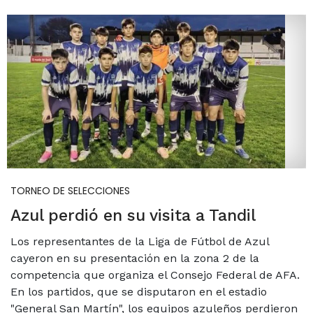
TORNEO DE SELECCIONES
Azul perdió en su visita a Tandil
Los representantes de la Liga de Fútbol de Azul
cayeron en su presentación en la zona 2 de la
competencia que organiza el Consejo Federal de AFA.
En los partidos, que se disputaron en el estadio
"General San Martín", los equipos azuleños perdieron