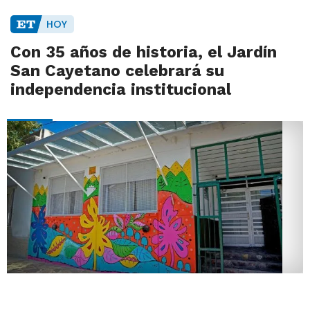
HOY
Con 35 años de historia, el Jardín
San Cayetano celebrará su
independencia institucional