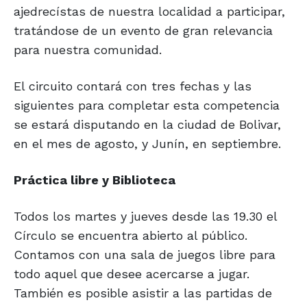
ajedrecístas de nuestra localidad a participar,
tratándose de un evento de gran relevancia
para nuestra comunidad.
El circuito contará con tres fechas y las
siguientes para completar esta competencia
se estará disputando en la ciudad de Bolivar,
en el mes de agosto, y Junín, en septiembre.
Práctica libre y Biblioteca
Todos los martes y jueves desde las 19.30 el
Círculo se encuentra abierto al público.
Contamos con una sala de juegos libre para
todo aquel que desee acercarse a jugar.
También es posible asistir a las partidas de