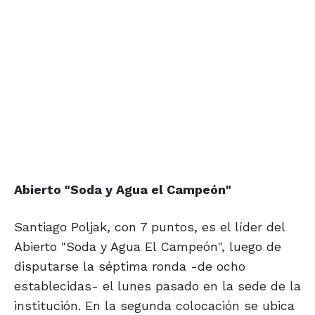
Abierto "Soda y Agua el Campeón"
Santiago Poljak, con 7 puntos, es el líder del
Abierto "Soda y Agua El Campeón", luego de
disputarse la séptima ronda -de ocho
establecidas- el lunes pasado en la sede de la
institución. En la segunda colocación se ubica