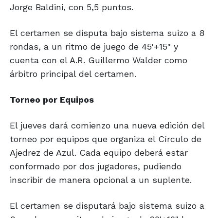
Jorge Baldini, con 5,5 puntos.
El certamen se disputa bajo sistema suizo a 8
rondas, a un ritmo de juego de 45'+15" y
cuenta con el A.R. Guillermo Walder como
árbitro principal del certamen.
Torneo por Equipos
El jueves dará comienzo una nueva edición del
torneo por equipos que organiza el Círculo de
Ajedrez de Azul. Cada equipo deberá estar
conformado por dos jugadores, pudiendo
inscribir de manera opcional a un suplente.
El certamen se disputará bajo sistema suizo a