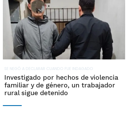
SE NEGÓ A DECLARAR CUANDO FUE INDAGADO
Investigado por hechos de violencia
familiar y de género, un trabajador
rural sigue detenido