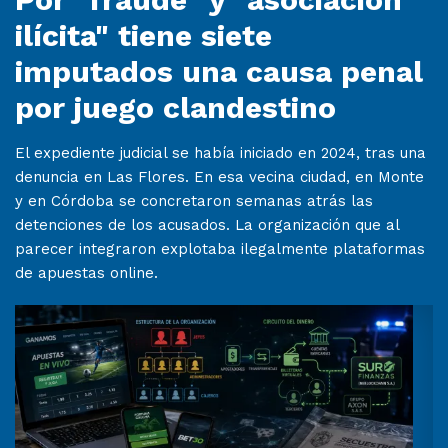
ilícita" tiene siete
imputados una causa penal
por juego clandestino
El expediente judicial se había iniciado en 2024, tras una
denuncia en Las Flores. En esa vecina ciudad, en Monte
y en Córdoba se concretaron semanas atrás las
detenciones de los acusados. La organización que al
parecer integraron explotaba ilegalmente plataformas
de apuestas online.