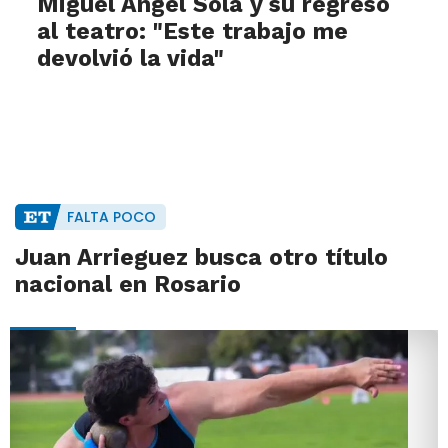
Miguel Ángel Solá y su regreso
al teatro: "Este trabajo me
devolvió la vida"
FALTA POCO
Juan Arrieguez busca otro título
nacional en Rosario