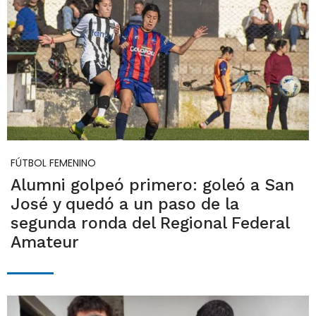
FÚTBOL FEMENINO
Alumni golpeó primero: goleó a San
José y quedó a un paso de la
segunda ronda del Regional Federal
Amateur