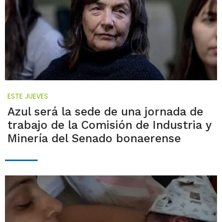
ESTE JUEVES
Azul será la sede de una jornada de
trabajo de la Comisión de Industria y
Minería del Senado bonaerense