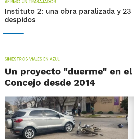
AFIRMÓ UN TRABAJADOR
Instituto 2: una obra paralizada y 23
despidos
SINIESTROS VIALES EN AZUL
Un proyecto "duerme" en el
Concejo desde 2014