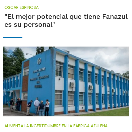
OSCAR ESPINOSA
"El mejor potencial que tiene Fanazul
es su personal"
AUMENTA LA INCERTIDUMBRE EN LA FÁBRICA AZULEÑA