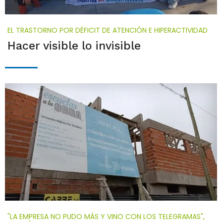
EL TRASTORNO POR DÉFICIT DE ATENCIÓN E HIPERACTIVIDAD
Hacer visible lo invisible
"LA EMPRESA NO PUDO MÁS Y VINO CON LOS TELEGRAMAS",