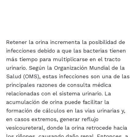
Retener la orina incrementa la posibilidad de
infecciones debido a que las bacterias tienen
más tiempo para multiplicarse en el tracto
urinario. Según la Organización Mundial de la
Salud (OMS), estas infecciones son una de las
principales razones de consulta médica
relacionadas con el sistema urinario. La
acumulación de orina puede facilitar la
formación de cálculos en las vías urinarias y,
en casos extremos, generar reflujo
vesicoureteral, donde la orina retrocede hacia
los riñones, causando daño renal. Entonces, a