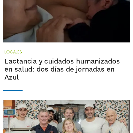
LOCALES
Lactancia y cuidados humanizados
en salud: dos días de jornadas en
Azul