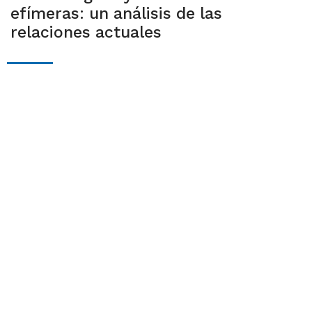
efímeras: un análisis de las
relaciones actuales