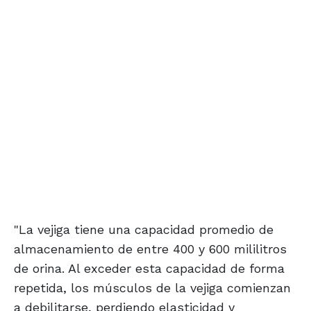
"La vejiga tiene una capacidad promedio de
almacenamiento de entre 400 y 600 mililitros
de orina. Al exceder esta capacidad de forma
repetida, los músculos de la vejiga comienzan
a debilitarse, perdiendo elasticidad y