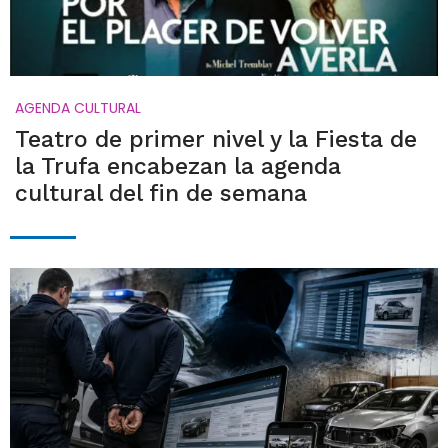
AGENDA CULTURAL
Teatro de primer nivel y la Fiesta de
la Trufa encabezan la agenda
cultural del fin de semana