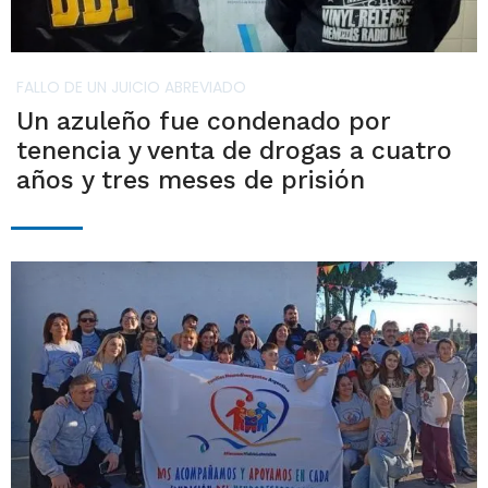
FALLO DE UN JUICIO ABREVIADO
Un azuleño fue condenado por
tenencia y venta de drogas a cuatro
años y tres meses de prisión