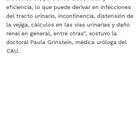
eficiencia, lo que puede derivar en infecciones
del tracto urinario, incontinencia, distensión de
la vejiga, cálculos en las vías urinarias y daño
renal en general, entre otras", sostuvo la
doctoral Paula Grinstein, médica uróloga del
CAU.