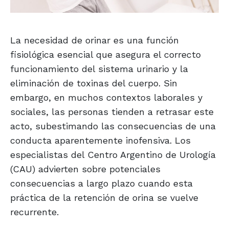
La necesidad de orinar es una función
fisiológica esencial que asegura el correcto
funcionamiento del sistema urinario y la
eliminación de toxinas del cuerpo. Sin
embargo, en muchos contextos laborales y
sociales, las personas tienden a retrasar este
acto, subestimando las consecuencias de una
conducta aparentemente inofensiva. Los
especialistas del Centro Argentino de Urología
(CAU) advierten sobre potenciales
consecuencias a largo plazo cuando esta
práctica de la retención de orina se vuelve
recurrente.