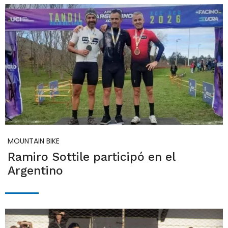
MOUNTAIN BIKE
Ramiro Sottile participó en el
Argentino