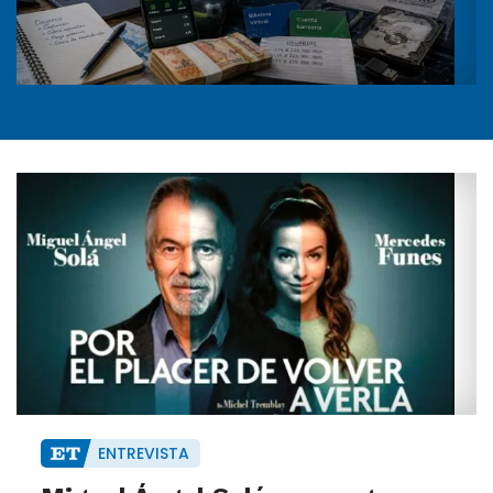
ENTREVISTA