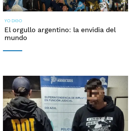
YO DIGO
El orgullo argentino: la envidia del
mundo