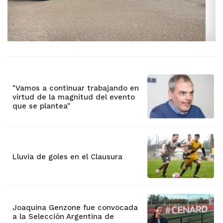
"Vamos a continuar trabajando en
virtud de la magnitud del evento
que se plantea"
Lluvia de goles en el Clausura
Joaquina Genzone fue convocada
a la Selección Argentina de