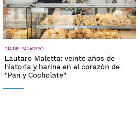
DÍA DEL PANADERO
Lautaro Maletta: veinte años de
historia y harina en el corazón de
"Pan y Cocholate"