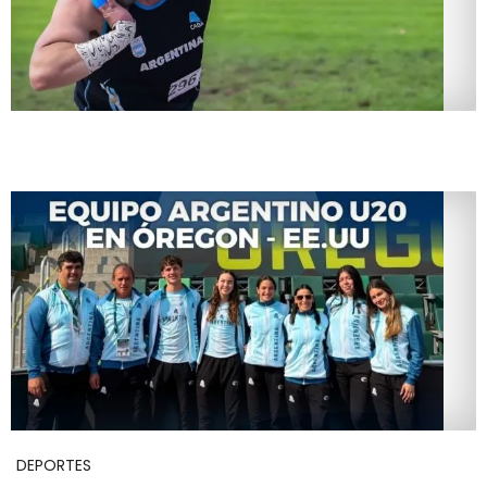
DEPORTES