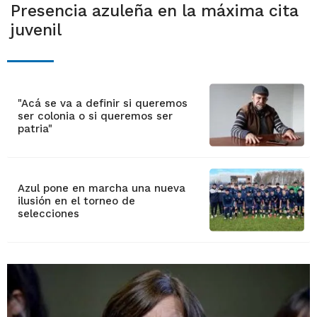
Presencia azuleña en la máxima cita
juvenil
"Acá se va a definir si queremos
ser colonia o si queremos ser
patria"
Azul pone en marcha una nueva
ilusión en el torneo de
selecciones