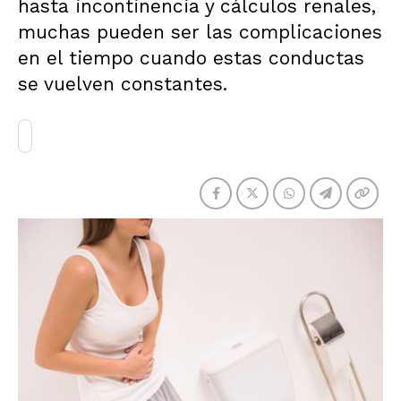
hasta incontinencia y cálculos renales,
muchas pueden ser las complicaciones
en el tiempo cuando estas conductas
se vuelven constantes.