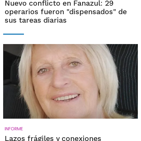
Nuevo conflicto en Fanazul: 29
operarios fueron "dispensados" de
sus tareas diarias
INFORME
Lazos frágiles y conexiones