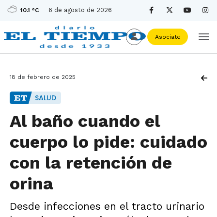
6 de agosto de 2026
10.1 ºC
Asociate
18 de febrero de 2025
SALUD
Al baño cuando el
cuerpo lo pide: cuidado
con la retención de
orina
Desde infecciones en el tracto urinario