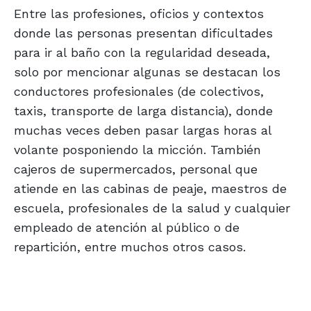
Entre las profesiones, oficios y contextos
donde las personas presentan dificultades
para ir al baño con la regularidad deseada,
solo por mencionar algunas se destacan los
conductores profesionales (de colectivos,
taxis, transporte de larga distancia), donde
muchas veces deben pasar largas horas al
volante posponiendo la micción. También
cajeros de supermercados, personal que
atiende en las cabinas de peaje, maestros de
escuela, profesionales de la salud y cualquier
empleado de atención al público o de
repartición, entre muchos otros casos.