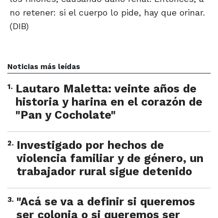
no retener: si el cuerpo lo pide, hay que orinar.
(DIB)
Noticias más leídas
1
.
Lautaro Maletta: veinte años de
historia y harina en el corazón de
"Pan y Cocholate"
2
.
Investigado por hechos de
violencia familiar y de género, un
trabajador rural sigue detenido
3
.
"Acá se va a definir si queremos
ser colonia o si queremos ser