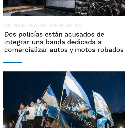
LES FUE DICTADA LA PRISIÓN PREVENTIVA
Dos policías están acusados de
integrar una banda dedicada a
comercializar autos y motos robados