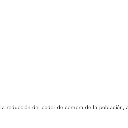
la reducción del poder de compra de la población, 