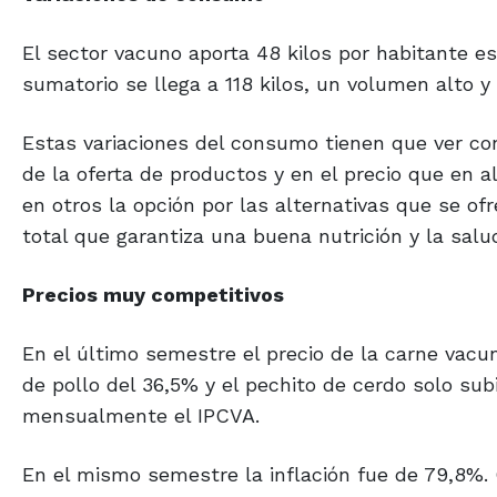
El sector vacuno aporta 48 kilos por habitante est
sumatorio se llega a 118 kilos, un volumen alto y
Estas variaciones del consumo tienen que ver con
de la oferta de productos y en el precio que en
en otros la opción por las alternativas que se 
total que garantiza una buena nutrición y la sal
Precios muy
competitivos
En el último semestre el precio de la carne vacu
de pollo del 36,5% y el pechito de cerdo solo sub
mensualmente el IPCVA.
En el mismo semestre la inflación fue de 79,8%.