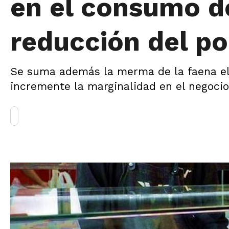
en el consumo de
reducción del p
Se suma además la merma de la faena el 
incremente la marginalidad en el negocio