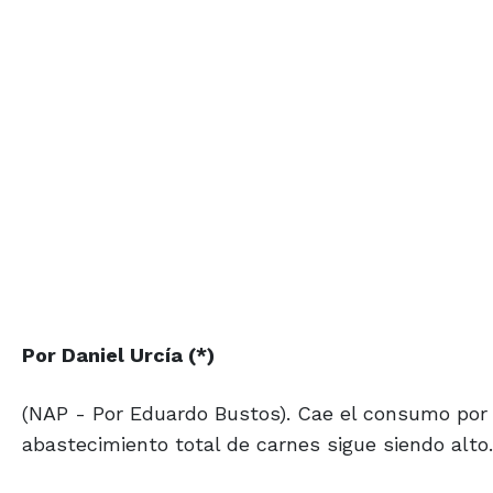
Por Daniel Urcía (*)
(NAP - Por Eduardo Bustos). Cae el consumo por 
abastecimiento total de carnes sigue siendo alto.