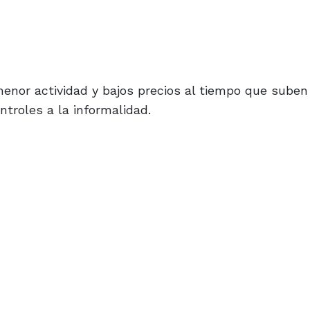
 menor actividad y bajos precios al tiempo que suben
ntroles a la informalidad.