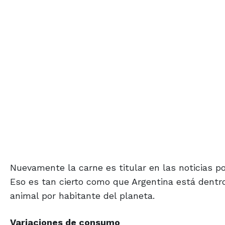
Nuevamente la carne es titular en las noticias po
Eso es tan cierto como que Argentina está dentr
animal por habitante del planeta.
Variaciones
de consumo