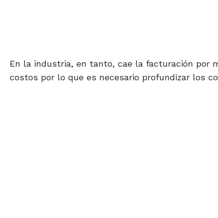
En la industria, en tanto, cae la facturación por
costos por lo que es necesario profundizar los co