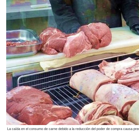
La caída en el consumo de carne debido a la reducción del poder de compra causa preoc