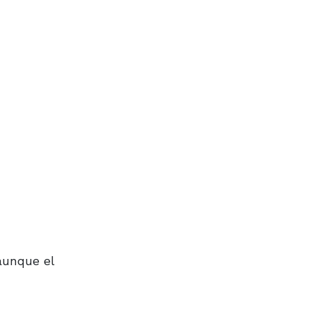
aunque el