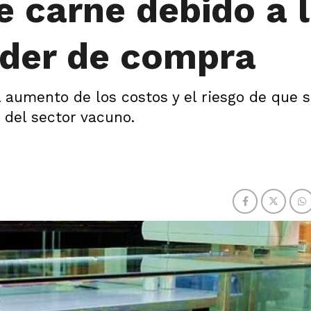
 carne debido a 
oder de compra
aumento de los costos y el riesgo de que 
 del sector vacuno.