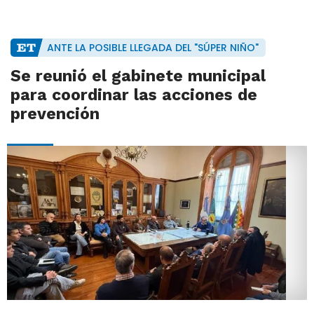
ANTE LA POSIBLE LLEGADA DEL "SÚPER NIÑO"
Se reunió el gabinete municipal
para coordinar las acciones de
prevención