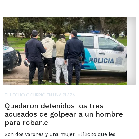
EL HECHO OCURRIÓ EN UNA PLAZA
Quedaron detenidos los tres
acusados de golpear a un hombre
para robarle
Son dos varones y una mujer. El ilícito que les