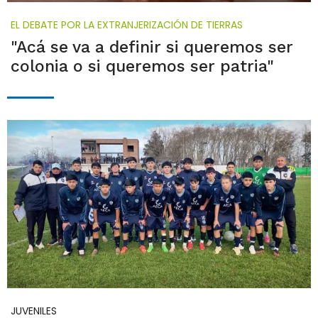
EL DEBATE POR LA EXTRANJERIZACIÓN DE TIERRAS
"Acá se va a definir si queremos ser
colonia o si queremos ser patria"
JUVENILES