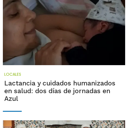
LOCALES
Lactancia y cuidados humanizados
en salud: dos días de jornadas en
Azul