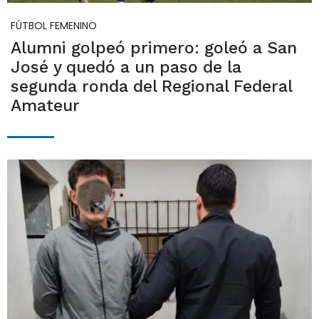
FÚTBOL FEMENINO
Alumni golpeó primero: goleó a San
José y quedó a un paso de la
segunda ronda del Regional Federal
Amateur