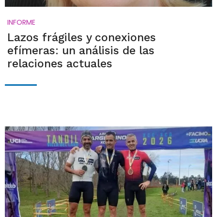
INFORME
Lazos frágiles y conexiones
efímeras: un análisis de las
relaciones actuales