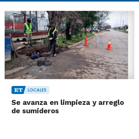
LOCALES
Se avanza en limpieza y arreglo
de sumideros