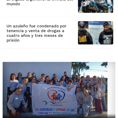
mundo
Un azuleño fue condenado por
tenencia y venta de drogas a
cuatro años y tres meses de
prisión