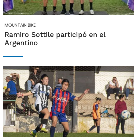
MOUNTAIN BIKE
Ramiro Sottile participó en el
Argentino