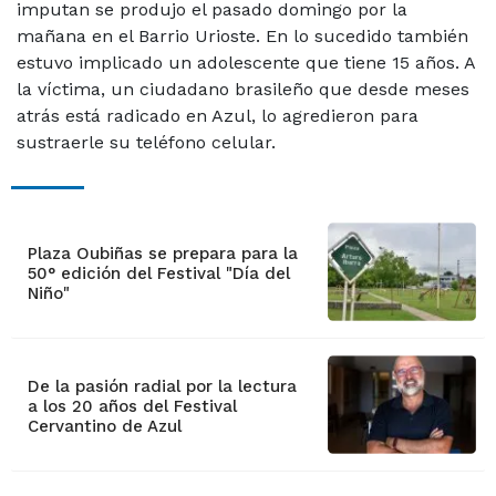
imputan se produjo el pasado domingo por la
mañana en el Barrio Urioste. En lo sucedido también
estuvo implicado un adolescente que tiene 15 años. A
la víctima, un ciudadano brasileño que desde meses
atrás está radicado en Azul, lo agredieron para
sustraerle su teléfono celular.
Plaza Oubiñas se prepara para la
50° edición del Festival "Día del
Niño"
De la pasión radial por la lectura
a los 20 años del Festival
Cervantino de Azul