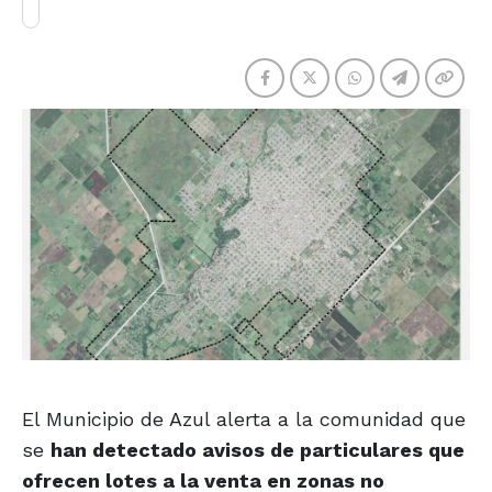
El Municipio de Azul alerta a la comunidad que
se
han detectado avisos de particulares que
ofrecen lotes a la venta en zonas no