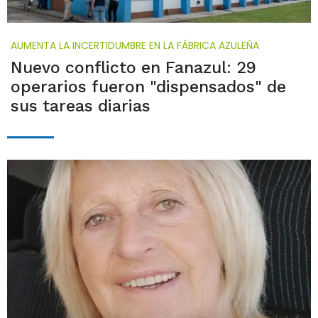
AUMENTA LA INCERTIDUMBRE EN LA FÁBRICA AZULEÑA
Nuevo conflicto en Fanazul: 29
operarios fueron "dispensados" de
sus tareas diarias