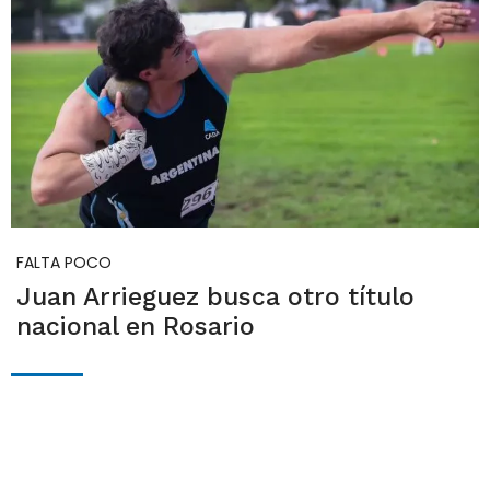
FALTA POCO
Juan Arrieguez busca otro título
nacional en Rosario