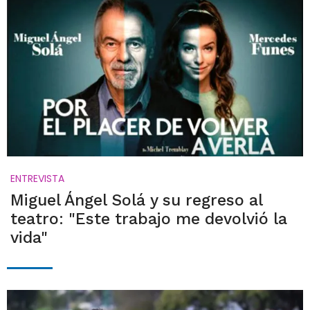
ENTREVISTA
Miguel Ángel Solá y su regreso al
teatro: "Este trabajo me devolvió la
vida"