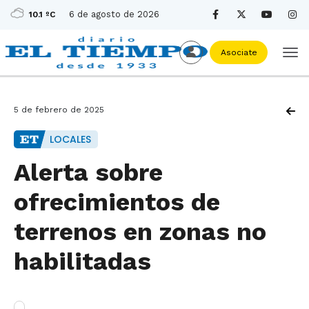
6 de agosto de 2026
10.1 ºC
Asociate
5 de febrero de 2025
LOCALES
Alerta sobre
ofrecimientos de
terrenos en zonas no
habilitadas