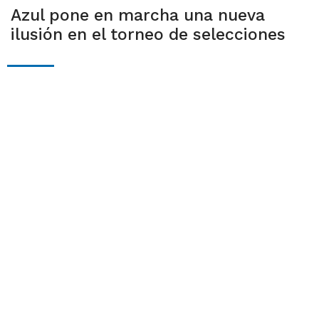
Azul pone en marcha una nueva
ilusión en el torneo de selecciones