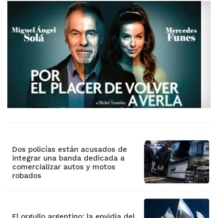
Dos policías están acusados de
integrar una banda dedicada a
comercializar autos y motos
robados
El orgullo argentino: la envidia del