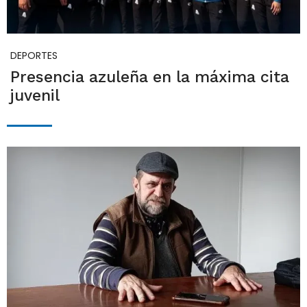
DEPORTES
Presencia azuleña en la máxima cita
juvenil