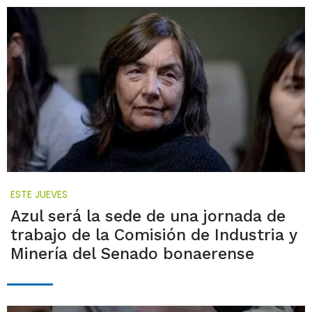
ESTE JUEVES
Azul será la sede de una jornada de
trabajo de la Comisión de Industria y
Minería del Senado bonaerense