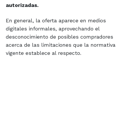
autorizadas.
En general, la oferta aparece en medios
digitales informales, aprovechando el
desconocimiento de posibles compradores
acerca de las limitaciones que la normativa
vigente establece al respecto.