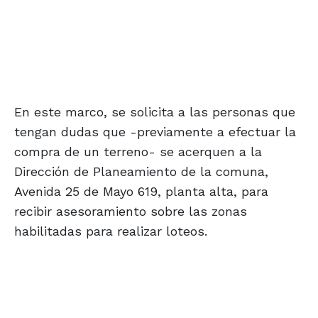
En este marco, se solicita a las personas que
tengan dudas que -previamente a efectuar la
compra de un terreno- se acerquen a la
Dirección de Planeamiento de la comuna,
Avenida 25 de Mayo 619, planta alta, para
recibir asesoramiento sobre las zonas
habilitadas para realizar loteos.