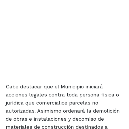
Cabe destacar que el Municipio iniciará
acciones legales contra toda persona física o
jurídica que comercialice parcelas no
autorizadas. Asimismo ordenará la demolición
de obras e instalaciones y decomiso de
materiales de construcción destinados a