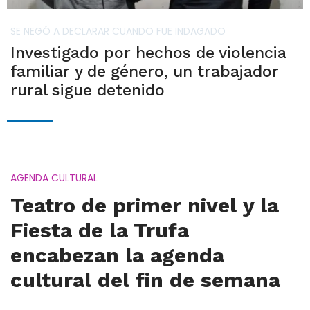
SE NEGÓ A DECLARAR CUANDO FUE INDAGADO
Investigado por hechos de violencia
familiar y de género, un trabajador
rural sigue detenido
AGENDA CULTURAL
Teatro de primer nivel y la
Fiesta de la Trufa
encabezan la agenda
cultural del fin de semana