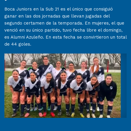
Boca Juniors en la Sub 21 es el único que consiguió
ganar en las dos jornadas que llevan jugadas del
segundo certamen de la temporada. En mujeres, el que
venció en su único partido, tuvo fecha libre el domingo,
es Alumni Azuleño. En esta fecha se convirtieron un total
de 44 goles.