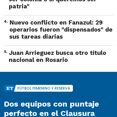
patria"
4
.
Nuevo conflicto en Fanazul: 29
operarios fueron "dispensados" de
sus tareas diarias
5
.
Juan Arrieguez busca otro título
nacional en Rosario
FÚTBOL FEMENINO Y RESERVA
Dos equipos con puntaje
perfecto en el Clausura