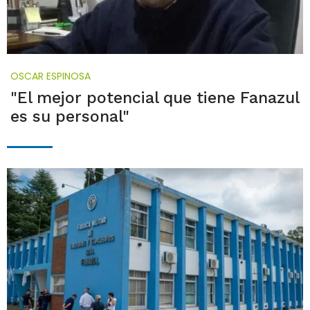
OSCAR ESPINOSA
"El mejor potencial que tiene Fanazul
es su personal"