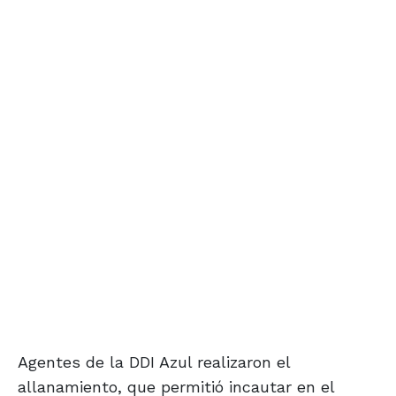
Agentes de la DDI Azul realizaron el
allanamiento, que permitió incautar en el