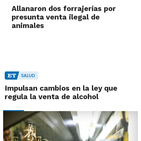
Allanaron dos forrajerías por
presunta venta ilegal de
animales
SALUD
Impulsan cambios en la ley que
regula la venta de alcohol