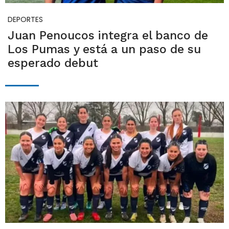
DEPORTES
Juan Penoucos integra el banco de
Los Pumas y está a un paso de su
esperado debut