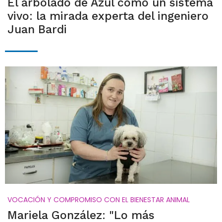
El arbolado de Azul como un sistema
vivo: la mirada experta del ingeniero
Juan Bardi
VOCACIÓN Y COMPROMISO CON EL BIENESTAR ANIMAL
Mariela González: "Lo más