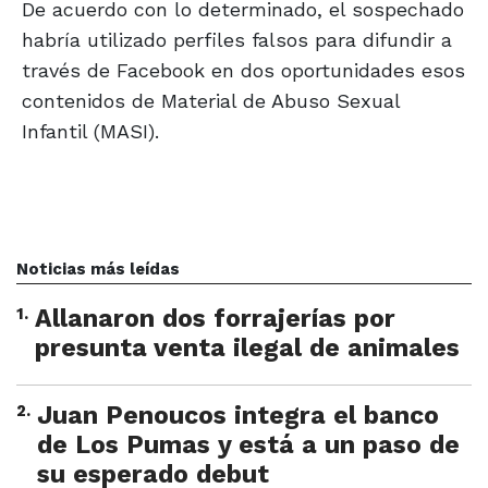
De acuerdo con lo determinado, el sospechado
habría utilizado perfiles falsos para difundir a
través de Facebook en dos oportunidades esos
contenidos de Material de Abuso Sexual
Infantil (MASI).
Noticias más leídas
1
.
Allanaron dos forrajerías por
presunta venta ilegal de animales
2
.
Juan Penoucos integra el banco
de Los Pumas y está a un paso de
su esperado debut