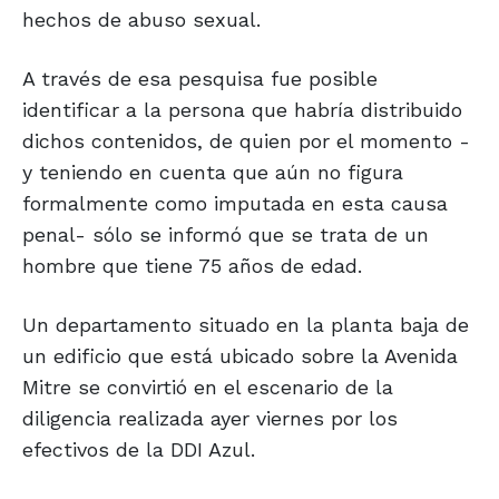
hechos de abuso sexual.
A través de esa pesquisa fue posible
identificar a la persona que habría distribuido
dichos contenidos, de quien por el momento -
y teniendo en cuenta que aún no figura
formalmente como imputada en esta causa
penal- sólo se informó que se trata de un
hombre que tiene 75 años de edad.
Un departamento situado en la planta baja de
un edificio que está ubicado sobre la Avenida
Mitre se convirtió en el escenario de la
diligencia realizada ayer viernes por los
efectivos de la DDI Azul.