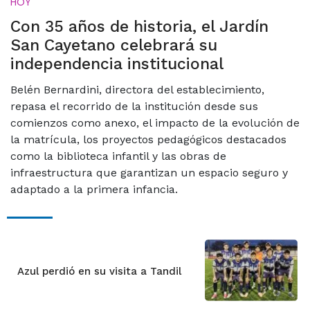
HOY
Con 35 años de historia, el Jardín
San Cayetano celebrará su
independencia institucional
Belén Bernardini, directora del establecimiento,
repasa el recorrido de la institución desde sus
comienzos como anexo, el impacto de la evolución de
la matrícula, los proyectos pedagógicos destacados
como la biblioteca infantil y las obras de
infraestructura que garantizan un espacio seguro y
adaptado a la primera infancia.
Azul perdió en su visita a Tandil