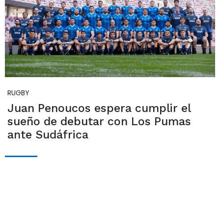
RUGBY
Juan Penoucos espera cumplir el
sueño de debutar con Los Pumas
ante Sudáfrica