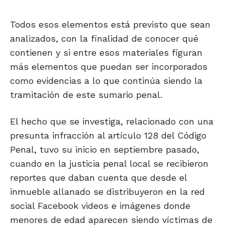
Todos esos elementos está previsto que sean
analizados, con la finalidad de conocer qué
contienen y si entre esos materiales figuran
más elementos que puedan ser incorporados
como evidencias a lo que continúa siendo la
tramitación de este sumario penal.
El hecho que se investiga, relacionado con una
presunta infracción al artículo 128 del Código
Penal, tuvo su inicio en septiembre pasado,
cuando en la justicia penal local se recibieron
reportes que daban cuenta que desde el
inmueble allanado se distribuyeron en la red
social Facebook videos e imágenes donde
menores de edad aparecen siendo víctimas de