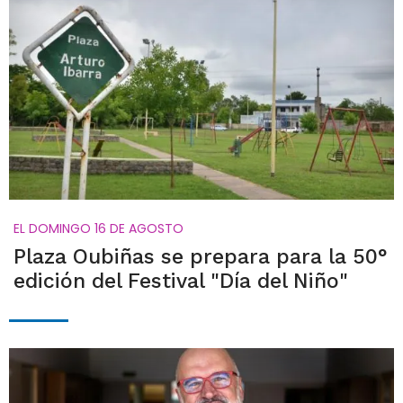
EL DOMINGO 16 DE AGOSTO
Plaza Oubiñas se prepara para la 50°
edición del Festival "Día del Niño"