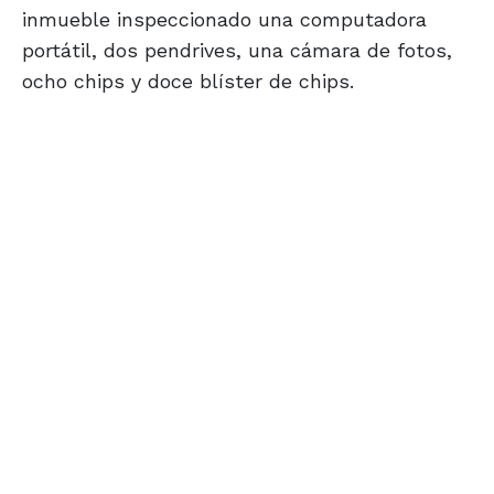
inmueble inspeccionado una computadora
portátil, dos pendrives, una cámara de fotos,
ocho chips y doce blíster de chips.