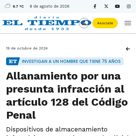
8 de agosto de 2026
6.7 ºC
Asociate
19 de octubre de 2024
INVESTIGAN A UN HOMBRE QUE TIENE 75 AÑOS
Allanamiento por una
presunta infracción al
artículo 128 del Código
Penal
Dispositivos de almacenamiento