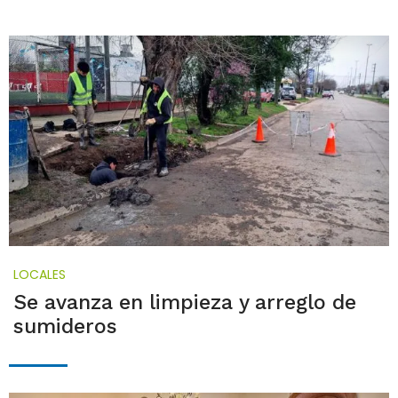
LOCALES
Se avanza en limpieza y arreglo de
sumideros