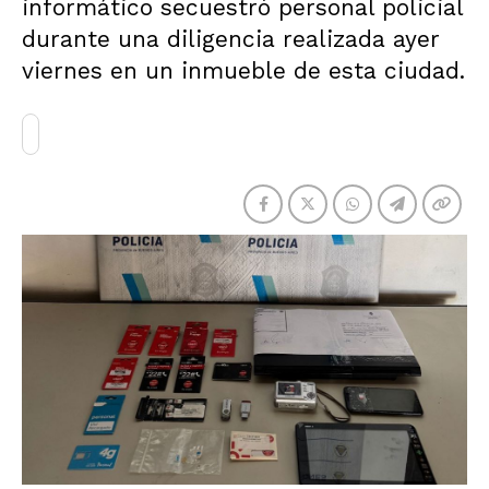
informático secuestró personal policial
durante una diligencia realizada ayer
viernes en un inmueble de esta ciudad.