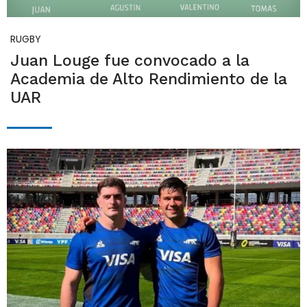
RUGBY
Juan Louge fue convocado a la
Academia de Alto Rendimiento de la
UAR