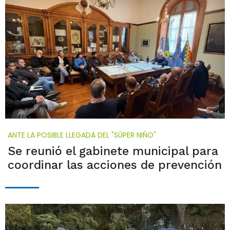
ANTE LA POSIBLE LLEGADA DEL "SÚPER NIÑO"
Se reunió el gabinete municipal para
coordinar las acciones de prevención