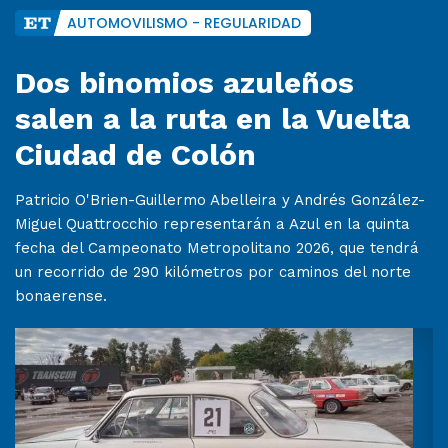
AUTOMOVILISMO - REGULARIDAD
Dos binomios azuleños
salen a la ruta en la Vuelta
Ciudad de Colón
Patricio O'Brien-Guillermo Abelleira y Andrés González-
Miguel Quattrocchio representarán a Azul en la quinta
fecha del Campeonato Metropolitano 2026, que tendrá
un recorrido de 290 kilómetros por caminos del norte
bonaerense.