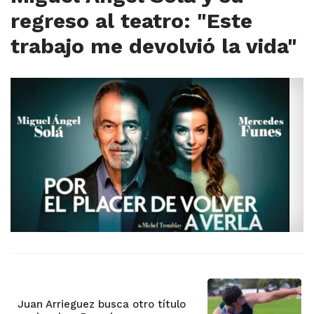
regreso al teatro: "Este
trabajo me devolvió la vida"
Juan Arrieguez busca otro título