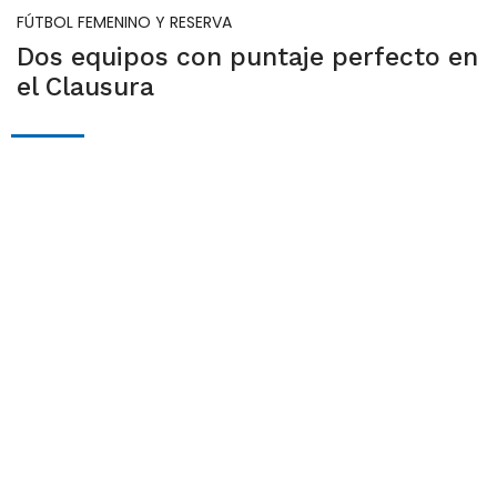
FÚTBOL FEMENINO Y RESERVA
Dos equipos con puntaje perfecto en
el Clausura