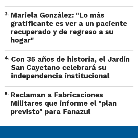
3
.
Mariela González: "Lo más
gratificante es ver a un paciente
recuperado y de regreso a su
hogar"
4
.
Con 35 años de historia, el Jardín
San Cayetano celebrará su
independencia institucional
5
.
Reclaman a Fabricaciones
Militares que informe el "plan
previsto" para Fanazul