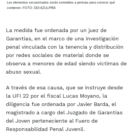
Los elementos secuestrados serán sometidos a pericias para conocer qué
contienen. FOTO: DDI AZUL/PBA
La medida fue ordenada por un juez de
Garantías, en el marco de una investigación
penal vinculada con la tenencia y distribución
por redes sociales de material donde se
observa a menores de edad siendo víctimas de
abuso sexual.
A través de esa causa, que se instruye desde
la UFI 22 por el fiscal Lucas Moyano, la
diligencia fue ordenada por Javier Barda, el
magistrado a cargo del Juzgado de Garantías
del Joven perteneciente al Fuero de
Responsabilidad Penal Juvenil.