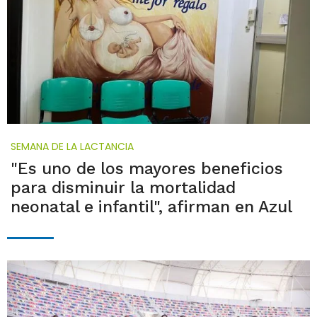
SEMANA DE LA LACTANCIA
"Es uno de los mayores beneficios
para disminuir la mortalidad
neonatal e infantil", afirman en Azul