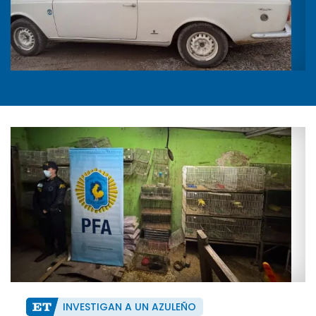
INVESTIGAN A UN AZULEÑO