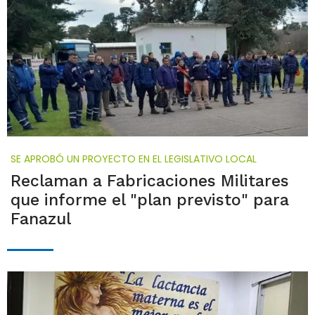
SE APROBÓ UN PROYECTO EN EL LEGISLATIVO LOCAL
Reclaman a Fabricaciones Militares
que informe el "plan previsto" para
Fanazul