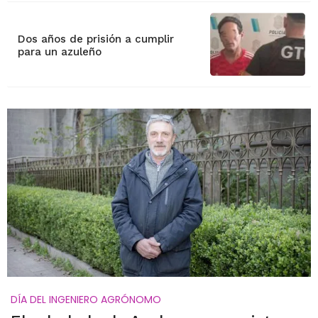
Dos años de prisión a cumplir
para un azuleño
DÍA DEL INGENIERO AGRÓNOMO