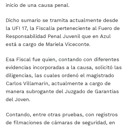
inicio de una causa penal.
Dicho sumario se tramita actualmente desde
la UFI 17, la Fiscalía perteneciente al Fuero de
Responsabilidad Penal Juvenil que en Azul
está a cargo de Mariela Viceconte.
Esa Fiscal fue quien, contando con diferentes
evidencias incorporadas a la causa, solicitó las
diligencias, las cuales ordenó el magistrado
Carlos Villamarín, actualmente a cargo de
manera subrogante del Juzgado de Garantías
del Joven.
Contando, entre otras pruebas, con registros
de filmaciones de cámaras de seguridad, en