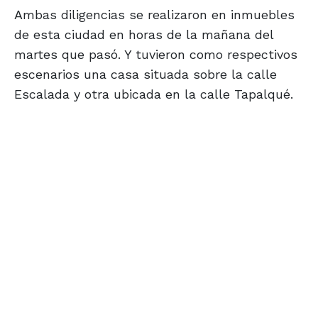
Ambas diligencias se realizaron en inmuebles
de esta ciudad en horas de la mañana del
martes que pasó. Y tuvieron como respectivos
escenarios una casa situada sobre la calle
Escalada y otra ubicada en la calle Tapalqué.