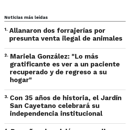
Noticias más leídas
1
.
Allanaron dos forrajerías por
presunta venta ilegal de animales
2
.
Mariela González: "Lo más
gratificante es ver a un paciente
recuperado y de regreso a su
hogar"
3
.
Con 35 años de historia, el Jardín
San Cayetano celebrará su
independencia institucional