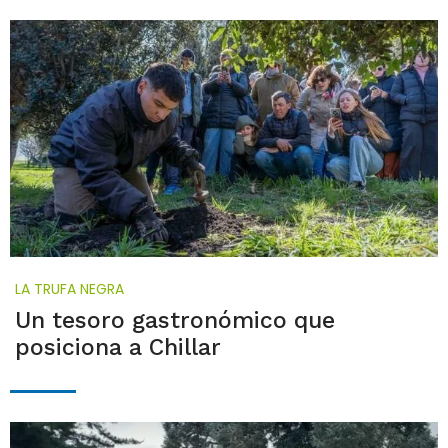
LA TRUFA NEGRA
Un tesoro gastronómico que
posiciona a Chillar