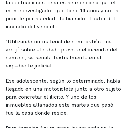
las actuaciones penales se menciona que el
menor investigado -que tiene 14 años y no es
punible por su edad- había sido el autor del
incendio del vehículo.
"Utilizando un material de combustión que
arrojó sobre el rodado provocó el incendio del
camión", se señala textualmente en el
expediente judicial.
Ese adolescente, según lo determinado, había
llegado en una motocicleta junto a otro sujeto
para concretar el ilícito. Y uno de los
inmuebles allanados este martes que pasó
fue la casa donde reside.
Pero también figura como investigado en lo