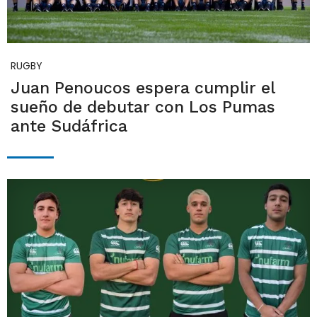
RUGBY
Juan Penoucos espera cumplir el
sueño de debutar con Los Pumas
ante Sudáfrica