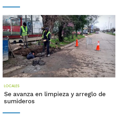
LOCALES
Se avanza en limpieza y arreglo de
sumideros