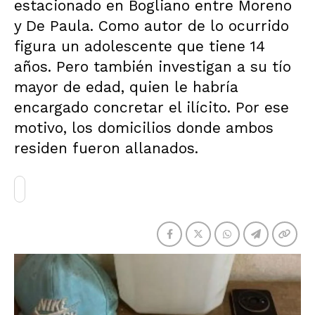
estacionado en Bogliano entre Moreno
y De Paula. Como autor de lo ocurrido
figura un adolescente que tiene 14
años. Pero también investigan a su tío
mayor de edad, quien le habría
encargado concretar el ilícito. Por ese
motivo, los domicilios donde ambos
residen fueron allanados.