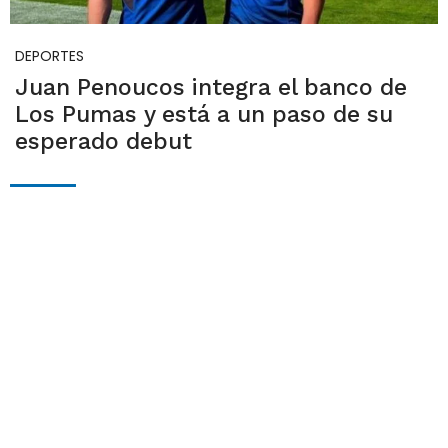
DEPORTES
Juan Penoucos integra el banco de
Los Pumas y está a un paso de su
esperado debut