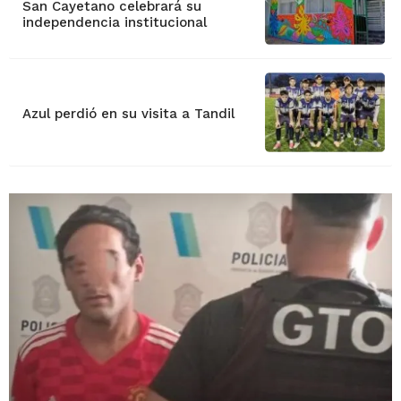
San Cayetano celebrará su
independencia institucional
Azul perdió en su visita a Tandil