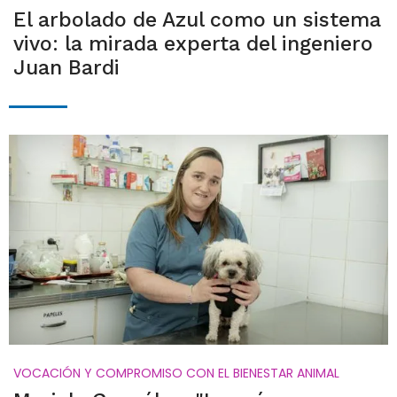
El arbolado de Azul como un sistema
vivo: la mirada experta del ingeniero
Juan Bardi
VOCACIÓN Y COMPROMISO CON EL BIENESTAR ANIMAL