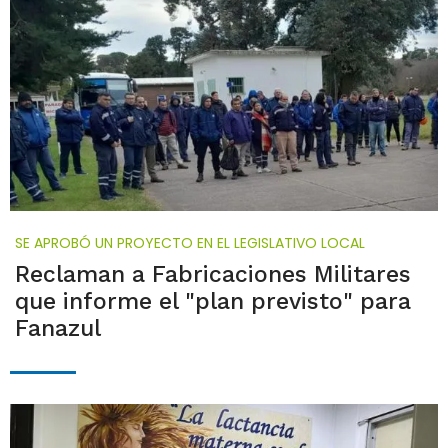
SE APROBÓ UN PROYECTO EN EL LEGISLATIVO LOCAL
Reclaman a Fabricaciones Militares
que informe el "plan previsto" para
Fanazul