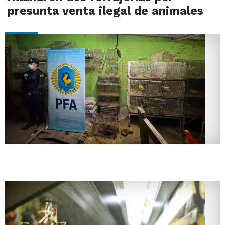
presunta venta ilegal de animales