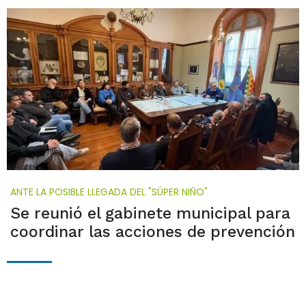
ANTE LA POSIBLE LLEGADA DEL "SÚPER NIÑO"
Se reunió el gabinete municipal para
coordinar las acciones de prevención