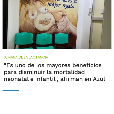
SEMANA DE LA LACTANCIA
"Es uno de los mayores beneficios
para disminuir la mortalidad
neonatal e infantil", afirman en Azul