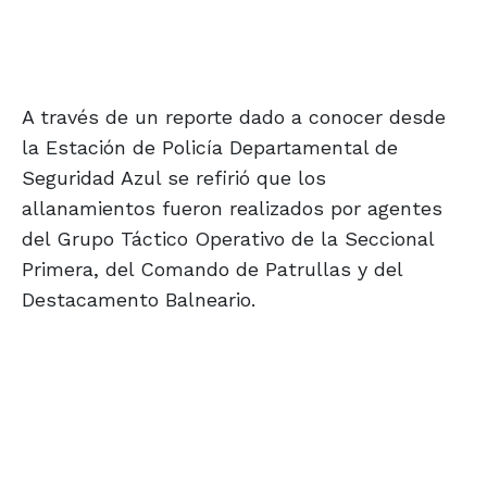
A través de un reporte dado a conocer desde
la Estación de Policía Departamental de
Seguridad Azul se refirió que los
allanamientos fueron realizados por agentes
del Grupo Táctico Operativo de la Seccional
Primera, del Comando de Patrullas y del
Destacamento Balneario.