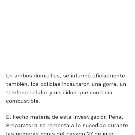
En ambos domicilios, se informó oficialmente
también, los policías incautaron una gorra, un
teléfono celular y un bidón que contenía
combustible.
El hecho materia de esta Investigación Penal
Preparatoria se remonta a lo sucedido durante
las primeras horas del pasado 27 de julio.