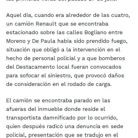
Aquel día, cuando era alrededor de las cuatro,
un camión Renault que se encontraba
estacionado sobre las calles Bogliano entre
Moreno y De Paula había sido prendido fuego,
situación que obligó a la intervención en el
hecho de personal policial y a que bomberos
del Destacamento local fueran convocados
para sofocar el siniestro, que provocó daños
de consideración en el rodado de carga.
El camión se encontraba parado en las
afueras del inmueble donde reside el
transportista damnificado por lo ocurrido,
quien después radicó una denuncia en sede
policial, presentación que se tradujo en el