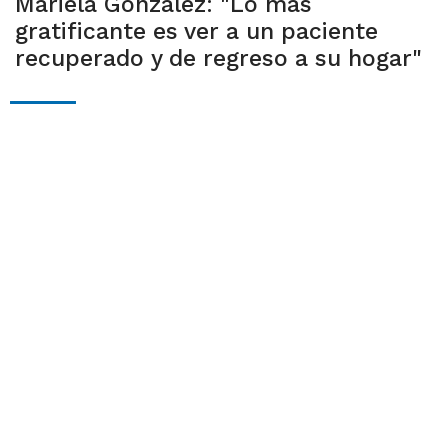
Mariela González: "Lo más
gratificante es ver a un paciente
recuperado y de regreso a su hogar"