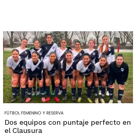
FÚTBOL FEMENINO Y RESERVA
Dos equipos con puntaje perfecto en
el Clausura