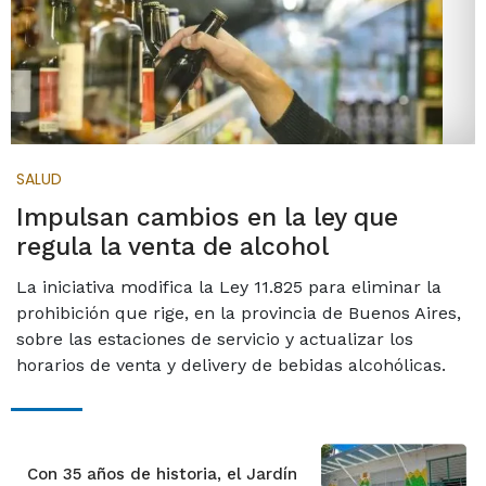
SALUD
Impulsan cambios en la ley que
regula la venta de alcohol
La iniciativa modifica la Ley 11.825 para eliminar la
prohibición que rige, en la provincia de Buenos Aires,
sobre las estaciones de servicio y actualizar los
horarios de venta y delivery de bebidas alcohólicas.
Con 35 años de historia, el Jardín