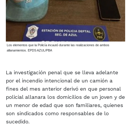
Los elementos que la Policía incautó durante las realizaciones de ambos
allanamientos. EPDS AZUL/PBA
La investigación penal que se lleva adelante
por el incendio intencional de un camión a
fines del mes anterior derivó en que personal
policial allanara los domicilios de un joven y de
un menor de edad que son familiares, quienes
son sindicados como responsables de lo
sucedido.