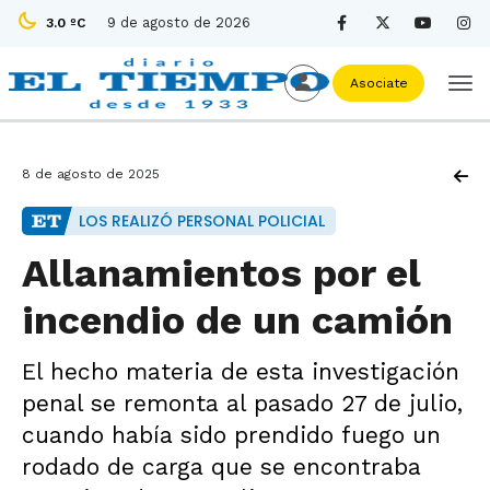
9 de agosto de 2026
3.0 ºC
Asociate
8 de agosto de 2025
LOS REALIZÓ PERSONAL POLICIAL
Allanamientos por el
incendio de un camión
El hecho materia de esta investigación
penal se remonta al pasado 27 de julio,
cuando había sido prendido fuego un
rodado de carga que se encontraba