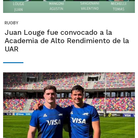
RUGBY
Juan Louge fue convocado a la
Academia de Alto Rendimiento de la
UAR