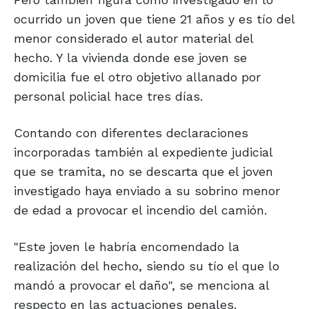
ocurrido un joven que tiene 21 años y es tío del
menor considerado el autor material del
hecho. Y la vivienda donde ese joven se
domicilia fue el otro objetivo allanado por
personal policial hace tres días.
Contando con diferentes declaraciones
incorporadas también al expediente judicial
que se tramita, no se descarta que el joven
investigado haya enviado a su sobrino menor
de edad a provocar el incendio del camión.
"Este joven le habría encomendado la
realización del hecho, siendo su tío el que lo
mandó a provocar el daño", se menciona al
respecto en las actuaciones penales.