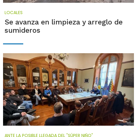
LOCALES
Se avanza en limpieza y arreglo de
sumideros
ANTE LA POSIBLE LLEGADA DEL "SÚPER NIÑO"