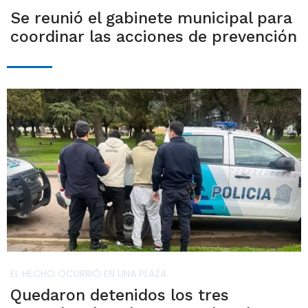
Se reunió el gabinete municipal para
coordinar las acciones de prevención
EL HECHO OCURRIÓ EN UNA PLAZA
Quedaron detenidos los tres