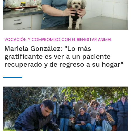
VOCACIÓN Y COMPROMISO CON EL BIENESTAR ANIMAL
Mariela González: "Lo más
gratificante es ver a un paciente
recuperado y de regreso a su hogar"