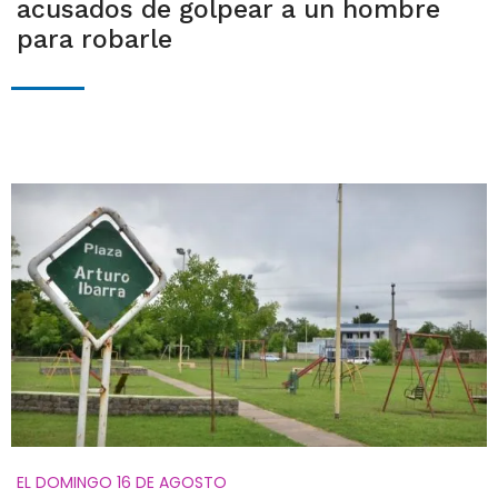
acusados de golpear a un hombre
para robarle
EL DOMINGO 16 DE AGOSTO