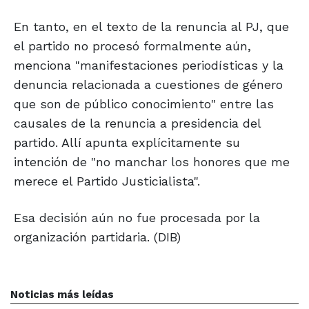
En tanto, en el texto de la renuncia al PJ, que
el partido no procesó formalmente aún,
menciona "manifestaciones periodísticas y la
denuncia relacionada a cuestiones de género
que son de público conocimiento" entre las
causales de la renuncia a presidencia del
partido. Allí apunta explícitamente su
intención de "no manchar los honores que me
merece el Partido Justicialista".
Esa decisión aún no fue procesada por la
organización partidaria. (DIB)
Noticias más leídas