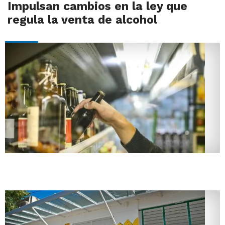
Impulsan cambios en la ley que
regula la venta de alcohol