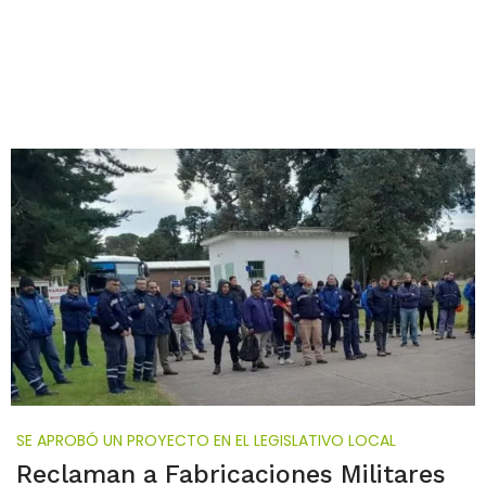
SE APROBÓ UN PROYECTO EN EL LEGISLATIVO LOCAL
Reclaman a Fabricaciones Militares