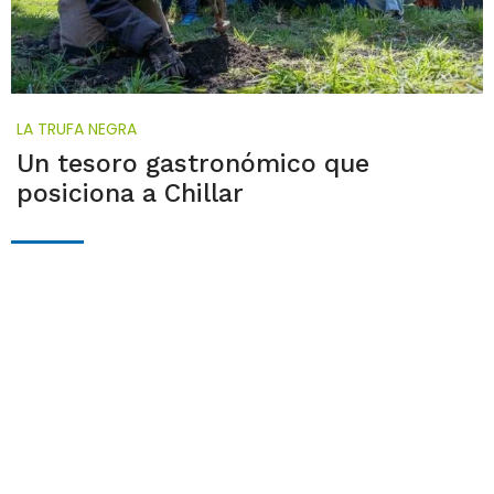
LA TRUFA NEGRA
Un tesoro gastronómico que
posiciona a Chillar