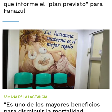
que informe el "plan previsto" para
Fanazul
SEMANA DE LA LACTANCIA
"Es uno de los mayores beneficios
para disminuir la mortalidad