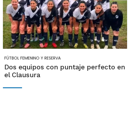
FÚTBOL FEMENINO Y RESERVA
Dos equipos con puntaje perfecto en
el Clausura