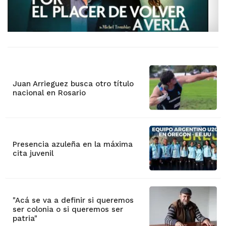
Juan Arrieguez busca otro título
nacional en Rosario
Presencia azuleña en la máxima
cita juvenil
"Acá se va a definir si queremos
ser colonia o si queremos ser
patria"