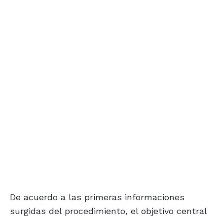
De acuerdo a las primeras informaciones
surgidas del procedimiento, el objetivo central