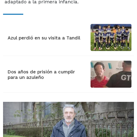
adaptado a la primera infancia.
Azul perdió en su visita a Tandil
Dos años de prisión a cumplir
para un azuleño