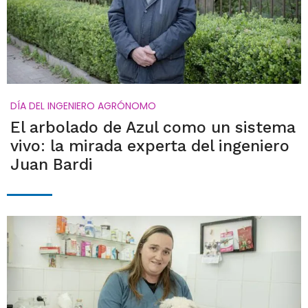
DÍA DEL INGENIERO AGRÓNOMO
El arbolado de Azul como un sistema
vivo: la mirada experta del ingeniero
Juan Bardi