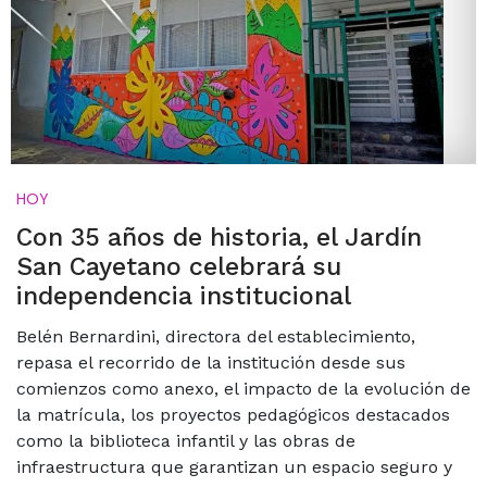
HOY
Con 35 años de historia, el Jardín
San Cayetano celebrará su
independencia institucional
Belén Bernardini, directora del establecimiento,
repasa el recorrido de la institución desde sus
comienzos como anexo, el impacto de la evolución de
la matrícula, los proyectos pedagógicos destacados
como la biblioteca infantil y las obras de
infraestructura que garantizan un espacio seguro y