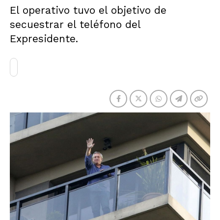
El operativo tuvo el objetivo de
secuestrar el teléfono del
Expresidente.