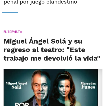
penal por juego clandestino
ENTREVISTA
Miguel Ángel Solá y su
regreso al teatro: "Este
trabajo me devolvió la vida"