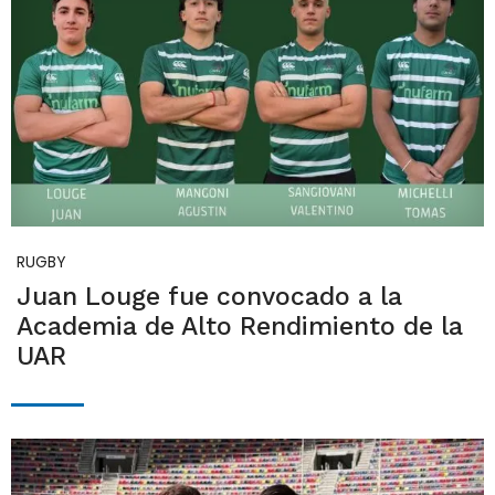
RUGBY
Juan Louge fue convocado a la
Academia de Alto Rendimiento de la
UAR