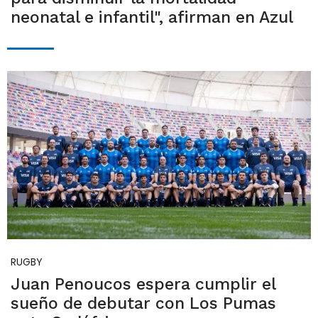
neonatal e infantil", afirman en Azul
RUGBY
Juan Penoucos espera cumplir el
sueño de debutar con Los Pumas