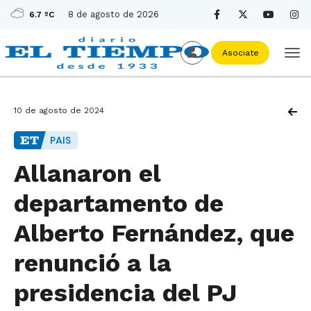
8 de agosto de 2026
6.7 ºC
Asociate
10 de agosto de 2024
PAIS
Allanaron el
departamento de
Alberto Fernández, que
renunció a la
presidencia del PJ