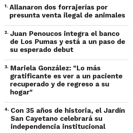
1
.
Allanaron dos forrajerías por
presunta venta ilegal de animales
2
.
Juan Penoucos integra el banco
de Los Pumas y está a un paso de
su esperado debut
3
.
Mariela González: "Lo más
gratificante es ver a un paciente
recuperado y de regreso a su
hogar"
4
.
Con 35 años de historia, el Jardín
San Cayetano celebrará su
independencia institucional