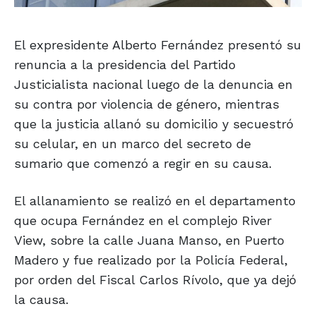
El expresidente Alberto Fernández presentó su
renuncia a la presidencia del Partido
Justicialista nacional luego de la denuncia en
su contra por violencia de género, mientras
que la justicia allanó su domicilio y secuestró
su celular, en un marco del secreto de
sumario que comenzó a regir en su causa.
El allanamiento se realizó en el departamento
que ocupa Fernández en el complejo River
View, sobre la calle Juana Manso, en Puerto
Madero y fue realizado por la Policía Federal,
por orden del Fiscal Carlos Rívolo, que ya dejó
la causa.