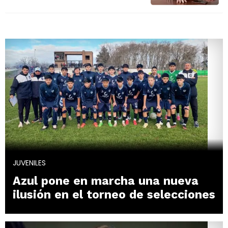
JUVENILES
Azul pone en marcha una nueva
ilusión en el torneo de selecciones