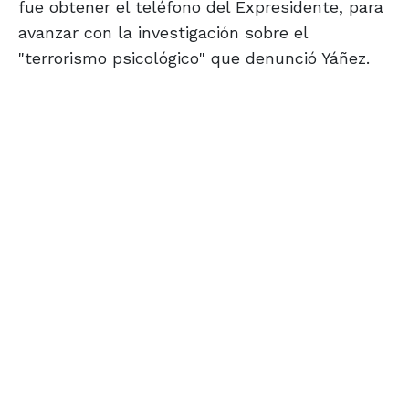
fue obtener el teléfono del Expresidente, para
avanzar con la investigación sobre el
"terrorismo psicológico" que denunció Yáñez.