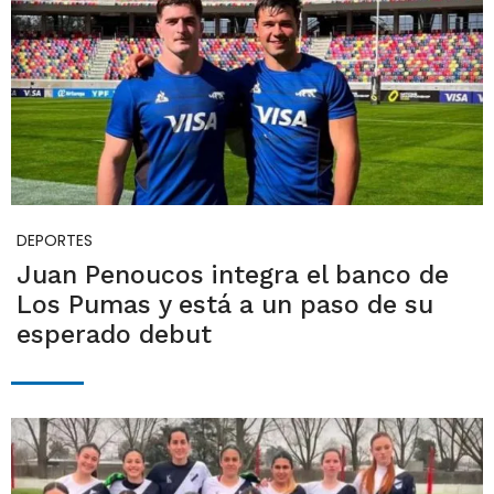
DEPORTES
Juan Penoucos integra el banco de
Los Pumas y está a un paso de su
esperado debut