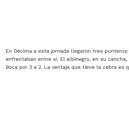
En Décima a esta jornada llegaron tres punteros
enfrentaban entre sí. El albinegro, en su cancha,
Boca por 3 a 2. La ventaja que tiene la cebra es 