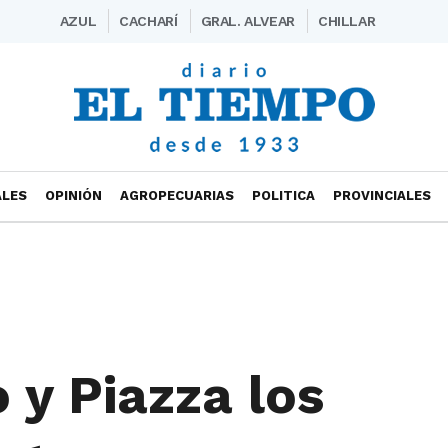
AZUL
CACHARÍ
GRAL. ALVEAR
CHILLAR
ALES
OPINIÓN
AGROPECUARIAS
POLITICA
PROVINCIALES
 y Piazza los