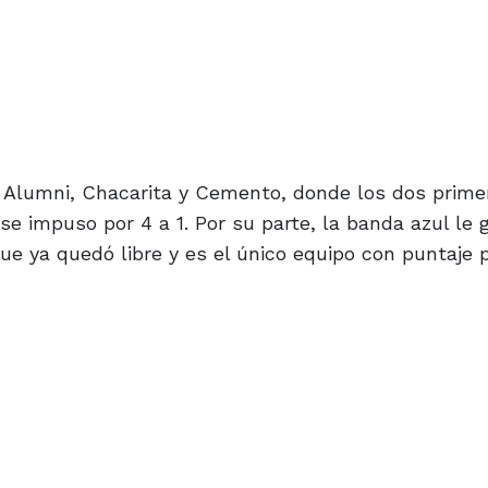
: Alumni, Chacarita y Cemento, donde los dos prime
 se impuso por 4 a 1. Por su parte, la banda azul le 
que ya quedó libre y es el único equipo con puntaje 