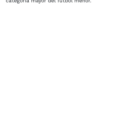
categoría mayor del fútbol menor.