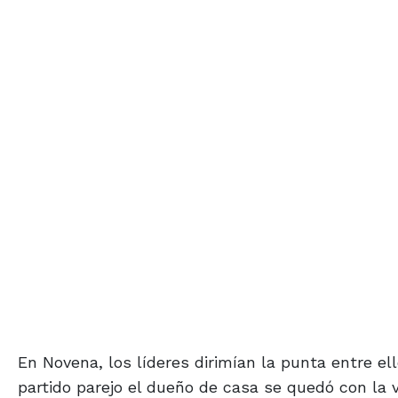
En Novena, los líderes dirimían la punta entre ello
partido parejo el dueño de casa se quedó con la vi