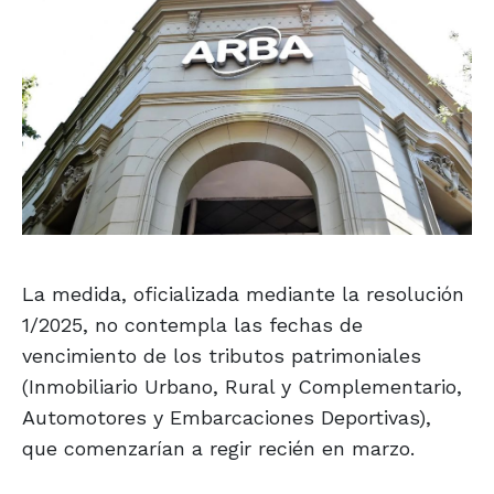
La medida, oficializada mediante la resolución
1/2025, no contempla las fechas de
vencimiento de los tributos patrimoniales
(Inmobiliario Urbano, Rural y Complementario,
Automotores y Embarcaciones Deportivas),
que comenzarían a regir recién en marzo.