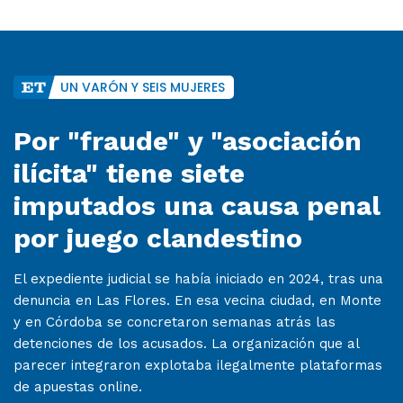
UN VARÓN Y SEIS MUJERES
Por "fraude" y "asociación
ilícita" tiene siete
imputados una causa penal
por juego clandestino
El expediente judicial se había iniciado en 2024, tras una
denuncia en Las Flores. En esa vecina ciudad, en Monte
y en Córdoba se concretaron semanas atrás las
detenciones de los acusados. La organización que al
parecer integraron explotaba ilegalmente plataformas
de apuestas online.