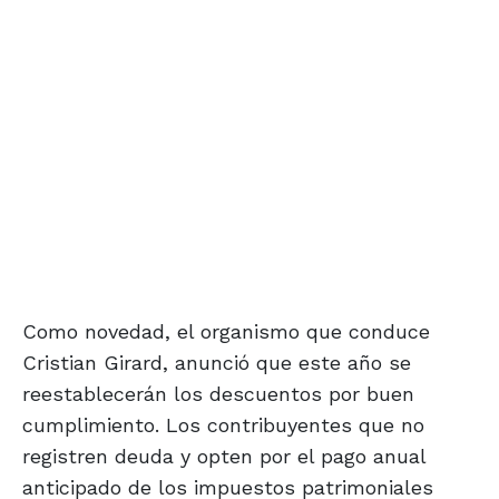
Como novedad, el organismo que conduce
Cristian Girard, anunció que este año se
reestablecerán los descuentos por buen
cumplimiento. Los contribuyentes que no
registren deuda y opten por el pago anual
anticipado de los impuestos patrimoniales