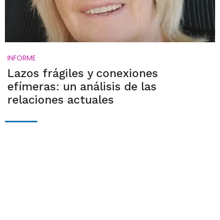
INFORME
Lazos frágiles y conexiones
efímeras: un análisis de las
relaciones actuales