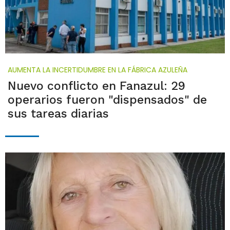
AUMENTA LA INCERTIDUMBRE EN LA FÁBRICA AZULEÑA
Nuevo conflicto en Fanazul: 29
operarios fueron "dispensados" de
sus tareas diarias