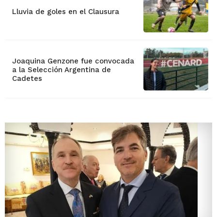
Lluvia de goles en el Clausura
Joaquina Genzone fue convocada
a la Selección Argentina de
Cadetes