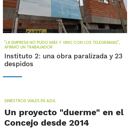
"LA EMPRESA NO PUDO MÁS Y VINO CON LOS TELEGRAMAS",
AFIRMÓ UN TRABAJADOR
Instituto 2: una obra paralizada y 23
despidos
SINIESTROS VIALES EN AZUL
Un proyecto "duerme" en el
Concejo desde 2014