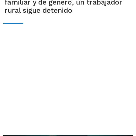
familiar y de género, un trabajador
rural sigue detenido