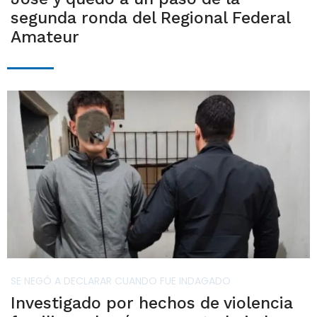
segunda ronda del Regional Federal
Amateur
SE NEGÓ A DECLARAR CUANDO FUE INDAGADO
Investigado por hechos de violencia