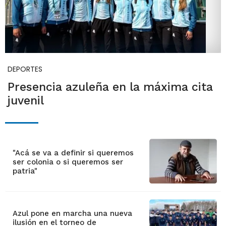
DEPORTES
Presencia azuleña en la máxima cita
juvenil
"Acá se va a definir si queremos
ser colonia o si queremos ser
patria"
Azul pone en marcha una nueva
ilusión en el torneo de