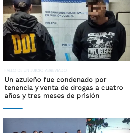
FALLO DE UN JUICIO ABREVIADO
Un azuleño fue condenado por
tenencia y venta de drogas a cuatro
años y tres meses de prisión