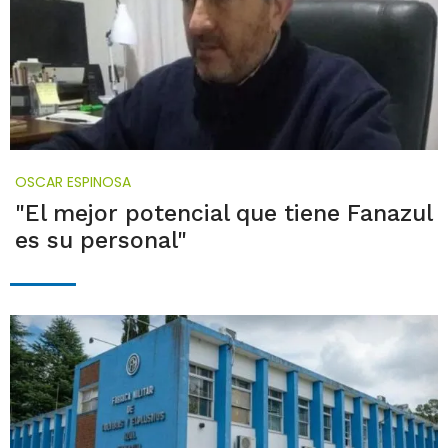
OSCAR ESPINOSA
"El mejor potencial que tiene Fanazul
es su personal"