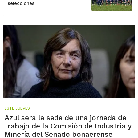
selecciones
ESTE JUEVES
Azul será la sede de una jornada de
trabajo de la Comisión de Industria y
Minería del Senado bonaerense