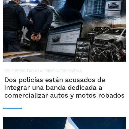
LES FUE DICTADA LA PRISIÓN PREVENTIVA
Dos policías están acusados de
integrar una banda dedicada a
comercializar autos y motos robados