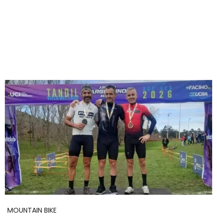
MOUNTAIN BIKE