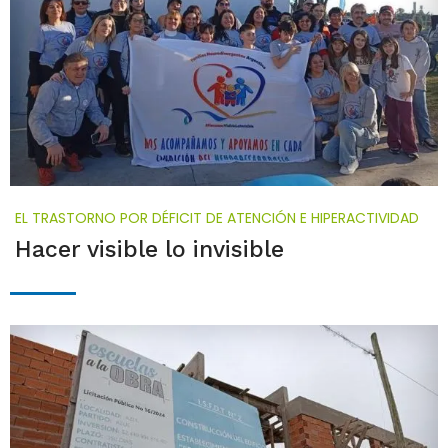
EL TRASTORNO POR DÉFICIT DE ATENCIÓN E HIPERACTIVIDAD
Hacer visible lo invisible