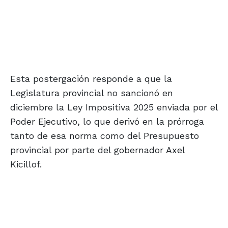
Esta postergación responde a que la
Legislatura provincial no sancionó en
diciembre la Ley Impositiva 2025 enviada por el
Poder Ejecutivo, lo que derivó en la prórroga
tanto de esa norma como del Presupuesto
provincial por parte del gobernador Axel
Kicillof.