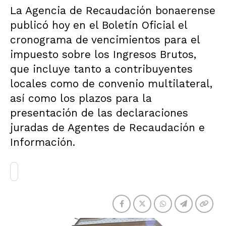
La Agencia de Recaudación bonaerense
publicó hoy en el Boletín Oficial el
cronograma de vencimientos para el
impuesto sobre los Ingresos Brutos,
que incluye tanto a contribuyentes
locales como de convenio multilateral,
así como los plazos para la
presentación de las declaraciones
juradas de Agentes de Recaudación e
Información.