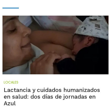
LOCALES
Lactancia y cuidados humanizados
en salud: dos días de jornadas en
Azul