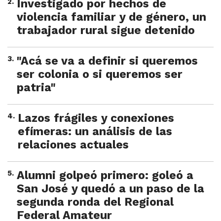
2
.
Investigado por hechos de
violencia familiar y de género, un
trabajador rural sigue detenido
3
.
"Acá se va a definir si queremos
ser colonia o si queremos ser
patria"
4
.
Lazos frágiles y conexiones
efímeras: un análisis de las
relaciones actuales
5
.
Alumni golpeó primero: goleó a
San José y quedó a un paso de la
segunda ronda del Regional
Federal Amateur