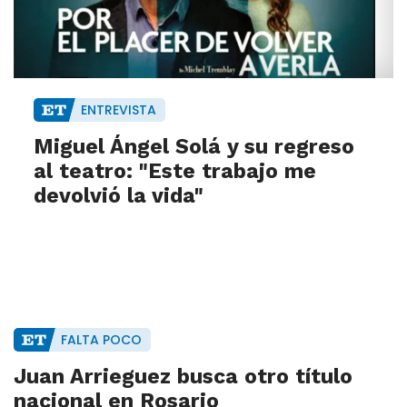
ENTREVISTA
Miguel Ángel Solá y su regreso
al teatro: "Este trabajo me
devolvió la vida"
FALTA POCO
Juan Arrieguez busca otro título
nacional en Rosario