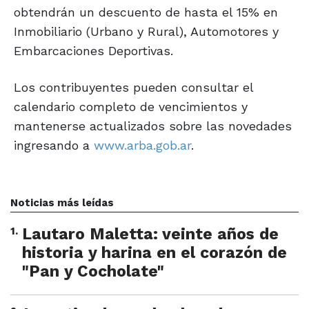
obtendrán un descuento de hasta el 15% en
Inmobiliario (Urbano y Rural), Automotores y
Embarcaciones Deportivas.
Los contribuyentes pueden consultar el
calendario completo de vencimientos y
mantenerse actualizados sobre las novedades
ingresando a
www.arba.gob.ar
.
Noticias más leídas
1
.
Lautaro Maletta: veinte años de
historia y harina en el corazón de
"Pan y Cocholate"