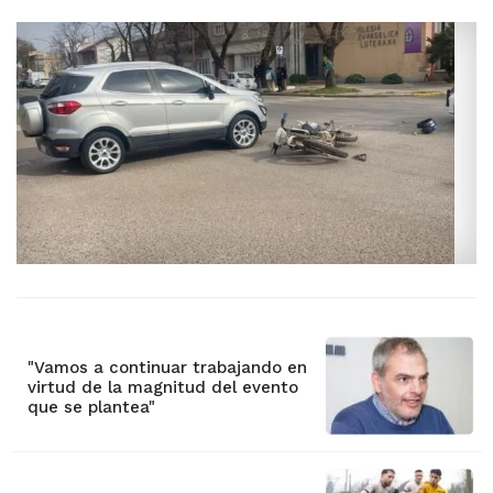
"Vamos a continuar trabajando en
virtud de la magnitud del evento
que se plantea"