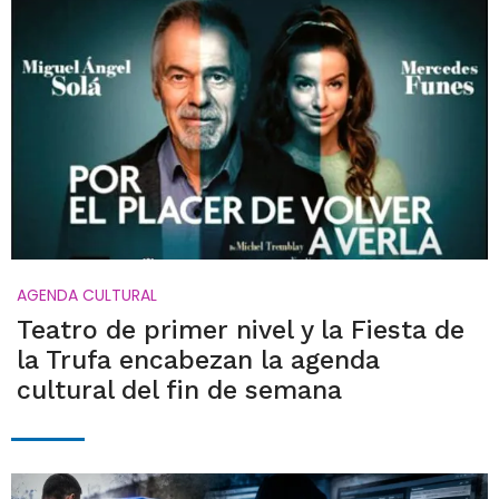
AGENDA CULTURAL
Teatro de primer nivel y la Fiesta de
la Trufa encabezan la agenda
cultural del fin de semana