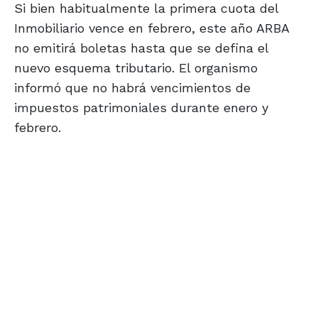
Si bien habitualmente la primera cuota del
Inmobiliario vence en febrero, este año ARBA
no emitirá boletas hasta que se defina el
nuevo esquema tributario. El organismo
informó que no habrá vencimientos de
impuestos patrimoniales durante enero y
febrero.