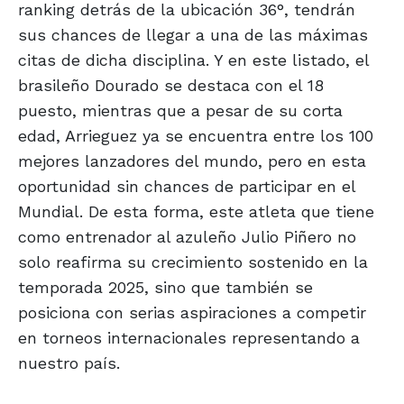
ranking detrás de la ubicación 36°, tendrán
sus chances de llegar a una de las máximas
citas de dicha disciplina. Y en este listado, el
brasileño Dourado se destaca con el 18
puesto, mientras que a pesar de su corta
edad, Arrieguez ya se encuentra entre los 100
mejores lanzadores del mundo, pero en esta
oportunidad sin chances de participar en el
Mundial. De esta forma, este atleta que tiene
como entrenador al azuleño Julio Piñero no
solo reafirma su crecimiento sostenido en la
temporada 2025, sino que también se
posiciona con serias aspiraciones a competir
en torneos internacionales representando a
nuestro país.