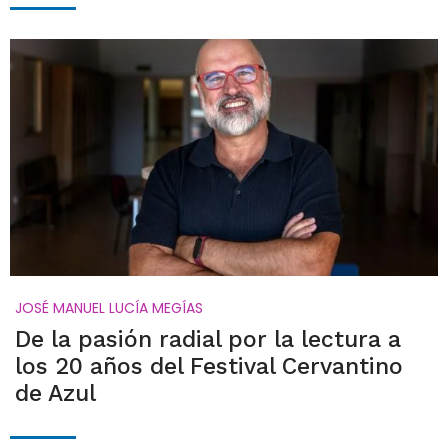
JOSÉ MANUEL LUCÍA MEGÍAS
De la pasión radial por la lectura a
los 20 años del Festival Cervantino
de Azul