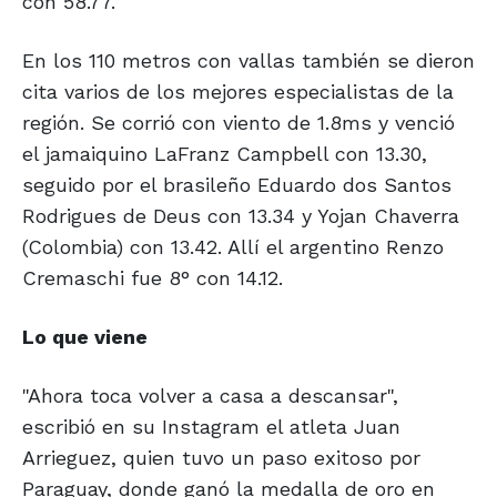
con 58.77.
En los 110 metros con vallas también se dieron
cita varios de los mejores especialistas de la
región. Se corrió con viento de 1.8ms y venció
el jamaiquino LaFranz Campbell con 13.30,
seguido por el brasileño Eduardo dos Santos
Rodrigues de Deus con 13.34 y Yojan Chaverra
(Colombia) con 13.42. Allí el argentino Renzo
Cremaschi fue 8° con 14.12.
Lo que viene
"Ahora toca volver a casa a descansar",
escribió en su Instagram el atleta Juan
Arrieguez, quien tuvo un paso exitoso por
Paraguay, donde ganó la medalla de oro en