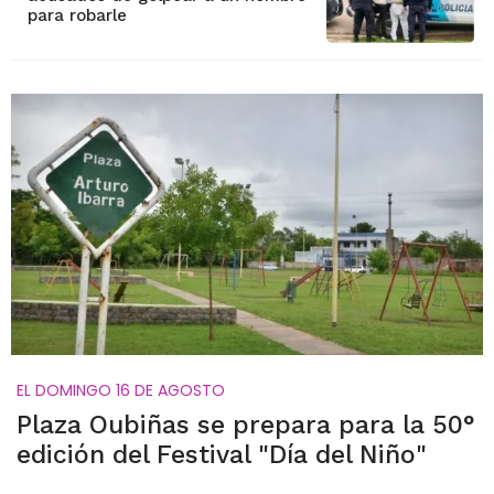
para robarle
EL DOMINGO 16 DE AGOSTO
Plaza Oubiñas se prepara para la 50°
edición del Festival "Día del Niño"