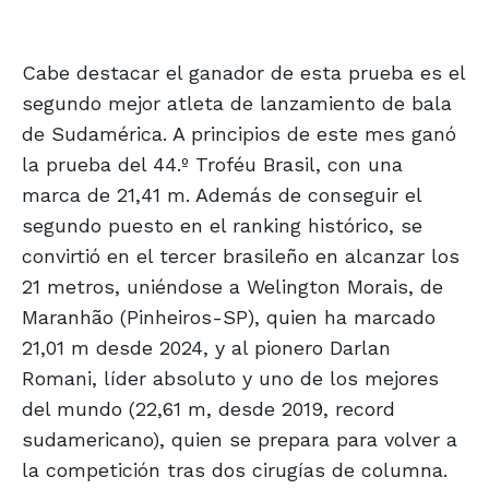
Cabe destacar el ganador de esta prueba es el
segundo mejor atleta de lanzamiento de bala
de Sudamérica. A principios de este mes ganó
la prueba del 44.º Troféu Brasil, con una
marca de 21,41 m. Además de conseguir el
segundo puesto en el ranking histórico, se
convirtió en el tercer brasileño en alcanzar los
21 metros, uniéndose a Welington Morais, de
Maranhão (Pinheiros-SP), quien ha marcado
21,01 m desde 2024, y al pionero Darlan
Romani, líder absoluto y uno de los mejores
del mundo (22,61 m, desde 2019, record
sudamericano), quien se prepara para volver a
la competición tras dos cirugías de columna.