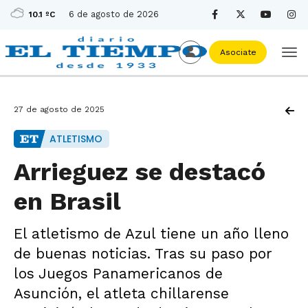
6 de agosto de 2026
10.1 ºC
Asociate
27 de agosto de 2025
ATLETISMO
Arrieguez se destacó
en Brasil
El atletismo de Azul tiene un año lleno
de buenas noticias. Tras su paso por
los Juegos Panamericanos de
Asunción, el atleta chillarense