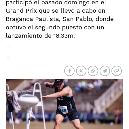
participó el pasado domingo en el
Grand Prix que se llevó a cabo en
Braganca Paulista, San Pablo, donde
obtuvo el segundo puesto con un
lanzamiento de 18.33m.