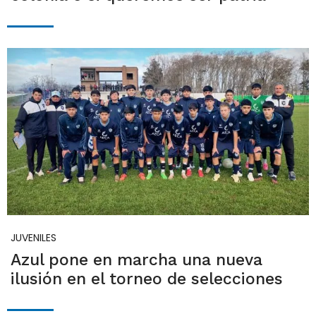
JUVENILES
Azul pone en marcha una nueva
ilusión en el torneo de selecciones