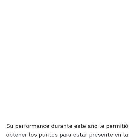
Su performance durante este año le permitió
obtener los puntos para estar presente en la