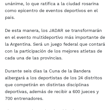
unánime, lo que ratifica a la ciudad rosarina
como epicentro de eventos deportivos en el
país.
De esta manera, los JADAR se transformarán
en el evento multideportivo más importante de
la Argentina. Será un juego federal que contará
con la participación de los mejores atletas de
cada una de las provincias.
Durante seis días la Cuna de la Bandera
albergará a los deportistas de los 24 distritos
que competirán en distintas disciplinas
deportivas, además de recibir a 600 jueces y
700 entrenadores.