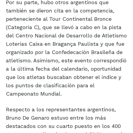
Por su parte, hubo otros argentinos que
también se dieron cita en la competencia,
perteneciente al Tour Continental Bronce
(Categoría C), que se llevó a cabo en la pista
del Centro Nacional de Desarrollo de Atletismo
Loterías Caixa en Bragança Paulista y que fue
organizado por la Confedecación Brasileña de
atletismo. Asimismo, este evento correspondió
a la última fecha del calendario, oportunidad
que los atletas buscaban obtener el índice y
los puntos de clasificación para el
Campeonato Mundial.
Respecto a los representantes argentinos,
Bruno De Genaro estuvo entre los más
destacados con su cuarto puesto en los 400