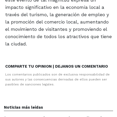
impacto significativo en la economía local a
través del turismo, la generación de empleo y
la promoción del comercio local, aumentando
el movimiento de visitantes y promoviendo el
conocimiento de todos los atractivos que tiene
la ciudad.
COMPARTE TU OPINION | DEJANOS UN COMENTARIO
Los comentarios publicados son de exclusiva responsabilidad de
sus autores y las consecuencias derivadas de ellos pueden ser
pasibles de sanciones legales.
Noticias más leídas