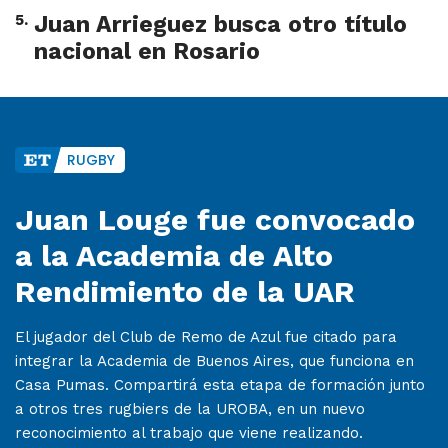
5
.
Juan Arrieguez busca otro título
nacional en Rosario
RUGBY
Juan Louge fue convocado
a la Academia de Alto
Rendimiento de la UAR
El jugador del Club de Remo de Azul fue citado para
integrar la Academia de Buenos Aires, que funciona en
Casa Pumas. Compartirá esta etapa de formación junto
a otros tres rugbiers de la UROBA, en un nuevo
reconocimiento al trabajo que viene realizando.