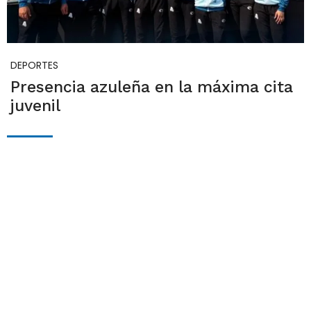
DEPORTES
Presencia azuleña en la máxima cita
juvenil