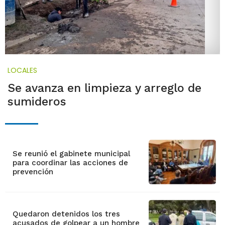
LOCALES
Se avanza en limpieza y arreglo de
sumideros
Se reunió el gabinete municipal
para coordinar las acciones de
prevención
Quedaron detenidos los tres
acusados de golpear a un hombre