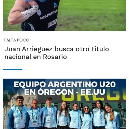
FALTA POCO
Juan Arrieguez busca otro título
nacional en Rosario