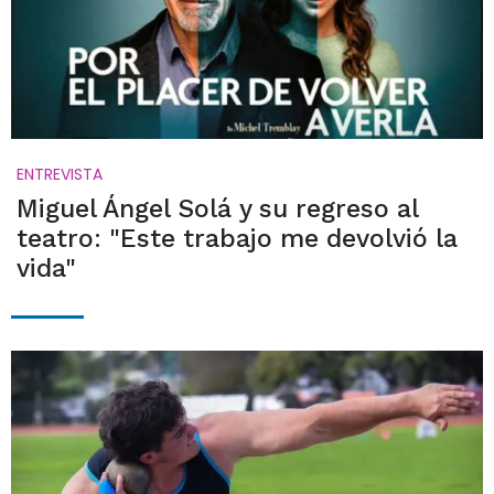
ENTREVISTA
Miguel Ángel Solá y su regreso al
teatro: "Este trabajo me devolvió la
vida"