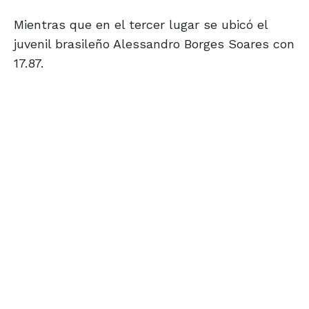
Mientras que en el tercer lugar se ubicó el
juvenil brasileño Alessandro Borges Soares con
17.87.