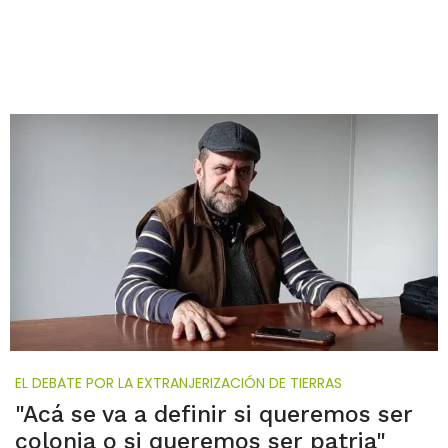
EL DEBATE POR LA EXTRANJERIZACIÓN DE TIERRAS
"Acá se va a definir si queremos ser
colonia o si queremos ser patria"