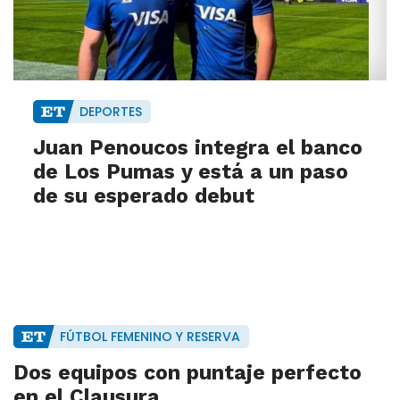
DEPORTES
Juan Penoucos integra el banco
de Los Pumas y está a un paso
de su esperado debut
FÚTBOL FEMENINO Y RESERVA
Dos equipos con puntaje perfecto
en el Clausura