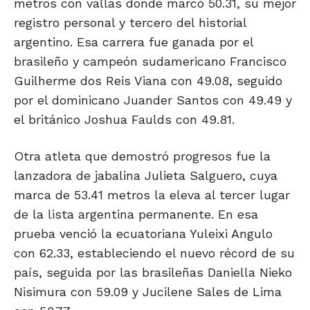
metros con vallas donde marcó 50.31, su mejor
registro personal y tercero del historial
argentino. Esa carrera fue ganada por el
brasileño y campeón sudamericano Francisco
Guilherme dos Reis Viana con 49.08, seguido
por el dominicano Juander Santos con 49.49 y
el británico Joshua Faulds con 49.81.
Otra atleta que demostró progresos fue la
lanzadora de jabalina Julieta Salguero, cuya
marca de 53.41 metros la eleva al tercer lugar
de la lista argentina permanente. En esa
prueba venció la ecuatoriana Yuleixi Angulo
con 62.33, estableciendo el nuevo récord de su
país, seguida por las brasileñas Daniella Nieko
Nisimura con 59.09 y Jucilene Sales de Lima