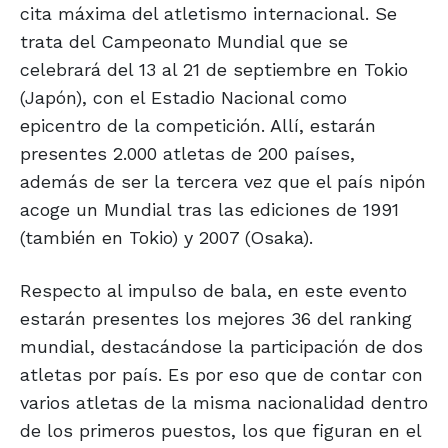
cita máxima del atletismo internacional. Se
trata del Campeonato Mundial que se
celebrará del 13 al 21 de septiembre en Tokio
(Japón), con el Estadio Nacional como
epicentro de la competición. Allí, estarán
presentes 2.000 atletas de 200 países,
además de ser la tercera vez que el país nipón
acoge un Mundial tras las ediciones de 1991
(también en Tokio) y 2007 (Osaka).
Respecto al impulso de bala, en este evento
estarán presentes los mejores 36 del ranking
mundial, destacándose la participación de dos
atletas por país. Es por eso que de contar con
varios atletas de la misma nacionalidad dentro
de los primeros puestos, los que figuran en el