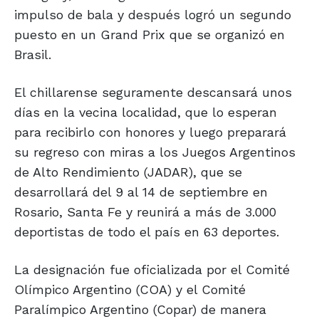
impulso de bala y después logró un segundo
puesto en un Grand Prix que se organizó en
Brasil.
El chillarense seguramente descansará unos
días en la vecina localidad, que lo esperan
para recibirlo con honores y luego preparará
su regreso con miras a los Juegos Argentinos
de Alto Rendimiento (JADAR), que se
desarrollará del 9 al 14 de septiembre en
Rosario, Santa Fe y reunirá a más de 3.000
deportistas de todo el país en 63 deportes.
La designación fue oficializada por el Comité
Olímpico Argentino (COA) y el Comité
Paralímpico Argentino (Copar) de manera