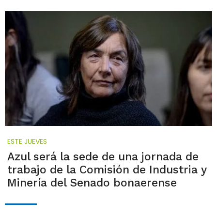
ESTE JUEVES
Azul será la sede de una jornada de
trabajo de la Comisión de Industria y
Minería del Senado bonaerense