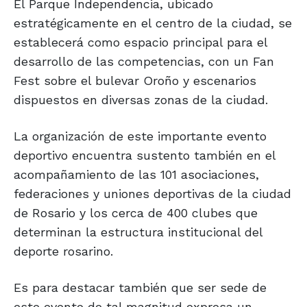
El Parque Independencia, ubicado
estratégicamente en el centro de la ciudad, se
establecerá como espacio principal para el
desarrollo de las competencias, con un Fan
Fest sobre el bulevar Oroño y escenarios
dispuestos en diversas zonas de la ciudad.
La organización de este importante evento
deportivo encuentra sustento también en el
acompañamiento de las 101 asociaciones,
federaciones y uniones deportivas de la ciudad
de Rosario y los cerca de 400 clubes que
determinan la estructura institucional del
deporte rosarino.
Es para destacar también que ser sede de
este evento de tal magnitud expresa un