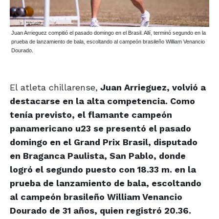
Juan Arrieguez compitió el pasado domingo en el Brasil. Allí, terminó segundo en la
prueba de lanzamiento de bala, escoltando al campeón brasileño William Venancio
Dourado.
El atleta chillarense,
Juan Arrieguez, volvió a
destacarse en la alta competencia. Como
tenía previsto, el flamante campeón
panamericano u23 se presentó el pasado
domingo en el Grand Prix Brasil, disputado
en Braganca Paulista, San Pablo, donde
logró el segundo puesto con 18.33 m. en la
prueba de lanzamiento de bala, escoltando
al campeón brasileño William Venancio
Dourado de 31 años, quien registró 20.36.