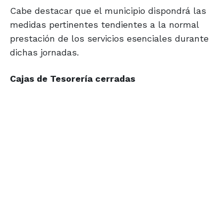
Cabe destacar que el municipio dispondrá las
medidas pertinentes tendientes a la normal
prestación de los servicios esenciales durante
dichas jornadas.
Cajas de Tesorería cerradas