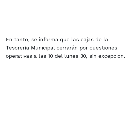
En tanto, se informa que las cajas de la
Tesorería Municipal cerrarán por cuestiones
operativas a las 10 del lunes 30, sin excepción.