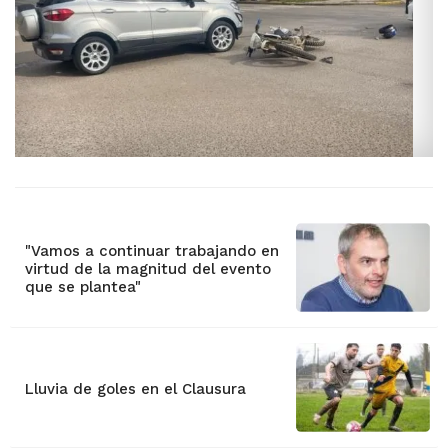
"Vamos a continuar trabajando en
virtud de la magnitud del evento
que se plantea"
Lluvia de goles en el Clausura