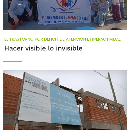
EL TRASTORNO POR DÉFICIT DE ATENCIÓN E HIPERACTIVIDAD
Hacer visible lo invisible