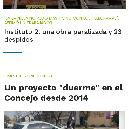
"LA EMPRESA NO PUDO MÁS Y VINO CON LOS TELEGRAMAS",
AFIRMÓ UN TRABAJADOR
Instituto 2: una obra paralizada y 23
despidos
SINIESTROS VIALES EN AZUL
Un proyecto "duerme" en el
Concejo desde 2014