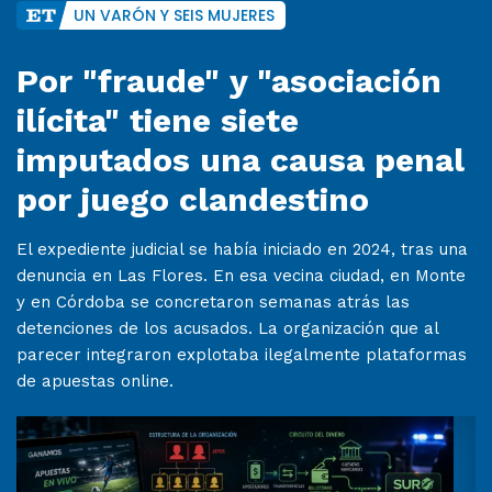
UN VARÓN Y SEIS MUJERES
Por "fraude" y "asociación
ilícita" tiene siete
imputados una causa penal
por juego clandestino
El expediente judicial se había iniciado en 2024, tras una
denuncia en Las Flores. En esa vecina ciudad, en Monte
y en Córdoba se concretaron semanas atrás las
detenciones de los acusados. La organización que al
parecer integraron explotaba ilegalmente plataformas
de apuestas online.