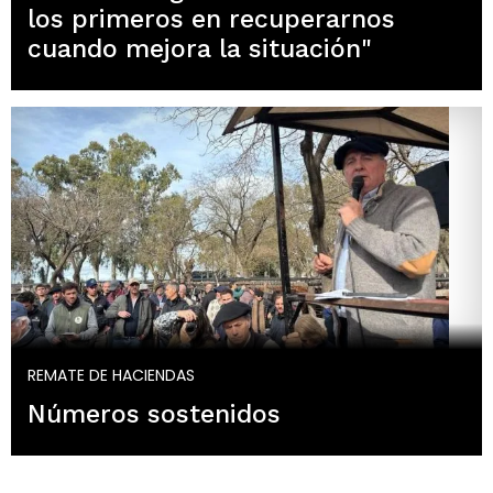
los primeros en recuperarnos
cuando mejora la situación"
REMATE DE HACIENDAS
Números sostenidos