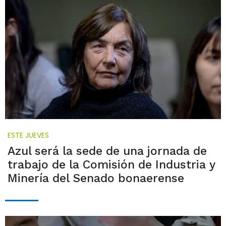
ESTE JUEVES
Azul será la sede de una jornada de
trabajo de la Comisión de Industria y
Minería del Senado bonaerense