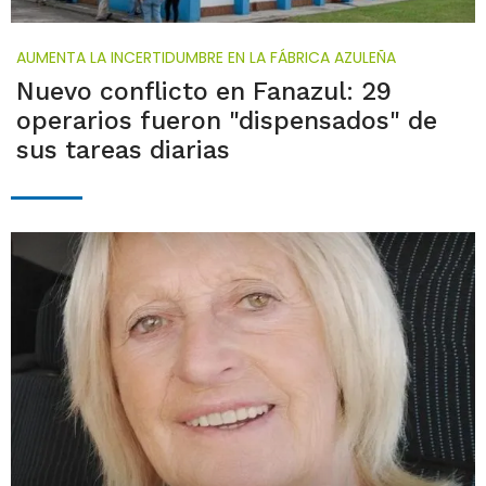
AUMENTA LA INCERTIDUMBRE EN LA FÁBRICA AZULEÑA
Nuevo conflicto en Fanazul: 29
operarios fueron "dispensados" de
sus tareas diarias