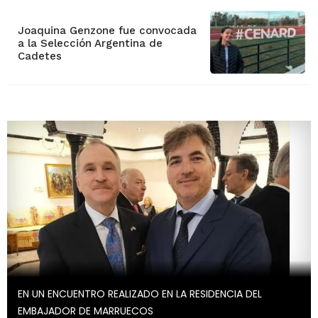
Joaquina Genzone fue convocada
a la Selección Argentina de
Cadetes
EN UN ENCUENTRO REALIZADO EN LA RESIDENCIA DEL
EMBAJADOR DE MARRUECOS