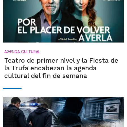
AGENDA CULTURAL
Teatro de primer nivel y la Fiesta de
la Trufa encabezan la agenda
cultural del fin de semana