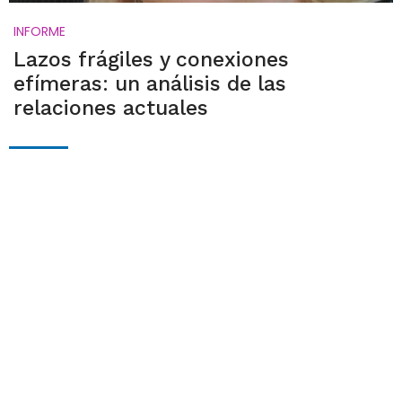
INFORME
Lazos frágiles y conexiones
efímeras: un análisis de las
relaciones actuales