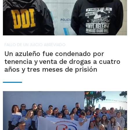
FALLO DE UN JUICIO ABREVIADO
Un azuleño fue condenado por
tenencia y venta de drogas a cuatro
años y tres meses de prisión