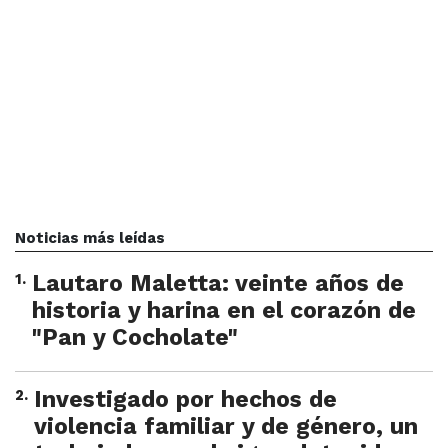
Noticias más leídas
1
.
Lautaro Maletta: veinte años de
historia y harina en el corazón de
"Pan y Cocholate"
2
.
Investigado por hechos de
violencia familiar y de género, un