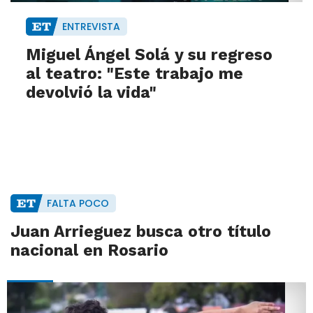
ENTREVISTA
Miguel Ángel Solá y su regreso
al teatro: "Este trabajo me
devolvió la vida"
FALTA POCO
Juan Arrieguez busca otro título
nacional en Rosario