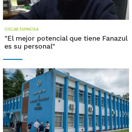
OSCAR ESPINOSA
"El mejor potencial que tiene Fanazul
es su personal"