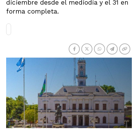
diciembre desde el mediodía y el 31 en
forma completa.