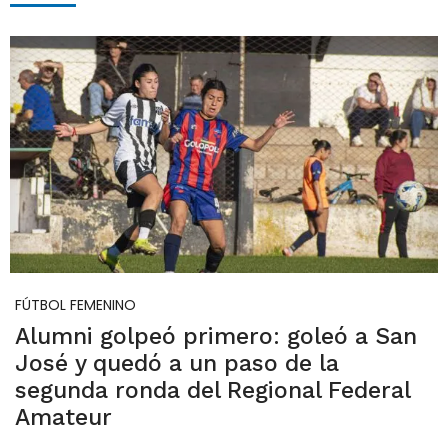
FÚTBOL FEMENINO
Alumni golpeó primero: goleó a San
José y quedó a un paso de la
segunda ronda del Regional Federal
Amateur