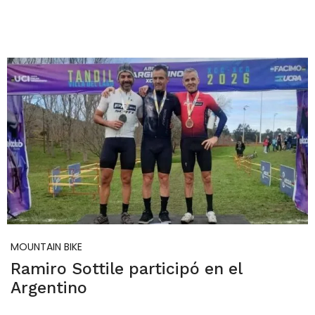
MOUNTAIN BIKE
Ramiro Sottile participó en el
Argentino