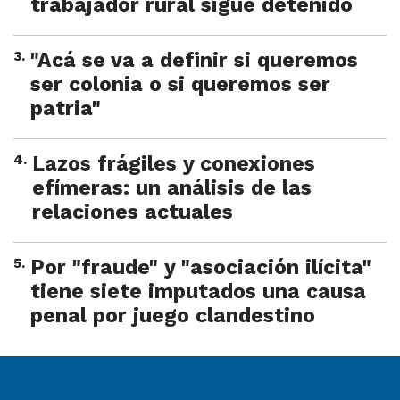
trabajador rural sigue detenido
3
.
"Acá se va a definir si queremos
ser colonia o si queremos ser
patria"
4
.
Lazos frágiles y conexiones
efímeras: un análisis de las
relaciones actuales
5
.
Por "fraude" y "asociación ilícita"
tiene siete imputados una causa
penal por juego clandestino