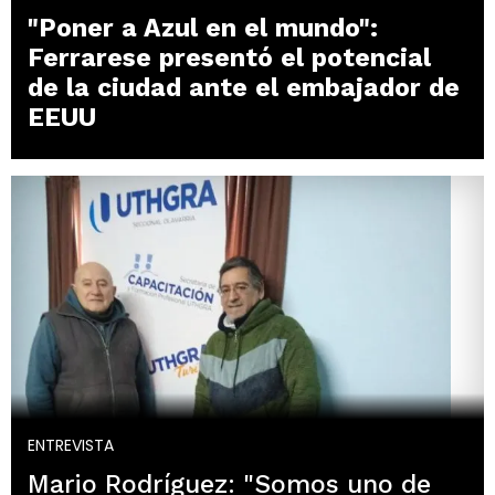
"Poner a Azul en el mundo":
Ferrarese presentó el potencial
de la ciudad ante el embajador de
EEUU
ENTREVISTA
Mario Rodríguez: "Somos uno de