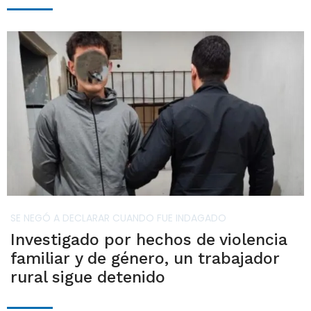
SE NEGÓ A DECLARAR CUANDO FUE INDAGADO
Investigado por hechos de violencia
familiar y de género, un trabajador
rural sigue detenido