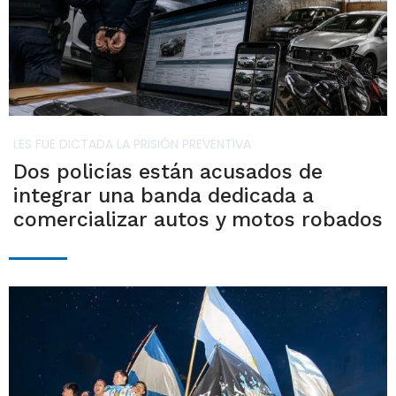
LES FUE DICTADA LA PRISIÓN PREVENTIVA
Dos policías están acusados de
integrar una banda dedicada a
comercializar autos y motos robados