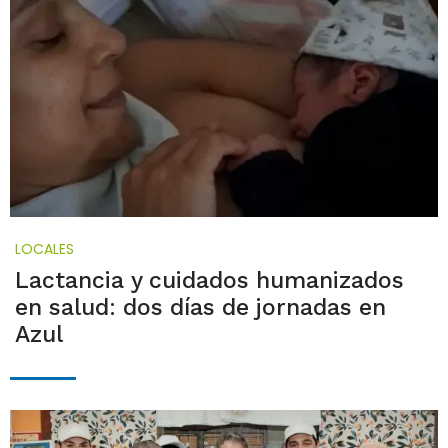
LOCALES
Lactancia y cuidados humanizados
en salud: dos días de jornadas en
Azul