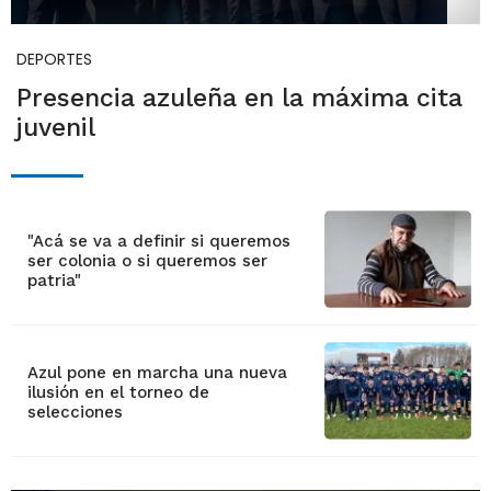
DEPORTES
Presencia azuleña en la máxima cita
juvenil
"Acá se va a definir si queremos
ser colonia o si queremos ser
patria"
Azul pone en marcha una nueva
ilusión en el torneo de
selecciones