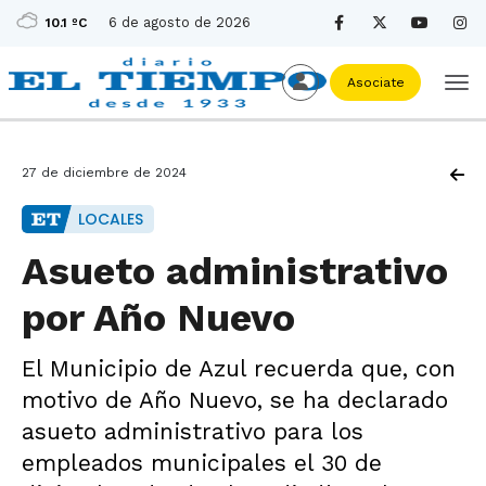
6 de agosto de 2026
10.1 ºC
Asociate
27 de diciembre de 2024
LOCALES
Asueto administrativo
por Año Nuevo
El Municipio de Azul recuerda que, con
motivo de Año Nuevo, se ha declarado
asueto administrativo para los
empleados municipales el 30 de