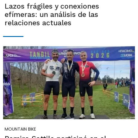
Lazos frágiles y conexiones
efímeras: un análisis de las
relaciones actuales
MOUNTAIN BIKE