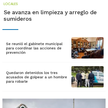
LOCALES
Se avanza en limpieza y arreglo de
sumideros
Se reunió el gabinete municipal
para coordinar las acciones de
prevención
Quedaron detenidos los tres
acusados de golpear a un hombre
para robarle