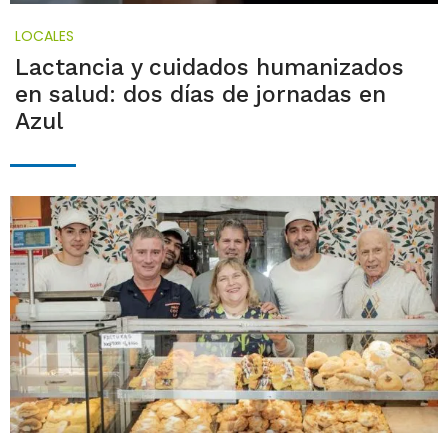
LOCALES
Lactancia y cuidados humanizados
en salud: dos días de jornadas en
Azul