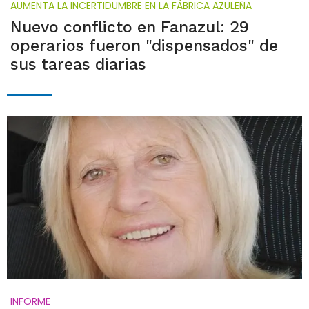
AUMENTA LA INCERTIDUMBRE EN LA FÁBRICA AZULEÑA
Nuevo conflicto en Fanazul: 29
operarios fueron "dispensados" de
sus tareas diarias
INFORME