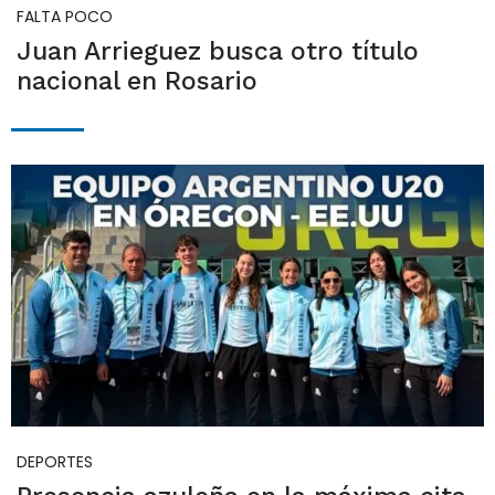
FALTA POCO
Juan Arrieguez busca otro título
nacional en Rosario
DEPORTES