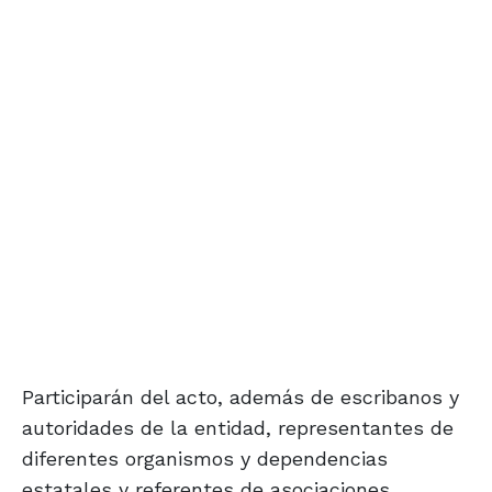
Participarán del acto, además de escribanos y
autoridades de la entidad, representantes de
diferentes organismos y dependencias
estatales y referentes de asociaciones