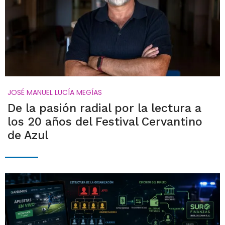
JOSÉ MANUEL LUCÍA MEGÍAS
De la pasión radial por la lectura a
los 20 años del Festival Cervantino
de Azul