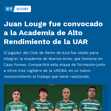
RUGBY
Juan Louge fue convocado
a la Academia de Alto
Rendimiento de la UAR
El jugador del Club de Remo de Azul fue citado para
integrar la Academia de Buenos Aires, que funciona en
Casa Pumas. Compartirá esta etapa de formación junto
a otros tres rugbiers de la UROBA, en un nuevo
reconocimiento al trabajo que viene realizando.