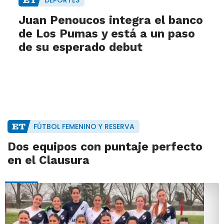
DEPORTES
Juan Penoucos integra el banco
de Los Pumas y está a un paso
de su esperado debut
FÚTBOL FEMENINO Y RESERVA
Dos equipos con puntaje perfecto
en el Clausura