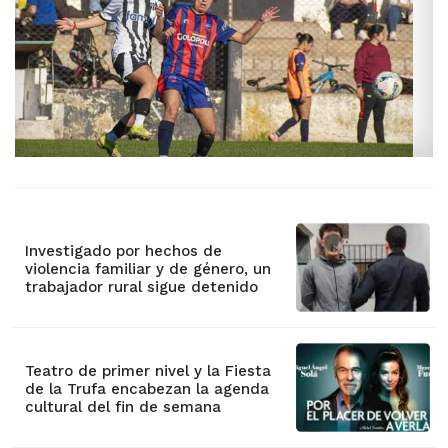
Investigado por hechos de
violencia familiar y de género, un
trabajador rural sigue detenido
Teatro de primer nivel y la Fiesta
de la Trufa encabezan la agenda
cultural del fin de semana