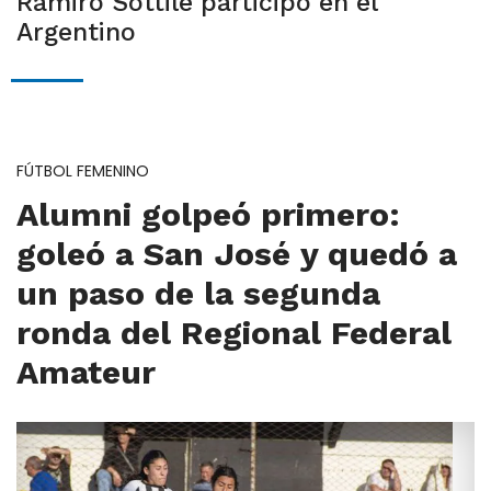
Ramiro Sottile participó en el
Argentino
FÚTBOL FEMENINO
Alumni golpeó primero:
goleó a San José y quedó a
un paso de la segunda
ronda del Regional Federal
Amateur