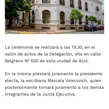
La ceremonia se realizará a las 19.30, en el
salón de actos de la Delegación, sita en calle
Belgrano Nº 620 de esta ciudad de Azul.
En la misma prestará juramento la presidente
electa, la escribana Marcela Voiscovich, quien
posteriormente tomará juramento a los demás
integrantes de la Junta Ejecutiva.