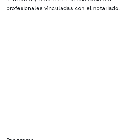
profesionales vinculadas con el notariado.