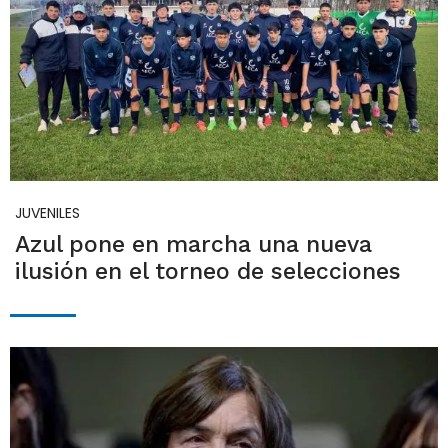
JUVENILES
Azul pone en marcha una nueva
ilusión en el torneo de selecciones