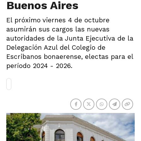
Buenos Aires
El próximo viernes 4 de octubre
asumirán sus cargos las nuevas
autoridades de la Junta Ejecutiva de la
Delegación Azul del Colegio de
Escribanos bonaerense, electas para el
período 2024 - 2026.