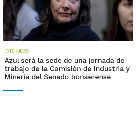
ESTE JUEVES
Azul será la sede de una jornada de
trabajo de la Comisión de Industria y
Minería del Senado bonaerense