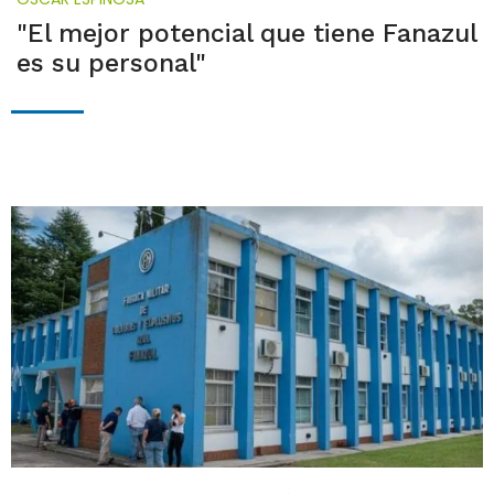
"El mejor potencial que tiene Fanazul
es su personal"