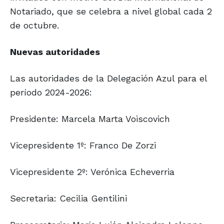
Notariado, que se celebra a nivel global cada 2
de octubre.
Nuevas autoridades
Las autoridades de la Delegación Azul para el
período 2024-2026:
Presidente: Marcela Marta Voiscovich
Vicepresidente 1º: Franco De Zorzi
Vicepresidente 2º: Verónica Echeverria
Secretaria: Cecilia Gentilini