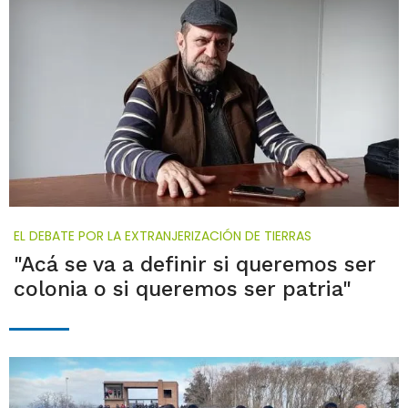
EL DEBATE POR LA EXTRANJERIZACIÓN DE TIERRAS
"Acá se va a definir si queremos ser
colonia o si queremos ser patria"