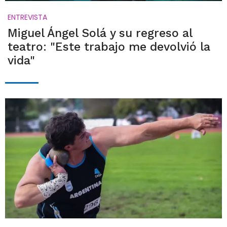
ENTREVISTA
Miguel Ángel Solá y su regreso al
teatro: "Este trabajo me devolvió la
vida"