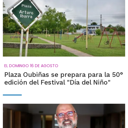
EL DOMINGO 16 DE AGOSTO
Plaza Oubiñas se prepara para la 50°
edición del Festival "Día del Niño"