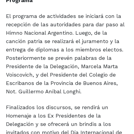
Programa
El programa de actividades se iniciará con la
recepción de las autoridades para dar paso al
Himno Nacional Argentino. Luego, de la
canción patria se realizará el juramento y la
entrega de diplomas a los miembros electos.
Posteriormente se prevén palabras de la
Presidente de la Delegación, Marcela Marta
Voiscovich, y del Presidente del Colegio de
Escribanos de la Provincia de Buenos Aires,
Not. Guillermo Aníbal Longhi.
Finalizados los discursos, se rendirá un
Homenaje a los Ex Presidentes de la
Delegación y se ofrecerá un brindis a los
invitados con motivo del Día Internacional de