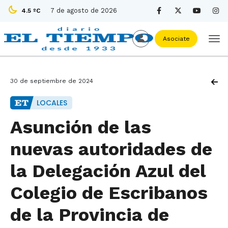
7 de agosto de 2026
4.5 ºC
Asociate
30 de septiembre de 2024
LOCALES
Asunción de las
nuevas autoridades de
la Delegación Azul del
Colegio de Escribanos
de la Provincia de