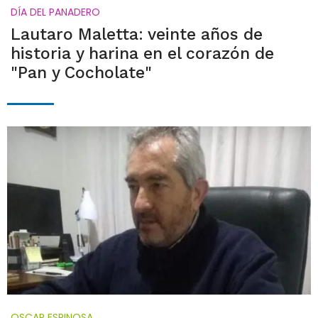
DÍA DEL PANADERO
Lautaro Maletta: veinte años de
historia y harina en el corazón de
"Pan y Cocholate"
OSCAR ESPINOSA